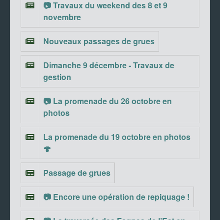
📷 Travaux du weekend des 8 et 9
novembre
Nouveaux passages de grues
Dimanche 9 décembre - Travaux de
gestion
📷 La promenade du 26 octobre en
photos
La promenade du 19 octobre en photos
🍄
Passage de grues
📷 Encore une opération de repiquage !