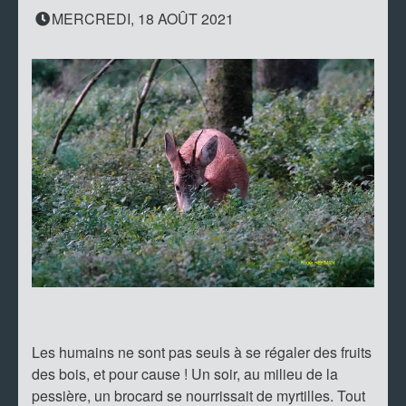
MERCREDI, 18 AOÛT 2021
Les humains ne sont pas seuls à se régaler des fruits
des bois, et pour cause ! Un soir, au milieu de la
pessière, un brocard se nourrissait de myrtilles. Tout