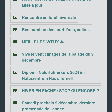
Mise à jour
Rencontre en forêt hivernale
Restauration des tourbières, suite…
MEILLEURS VŒUX 🎄
Vive le vent ! Images de la balade du 9
décembre
Diplom - Naturführerkurs 2024 im
Naturzentrum Haus Ternell
HIVER EN FAGNE : STOP OU ENCORE ?
Samedi prochain 9 décembre, dernière
promenade de l’année