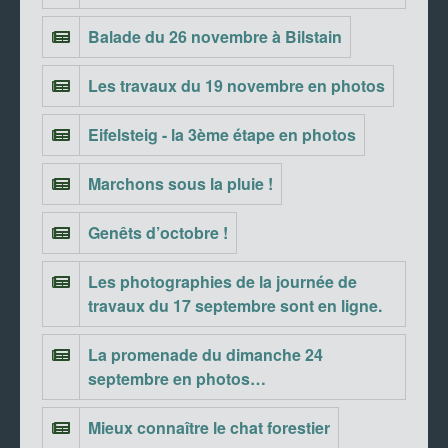
Balade du 26 novembre à Bilstain
Les travaux du 19 novembre en photos
Eifelsteig - la 3ème étape en photos
Marchons sous la pluie !
Genêts d’octobre !
Les photographies de la journée de
travaux du 17 septembre sont en ligne.
La promenade du dimanche 24
septembre en photos…
Mieux connaître le chat forestier