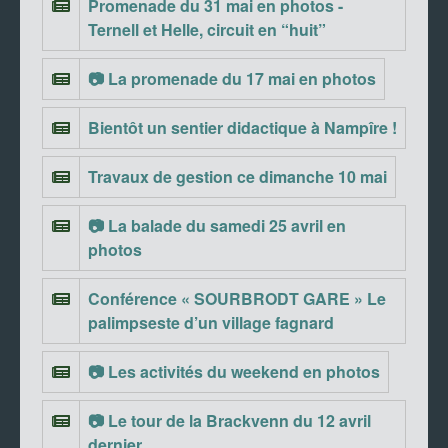
Promenade du 31 mai en photos -
Ternell et Helle, circuit en “huit”
📷 La promenade du 17 mai en photos
Bientôt un sentier didactique à Nampîre !
Travaux de gestion ce dimanche 10 mai
📷 La balade du samedi 25 avril en
photos
Conférence « SOURBRODT GARE » Le
palimpseste d’un village fagnard
📷 Les activités du weekend en photos
📷 Le tour de la Brackvenn du 12 avril
dernier