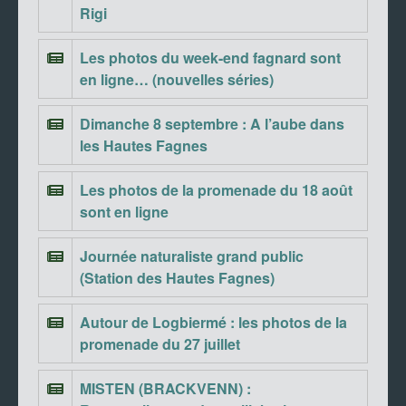
Rigi
Les photos du week-end fagnard sont
en ligne… (nouvelles séries)
Dimanche 8 septembre : A l’aube dans
les Hautes Fagnes
Les photos de la promenade du 18 août
sont en ligne
Journée naturaliste grand public
(Station des Hautes Fagnes)
Autour de Logbiermé : les photos de la
promenade du 27 juillet
MISTEN (BRACKVENN) :