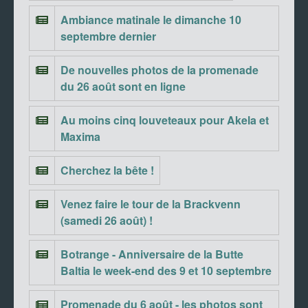
Ambiance matinale le dimanche 10
septembre dernier
De nouvelles photos de la promenade
du 26 août sont en ligne
Au moins cinq louveteaux pour Akela et
Maxima
Cherchez la bête !
Venez faire le tour de la Brackvenn
(samedi 26 août) !
Botrange - Anniversaire de la Butte
Baltia le week-end des 9 et 10 septembre
Promenade du 6 août - les photos sont