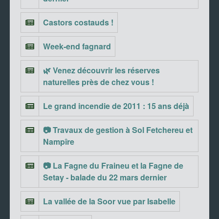
Castors costauds !
Week-end fagnard
🌿 Venez découvrir les réserves
naturelles près de chez vous !
Le grand incendie de 2011 : 15 ans déjà
📷 Travaux de gestion à Sol Fetchereu et
Nampîre
📷 La Fagne du Fraineu et la Fagne de
Setay - balade du 22 mars dernier
La vallée de la Soor vue par Isabelle