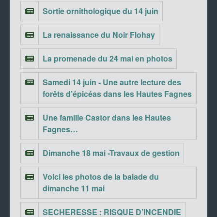
Sortie ornithologique du 14 juin
La renaissance du Noir Flohay
La promenade du 24 mai en photos
Samedi 14 juin - Une autre lecture des
forêts d’épicéas dans les Hautes Fagnes
Une famille Castor dans les Hautes
Fagnes…
Dimanche 18 mai -Travaux de gestion
Voici les photos de la balade du
dimanche 11 mai
SECHERESSE : RISQUE D’INCENDIE