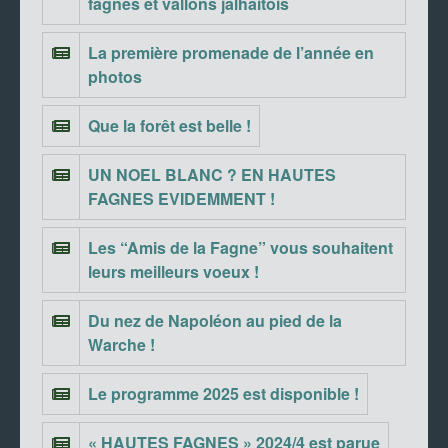
fagnes et vallons jalhaitois
La première promenade de l’année en
photos
Que la forêt est belle !
UN NOEL BLANC ? EN HAUTES
FAGNES EVIDEMMENT !
Les “Amis de la Fagne” vous souhaitent
leurs meilleurs voeux !
Du nez de Napoléon au pied de la
Warche !
Le programme 2025 est disponible !
« HAUTES FAGNES » 2024/4 est parue