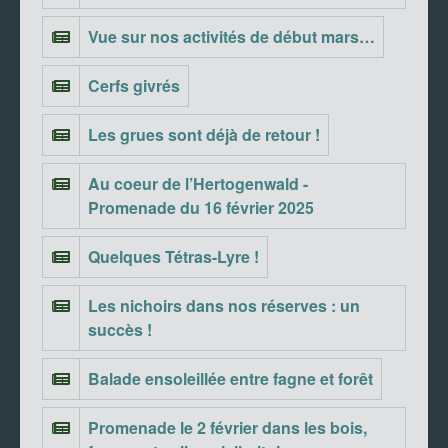
Vue sur nos activités de début mars…
Cerfs givrés
Les grues sont déjà de retour !
Au coeur de l’Hertogenwald -
Promenade du 16 février 2025
Quelques Tétras-Lyre !
Les nichoirs dans nos réserves : un
succès !
Balade ensoleillée entre fagne et forêt
Promenade le 2 février dans les bois,