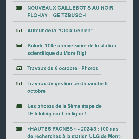
NOUVEAUX CAILLEBOTIS AU NOIR
FLOHAY – GEITZBUSCH
Autour de la “Croix Gehlen”
Balade 100e anniversaire de la station
scientifique du Mont Rigi
Travaux du 6 octobre - Photos
Travaux de gestion ce dimanche 6
octobre
Les photos de la 5ème étape de
l’Eifelsteig sont en ligne !
«HAUTES FAGNES » - 2024/3 : 100 ans
de recherches à la station ULG de Mont-