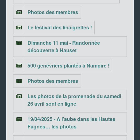
Photos des membres
Le festival des linaigrettes !
Dimanche 11 mai - Randonnée
découverte à Hauset
500 genévriers plantés à Nampîre !
Photos des membres
Les photos de la promenade du samedi
26 avril sont en ligne
19/04/2025 - A l’aube dans les Hautes
Fagnes… les photos