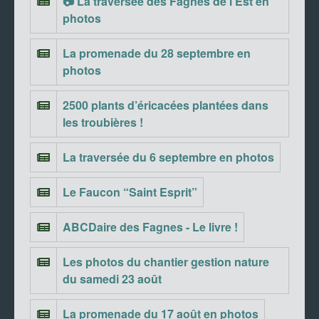
📷 La traversée des Fagnes de l’Est en
photos
La promenade du 28 septembre en
photos
2500 plants d’éricacées plantées dans
les troubières !
La traversée du 6 septembre en photos
Le Faucon “Saint Esprit”
ABCDaire des Fagnes - Le livre !
Les photos du chantier gestion nature
du samedi 23 août
La promenade du 17 août en photos