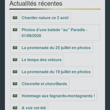
Actualités récentes
Chantier nature ce 2 août
Photos d’une balade “au” Paradis -
01/08/2026
La promenade du 25 juillet en photos
Le temps des velours
La promenade du 19 juillet en photos
Chevrette et chevrillards
Hommage aux fagnards-montagnards !
A voir cet été