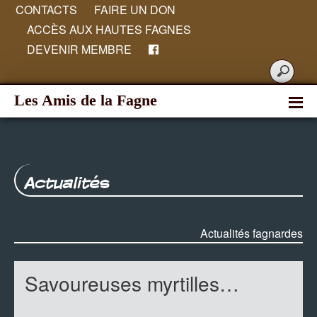
CONTACTS
FAIRE UN DON
ACCÈS AUX HAUTES FAGNES
DEVENIR MEMBRE
Les Amis de la Fagne
Actualités
Actualités fagnardes
Savoureuses myrtilles…