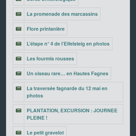
La promenade des marcassins
Flore printanière
L’étape n° 4 de l’Eifelsteig en photos
Les fourmis rousses
Un oiseau rare… en Hautes Fagnes
La traversée fagnarde du 12 mai en
photos
PLANTATION, EXCURSION : JOURNEE
PLEINE !
Le petit gravelot