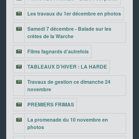
Les travaux du 1er décembre en photos
Samedi 7 décembre - Balade sur les
crêtes de la Warche
Films fagnards d’autrefois
TABLEAUX D’HIVER : LA HARDE
Travaux de gestion ce dimanche 24
novembre
PREMIERS FRIMAS
La promenade du 10 novembre en
photos