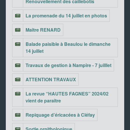
Renouvellement des caillebotis
La promenade du 14 juillet en photos
Maître RENARD
Balade paisible à Beaulou le dimanche
14 juillet
Travaux de gestion à Nampîre - 7 juilllet
ATTENTION TRAVAUX
La revue “HAUTES FAGNES” 2024/02
vient de paraître
Repiquage d’éricacées à Cléfay
Sortie ornithologique