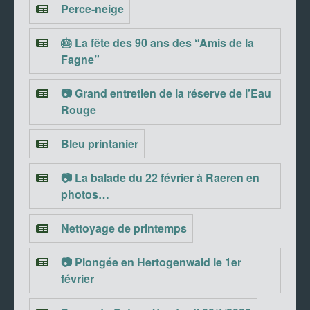
Perce-neige
🎂 La fête des 90 ans des “Amis de la
Fagne”
📷 Grand entretien de la réserve de l’Eau
Rouge
Bleu printanier
📷 La balade du 22 février à Raeren en
photos…
Nettoyage de printemps
📷 Plongée en Hertogenwald le 1er
février