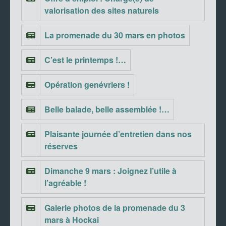
valorisation des sites naturels
La promenade du 30 mars en photos
C’est le printemps !…
Opération genévriers !
Belle balade, belle assemblée !…
Plaisante journée d’entretien dans nos
réserves
Dimanche 9 mars : Joignez l’utile à
l’agréable !
Galerie photos de la promenade du 3
mars à Hockai