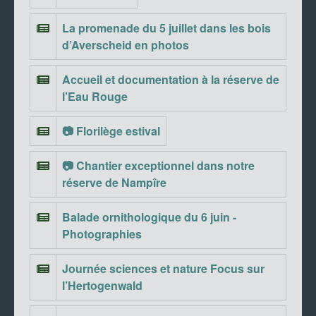
La promenade du 5 juillet dans les bois
d’Averscheid en photos
Accueil et documentation à la réserve de
l’Eau Rouge
📷 Florilège estival
📷 Chantier exceptionnel dans notre
réserve de Nampîre
Balade ornithologique du 6 juin -
Photographies
Journée sciences et nature Focus sur
l’Hertogenwald