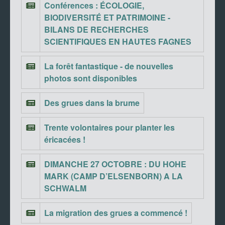
Conférences : ÉCOLOGIE,
BIODIVERSITÉ ET PATRIMOINE -
BILANS DE RECHERCHES
SCIENTIFIQUES EN HAUTES FAGNES
La forêt fantastique - de nouvelles
photos sont disponibles
Des grues dans la brume
Trente volontaires pour planter les
éricacées !
DIMANCHE 27 OCTOBRE : DU HOHE
MARK (CAMP D’ELSENBORN) A LA
SCHWALM
La migration des grues a commencé !