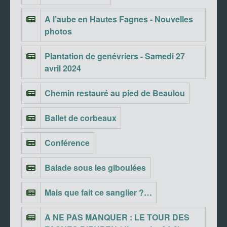
A l’aube en Hautes Fagnes - Nouvelles
photos
Plantation de genévriers - Samedi 27
avril 2024
Chemin restauré au pied de Beaulou
Ballet de corbeaux
Conférence
Balade sous les giboulées
Mais que fait ce sanglier ?…
A NE PAS MANQUER : LE TOUR DES