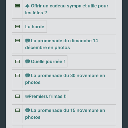
🎄 Offrir un cadeau sympa et utile pour
les fêtes ?
La harde
📷 La promenade du dimanche 14
décembre en photos
📷 Quelle journée !
📷 La promenade du 30 novembre en
photos
❄️Premiers frimas !!
📷 La promenade du 15 novembre en
photos