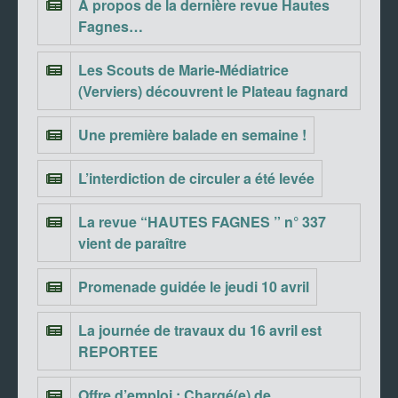
A propos de la dernière revue Hautes
Fagnes…
Les Scouts de Marie-Médiatrice
(Verviers) découvrent le Plateau fagnard
Une première balade en semaine !
L’interdiction de circuler a été levée
La revue “HAUTES FAGNES ” n° 337
vient de paraître
Promenade guidée le jeudi 10 avril
La journée de travaux du 16 avril est
REPORTEE
Offre d’emploi : Chargé(e) de