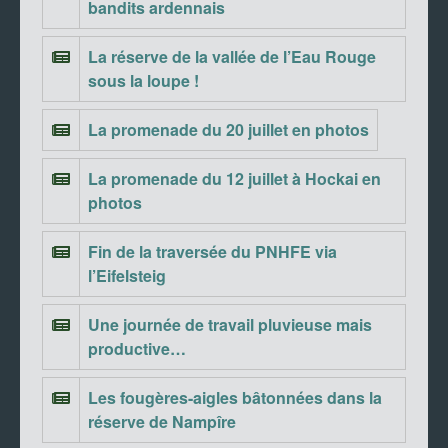
bandits ardennais
La réserve de la vallée de l’Eau Rouge
sous la loupe !
La promenade du 20 juillet en photos
La promenade du 12 juillet à Hockai en
photos
Fin de la traversée du PNHFE via
l’Eifelsteig
Une journée de travail pluvieuse mais
productive…
Les fougères-aigles bâtonnées dans la
réserve de Nampîre