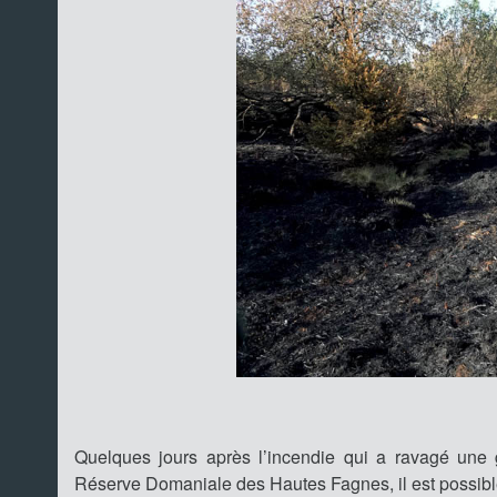
Quelques jours après l’incendie qui a ravagé une 
Réserve Domaniale des Hautes Fagnes, il est possible