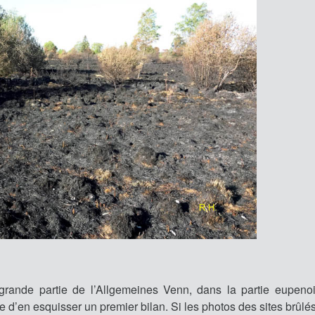
grande partie de l’Allgemeines Venn, dans la partie eupeno
 d’en esquisser un premier bilan. Si les photos des sites brûlé