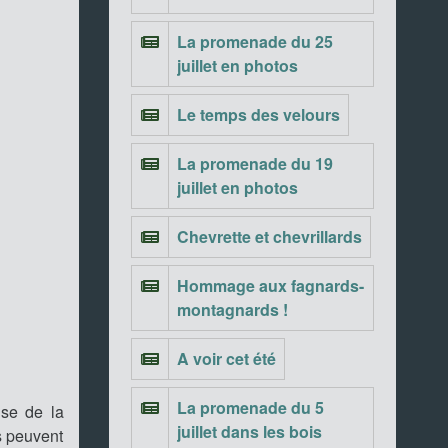
La promenade du 25
juillet en photos
Le temps des velours
La promenade du 19
juillet en photos
Chevrette et chevrillards
Hommage aux fagnards-
montagnards !
A voir cet été
La promenade du 5
ise de la
juillet dans les bois
s peuvent