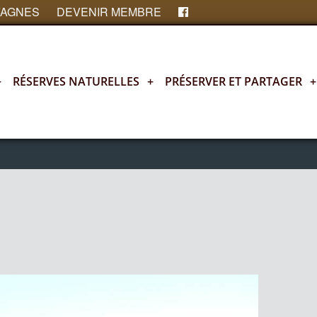
FAGNES
DEVENIR MEMBRE
+
RÉSERVES NATURELLES
+
PRÉSERVER ET PARTAGER
+