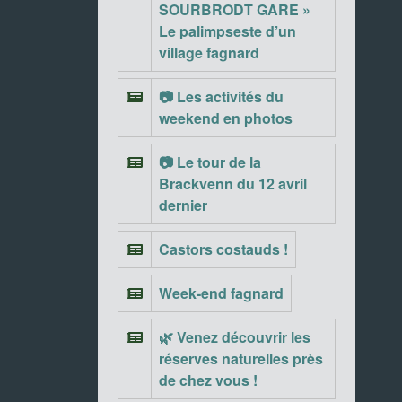
SOURBRODT GARE »
Le palimpseste d’un
village fagnard
📷 Les activités du
weekend en photos
📷 Le tour de la
Brackvenn du 12 avril
dernier
Castors costauds !
Week-end fagnard
🌿 Venez découvrir les
réserves naturelles près
de chez vous !