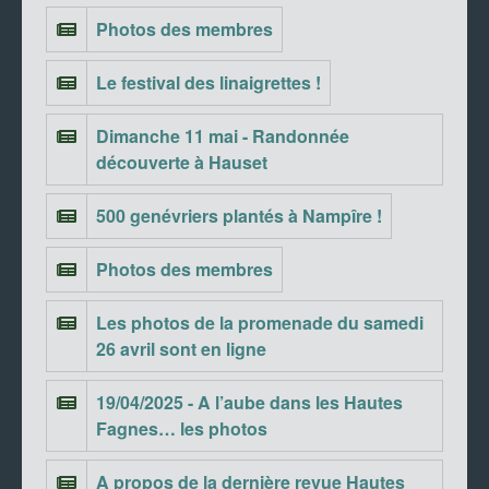
Photos des membres
Le festival des linaigrettes !
Dimanche 11 mai - Randonnée
découverte à Hauset
500 genévriers plantés à Nampîre !
Photos des membres
Les photos de la promenade du samedi
26 avril sont en ligne
19/04/2025 - A l’aube dans les Hautes
Fagnes… les photos
A propos de la dernière revue Hautes