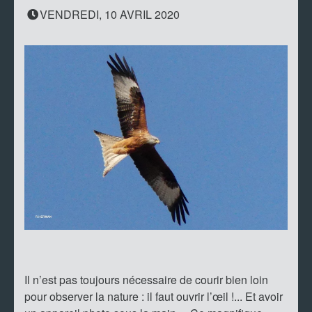
VENDREDI, 10 AVRIL 2020
Il n’est pas toujours nécessaire de courir bien loin
pour observer la nature : il faut ouvrir l’œil !... Et avoir