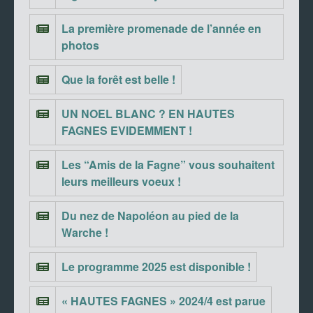
La première promenade de l’année en
photos
Que la forêt est belle !
UN NOEL BLANC ? EN HAUTES
FAGNES EVIDEMMENT !
Les “Amis de la Fagne” vous souhaitent
leurs meilleurs voeux !
Du nez de Napoléon au pied de la
Warche !
Le programme 2025 est disponible !
« HAUTES FAGNES » 2024/4 est parue