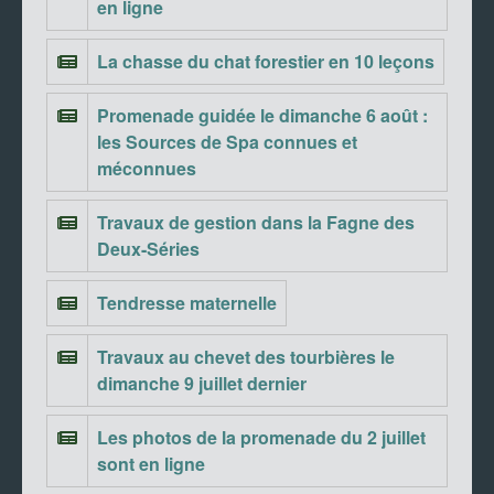
en ligne
La chasse du chat forestier en 10 leçons
Promenade guidée le dimanche 6 août :
les Sources de Spa connues et
méconnues
Travaux de gestion dans la Fagne des
Deux-Séries
Tendresse maternelle
Travaux au chevet des tourbières le
dimanche 9 juillet dernier
Les photos de la promenade du 2 juillet
sont en ligne