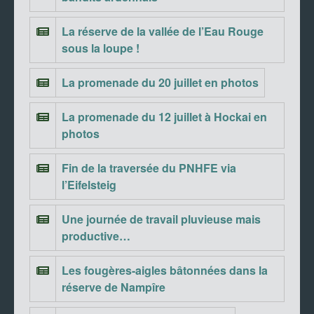
La réserve de la vallée de l’Eau Rouge
sous la loupe !
La promenade du 20 juillet en photos
La promenade du 12 juillet à Hockai en
photos
Fin de la traversée du PNHFE via
l’Eifelsteig
Une journée de travail pluvieuse mais
productive…
Les fougères-aigles bâtonnées dans la
réserve de Nampîre