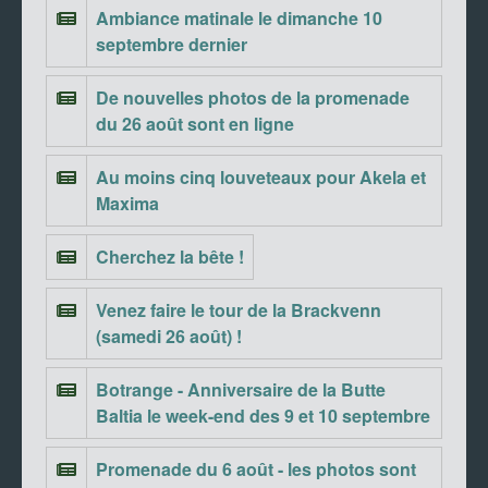
Ambiance matinale le dimanche 10
septembre dernier
De nouvelles photos de la promenade
du 26 août sont en ligne
Au moins cinq louveteaux pour Akela et
Maxima
Cherchez la bête !
Venez faire le tour de la Brackvenn
(samedi 26 août) !
Botrange - Anniversaire de la Butte
Baltia le week-end des 9 et 10 septembre
Promenade du 6 août - les photos sont