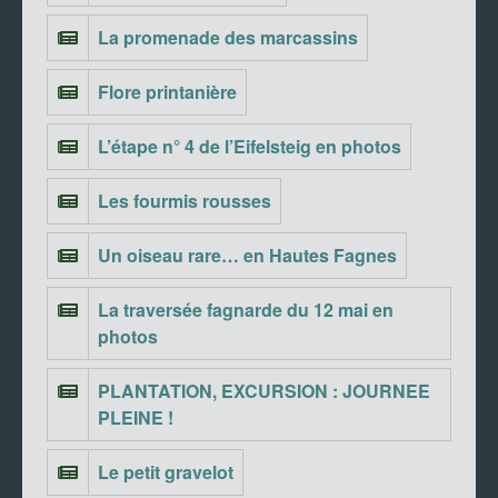
La promenade des marcassins
Flore printanière
L’étape n° 4 de l’Eifelsteig en photos
Les fourmis rousses
Un oiseau rare… en Hautes Fagnes
La traversée fagnarde du 12 mai en
photos
PLANTATION, EXCURSION : JOURNEE
PLEINE !
Le petit gravelot