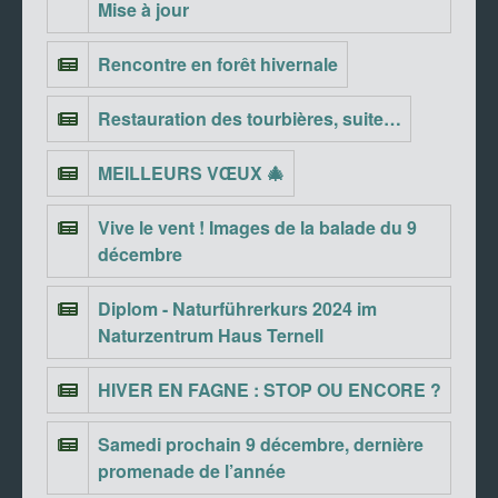
Mise à jour
Rencontre en forêt hivernale
Restauration des tourbières, suite…
MEILLEURS VŒUX 🎄
Vive le vent ! Images de la balade du 9
décembre
Diplom - Naturführerkurs 2024 im
Naturzentrum Haus Ternell
HIVER EN FAGNE : STOP OU ENCORE ?
Samedi prochain 9 décembre, dernière
promenade de l’année