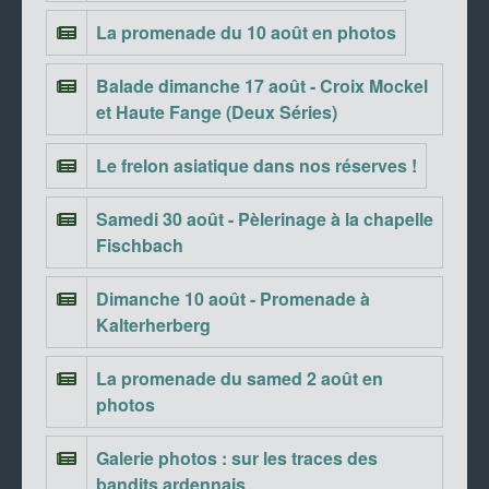
La promenade du 10 août en photos
Balade dimanche 17 août - Croix Mockel
et Haute Fange (Deux Séries)
Le frelon asiatique dans nos réserves !
Samedi 30 août - Pèlerinage à la chapelle
Fischbach
Dimanche 10 août - Promenade à
Kalterherberg
La promenade du samed 2 août en
photos
Galerie photos : sur les traces des
bandits ardennais