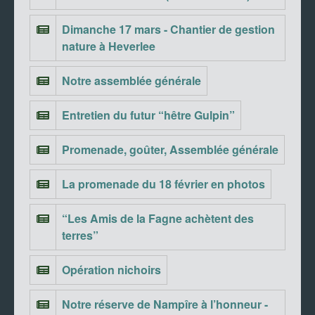
Dimanche 17 mars - Chantier de gestion
nature à Heverlee
Notre assemblée générale
Entretien du futur “hêtre Gulpin”
Promenade, goûter, Assemblée générale
La promenade du 18 février en photos
“Les Amis de la Fagne achètent des
terres”
Opération nichoirs
Notre réserve de Nampîre à l’honneur -