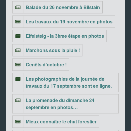
Balade du 26 novembre à Bilstain
Les travaux du 19 novembre en photos
Eifelsteig - la 3ème étape en photos
Marchons sous la pluie !
Genêts d’octobre !
Les photographies de la journée de
travaux du 17 septembre sont en ligne.
La promenade du dimanche 24
septembre en photos…
Mieux connaître le chat forestier