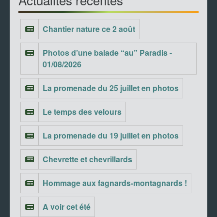
Chantier nature ce 2 août
Photos d’une balade “au” Paradis -
01/08/2026
La promenade du 25 juillet en photos
Le temps des velours
La promenade du 19 juillet en photos
Chevrette et chevrillards
Hommage aux fagnards-montagnards !
A voir cet été