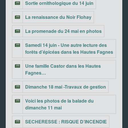
Sortie ornithologique du 14 juin
La renaissance du Noir Flohay
La promenade du 24 mai en photos
Samedi 14 juin - Une autre lecture des
forêts d’épicéas dans les Hautes Fagnes
Une famille Castor dans les Hautes
Fagnes…
Dimanche 18 mai -Travaux de gestion
Voici les photos de la balade du
dimanche 11 mai
SECHERESSE : RISQUE D’INCENDIE