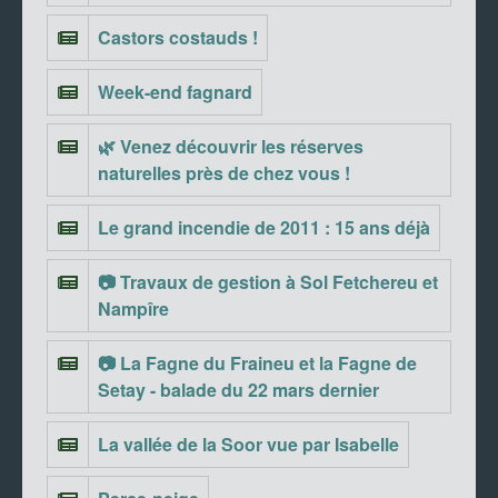
Castors costauds !
Week-end fagnard
🌿 Venez découvrir les réserves
naturelles près de chez vous !
Le grand incendie de 2011 : 15 ans déjà
📷 Travaux de gestion à Sol Fetchereu et
Nampîre
📷 La Fagne du Fraineu et la Fagne de
Setay - balade du 22 mars dernier
La vallée de la Soor vue par Isabelle