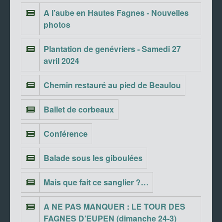
A l’aube en Hautes Fagnes - Nouvelles
photos
Plantation de genévriers - Samedi 27
avril 2024
Chemin restauré au pied de Beaulou
Ballet de corbeaux
Conférence
Balade sous les giboulées
Mais que fait ce sanglier ?…
A NE PAS MANQUER : LE TOUR DES
FAGNES D’EUPEN (dimanche 24-3)