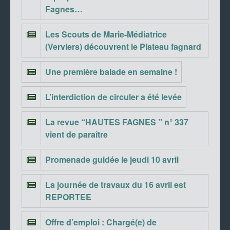
Fagnes…
Les Scouts de Marie-Médiatrice
(Verviers) découvrent le Plateau fagnard
Une première balade en semaine !
L’interdiction de circuler a été levée
La revue “HAUTES FAGNES ” n° 337
vient de paraître
Promenade guidée le jeudi 10 avril
La journée de travaux du 16 avril est
REPORTEE
Offre d’emploi : Chargé(e) de