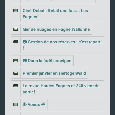
Ciné-Débat : Il était une fois… Les
Fagnes !
Mer de nuages en Fagne Wallonne
📷 Gestion de nos réserves : c’est reparti
!
📷 Dans la forêt enneigée
Premier janvier en Hertogenwald
La revue Hautes Fagnes n° 340 vient de
sortir !
🌟 Voeux 🌟