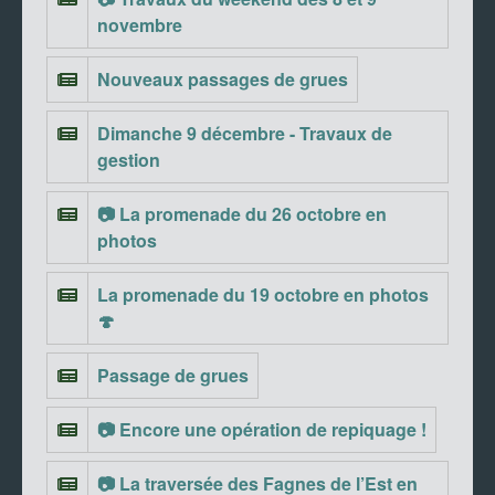
novembre
Nouveaux passages de grues
Dimanche 9 décembre - Travaux de
gestion
📷 La promenade du 26 octobre en
photos
La promenade du 19 octobre en photos
🍄
Passage de grues
📷 Encore une opération de repiquage !
📷 La traversée des Fagnes de l’Est en