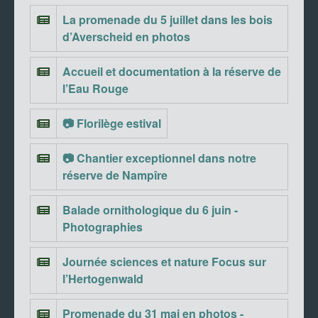
La promenade du 5 juillet dans les bois
d’Averscheid en photos
Accueil et documentation à la réserve de
l’Eau Rouge
📷 Florilège estival
📷 Chantier exceptionnel dans notre
réserve de Nampîre
Balade ornithologique du 6 juin -
Photographies
Journée sciences et nature Focus sur
l’Hertogenwald
Promenade du 31 mai en photos -