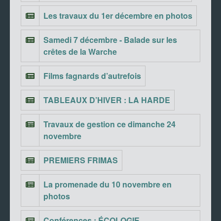
Les travaux du 1er décembre en photos
Samedi 7 décembre - Balade sur les
crêtes de la Warche
Films fagnards d’autrefois
TABLEAUX D’HIVER : LA HARDE
Travaux de gestion ce dimanche 24
novembre
PREMIERS FRIMAS
La promenade du 10 novembre en
photos
Conférences : ÉCOLOGIE,