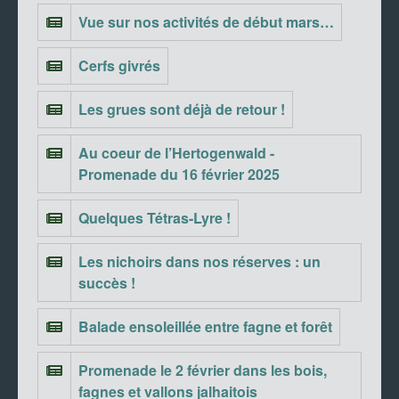
Vue sur nos activités de début mars…
Cerfs givrés
Les grues sont déjà de retour !
Au coeur de l’Hertogenwald -
Promenade du 16 février 2025
Quelques Tétras-Lyre !
Les nichoirs dans nos réserves : un
succès !
Balade ensoleillée entre fagne et forêt
Promenade le 2 février dans les bois,
fagnes et vallons jalhaitois