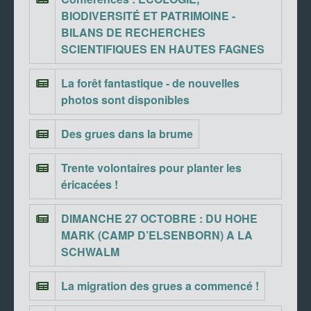
BIODIVERSITÉ ET PATRIMOINE -
BILANS DE RECHERCHES
SCIENTIFIQUES EN HAUTES FAGNES
La forêt fantastique - de nouvelles
photos sont disponibles
Des grues dans la brume
Trente volontaires pour planter les
éricacées !
DIMANCHE 27 OCTOBRE : DU HOHE
MARK (CAMP D’ELSENBORN) A LA
SCHWALM
La migration des grues a commencé !