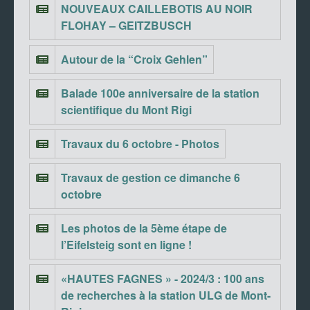
NOUVEAUX CAILLEBOTIS AU NOIR
FLOHAY – GEITZBUSCH
Autour de la “Croix Gehlen”
Balade 100e anniversaire de la station
scientifique du Mont Rigi
Travaux du 6 octobre - Photos
Travaux de gestion ce dimanche 6
octobre
Les photos de la 5ème étape de
l’Eifelsteig sont en ligne !
«HAUTES FAGNES » - 2024/3 : 100 ans
de recherches à la station ULG de Mont-