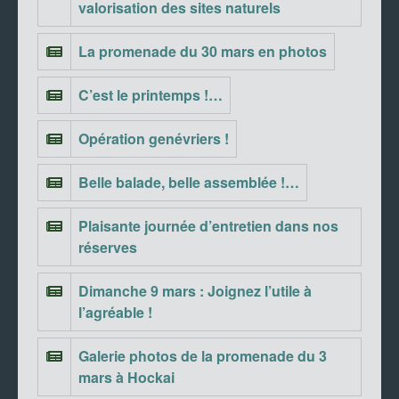
valorisation des sites naturels
La promenade du 30 mars en photos
C’est le printemps !…
Opération genévriers !
Belle balade, belle assemblée !…
Plaisante journée d’entretien dans nos
réserves
Dimanche 9 mars : Joignez l’utile à
l’agréable !
Galerie photos de la promenade du 3
mars à Hockai