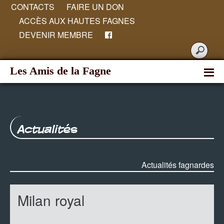
CONTACTS
FAIRE UN DON
ACCÈS AUX HAUTES FAGNES
DEVENIR MEMBRE
Les Amis de la Fagne
Actualités
Actualités fagnardes
Milan royal