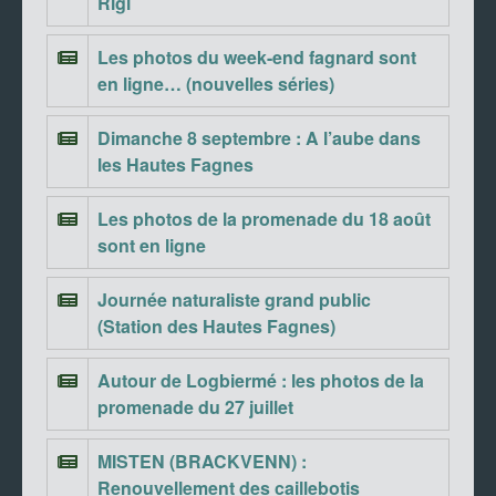
Rigi
Les photos du week-end fagnard sont
en ligne… (nouvelles séries)
Dimanche 8 septembre : A l’aube dans
les Hautes Fagnes
Les photos de la promenade du 18 août
sont en ligne
Journée naturaliste grand public
(Station des Hautes Fagnes)
Autour de Logbiermé : les photos de la
promenade du 27 juillet
MISTEN (BRACKVENN) :
Renouvellement des caillebotis