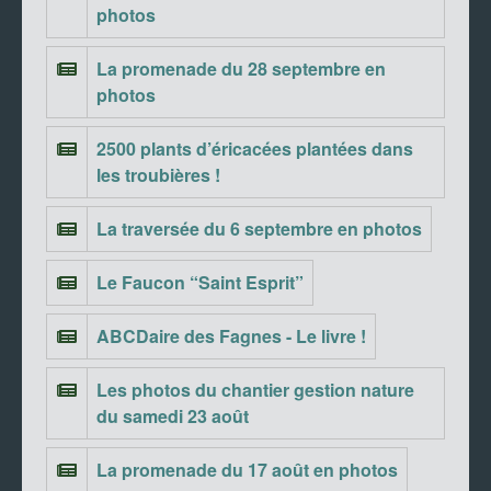
photos
La promenade du 28 septembre en
photos
2500 plants d’éricacées plantées dans
les troubières !
La traversée du 6 septembre en photos
Le Faucon “Saint Esprit”
ABCDaire des Fagnes - Le livre !
Les photos du chantier gestion nature
du samedi 23 août
La promenade du 17 août en photos