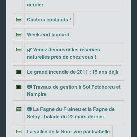
dernier
Castors costauds !
Week-end fagnard
🌿 Venez découvrir les réserves
naturelles près de chez vous !
Le grand incendie de 2011 : 15 ans déjà
📷 Travaux de gestion à Sol Fetchereu et
Nampîre
📷 La Fagne du Fraineu et la Fagne de
Setay - balade du 22 mars dernier
La vallée de la Soor vue par Isabelle