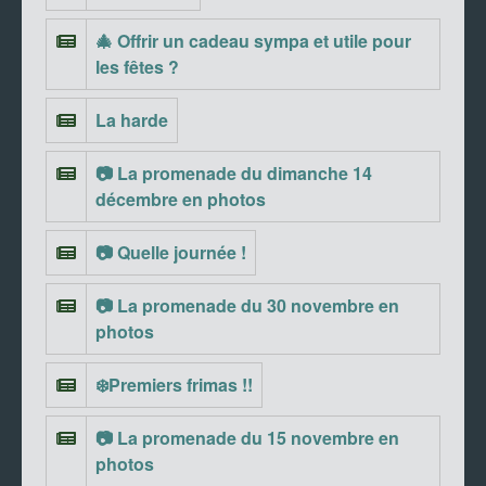
🎄 Offrir un cadeau sympa et utile pour
les fêtes ?
La harde
📷 La promenade du dimanche 14
décembre en photos
📷 Quelle journée !
📷 La promenade du 30 novembre en
photos
❄️Premiers frimas !!
📷 La promenade du 15 novembre en
photos