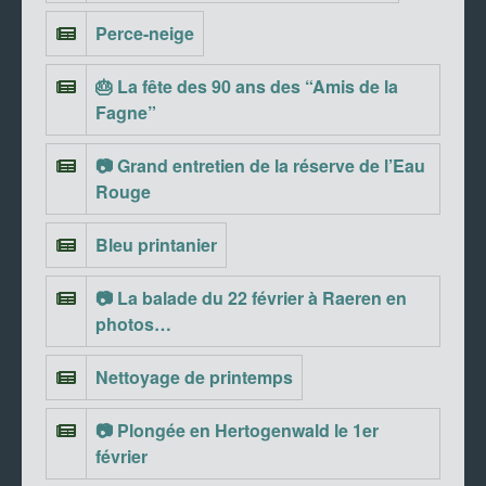
Perce-neige
🎂 La fête des 90 ans des “Amis de la
Fagne”
📷 Grand entretien de la réserve de l’Eau
Rouge
Bleu printanier
📷 La balade du 22 février à Raeren en
photos…
Nettoyage de printemps
📷 Plongée en Hertogenwald le 1er
février