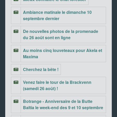
Ambiance matinale le dimanche 10
septembre dernier
De nouvelles photos de la promenade
du 26 août sont en ligne
Au moins cinq louveteaux pour Akela et
Maxima
Cherchez la bête !
Venez faire le tour de la Brackvenn
(samedi 26 août) !
Botrange - Anniversaire de la Butte
Baltia le week-end des 9 et 10 septembre