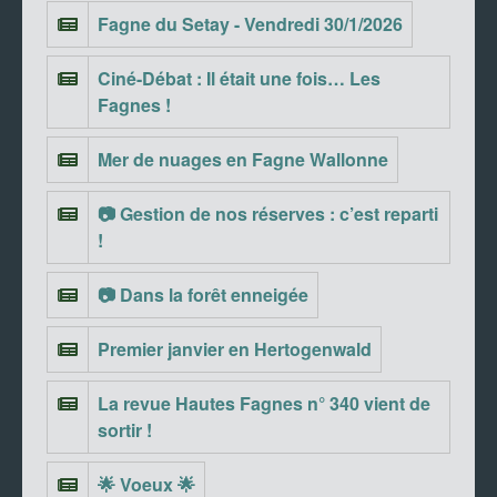
Fagne du Setay - Vendredi 30/1/2026
Ciné-Débat : Il était une fois… Les
Fagnes !
Mer de nuages en Fagne Wallonne
📷 Gestion de nos réserves : c’est reparti
!
📷 Dans la forêt enneigée
Premier janvier en Hertogenwald
La revue Hautes Fagnes n° 340 vient de
sortir !
🌟 Voeux 🌟