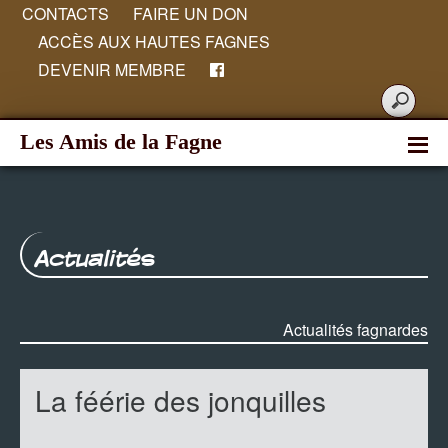
CONTACTS
FAIRE UN DON
ACCÈS AUX HAUTES FAGNES
DEVENIR MEMBRE
Les Amis de la Fagne
Actualités
Actualités fagnardes
La féérie des jonquilles