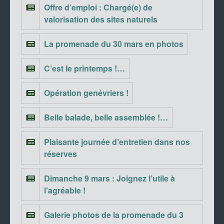
Offre d’emploi : Chargé(e) de
valorisation des sites naturels
La promenade du 30 mars en photos
C’est le printemps !…
Opération genévriers !
Belle balade, belle assemblée !…
Plaisante journée d’entretien dans nos
réserves
Dimanche 9 mars : Joignez l’utile à
l’agréable !
Galerie photos de la promenade du 3