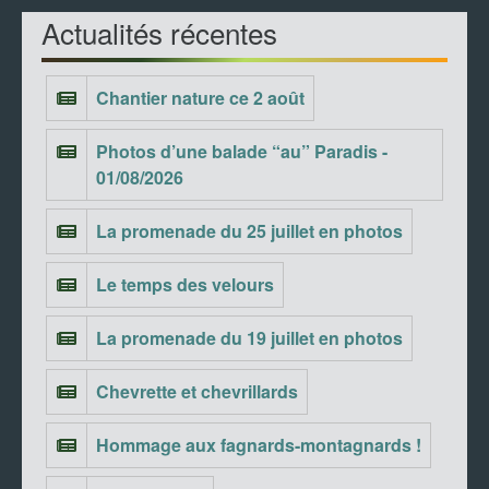
Actualités récentes
Chantier nature ce 2 août
Photos d’une balade “au” Paradis -
01/08/2026
La promenade du 25 juillet en photos
Le temps des velours
La promenade du 19 juillet en photos
Chevrette et chevrillards
Hommage aux fagnards-montagnards !