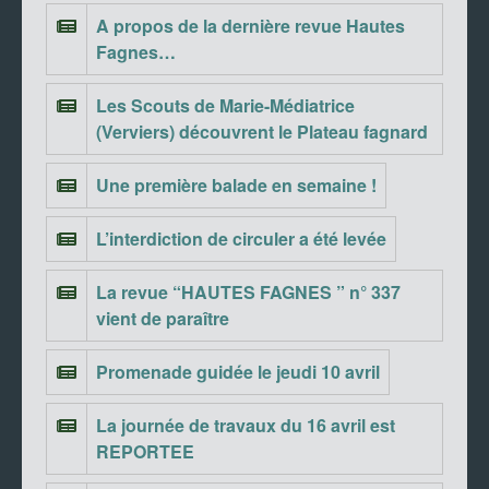
A propos de la dernière revue Hautes
Fagnes…
Les Scouts de Marie-Médiatrice
(Verviers) découvrent le Plateau fagnard
Une première balade en semaine !
L’interdiction de circuler a été levée
La revue “HAUTES FAGNES ” n° 337
vient de paraître
Promenade guidée le jeudi 10 avril
La journée de travaux du 16 avril est
REPORTEE