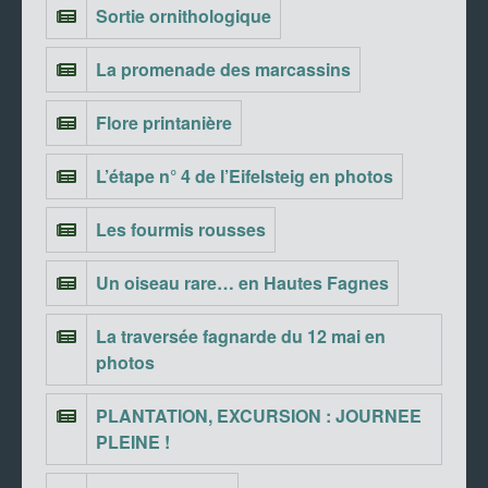
Sortie ornithologique
La promenade des marcassins
Flore printanière
L’étape n° 4 de l’Eifelsteig en photos
Les fourmis rousses
Un oiseau rare… en Hautes Fagnes
La traversée fagnarde du 12 mai en
photos
PLANTATION, EXCURSION : JOURNEE
PLEINE !