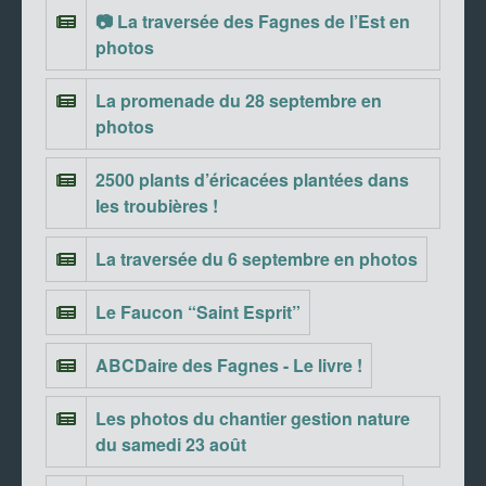
📷 La traversée des Fagnes de l’Est en
photos
La promenade du 28 septembre en
photos
2500 plants d’éricacées plantées dans
les troubières !
La traversée du 6 septembre en photos
Le Faucon “Saint Esprit”
ABCDaire des Fagnes - Le livre !
Les photos du chantier gestion nature
du samedi 23 août