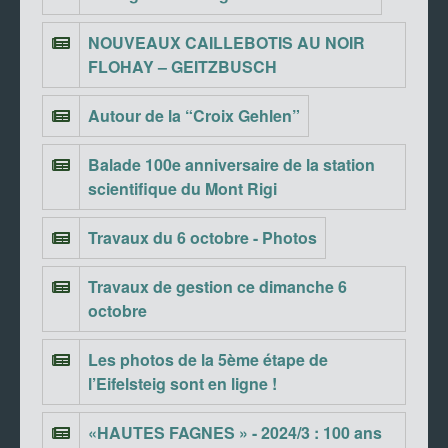
NOUVEAUX CAILLEBOTIS AU NOIR
FLOHAY – GEITZBUSCH
Autour de la “Croix Gehlen”
Balade 100e anniversaire de la station
scientifique du Mont Rigi
Travaux du 6 octobre - Photos
Travaux de gestion ce dimanche 6
octobre
Les photos de la 5ème étape de
l’Eifelsteig sont en ligne !
«HAUTES FAGNES » - 2024/3 : 100 ans