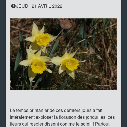
JEUDI, 21 AVRIL 2022
Le temps printanier de ces derniers jours a fait
littéralement exploser la floraison des jonquilles, ces
fleurs qui resplendissent comme le soleil ! Partout