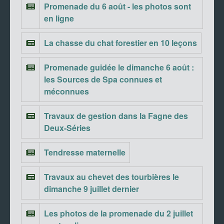
Promenade du 6 août - les photos sont
en ligne
La chasse du chat forestier en 10 leçons
Promenade guidée le dimanche 6 août :
les Sources de Spa connues et
méconnues
Travaux de gestion dans la Fagne des
Deux-Séries
Tendresse maternelle
Travaux au chevet des tourbières le
dimanche 9 juillet dernier
Les photos de la promenade du 2 juillet