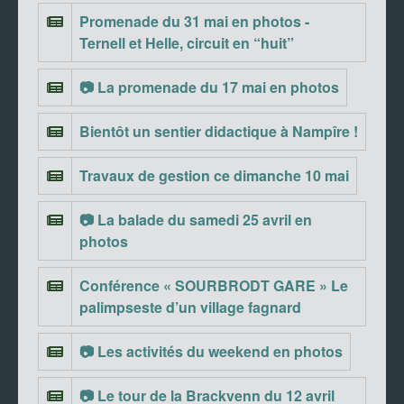
Promenade du 31 mai en photos -
Ternell et Helle, circuit en “huit”
📷 La promenade du 17 mai en photos
Bientôt un sentier didactique à Nampîre !
Travaux de gestion ce dimanche 10 mai
📷 La balade du samedi 25 avril en
photos
Conférence « SOURBRODT GARE » Le
palimpseste d’un village fagnard
📷 Les activités du weekend en photos
📷 Le tour de la Brackvenn du 12 avril