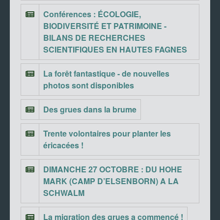
Conférences : ÉCOLOGIE,
BIODIVERSITÉ ET PATRIMOINE -
BILANS DE RECHERCHES
SCIENTIFIQUES EN HAUTES FAGNES
La forêt fantastique - de nouvelles
photos sont disponibles
Des grues dans la brume
Trente volontaires pour planter les
éricacées !
DIMANCHE 27 OCTOBRE : DU HOHE
MARK (CAMP D’ELSENBORN) A LA
SCHWALM
La migration des grues a commencé !