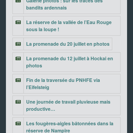
Galerie photos : sur les traces des
bandits ardennais
La réserve de la vallée de l’Eau Rouge
sous la loupe !
La promenade du 20 juillet en photos
La promenade du 12 juillet à Hockai en
photos
Fin de la traversée du PNHFE via
l’Eifelsteig
Une journée de travail pluvieuse mais
productive…
Les fougères-aigles bâtonnées dans la
réserve de Nampîre