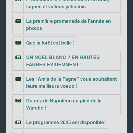
fagnes et vallons jalhaitois
La première promenade de l’année en
photos
Que la forêt est belle !
UN NOEL BLANC ? EN HAUTES
FAGNES EVIDEMMENT !
Les “Amis de la Fagne” vous souhaitent
leurs meilleurs voeux !
Du nez de Napoléon au pied de la
Warche !
Le programme 2025 est disponible !