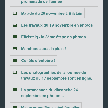
promenade de l’année
Balade du 26 novembre à Bilstain
Les travaux du 19 novembre en photos
Eifelsteig - la 3ème étape en photos
Marchons sous la pluie !
Genêts d’octobre !
Les photographies de la journée de
travaux du 17 septembre sont en ligne.
La promenade du dimanche 24
septembre en photos…
Mieux connaître le chat forestier