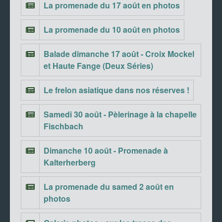
La promenade du 17 août en photos
La promenade du 10 août en photos
Balade dimanche 17 août - Croix Mockel
et Haute Fange (Deux Séries)
Le frelon asiatique dans nos réserves !
Samedi 30 août - Pèlerinage à la chapelle
Fischbach
Dimanche 10 août - Promenade à
Kalterherberg
La promenade du samed 2 août en
photos