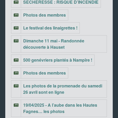
SECHERESSE : RISQUE D’INCENDIE
Photos des membres
Le festival des linaigrettes !
Dimanche 11 mai - Randonnée
découverte à Hauset
500 genévriers plantés à Nampîre !
Photos des membres
Les photos de la promenade du samedi
26 avril sont en ligne
19/04/2025 - A l’aube dans les Hautes
Fagnes… les photos