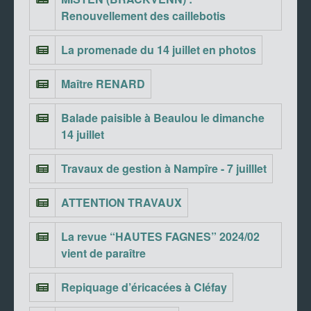
Renouvellement des caillebotis
La promenade du 14 juillet en photos
Maître RENARD
Balade paisible à Beaulou le dimanche
14 juillet
Travaux de gestion à Nampîre - 7 juilllet
ATTENTION TRAVAUX
La revue “HAUTES FAGNES” 2024/02
vient de paraître
Repiquage d’éricacées à Cléfay