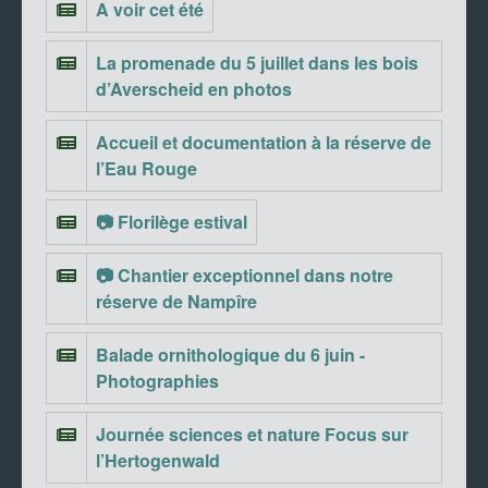
A voir cet été
La promenade du 5 juillet dans les bois
d’Averscheid en photos
Accueil et documentation à la réserve de
l’Eau Rouge
📷 Florilège estival
📷 Chantier exceptionnel dans notre
réserve de Nampîre
Balade ornithologique du 6 juin -
Photographies
Journée sciences et nature Focus sur
l’Hertogenwald