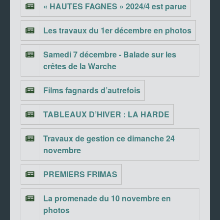
« HAUTES FAGNES » 2024/4 est parue
Les travaux du 1er décembre en photos
Samedi 7 décembre - Balade sur les
crêtes de la Warche
Films fagnards d’autrefois
TABLEAUX D’HIVER : LA HARDE
Travaux de gestion ce dimanche 24
novembre
PREMIERS FRIMAS
La promenade du 10 novembre en
photos