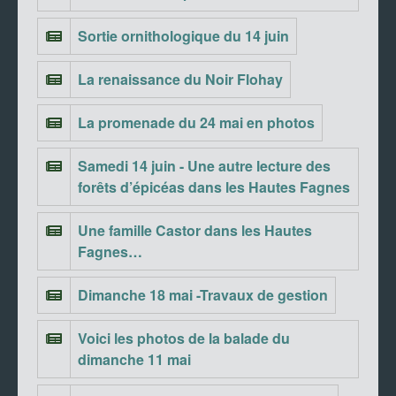
Sortie ornithologique du 14 juin
La renaissance du Noir Flohay
La promenade du 24 mai en photos
Samedi 14 juin - Une autre lecture des
forêts d’épicéas dans les Hautes Fagnes
Une famille Castor dans les Hautes
Fagnes…
Dimanche 18 mai -Travaux de gestion
Voici les photos de la balade du
dimanche 11 mai