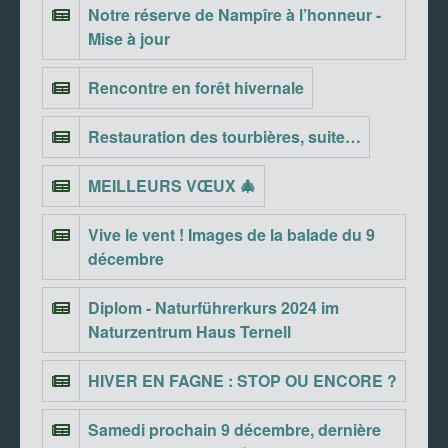
Notre réserve de Nampîre à l’honneur -
Mise à jour
Rencontre en forêt hivernale
Restauration des tourbières, suite…
MEILLEURS VŒUX 🎄
Vive le vent ! Images de la balade du 9
décembre
Diplom - Naturführerkurs 2024 im
Naturzentrum Haus Ternell
HIVER EN FAGNE : STOP OU ENCORE ?
Samedi prochain 9 décembre, dernière