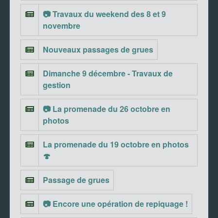
📷 Travaux du weekend des 8 et 9
novembre
Nouveaux passages de grues
Dimanche 9 décembre - Travaux de
gestion
📷 La promenade du 26 octobre en
photos
La promenade du 19 octobre en photos
🍄
Passage de grues
📷 Encore une opération de repiquage !