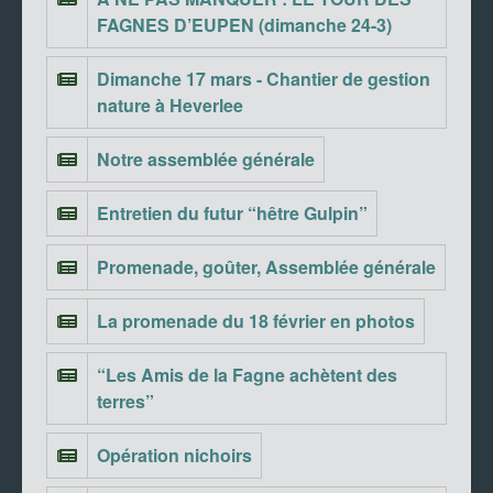
FAGNES D’EUPEN (dimanche 24-3)
Dimanche 17 mars - Chantier de gestion
nature à Heverlee
Notre assemblée générale
Entretien du futur “hêtre Gulpin”
Promenade, goûter, Assemblée générale
La promenade du 18 février en photos
“Les Amis de la Fagne achètent des
terres”
Opération nichoirs