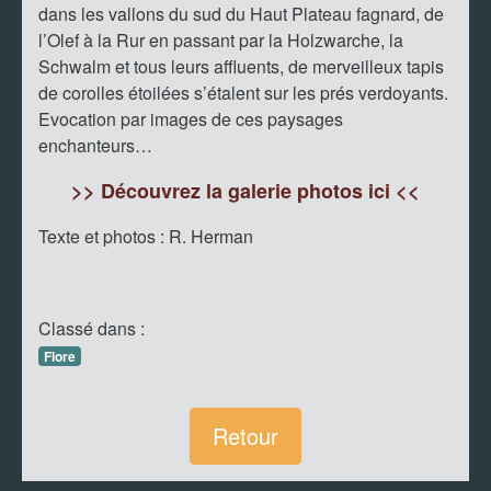
dans les vallons du sud du Haut Plateau fagnard, de
l’Olef à la Rur en passant par la Holzwarche, la
Schwalm et tous leurs affluents, de merveilleux tapis
de corolles étoilées s’étalent sur les prés verdoyants.
Evocation par images de ces paysages
enchanteurs…
>> Découvrez la galerie photos ici <<
Texte et photos : R. Herman
Classé dans :
Flore
Retour