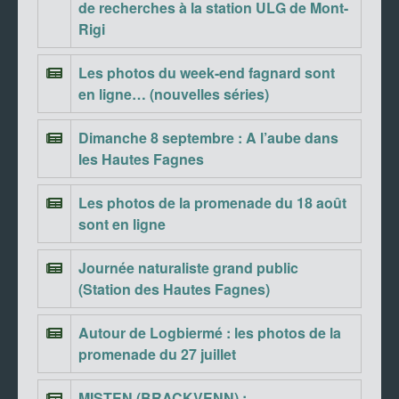
de recherches à la station ULG de Mont-
Rigi
Les photos du week-end fagnard sont
en ligne… (nouvelles séries)
Dimanche 8 septembre : A l’aube dans
les Hautes Fagnes
Les photos de la promenade du 18 août
sont en ligne
Journée naturaliste grand public
(Station des Hautes Fagnes)
Autour de Logbiermé : les photos de la
promenade du 27 juillet
MISTEN (BRACKVENN) :