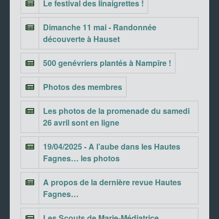
Le festival des linaigrettes !
Dimanche 11 mai - Randonnée
découverte à Hauset
500 genévriers plantés à Nampîre !
Photos des membres
Les photos de la promenade du samedi
26 avril sont en ligne
19/04/2025 - A l’aube dans les Hautes
Fagnes… les photos
A propos de la dernière revue Hautes
Fagnes…
Les Scouts de Marie-Médiatrice