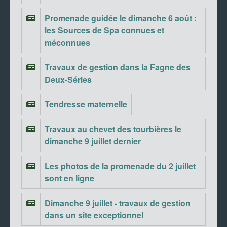
Promenade guidée le dimanche 6 août :
les Sources de Spa connues et
méconnues
Travaux de gestion dans la Fagne des
Deux-Séries
Tendresse maternelle
Travaux au chevet des tourbières le
dimanche 9 juillet dernier
Les photos de la promenade du 2 juillet
sont en ligne
Dimanche 9 juillet - travaux de gestion
dans un site exceptionnel