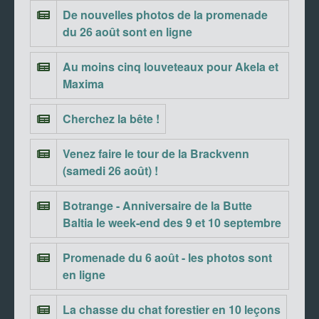
De nouvelles photos de la promenade
du 26 août sont en ligne
Au moins cinq louveteaux pour Akela et
Maxima
Cherchez la bête !
Venez faire le tour de la Brackvenn
(samedi 26 août) !
Botrange - Anniversaire de la Butte
Baltia le week-end des 9 et 10 septembre
Promenade du 6 août - les photos sont
en ligne
La chasse du chat forestier en 10 leçons