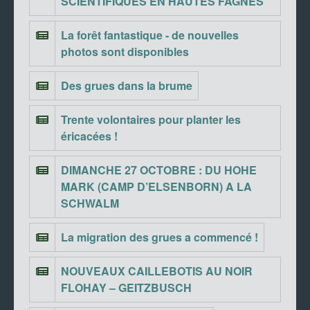
SCIENTIFIQUES EN HAUTES FAGNES
La forêt fantastique - de nouvelles
photos sont disponibles
Des grues dans la brume
Trente volontaires pour planter les
éricacées !
DIMANCHE 27 OCTOBRE : DU HOHE
MARK (CAMP D’ELSENBORN) A LA
SCHWALM
La migration des grues a commencé !
NOUVEAUX CAILLEBOTIS AU NOIR
FLOHAY – GEITZBUSCH