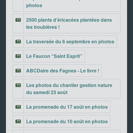
photos
2500 plants d’éricacées plantées dans
les troubières !
La traversée du 6 septembre en photos
Le Faucon “Saint Esprit”
ABCDaire des Fagnes - Le livre !
Les photos du chantier gestion nature
du samedi 23 août
La promenade du 17 août en photos
La promenade du 10 août en photos