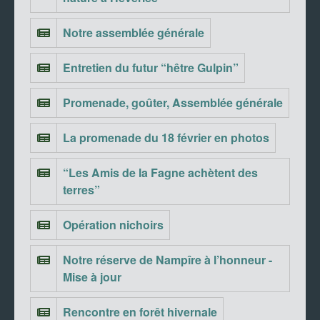
Notre assemblée générale
Entretien du futur “hêtre Gulpin”
Promenade, goûter, Assemblée générale
La promenade du 18 février en photos
“Les Amis de la Fagne achètent des
terres”
Opération nichoirs
Notre réserve de Nampîre à l’honneur -
Mise à jour
Rencontre en forêt hivernale