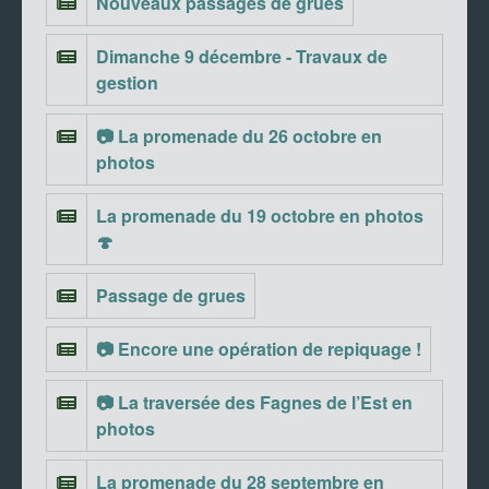
Nouveaux passages de grues
Dimanche 9 décembre - Travaux de
gestion
📷 La promenade du 26 octobre en
photos
La promenade du 19 octobre en photos
🍄
Passage de grues
📷 Encore une opération de repiquage !
📷 La traversée des Fagnes de l’Est en
photos
La promenade du 28 septembre en