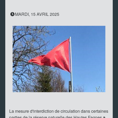
MARDI, 15 AVRIL 2025
La mesure d'interdiction de circulation dans certaines
parties de la réserve naturelle des Hautes Fagnes
a