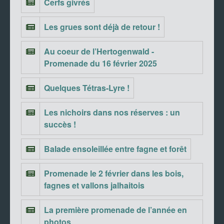
Cerfs givrés
Les grues sont déjà de retour !
Au coeur de l’Hertogenwald -
Promenade du 16 février 2025
Quelques Tétras-Lyre !
Les nichoirs dans nos réserves : un
succès !
Balade ensoleillée entre fagne et forêt
Promenade le 2 février dans les bois,
fagnes et vallons jalhaitois
La première promenade de l’année en
photos