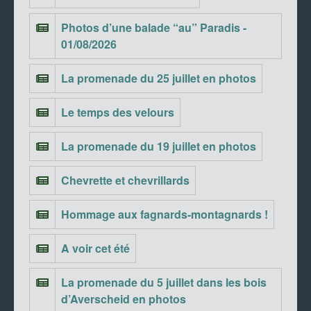
Photos d’une balade “au” Paradis -
01/08/2026
La promenade du 25 juillet en photos
Le temps des velours
La promenade du 19 juillet en photos
Chevrette et chevrillards
Hommage aux fagnards-montagnards !
A voir cet été
La promenade du 5 juillet dans les bois
d’Averscheid en photos