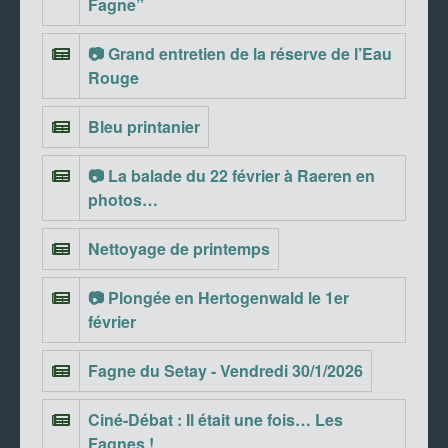
Fagne”
📷 Grand entretien de la réserve de l’Eau
Rouge
Bleu printanier
📷 La balade du 22 février à Raeren en
photos…
Nettoyage de printemps
📷 Plongée en Hertogenwald le 1er
février
Fagne du Setay - Vendredi 30/1/2026
Ciné-Débat : Il était une fois… Les
Fagnes !