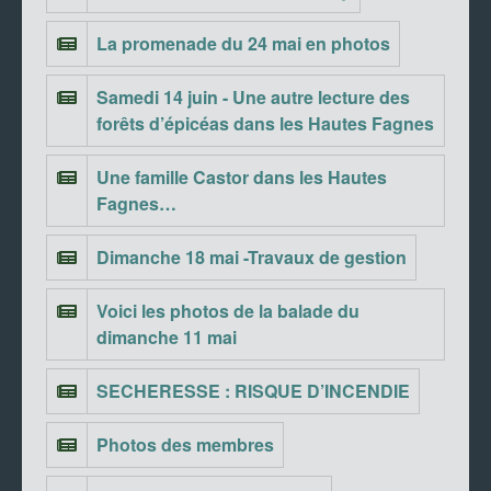
La promenade du 24 mai en photos
Samedi 14 juin - Une autre lecture des
forêts d’épicéas dans les Hautes Fagnes
Une famille Castor dans les Hautes
Fagnes…
Dimanche 18 mai -Travaux de gestion
Voici les photos de la balade du
dimanche 11 mai
SECHERESSE : RISQUE D’INCENDIE
Photos des membres