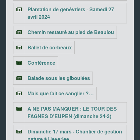
Plantation de genévriers - Samedi 27
avril 2024
Chemin restauré au pied de Beaulou
Ballet de corbeaux
Conférence
Balade sous les giboulées
Mais que fait ce sanglier ?…
A NE PAS MANQUER : LE TOUR DES
FAGNES D’EUPEN (dimanche 24-3)
Dimanche 17 mars - Chantier de gestion
nature à Heverlee