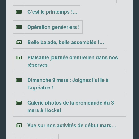
C’est le printemps !…
Opération genévriers !
Belle balade, belle assemblée !…
Plaisante journée d’entretien dans nos
réserves
Dimanche 9 mars : Joignez l’utile à
l’agréable !
Galerie photos de la promenade du 3
mars à Hockai
Vue sur nos activités de début mars…