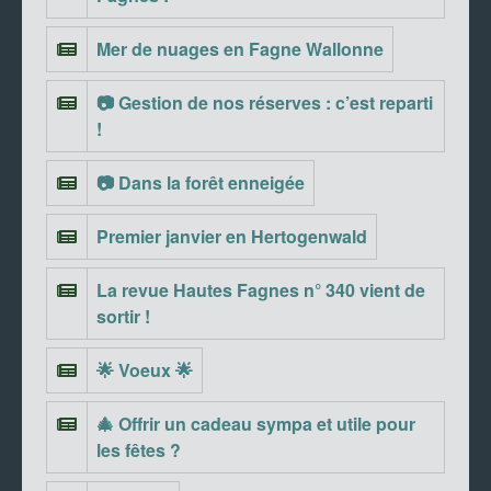
Mer de nuages en Fagne Wallonne
📷 Gestion de nos réserves : c’est reparti
!
📷 Dans la forêt enneigée
Premier janvier en Hertogenwald
La revue Hautes Fagnes n° 340 vient de
sortir !
🌟 Voeux 🌟
🎄 Offrir un cadeau sympa et utile pour
les fêtes ?