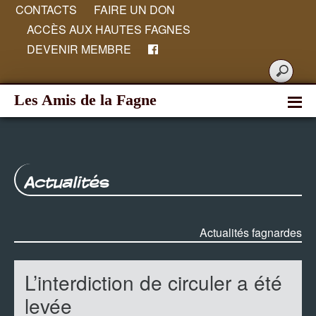
CONTACTS
FAIRE UN DON
ACCÈS AUX HAUTES FAGNES
DEVENIR MEMBRE
Les Amis de la Fagne
Actualités
Actualités fagnardes
L’interdiction de circuler a été
levée