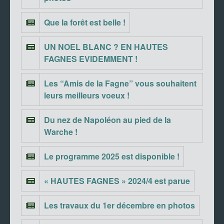
Que la forêt est belle !
UN NOEL BLANC ? EN HAUTES
FAGNES EVIDEMMENT !
Les “Amis de la Fagne” vous souhaitent
leurs meilleurs voeux !
Du nez de Napoléon au pied de la
Warche !
Le programme 2025 est disponible !
« HAUTES FAGNES » 2024/4 est parue
Les travaux du 1er décembre en photos