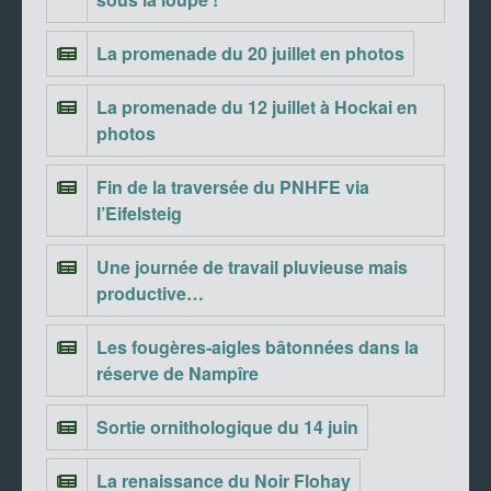
La promenade du 20 juillet en photos
La promenade du 12 juillet à Hockai en
photos
Fin de la traversée du PNHFE via
l’Eifelsteig
Une journée de travail pluvieuse mais
productive…
Les fougères-aigles bâtonnées dans la
réserve de Nampîre
Sortie ornithologique du 14 juin
La renaissance du Noir Flohay