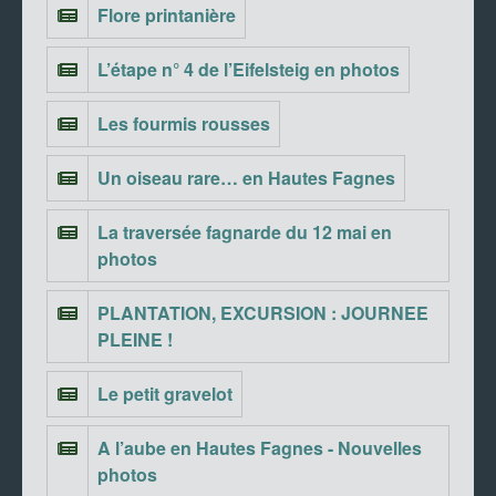
Flore printanière
L’étape n° 4 de l’Eifelsteig en photos
Les fourmis rousses
Un oiseau rare… en Hautes Fagnes
La traversée fagnarde du 12 mai en
photos
PLANTATION, EXCURSION : JOURNEE
PLEINE !
Le petit gravelot
A l’aube en Hautes Fagnes - Nouvelles
photos