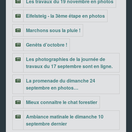
Les travaux du 19 novembre en photos
Eifelsteig - la 3ème étape en photos
Marchons sous la pluie !
Genêts d’octobre !
Les photographies de la journée de
travaux du 17 septembre sont en ligne.
La promenade du dimanche 24
septembre en photos…
Mieux connaître le chat forestier
Ambiance matinale le dimanche 10
septembre dernier