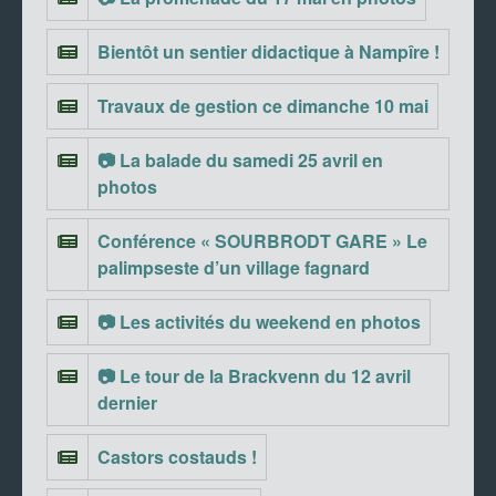
Bientôt un sentier didactique à Nampîre !
Travaux de gestion ce dimanche 10 mai
📷 La balade du samedi 25 avril en
photos
Conférence « SOURBRODT GARE » Le
palimpseste d’un village fagnard
📷 Les activités du weekend en photos
📷 Le tour de la Brackvenn du 12 avril
dernier
Castors costauds !