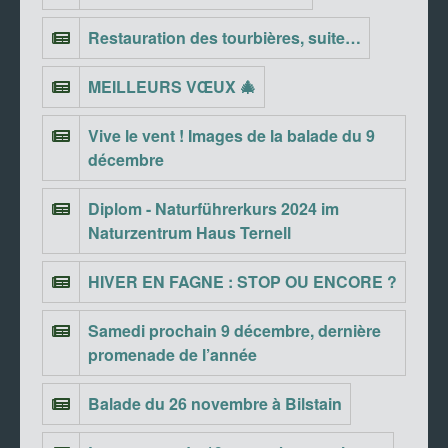
Restauration des tourbières, suite…
MEILLEURS VŒUX 🎄
Vive le vent ! Images de la balade du 9
décembre
Diplom - Naturführerkurs 2024 im
Naturzentrum Haus Ternell
HIVER EN FAGNE : STOP OU ENCORE ?
Samedi prochain 9 décembre, dernière
promenade de l’année
Balade du 26 novembre à Bilstain