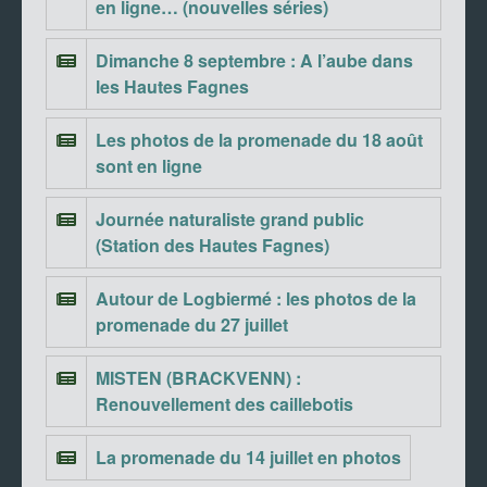
en ligne… (nouvelles séries)
Dimanche 8 septembre : A l’aube dans
les Hautes Fagnes
Les photos de la promenade du 18 août
sont en ligne
Journée naturaliste grand public
(Station des Hautes Fagnes)
Autour de Logbiermé : les photos de la
promenade du 27 juillet
MISTEN (BRACKVENN) :
Renouvellement des caillebotis
La promenade du 14 juillet en photos