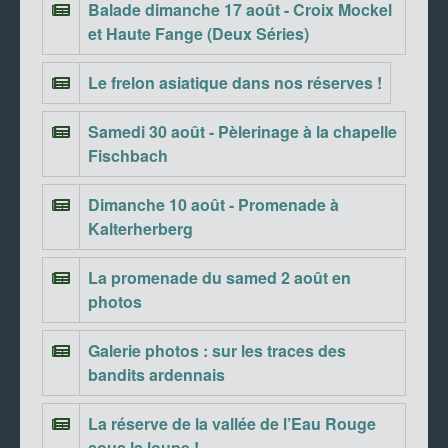
Balade dimanche 17 août - Croix Mockel
et Haute Fange (Deux Séries)
Le frelon asiatique dans nos réserves !
Samedi 30 août - Pèlerinage à la chapelle
Fischbach
Dimanche 10 août - Promenade à
Kalterherberg
La promenade du samed 2 août en
photos
Galerie photos : sur les traces des
bandits ardennais
La réserve de la vallée de l’Eau Rouge
sous la loupe !