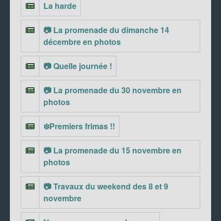
La harde
📷 La promenade du dimanche 14
décembre en photos
📷 Quelle journée !
📷 La promenade du 30 novembre en
photos
❄️Premiers frimas !!
📷 La promenade du 15 novembre en
photos
📷 Travaux du weekend des 8 et 9
novembre