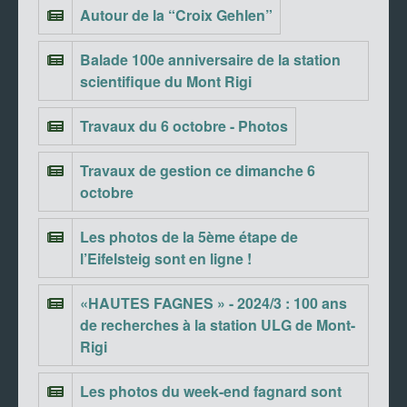
Autour de la “Croix Gehlen”
Balade 100e anniversaire de la station
scientifique du Mont Rigi
Travaux du 6 octobre - Photos
Travaux de gestion ce dimanche 6
octobre
Les photos de la 5ème étape de
l’Eifelsteig sont en ligne !
«HAUTES FAGNES » - 2024/3 : 100 ans
de recherches à la station ULG de Mont-
Rigi
Les photos du week-end fagnard sont