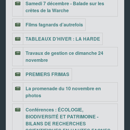
Samedi 7 décembre - Balade sur les
crêtes de la Warche
Films fagnards d’autrefois
TABLEAUX D’HIVER : LA HARDE
Travaux de gestion ce dimanche 24
novembre
PREMIERS FRIMAS
La promenade du 10 novembre en
photos
Conférences : ÉCOLOGIE,
BIODIVERSITÉ ET PATRIMOINE -
BILANS DE RECHERCHES