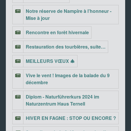
Notre réserve de Nampîre à l’honneur -
Mise à jour
Rencontre en forêt hivernale
Restauration des tourbières, suite…
MEILLEURS VŒUX 🎄
Vive le vent ! Images de la balade du 9
décembre
Diplom - Naturführerkurs 2024 im
Naturzentrum Haus Ternell
HIVER EN FAGNE : STOP OU ENCORE ?