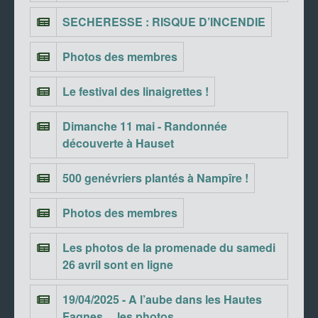
SECHERESSE : RISQUE D’INCENDIE
Photos des membres
Le festival des linaigrettes !
Dimanche 11 mai - Randonnée
découverte à Hauset
500 genévriers plantés à Nampîre !
Photos des membres
Les photos de la promenade du samedi
26 avril sont en ligne
19/04/2025 - A l’aube dans les Hautes
Fagnes… les photos