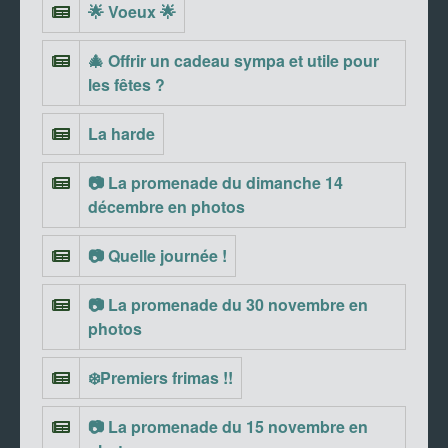
🌟 Voeux 🌟
🎄 Offrir un cadeau sympa et utile pour
les fêtes ?
La harde
📷 La promenade du dimanche 14
décembre en photos
📷 Quelle journée !
📷 La promenade du 30 novembre en
photos
❄️Premiers frimas !!
📷 La promenade du 15 novembre en