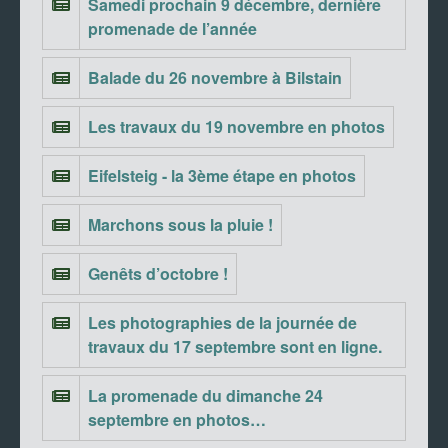
Samedi prochain 9 décembre, dernière
promenade de l’année
Balade du 26 novembre à Bilstain
Les travaux du 19 novembre en photos
Eifelsteig - la 3ème étape en photos
Marchons sous la pluie !
Genêts d’octobre !
Les photographies de la journée de
travaux du 17 septembre sont en ligne.
La promenade du dimanche 24
septembre en photos…