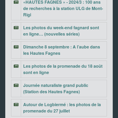
«HAUTES FAGNES » - 2024/3 : 100 ans
de recherches à la station ULG de Mont-
Rigi
Les photos du week-end fagnard sont
en ligne… (nouvelles séries)
Dimanche 8 septembre : A l’aube dans
les Hautes Fagnes
Les photos de la promenade du 18 août
sont en ligne
Journée naturaliste grand public
(Station des Hautes Fagnes)
Autour de Logbiermé : les photos de la
promenade du 27 juillet