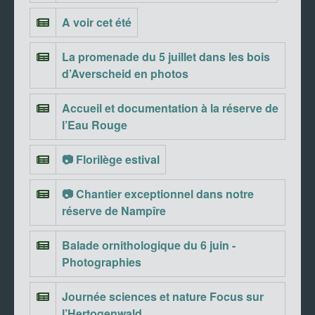
A voir cet été
La promenade du 5 juillet dans les bois
d’Averscheid en photos
Accueil et documentation à la réserve de
l’Eau Rouge
📷 Florilège estival
📷 Chantier exceptionnel dans notre
réserve de Nampîre
Balade ornithologique du 6 juin -
Photographies
Journée sciences et nature Focus sur
l’Hertogenwald