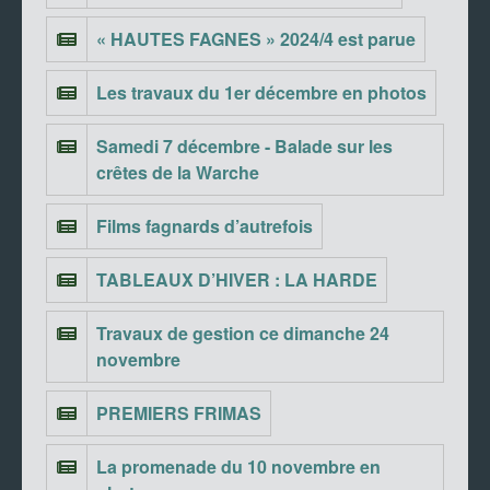
« HAUTES FAGNES » 2024/4 est parue
Les travaux du 1er décembre en photos
Samedi 7 décembre - Balade sur les
crêtes de la Warche
Films fagnards d’autrefois
TABLEAUX D’HIVER : LA HARDE
Travaux de gestion ce dimanche 24
novembre
PREMIERS FRIMAS
La promenade du 10 novembre en