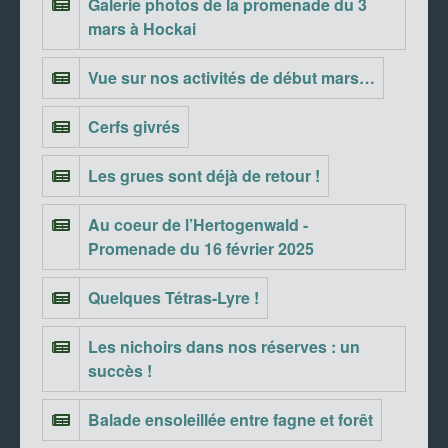
Galerie photos de la promenade du 3
mars à Hockai
Vue sur nos activités de début mars…
Cerfs givrés
Les grues sont déjà de retour !
Au coeur de l’Hertogenwald -
Promenade du 16 février 2025
Quelques Tétras-Lyre !
Les nichoirs dans nos réserves : un
succès !
Balade ensoleillée entre fagne et forêt