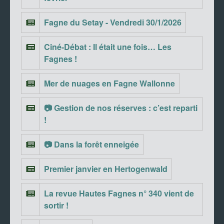
Fagne du Setay - Vendredi 30/1/2026
Ciné-Débat : Il était une fois… Les
Fagnes !
Mer de nuages en Fagne Wallonne
📷 Gestion de nos réserves : c’est reparti
!
📷 Dans la forêt enneigée
Premier janvier en Hertogenwald
La revue Hautes Fagnes n° 340 vient de
sortir !