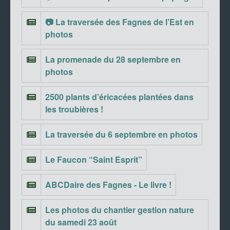
📷 La traversée des Fagnes de l’Est en
photos
La promenade du 28 septembre en
photos
2500 plants d’éricacées plantées dans
les troubières !
La traversée du 6 septembre en photos
Le Faucon “Saint Esprit”
ABCDaire des Fagnes - Le livre !
Les photos du chantier gestion nature
du samedi 23 août