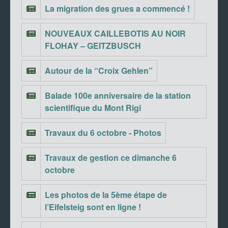
La migration des grues a commencé !
NOUVEAUX CAILLEBOTIS AU NOIR
FLOHAY – GEITZBUSCH
Autour de la “Croix Gehlen”
Balade 100e anniversaire de la station
scientifique du Mont Rigi
Travaux du 6 octobre - Photos
Travaux de gestion ce dimanche 6
octobre
Les photos de la 5ème étape de
l’Eifelsteig sont en ligne !