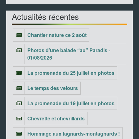
Actualités récentes
Chantier nature ce 2 août
Photos d’une balade “au” Paradis -
01/08/2026
La promenade du 25 juillet en photos
Le temps des velours
La promenade du 19 juillet en photos
Chevrette et chevrillards
Hommage aux fagnards-montagnards !