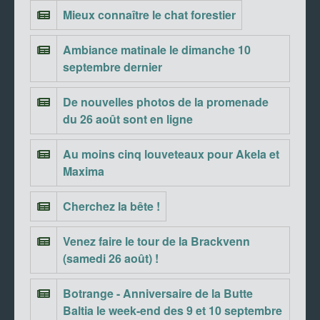
Mieux connaître le chat forestier
Ambiance matinale le dimanche 10
septembre dernier
De nouvelles photos de la promenade
du 26 août sont en ligne
Au moins cinq louveteaux pour Akela et
Maxima
Cherchez la bête !
Venez faire le tour de la Brackvenn
(samedi 26 août) !
Botrange - Anniversaire de la Butte
Baltia le week-end des 9 et 10 septembre