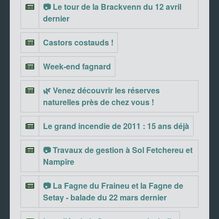
📷 Le tour de la Brackvenn du 12 avril
dernier
Castors costauds !
Week-end fagnard
🌿 Venez découvrir les réserves
naturelles près de chez vous !
Le grand incendie de 2011 : 15 ans déjà
📷 Travaux de gestion à Sol Fetchereu et
Nampîre
📷 La Fagne du Fraineu et la Fagne de
Setay - balade du 22 mars dernier