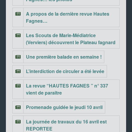
A propos de la dernière revue Hautes
Fagnes…
Les Scouts de Marie-Médiatrice
(Verviers) découvrent le Plateau fagnard
Une première balade en semaine !
L’interdiction de circuler a été levée
La revue “HAUTES FAGNES ” n° 337
vient de paraître
Promenade guidée le jeudi 10 avril
La journée de travaux du 16 avril est
REPORTEE