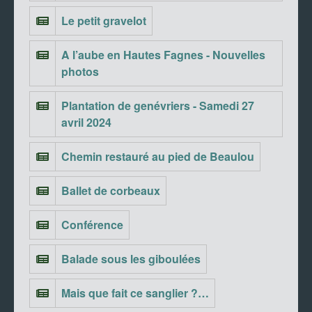
Le petit gravelot
A l’aube en Hautes Fagnes - Nouvelles
photos
Plantation de genévriers - Samedi 27
avril 2024
Chemin restauré au pied de Beaulou
Ballet de corbeaux
Conférence
Balade sous les giboulées
Mais que fait ce sanglier ?…