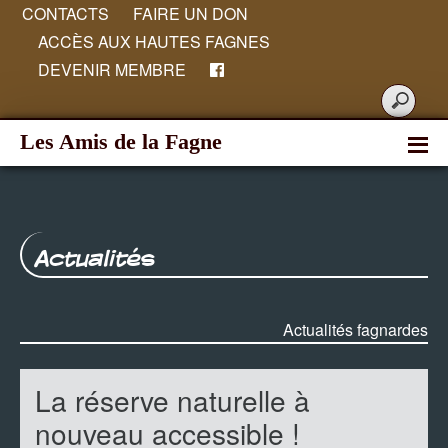
CONTACTS
FAIRE UN DON
ACCÈS AUX HAUTES FAGNES
DEVENIR MEMBRE
Les Amis de la Fagne
Actualités
Actualités fagnardes
La réserve naturelle à
nouveau accessible !