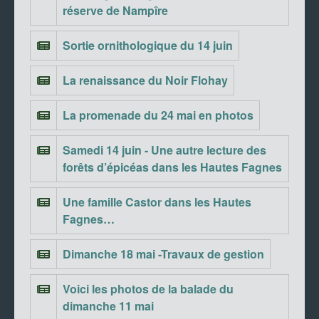
réserve de Nampîre
Sortie ornithologique du 14 juin
La renaissance du Noir Flohay
La promenade du 24 mai en photos
Samedi 14 juin - Une autre lecture des
forêts d’épicéas dans les Hautes Fagnes
Une famille Castor dans les Hautes
Fagnes…
Dimanche 18 mai -Travaux de gestion
Voici les photos de la balade du
dimanche 11 mai