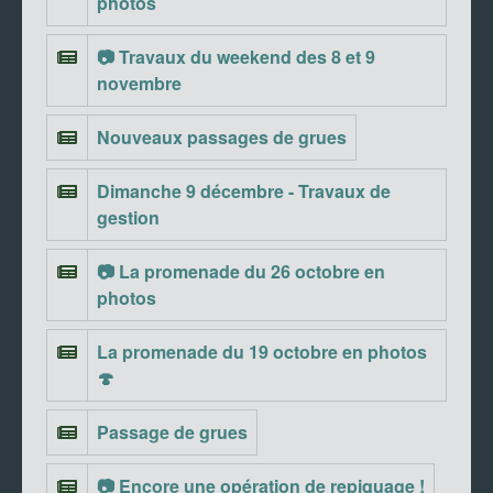
photos
📷 Travaux du weekend des 8 et 9
novembre
Nouveaux passages de grues
Dimanche 9 décembre - Travaux de
gestion
📷 La promenade du 26 octobre en
photos
La promenade du 19 octobre en photos
🍄
Passage de grues
📷 Encore une opération de repiquage !