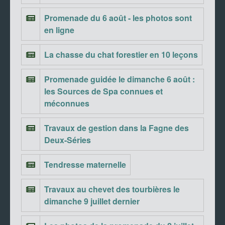
Promenade du 6 août - les photos sont
en ligne
La chasse du chat forestier en 10 leçons
Promenade guidée le dimanche 6 août :
les Sources de Spa connues et
méconnues
Travaux de gestion dans la Fagne des
Deux-Séries
Tendresse maternelle
Travaux au chevet des tourbières le
dimanche 9 juillet dernier