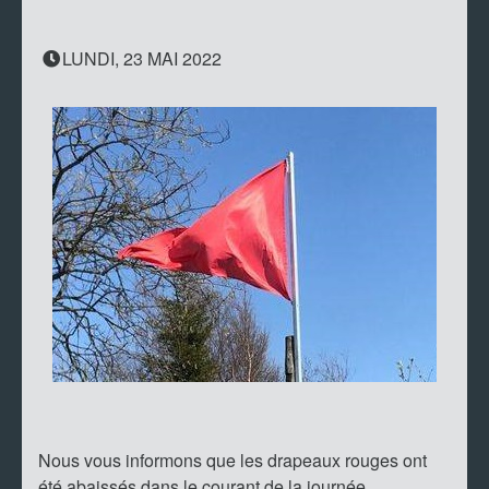
LUNDI, 23 MAI 2022
Nous vous informons que les drapeaux rouges ont
été abaissés dans le courant de la journée.