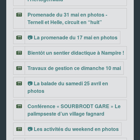
Promenade du 31 mai en photos -
Ternell et Helle, circuit en “huit”
📷 La promenade du 17 mai en photos
Bientôt un sentier didactique à Nampîre !
Travaux de gestion ce dimanche 10 mai
📷 La balade du samedi 25 avril en
photos
Conférence « SOURBRODT GARE » Le
palimpseste d’un village fagnard
📷 Les activités du weekend en photos