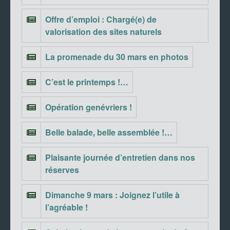
Offre d’emploi : Chargé(e) de
valorisation des sites naturels
La promenade du 30 mars en photos
C’est le printemps !…
Opération genévriers !
Belle balade, belle assemblée !…
Plaisante journée d’entretien dans nos
réserves
Dimanche 9 mars : Joignez l’utile à
l’agréable !