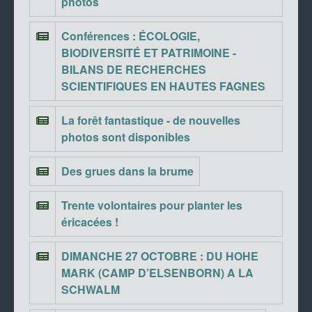
photos
Conférences : ÉCOLOGIE,
BIODIVERSITÉ ET PATRIMOINE -
BILANS DE RECHERCHES
SCIENTIFIQUES EN HAUTES FAGNES
La forêt fantastique - de nouvelles
photos sont disponibles
Des grues dans la brume
Trente volontaires pour planter les
éricacées !
DIMANCHE 27 OCTOBRE : DU HOHE
MARK (CAMP D’ELSENBORN) A LA
SCHWALM