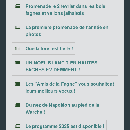
Promenade le 2 février dans les bois,
fagnes et vallons jalhaitois
La première promenade de l’année en
photos
Que la forêt est belle !
UN NOEL BLANC ? EN HAUTES
FAGNES EVIDEMMENT !
Les “Amis de la Fagne” vous souhaitent
leurs meilleurs voeux !
Du nez de Napoléon au pied de la
Warche !
Le programme 2025 est disponible !