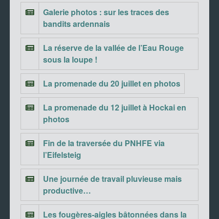
Galerie photos : sur les traces des
bandits ardennais
La réserve de la vallée de l’Eau Rouge
sous la loupe !
La promenade du 20 juillet en photos
La promenade du 12 juillet à Hockai en
photos
Fin de la traversée du PNHFE via
l’Eifelsteig
Une journée de travail pluvieuse mais
productive…
Les fougères-aigles bâtonnées dans la