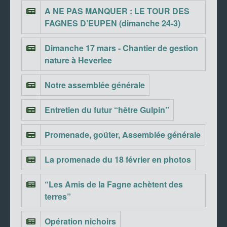
A NE PAS MANQUER : LE TOUR DES
FAGNES D’EUPEN (dimanche 24-3)
Dimanche 17 mars - Chantier de gestion
nature à Heverlee
Notre assemblée générale
Entretien du futur “hêtre Gulpin”
Promenade, goûter, Assemblée générale
La promenade du 18 février en photos
“Les Amis de la Fagne achètent des
terres”
Opération nichoirs