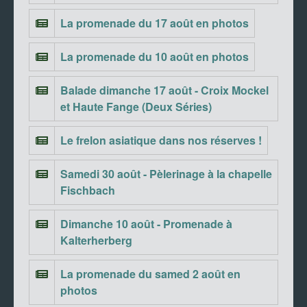
La promenade du 17 août en photos
La promenade du 10 août en photos
Balade dimanche 17 août - Croix Mockel
et Haute Fange (Deux Séries)
Le frelon asiatique dans nos réserves !
Samedi 30 août - Pèlerinage à la chapelle
Fischbach
Dimanche 10 août - Promenade à
Kalterherberg
La promenade du samed 2 août en
photos