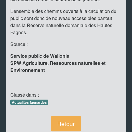
L’ensemble des chemins ouverts à la circulation du
public sont donc de nouveau accessibles partout
dans la Réserve naturelle domaniale des Hautes
Fagnes.
Source :
Service public de Wallonie
SPW Agriculture, Ressources naturelles et
Environnement
Classé dans :
Actualités fagnardes
Retour