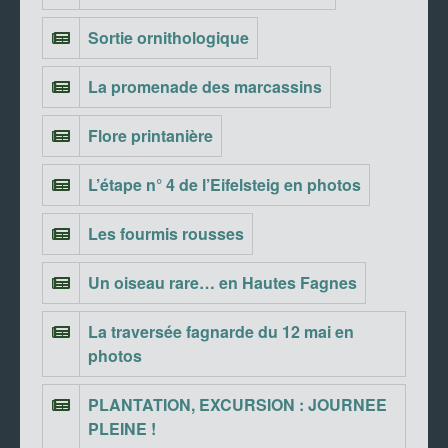
Sortie ornithologique
La promenade des marcassins
Flore printanière
L’étape n° 4 de l’Eifelsteig en photos
Les fourmis rousses
Un oiseau rare… en Hautes Fagnes
La traversée fagnarde du 12 mai en
photos
PLANTATION, EXCURSION : JOURNEE
PLEINE !