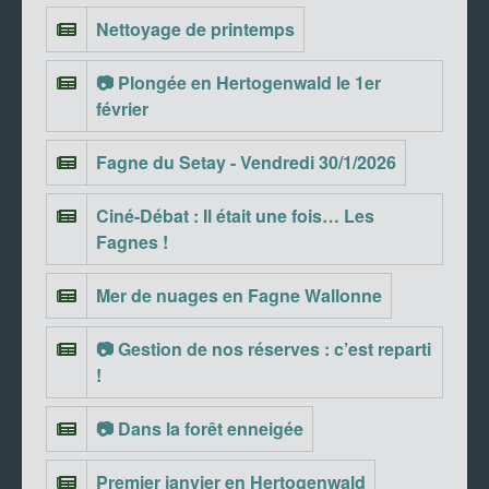
Nettoyage de printemps
📷 Plongée en Hertogenwald le 1er
février
Fagne du Setay - Vendredi 30/1/2026
Ciné-Débat : Il était une fois… Les
Fagnes !
Mer de nuages en Fagne Wallonne
📷 Gestion de nos réserves : c’est reparti
!
📷 Dans la forêt enneigée
Premier janvier en Hertogenwald