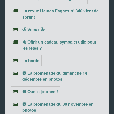
La revue Hautes Fagnes n° 340 vient de
sortir !
🌟 Voeux 🌟
🎄 Offrir un cadeau sympa et utile pour
les fêtes ?
La harde
📷 La promenade du dimanche 14
décembre en photos
📷 Quelle journée !
📷 La promenade du 30 novembre en
photos