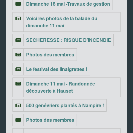
Dimanche 18 mai -Travaux de gestion
Voici les photos de la balade du
dimanche 11 mai
SECHERESSE : RISQUE D’INCENDIE
Photos des membres
Le festival des linaigrettes !
Dimanche 11 mai - Randonnée
découverte à Hauset
500 genévriers plantés à Nampîre !
Photos des membres