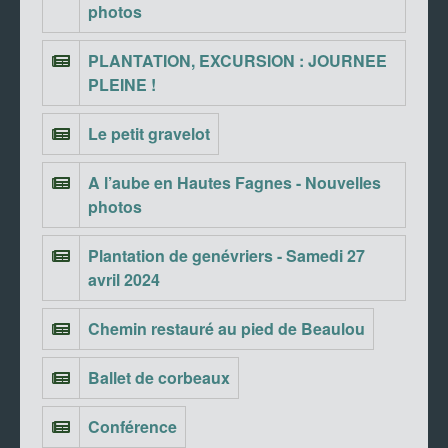
photos
PLANTATION, EXCURSION : JOURNEE
PLEINE !
Le petit gravelot
A l’aube en Hautes Fagnes - Nouvelles
photos
Plantation de genévriers - Samedi 27
avril 2024
Chemin restauré au pied de Beaulou
Ballet de corbeaux
Conférence