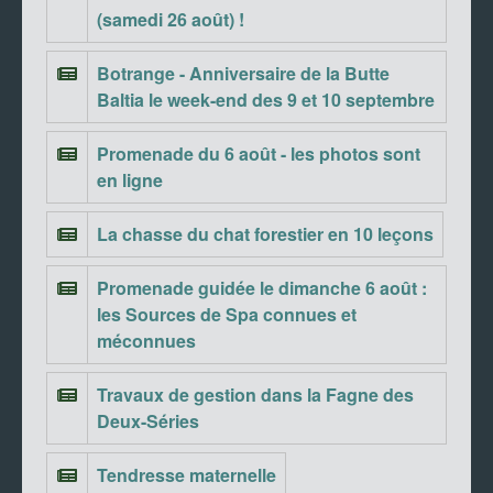
(samedi 26 août) !
Botrange - Anniversaire de la Butte
Baltia le week-end des 9 et 10 septembre
Promenade du 6 août - les photos sont
en ligne
La chasse du chat forestier en 10 leçons
Promenade guidée le dimanche 6 août :
les Sources de Spa connues et
méconnues
Travaux de gestion dans la Fagne des
Deux-Séries
Tendresse maternelle