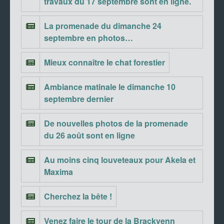
travaux du 17 septembre sont en ligne.
La promenade du dimanche 24
septembre en photos…
Mieux connaître le chat forestier
Ambiance matinale le dimanche 10
septembre dernier
De nouvelles photos de la promenade
du 26 août sont en ligne
Au moins cinq louveteaux pour Akela et
Maxima
Cherchez la bête !
Venez faire le tour de la Brackvenn