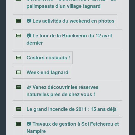
palimpseste d’un village fagnard
📷 Les activités du weekend en photos
📷 Le tour de la Brackvenn du 12 avril
dernier
Castors costauds !
Week-end fagnard
🌿 Venez découvrir les réserves
naturelles près de chez vous !
Le grand incendie de 2011 : 15 ans déjà
📷 Travaux de gestion à Sol Fetchereu et
Nampîre