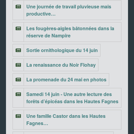
Une journée de travail pluvieuse mais
productive…
Les fougères-aigles bâtonnées dans la
réserve de Nampîre
Sortie ornithologique du 14 juin
La renaissance du Noir Flohay
La promenade du 24 mai en photos
Samedi 14 juin - Une autre lecture des
forêts d’épicéas dans les Hautes Fagnes
Une famille Castor dans les Hautes
Fagnes…