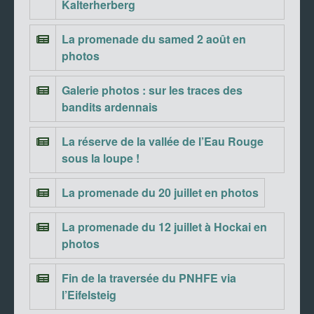
Kalterherberg
La promenade du samed 2 août en
photos
Galerie photos : sur les traces des
bandits ardennais
La réserve de la vallée de l’Eau Rouge
sous la loupe !
La promenade du 20 juillet en photos
La promenade du 12 juillet à Hockai en
photos
Fin de la traversée du PNHFE via
l’Eifelsteig