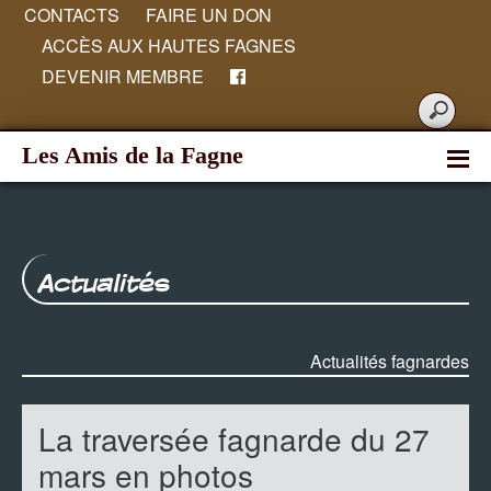
CONTACTS
FAIRE UN DON
ACCÈS AUX HAUTES FAGNES
DEVENIR MEMBRE
Les Amis de la Fagne
Actualités
Actualités fagnardes
La traversée fagnarde du 27
mars en photos