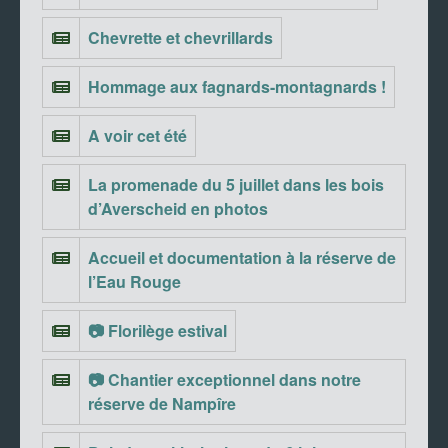
Chevrette et chevrillards
Hommage aux fagnards-montagnards !
A voir cet été
La promenade du 5 juillet dans les bois
d’Averscheid en photos
Accueil et documentation à la réserve de
l’Eau Rouge
📷 Florilège estival
📷 Chantier exceptionnel dans notre
réserve de Nampîre