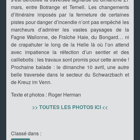
mars, entre Botrange et Ternell. Les changements
d’itinéraire imposés par la fermeture de certaines
pistes pour danger d’incendie n’ont pas empêché les
marcheurs d’admirer les vastes paysages de la
Fagne Wallonne, de Fraîche Haie, du Bongard… ni
de crapahuter le long de la Helle là où l’on attend
avec impatience la réfection d’un sentier et des
caillebotis : les travaux sont promis pour cette année !
Prochaine balade : le dimanche 10 avril, une autre
belle traversée dans le secteur du Schwarzbach et
de Kreuz im Venn.
Texte et photos : Roger Herman
>> TOUTES LES PHOTOS ICI <<
Classé dans :