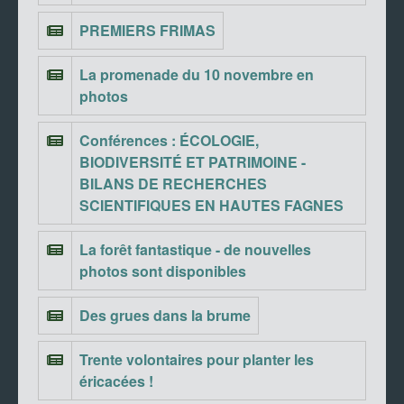
PREMIERS FRIMAS
La promenade du 10 novembre en
photos
Conférences : ÉCOLOGIE,
BIODIVERSITÉ ET PATRIMOINE -
BILANS DE RECHERCHES
SCIENTIFIQUES EN HAUTES FAGNES
La forêt fantastique - de nouvelles
photos sont disponibles
Des grues dans la brume
Trente volontaires pour planter les
éricacées !