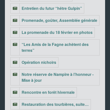
Entretien du futur “hêtre Gulpin”
Promenade, goûter, Assemblée générale
La promenade du 18 février en photos
“Les Amis de la Fagne achètent des
terres”
Opération nichoirs
Notre réserve de Nampîre à l’honneur -
Mise à jour
Rencontre en forêt hivernale
Restauration des tourbières, suite…