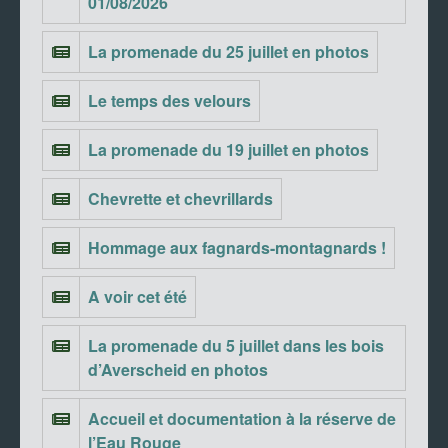
01/08/2026
La promenade du 25 juillet en photos
Le temps des velours
La promenade du 19 juillet en photos
Chevrette et chevrillards
Hommage aux fagnards-montagnards !
A voir cet été
La promenade du 5 juillet dans les bois
d’Averscheid en photos
Accueil et documentation à la réserve de
l’Eau Rouge