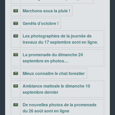
Marchons sous la pluie !
Genêts d’octobre !
Les photographies de la journée de
travaux du 17 septembre sont en ligne.
La promenade du dimanche 24
septembre en photos…
Mieux connaître le chat forestier
Ambiance matinale le dimanche 10
septembre dernier
De nouvelles photos de la promenade
du 26 août sont en ligne