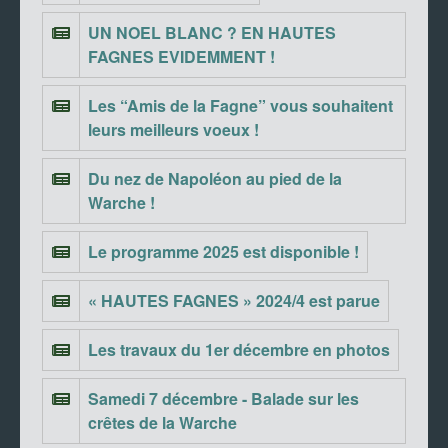
UN NOEL BLANC ? EN HAUTES
FAGNES EVIDEMMENT !
Les “Amis de la Fagne” vous souhaitent
leurs meilleurs voeux !
Du nez de Napoléon au pied de la
Warche !
Le programme 2025 est disponible !
« HAUTES FAGNES » 2024/4 est parue
Les travaux du 1er décembre en photos
Samedi 7 décembre - Balade sur les
crêtes de la Warche