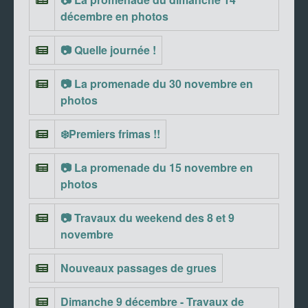
décembre en photos
📷 Quelle journée !
📷 La promenade du 30 novembre en
photos
❄️Premiers frimas !!
📷 La promenade du 15 novembre en
photos
📷 Travaux du weekend des 8 et 9
novembre
Nouveaux passages de grues
Dimanche 9 décembre - Travaux de