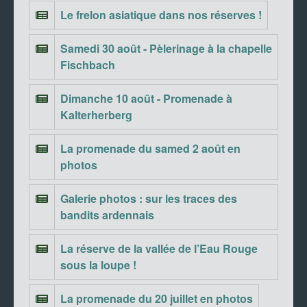
Le frelon asiatique dans nos réserves !
Samedi 30 août - Pèlerinage à la chapelle
Fischbach
Dimanche 10 août - Promenade à
Kalterherberg
La promenade du samed 2 août en
photos
Galerie photos : sur les traces des
bandits ardennais
La réserve de la vallée de l’Eau Rouge
sous la loupe !
La promenade du 20 juillet en photos