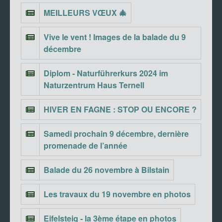
MEILLEURS VŒUX 🎄
Vive le vent ! Images de la balade du 9
décembre
Diplom - Naturführerkurs 2024 im
Naturzentrum Haus Ternell
HIVER EN FAGNE : STOP OU ENCORE ?
Samedi prochain 9 décembre, dernière
promenade de l’année
Balade du 26 novembre à Bilstain
Les travaux du 19 novembre en photos
Eifelsteig - la 3ème étape en photos