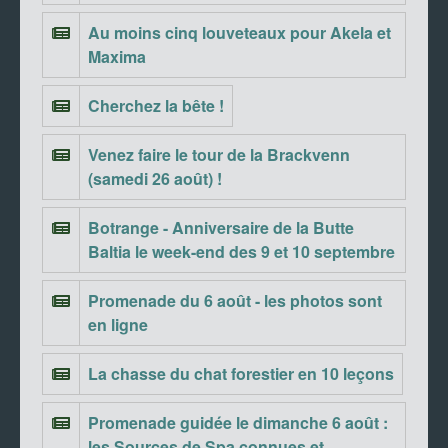
Au moins cinq louveteaux pour Akela et
Maxima
Cherchez la bête !
Venez faire le tour de la Brackvenn
(samedi 26 août) !
Botrange - Anniversaire de la Butte
Baltia le week-end des 9 et 10 septembre
Promenade du 6 août - les photos sont
en ligne
La chasse du chat forestier en 10 leçons
Promenade guidée le dimanche 6 août :
les Sources de Spa connues et