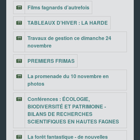
Films fagnards d’autrefois
TABLEAUX D’HIVER : LA HARDE
Travaux de gestion ce dimanche 24
novembre
PREMIERS FRIMAS
La promenade du 10 novembre en
photos
Conférences : ÉCOLOGIE,
BIODIVERSITÉ ET PATRIMOINE -
BILANS DE RECHERCHES
SCIENTIFIQUES EN HAUTES FAGNES
La forêt fantastique - de nouvelles