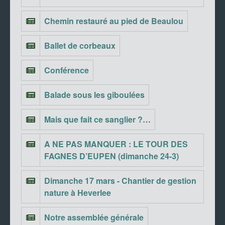
Chemin restauré au pied de Beaulou
Ballet de corbeaux
Conférence
Balade sous les giboulées
Mais que fait ce sanglier ?…
A NE PAS MANQUER : LE TOUR DES
FAGNES D’EUPEN (dimanche 24-3)
Dimanche 17 mars - Chantier de gestion
nature à Heverlee
Notre assemblée générale