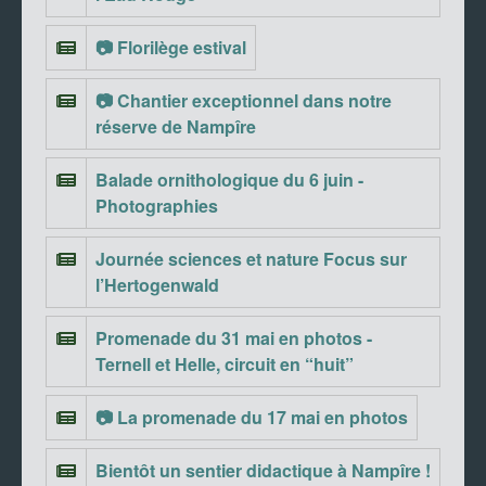
📷 Florilège estival
📷 Chantier exceptionnel dans notre
réserve de Nampîre
Balade ornithologique du 6 juin -
Photographies
Journée sciences et nature Focus sur
l’Hertogenwald
Promenade du 31 mai en photos -
Ternell et Helle, circuit en “huit”
📷 La promenade du 17 mai en photos
Bientôt un sentier didactique à Nampîre !