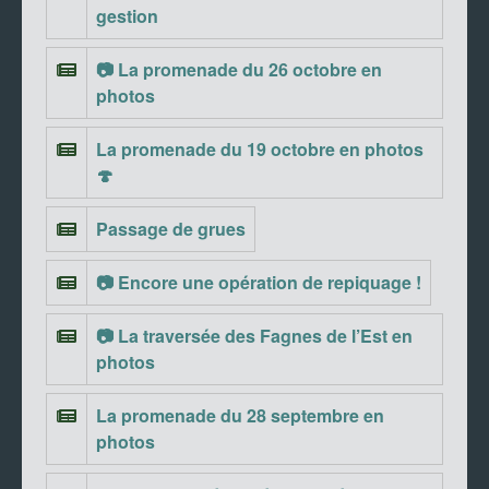
gestion
📷 La promenade du 26 octobre en
photos
La promenade du 19 octobre en photos
🍄
Passage de grues
📷 Encore une opération de repiquage !
📷 La traversée des Fagnes de l’Est en
photos
La promenade du 28 septembre en
photos