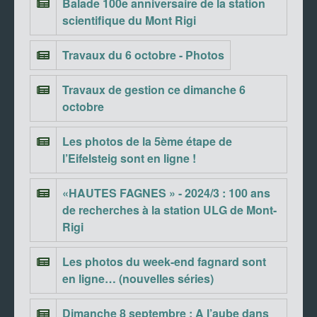
Balade 100e anniversaire de la station
scientifique du Mont Rigi
Travaux du 6 octobre - Photos
Travaux de gestion ce dimanche 6
octobre
Les photos de la 5ème étape de
l’Eifelsteig sont en ligne !
«HAUTES FAGNES » - 2024/3 : 100 ans
de recherches à la station ULG de Mont-
Rigi
Les photos du week-end fagnard sont
en ligne… (nouvelles séries)
Dimanche 8 septembre : A l’aube dans