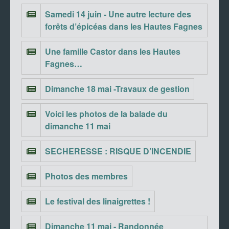
Samedi 14 juin - Une autre lecture des
forêts d’épicéas dans les Hautes Fagnes
Une famille Castor dans les Hautes
Fagnes…
Dimanche 18 mai -Travaux de gestion
Voici les photos de la balade du
dimanche 11 mai
SECHERESSE : RISQUE D’INCENDIE
Photos des membres
Le festival des linaigrettes !
Dimanche 11 mai - Randonnée