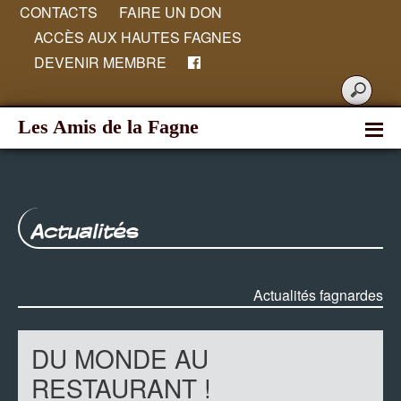
CONTACTS
FAIRE UN DON
ACCÈS AUX HAUTES FAGNES
DEVENIR MEMBRE
Les Amis de la Fagne
Actualités
Actualités fagnardes
DU MONDE AU
RESTAURANT !