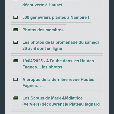
découverte à Hauset
500 genévriers plantés à Nampîre !
Photos des membres
Les photos de la promenade du samedi
26 avril sont en ligne
19/04/2025 - A l’aube dans les Hautes
Fagnes… les photos
A propos de la dernière revue Hautes
Fagnes…
Les Scouts de Marie-Médiatrice
(Verviers) découvrent le Plateau fagnard