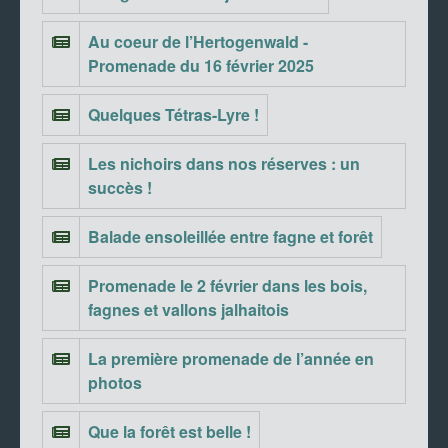
Au coeur de l’Hertogenwald -
Promenade du 16 février 2025
Quelques Tétras-Lyre !
Les nichoirs dans nos réserves : un
succès !
Balade ensoleillée entre fagne et forêt
Promenade le 2 février dans les bois,
fagnes et vallons jalhaitois
La première promenade de l’année en
photos
Que la forêt est belle !