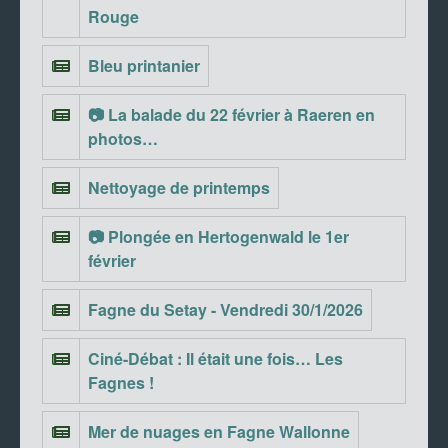
Rouge
Bleu printanier
📷 La balade du 22 février à Raeren en
photos…
Nettoyage de printemps
📷 Plongée en Hertogenwald le 1er
février
Fagne du Setay - Vendredi 30/1/2026
Ciné-Débat : Il était une fois… Les
Fagnes !
Mer de nuages en Fagne Wallonne