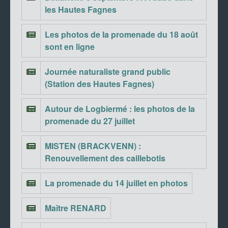
les Hautes Fagnes
Les photos de la promenade du 18 août
sont en ligne
Journée naturaliste grand public
(Station des Hautes Fagnes)
Autour de Logbiermé : les photos de la
promenade du 27 juillet
MISTEN (BRACKVENN) :
Renouvellement des caillebotis
La promenade du 14 juillet en photos
Maître RENARD