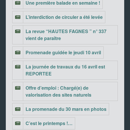
Une première balade en semaine !
L’interdiction de circuler a été levée
La revue “HAUTES FAGNES ” n° 337
vient de paraître
Promenade guidée le jeudi 10 avril
La journée de travaux du 16 avril est
REPORTEE
Offre d’emploi : Chargé(e) de
valorisation des sites naturels
La promenade du 30 mars en photos
C’est le printemps !…