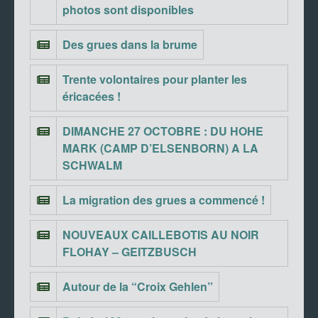
photos sont disponibles
Des grues dans la brume
Trente volontaires pour planter les
éricacées !
DIMANCHE 27 OCTOBRE : DU HOHE
MARK (CAMP D’ELSENBORN) A LA
SCHWALM
La migration des grues a commencé !
NOUVEAUX CAILLEBOTIS AU NOIR
FLOHAY – GEITZBUSCH
Autour de la “Croix Gehlen”