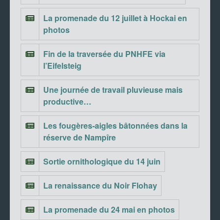
La promenade du 12 juillet à Hockai en
photos
Fin de la traversée du PNHFE via
l’Eifelsteig
Une journée de travail pluvieuse mais
productive…
Les fougères-aigles bâtonnées dans la
réserve de Nampîre
Sortie ornithologique du 14 juin
La renaissance du Noir Flohay
La promenade du 24 mai en photos