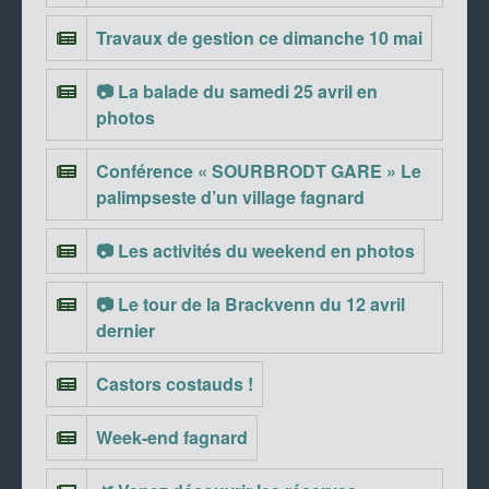
Travaux de gestion ce dimanche 10 mai
📷 La balade du samedi 25 avril en
photos
Conférence « SOURBRODT GARE » Le
palimpseste d’un village fagnard
📷 Les activités du weekend en photos
📷 Le tour de la Brackvenn du 12 avril
dernier
Castors costauds !
Week-end fagnard