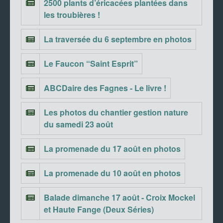
2500 plants d’éricacées plantées dans
les troubières !
La traversée du 6 septembre en photos
Le Faucon “Saint Esprit”
ABCDaire des Fagnes - Le livre !
Les photos du chantier gestion nature
du samedi 23 août
La promenade du 17 août en photos
La promenade du 10 août en photos
Balade dimanche 17 août - Croix Mockel
et Haute Fange (Deux Séries)