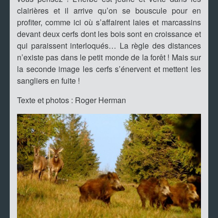
clairières et il arrive qu’on se bouscule pour en
profiter, comme ici où s’affairent laies et marcassins
devant deux cerfs dont les bois sont en croissance et
qui paraissent interloqués… La règle des distances
n’existe pas dans le petit monde de la forêt ! Mais sur
la seconde image les cerfs s’énervent et mettent les
sangliers en fuite !
Texte et photos : Roger Herman