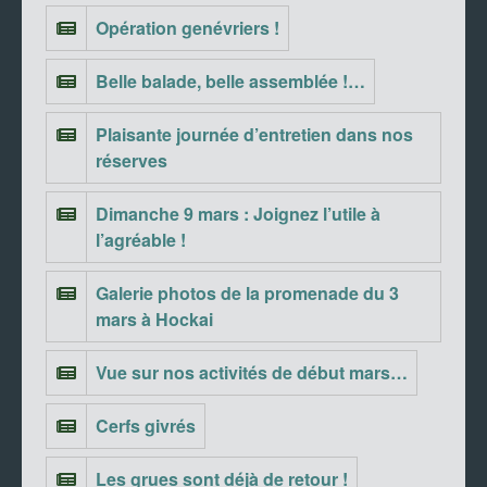
Opération genévriers !
Belle balade, belle assemblée !…
Plaisante journée d’entretien dans nos
réserves
Dimanche 9 mars : Joignez l’utile à
l’agréable !
Galerie photos de la promenade du 3
mars à Hockai
Vue sur nos activités de début mars…
Cerfs givrés
Les grues sont déjà de retour !