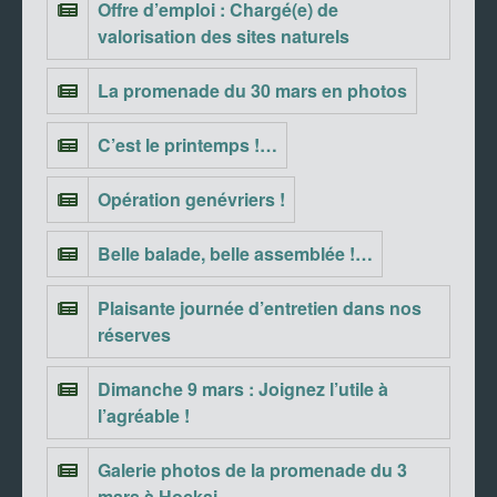
Offre d’emploi : Chargé(e) de
valorisation des sites naturels
La promenade du 30 mars en photos
C’est le printemps !…
Opération genévriers !
Belle balade, belle assemblée !…
Plaisante journée d’entretien dans nos
réserves
Dimanche 9 mars : Joignez l’utile à
l’agréable !
Galerie photos de la promenade du 3
mars à Hockai