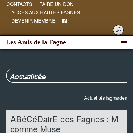
CONTACTS
FAIRE UN DON
ACCÈS AUX HAUTES FAGNES
DEVENIR MEMBRE
Les Amis de la Fagne
Actualités
Actualités fagnardes
ABéCéDairE des Fagnes : M
comme Muse