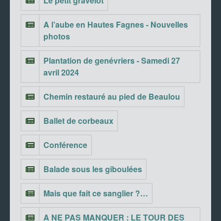
Le petit gravelot
A l’aube en Hautes Fagnes - Nouvelles
photos
Plantation de genévriers - Samedi 27
avril 2024
Chemin restauré au pied de Beaulou
Ballet de corbeaux
Conférence
Balade sous les giboulées
Mais que fait ce sanglier ?…
A NE PAS MANQUER : LE TOUR DES