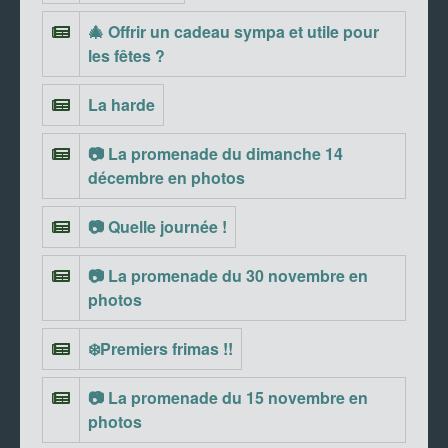
🎄 Offrir un cadeau sympa et utile pour
les fêtes ?
La harde
📷 La promenade du dimanche 14
décembre en photos
📷 Quelle journée !
📷 La promenade du 30 novembre en
photos
❄️Premiers frimas !!
📷 La promenade du 15 novembre en
photos