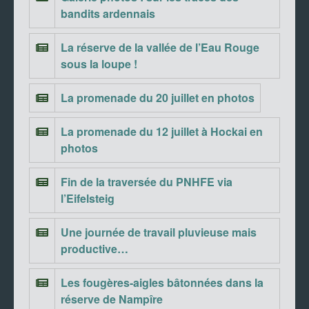
bandits ardennais
La réserve de la vallée de l’Eau Rouge
sous la loupe !
La promenade du 20 juillet en photos
La promenade du 12 juillet à Hockai en
photos
Fin de la traversée du PNHFE via
l’Eifelsteig
Une journée de travail pluvieuse mais
productive…
Les fougères-aigles bâtonnées dans la
réserve de Nampîre