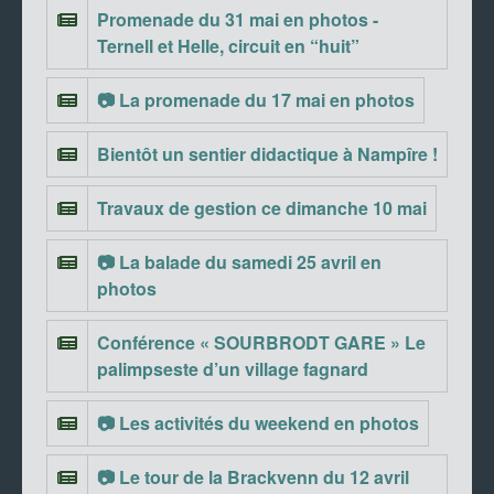
Promenade du 31 mai en photos -
Ternell et Helle, circuit en “huit”
📷 La promenade du 17 mai en photos
Bientôt un sentier didactique à Nampîre !
Travaux de gestion ce dimanche 10 mai
📷 La balade du samedi 25 avril en
photos
Conférence « SOURBRODT GARE » Le
palimpseste d’un village fagnard
📷 Les activités du weekend en photos
📷 Le tour de la Brackvenn du 12 avril