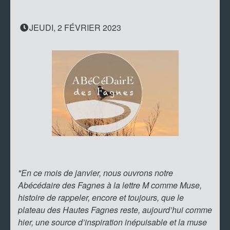
JEUDI, 2 FÉVRIER 2023
"En ce mois de janvier, nous ouvrons notre
Abécédaire des Fagnes à la lettre M comme Muse,
histoire de rappeler, encore et toujours, que le
plateau des Hautes Fagnes reste, aujourd’hui comme
hier, une source d’inspiration inépuisable et la muse