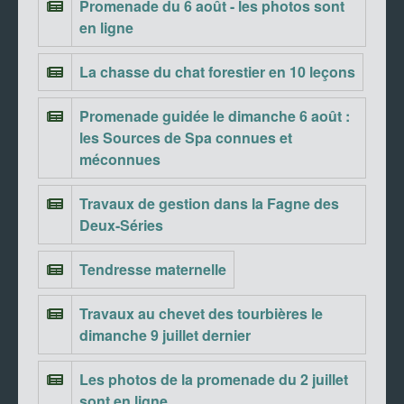
Promenade du 6 août - les photos sont
en ligne
La chasse du chat forestier en 10 leçons
Promenade guidée le dimanche 6 août :
les Sources de Spa connues et
méconnues
Travaux de gestion dans la Fagne des
Deux-Séries
Tendresse maternelle
Travaux au chevet des tourbières le
dimanche 9 juillet dernier
Les photos de la promenade du 2 juillet
sont en ligne