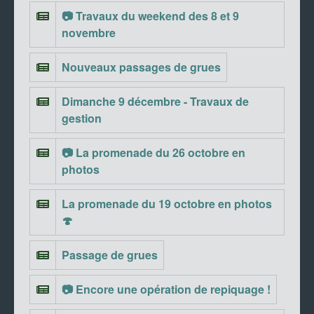
📷 Travaux du weekend des 8 et 9
novembre
Nouveaux passages de grues
Dimanche 9 décembre - Travaux de
gestion
📷 La promenade du 26 octobre en
photos
La promenade du 19 octobre en photos
🍄
Passage de grues
📷 Encore une opération de repiquage !