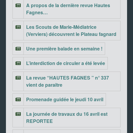
A propos de la dernière revue Hautes
Fagnes…
Les Scouts de Marie-Médiatrice
(Verviers) découvrent le Plateau fagnard
Une première balade en semaine !
L’interdiction de circuler a été levée
La revue “HAUTES FAGNES ” n° 337
vient de paraître
Promenade guidée le jeudi 10 avril
La journée de travaux du 16 avril est
REPORTEE