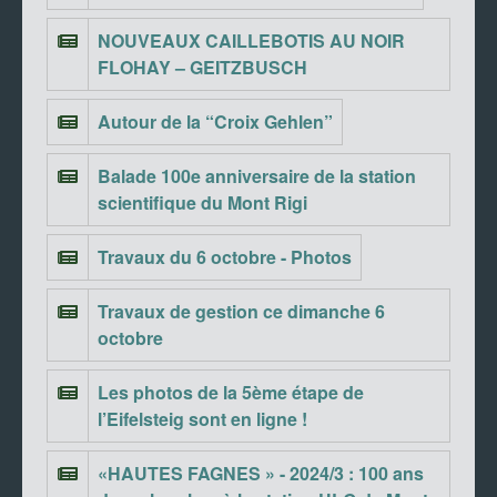
NOUVEAUX CAILLEBOTIS AU NOIR
FLOHAY – GEITZBUSCH
Autour de la “Croix Gehlen”
Balade 100e anniversaire de la station
scientifique du Mont Rigi
Travaux du 6 octobre - Photos
Travaux de gestion ce dimanche 6
octobre
Les photos de la 5ème étape de
l’Eifelsteig sont en ligne !
«HAUTES FAGNES » - 2024/3 : 100 ans