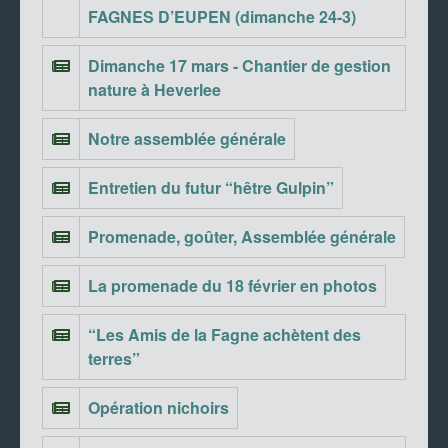
FAGNES D’EUPEN (dimanche 24-3)
Dimanche 17 mars - Chantier de gestion
nature à Heverlee
Notre assemblée générale
Entretien du futur “hêtre Gulpin”
Promenade, goûter, Assemblée générale
La promenade du 18 février en photos
“Les Amis de la Fagne achètent des
terres”
Opération nichoirs