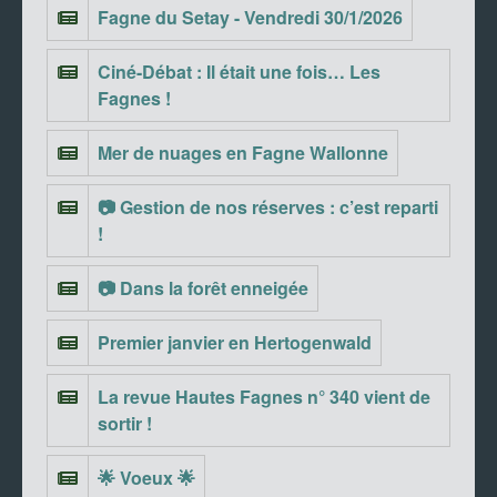
Fagne du Setay - Vendredi 30/1/2026
Ciné-Débat : Il était une fois… Les
Fagnes !
Mer de nuages en Fagne Wallonne
📷 Gestion de nos réserves : c’est reparti
!
📷 Dans la forêt enneigée
Premier janvier en Hertogenwald
La revue Hautes Fagnes n° 340 vient de
sortir !
🌟 Voeux 🌟