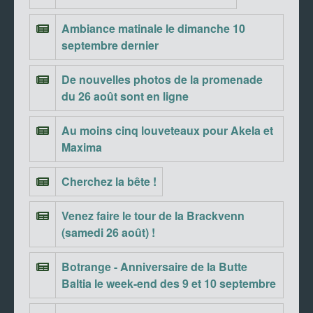
Ambiance matinale le dimanche 10
septembre dernier
De nouvelles photos de la promenade
du 26 août sont en ligne
Au moins cinq louveteaux pour Akela et
Maxima
Cherchez la bête !
Venez faire le tour de la Brackvenn
(samedi 26 août) !
Botrange - Anniversaire de la Butte
Baltia le week-end des 9 et 10 septembre