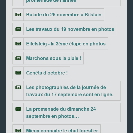
Balade du 26 novembre à Bilstain
Les travaux du 19 novembre en photos
Eifelsteig - la 3ème étape en photos
Marchons sous la pluie !
Genêts d’octobre !
Les photographies de la journée de
travaux du 17 septembre sont en ligne.
La promenade du dimanche 24
septembre en photos…
Mieux connaître le chat forestier