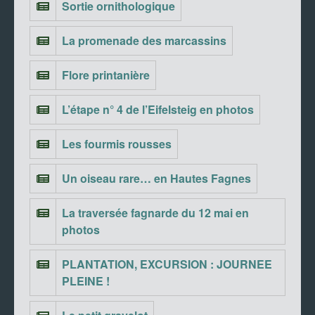
Sortie ornithologique
La promenade des marcassins
Flore printanière
L’étape n° 4 de l’Eifelsteig en photos
Les fourmis rousses
Un oiseau rare… en Hautes Fagnes
La traversée fagnarde du 12 mai en
photos
PLANTATION, EXCURSION : JOURNEE
PLEINE !