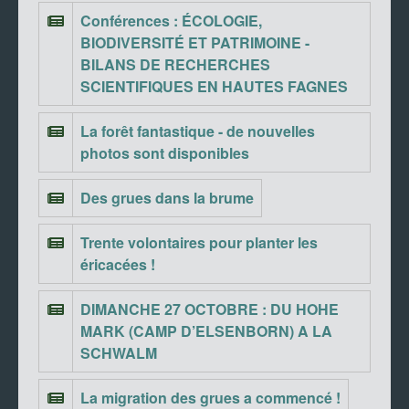
Conférences : ÉCOLOGIE,
BIODIVERSITÉ ET PATRIMOINE -
BILANS DE RECHERCHES
SCIENTIFIQUES EN HAUTES FAGNES
La forêt fantastique - de nouvelles
photos sont disponibles
Des grues dans la brume
Trente volontaires pour planter les
éricacées !
DIMANCHE 27 OCTOBRE : DU HOHE
MARK (CAMP D’ELSENBORN) A LA
SCHWALM
La migration des grues a commencé !