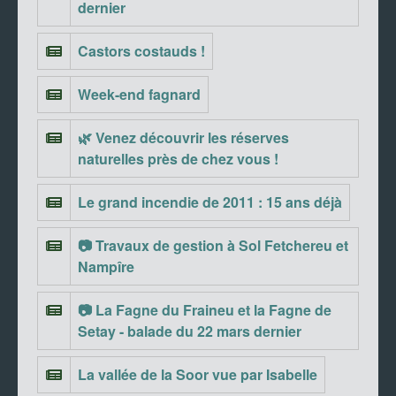
dernier
Castors costauds !
Week-end fagnard
🌿 Venez découvrir les réserves
naturelles près de chez vous !
Le grand incendie de 2011 : 15 ans déjà
📷 Travaux de gestion à Sol Fetchereu et
Nampîre
📷 La Fagne du Fraineu et la Fagne de
Setay - balade du 22 mars dernier
La vallée de la Soor vue par Isabelle