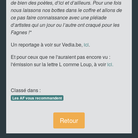
de bien des poètes, d’ici et d’ailleurs. Pour une fois
nous laissons nos bottes dans le coffre et allons de
ce pas faire connaissance avec une pléiade
d’artistes qui un jour ou l’autre ont craqué pour les
Fagnes !"
Un reportage à voir sur Vedia.be,
ici
.
Et pour ceux que ne l'auraient pas encore vu :
l'émission sur la lettre L comme Loup, à voir
ici.
Classé dans :
Les AF vous recommandent
Retour