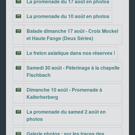
La promenade du 17 août en photos
La promenade du 10 août en photos
Balade dimanche 17 août - Croix Mockel
et Haute Fange (Deux Séries)
Le frelon asiatique dans nos réserves !
Samedi 30 août - Pèlerinage à la chapelle
Fischbach
Dimanche 10 août - Promenade à
Kalterherberg
La promenade du samed 2 août en
photos
Galerie photos : sur les traces des