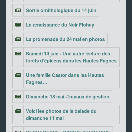
Sortie ornithologique du 14 juin
La renaissance du Noir Flohay
La promenade du 24 mai en photos
Samedi 14 juin - Une autre lecture des
forêts d’épicéas dans les Hautes Fagnes
Une famille Castor dans les Hautes
Fagnes…
Dimanche 18 mai -Travaux de gestion
Voici les photos de la balade du
dimanche 11 mai