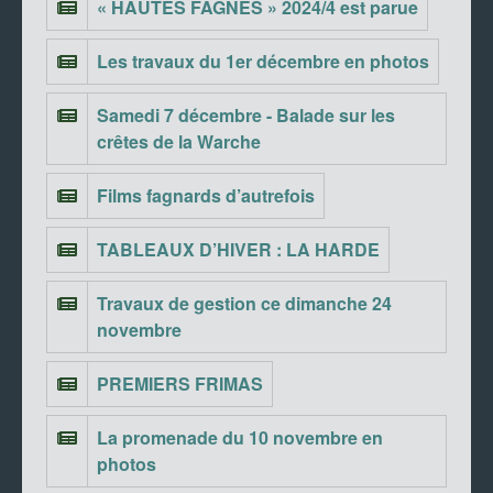
« HAUTES FAGNES » 2024/4 est parue
Les travaux du 1er décembre en photos
Samedi 7 décembre - Balade sur les
crêtes de la Warche
Films fagnards d’autrefois
TABLEAUX D’HIVER : LA HARDE
Travaux de gestion ce dimanche 24
novembre
PREMIERS FRIMAS
La promenade du 10 novembre en
photos