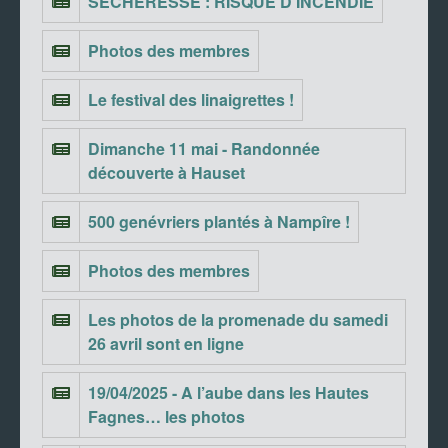
SECHERESSE : RISQUE D’INCENDIE
Photos des membres
Le festival des linaigrettes !
Dimanche 11 mai - Randonnée
découverte à Hauset
500 genévriers plantés à Nampîre !
Photos des membres
Les photos de la promenade du samedi
26 avril sont en ligne
19/04/2025 - A l’aube dans les Hautes
Fagnes… les photos