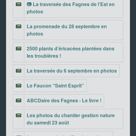
📷 La traversée des Fagnes de l’Est en
photos
La promenade du 28 septembre en
photos
2500 plants d’éricacées plantées dans
les troubières !
La traversée du 6 septembre en photos
Le Faucon “Saint Esprit”
ABCDaire des Fagnes - Le livre !
Les photos du chantier gestion nature
du samedi 23 août