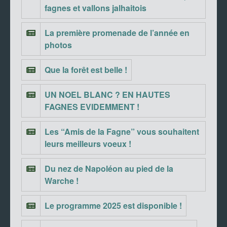
fagnes et vallons jalhaitois
La première promenade de l’année en
photos
Que la forêt est belle !
UN NOEL BLANC ? EN HAUTES
FAGNES EVIDEMMENT !
Les “Amis de la Fagne” vous souhaitent
leurs meilleurs voeux !
Du nez de Napoléon au pied de la
Warche !
Le programme 2025 est disponible !