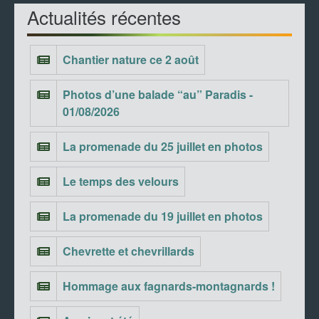
Actualités récentes
Chantier nature ce 2 août
Photos d’une balade “au” Paradis -
01/08/2026
La promenade du 25 juillet en photos
Le temps des velours
La promenade du 19 juillet en photos
Chevrette et chevrillards
Hommage aux fagnards-montagnards !