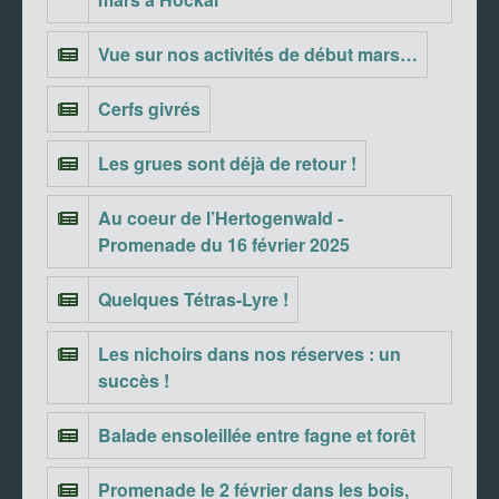
Vue sur nos activités de début mars…
Cerfs givrés
Les grues sont déjà de retour !
Au coeur de l’Hertogenwald -
Promenade du 16 février 2025
Quelques Tétras-Lyre !
Les nichoirs dans nos réserves : un
succès !
Balade ensoleillée entre fagne et forêt
Promenade le 2 février dans les bois,