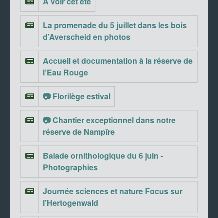
A voir cet été
La promenade du 5 juillet dans les bois
d’Averscheid en photos
Accueil et documentation à la réserve de
l’Eau Rouge
📷 Florilège estival
📷 Chantier exceptionnel dans notre
réserve de Nampîre
Balade ornithologique du 6 juin -
Photographies
Journée sciences et nature Focus sur
l’Hertogenwald