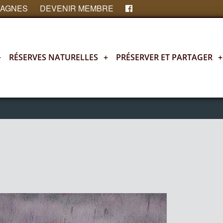
FAGNES
DEVENIR MEMBRE
+
RÉSERVES NATURELLES
+
PRÉSERVER ET PARTAGER
+