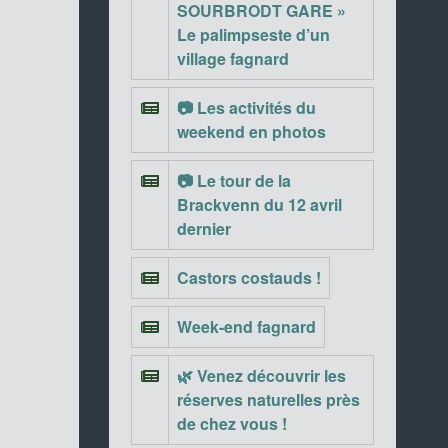
SOURBRODT GARE »
Le palimpseste d’un
village fagnard
📷 Les activités du
weekend en photos
📷 Le tour de la
Brackvenn du 12 avril
dernier
Castors costauds !
Week-end fagnard
🌿 Venez découvrir les
réserves naturelles près
de chez vous !