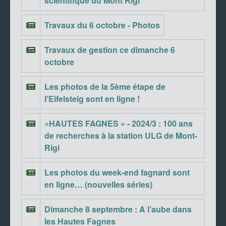
scientifique du Mont Rigi
Travaux du 6 octobre - Photos
Travaux de gestion ce dimanche 6
octobre
Les photos de la 5ème étape de
l’Eifelsteig sont en ligne !
«HAUTES FAGNES » - 2024/3 : 100 ans
de recherches à la station ULG de Mont-
Rigi
Les photos du week-end fagnard sont
en ligne… (nouvelles séries)
Dimanche 8 septembre : A l’aube dans
les Hautes Fagnes