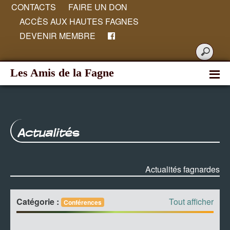
CONTACTS
FAIRE UN DON
ACCÈS AUX HAUTES FAGNES
DEVENIR MEMBRE
Les Amis de la Fagne
Actualités
Actualités fagnardes
Catégorie :
Tout afficher
Conférences