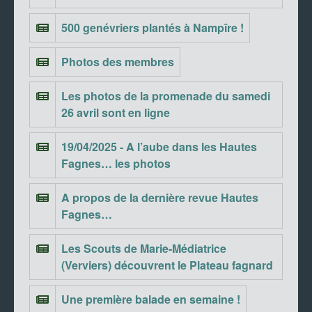
500 genévriers plantés à Nampîre !
Photos des membres
Les photos de la promenade du samedi
26 avril sont en ligne
19/04/2025 - A l’aube dans les Hautes
Fagnes… les photos
A propos de la dernière revue Hautes
Fagnes…
Les Scouts de Marie-Médiatrice
(Verviers) découvrent le Plateau fagnard
Une première balade en semaine !