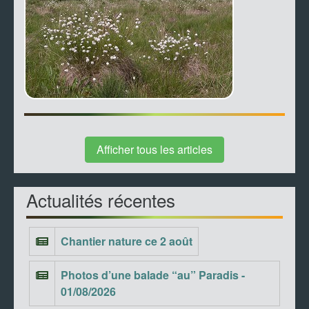
Afficher tous les articles
Actualités récentes
Chantier nature ce 2 août
Photos d’une balade “au” Paradis -
01/08/2026