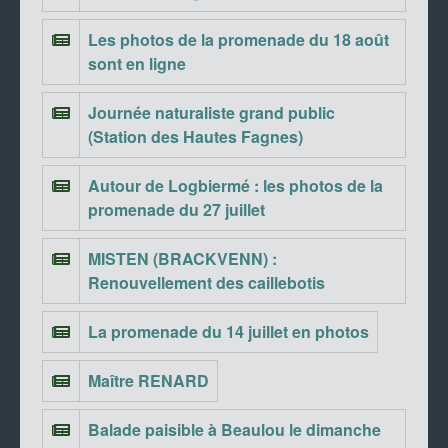
Les photos de la promenade du 18 août
sont en ligne
Journée naturaliste grand public
(Station des Hautes Fagnes)
Autour de Logbiermé : les photos de la
promenade du 27 juillet
MISTEN (BRACKVENN) :
Renouvellement des caillebotis
La promenade du 14 juillet en photos
Maître RENARD
Balade paisible à Beaulou le dimanche