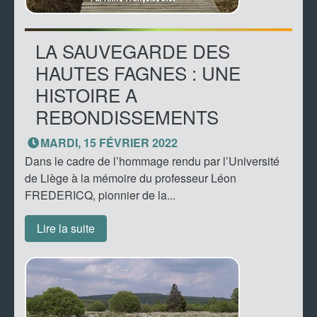
LA SAUVEGARDE DES
HAUTES FAGNES : UNE
HISTOIRE A
REBONDISSEMENTS
MARDI, 15 FÉVRIER 2022
Dans le cadre de l’hommage rendu par l’Université
de Liège à la mémoire du professeur Léon
FREDERICQ, pionnier de la...
Lire la suite