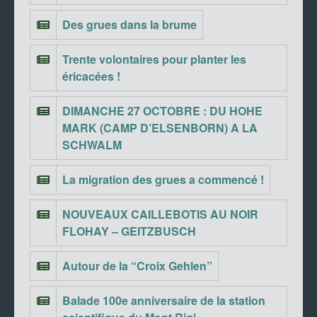
Des grues dans la brume
Trente volontaires pour planter les
éricacées !
DIMANCHE 27 OCTOBRE : DU HOHE
MARK (CAMP D’ELSENBORN) A LA
SCHWALM
La migration des grues a commencé !
NOUVEAUX CAILLEBOTIS AU NOIR
FLOHAY – GEITZBUSCH
Autour de la “Croix Gehlen”
Balade 100e anniversaire de la station