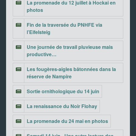
La promenade du 12 juillet à Hockai en
photos
Fin de la traversée du PNHFE via
l’Eifelsteig
Une journée de travail pluvieuse mais
productive…
Les fougères-aigles bâtonnées dans la
réserve de Nampîre
Sortie ornithologique du 14 juin
La renaissance du Noir Flohay
La promenade du 24 mai en photos
Samedi 14 juin - Une autre lecture des