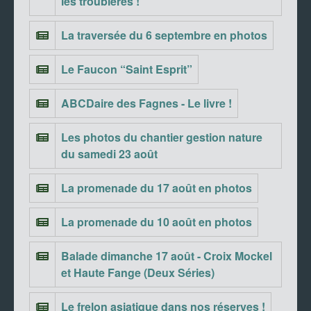
les troubières !
La traversée du 6 septembre en photos
Le Faucon “Saint Esprit”
ABCDaire des Fagnes - Le livre !
Les photos du chantier gestion nature
du samedi 23 août
La promenade du 17 août en photos
La promenade du 10 août en photos
Balade dimanche 17 août - Croix Mockel
et Haute Fange (Deux Séries)
Le frelon asiatique dans nos réserves !