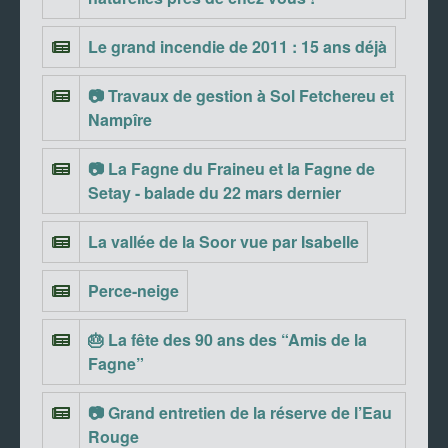
Le grand incendie de 2011 : 15 ans déjà
📷 Travaux de gestion à Sol Fetchereu et
Nampîre
📷 La Fagne du Fraineu et la Fagne de
Setay - balade du 22 mars dernier
La vallée de la Soor vue par Isabelle
Perce-neige
🎂 La fête des 90 ans des “Amis de la
Fagne”
📷 Grand entretien de la réserve de l’Eau
Rouge