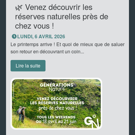
🌿 Venez découvrir les
réserves naturelles près de
chez vous !
LUNDI, 6 AVRIL 2026
Le printemps arrive ! Et quoi de mieux que de saluer
son retour en découvrant un coin...
Lire la suite