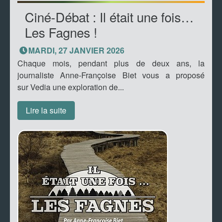
Ciné-Débat : Il était une fois…
Les Fagnes !
MARDI, 27 JANVIER 2026
Chaque mois, pendant plus de deux ans, la
journaliste Anne-Françoise Biet vous a proposé
sur Vedia une exploration de...
Lire la suite