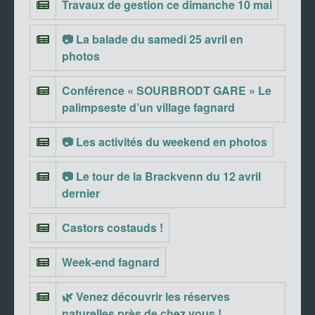
Travaux de gestion ce dimanche 10 mai
📷 La balade du samedi 25 avril en
photos
Conférence « SOURBRODT GARE » Le
palimpseste d’un village fagnard
📷 Les activités du weekend en photos
📷 Le tour de la Brackvenn du 12 avril
dernier
Castors costauds !
Week-end fagnard
🌿 Venez découvrir les réserves
naturelles près de chez vous !