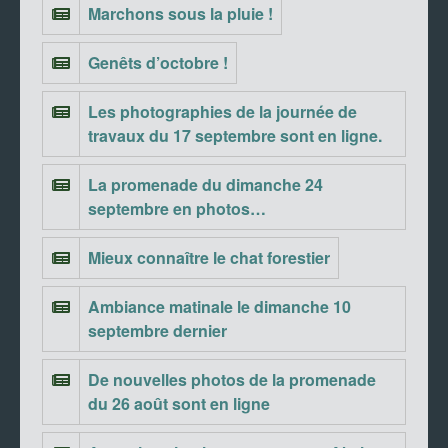
Marchons sous la pluie !
Genêts d’octobre !
Les photographies de la journée de
travaux du 17 septembre sont en ligne.
La promenade du dimanche 24
septembre en photos…
Mieux connaître le chat forestier
Ambiance matinale le dimanche 10
septembre dernier
De nouvelles photos de la promenade
du 26 août sont en ligne