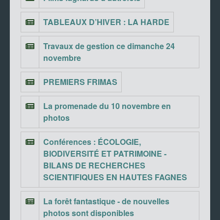
TABLEAUX D’HIVER : LA HARDE
Travaux de gestion ce dimanche 24
novembre
PREMIERS FRIMAS
La promenade du 10 novembre en
photos
Conférences : ÉCOLOGIE,
BIODIVERSITÉ ET PATRIMOINE -
BILANS DE RECHERCHES
SCIENTIFIQUES EN HAUTES FAGNES
La forêt fantastique - de nouvelles
photos sont disponibles