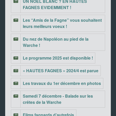
UN NOEL BLANC ? EN HAUTES
FAGNES EVIDEMMENT !
Les “Amis de la Fagne” vous souhaitent
leurs meilleurs voeux !
Du nez de Napoléon au pied de la
Warche !
Le programme 2025 est disponible !
« HAUTES FAGNES » 2024/4 est parue
Les travaux du 1er décembre en photos
Samedi 7 décembre - Balade sur les
crêtes de la Warche
Films fagnards d’autrefois