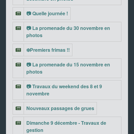
📷 Quelle journée !
📷 La promenade du 30 novembre en
photos
❄️Premiers frimas !!
📷 La promenade du 15 novembre en
photos
📷 Travaux du weekend des 8 et 9
novembre
Nouveaux passages de grues
Dimanche 9 décembre - Travaux de
gestion