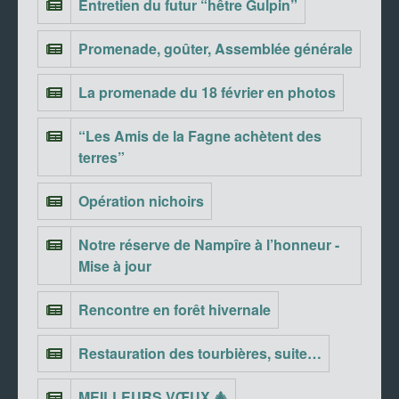
Entretien du futur “hêtre Gulpin”
Promenade, goûter, Assemblée générale
La promenade du 18 février en photos
“Les Amis de la Fagne achètent des
terres”
Opération nichoirs
Notre réserve de Nampîre à l’honneur -
Mise à jour
Rencontre en forêt hivernale
Restauration des tourbières, suite…
MEILLEURS VŒUX 🎄