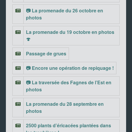
📷 La promenade du 26 octobre en
photos
La promenade du 19 octobre en photos
🍄
Passage de grues
📷 Encore une opération de repiquage !
📷 La traversée des Fagnes de l’Est en
photos
La promenade du 28 septembre en
photos
2500 plants d’éricacées plantées dans