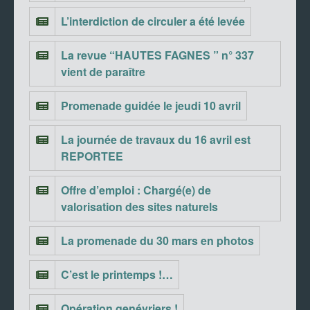
L’interdiction de circuler a été levée
La revue “HAUTES FAGNES ” n° 337
vient de paraître
Promenade guidée le jeudi 10 avril
La journée de travaux du 16 avril est
REPORTEE
Offre d’emploi : Chargé(e) de
valorisation des sites naturels
La promenade du 30 mars en photos
C’est le printemps !…
Opération genévriers !