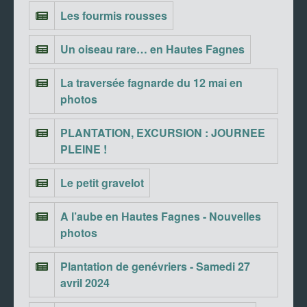
Les fourmis rousses
Un oiseau rare… en Hautes Fagnes
La traversée fagnarde du 12 mai en
photos
PLANTATION, EXCURSION : JOURNEE
PLEINE !
Le petit gravelot
A l’aube en Hautes Fagnes - Nouvelles
photos
Plantation de genévriers - Samedi 27
avril 2024