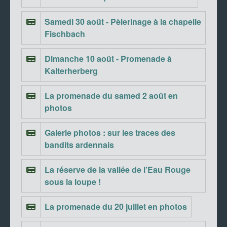
Samedi 30 août - Pèlerinage à la chapelle
Fischbach
Dimanche 10 août - Promenade à
Kalterherberg
La promenade du samed 2 août en
photos
Galerie photos : sur les traces des
bandits ardennais
La réserve de la vallée de l’Eau Rouge
sous la loupe !
La promenade du 20 juillet en photos