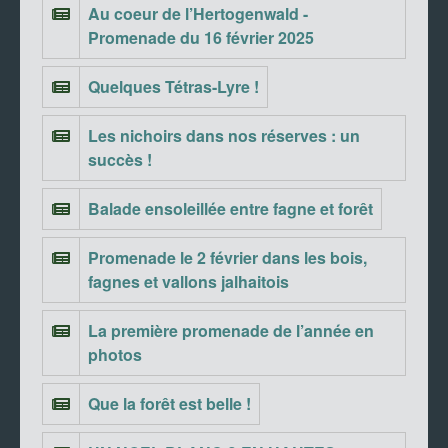
Au coeur de l’Hertogenwald -
Promenade du 16 février 2025
Quelques Tétras-Lyre !
Les nichoirs dans nos réserves : un
succès !
Balade ensoleillée entre fagne et forêt
Promenade le 2 février dans les bois,
fagnes et vallons jalhaitois
La première promenade de l’année en
photos
Que la forêt est belle !