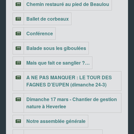
Chemin restauré au pied de Beaulou
Ballet de corbeaux
Conférence
Balade sous les giboulées
Mais que fait ce sanglier ?…
A NE PAS MANQUER : LE TOUR DES
FAGNES D’EUPEN (dimanche 24-3)
Dimanche 17 mars - Chantier de gestion
nature à Heverlee
Notre assemblée générale