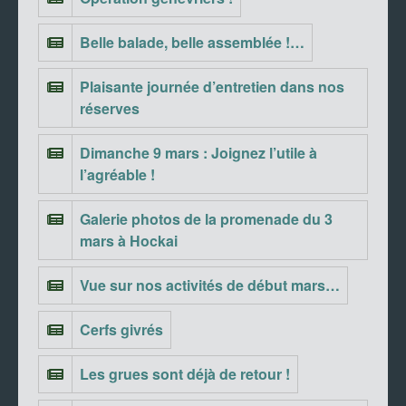
Belle balade, belle assemblée !…
Plaisante journée d’entretien dans nos
réserves
Dimanche 9 mars : Joignez l’utile à
l’agréable !
Galerie photos de la promenade du 3
mars à Hockai
Vue sur nos activités de début mars…
Cerfs givrés
Les grues sont déjà de retour !