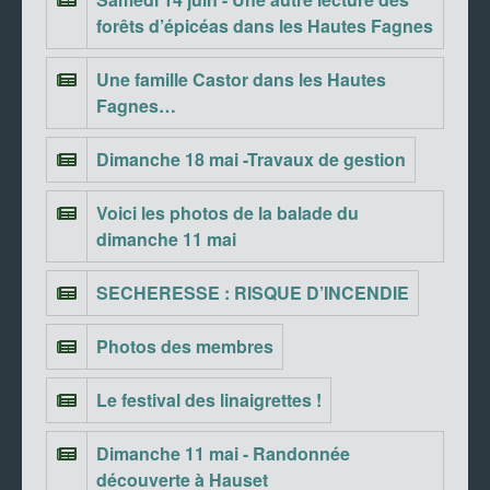
forêts d’épicéas dans les Hautes Fagnes
Une famille Castor dans les Hautes
Fagnes…
Dimanche 18 mai -Travaux de gestion
Voici les photos de la balade du
dimanche 11 mai
SECHERESSE : RISQUE D’INCENDIE
Photos des membres
Le festival des linaigrettes !
Dimanche 11 mai - Randonnée
découverte à Hauset