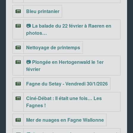
Bleu printanier
📷 La balade du 22 février à Raeren en
photos…
Nettoyage de printemps
📷 Plongée en Hertogenwald le 1er
février
Fagne du Setay - Vendredi 30/1/2026
Ciné-Débat : Il était une fois… Les
Fagnes !
Mer de nuages en Fagne Wallonne