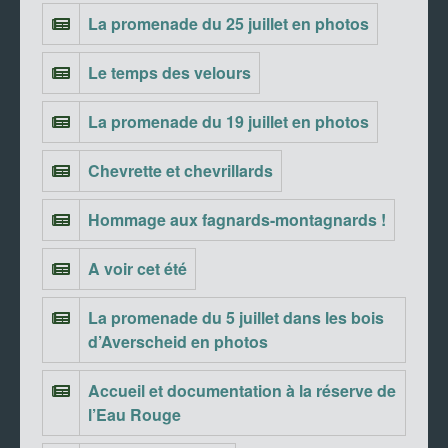
La promenade du 25 juillet en photos
Le temps des velours
La promenade du 19 juillet en photos
Chevrette et chevrillards
Hommage aux fagnards-montagnards !
A voir cet été
La promenade du 5 juillet dans les bois
d’Averscheid en photos
Accueil et documentation à la réserve de
l’Eau Rouge