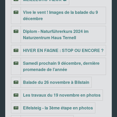
Vive le vent ! Images de la balade du 9
décembre
Diplom - Naturführerkurs 2024 im
Naturzentrum Haus Ternell
HIVER EN FAGNE : STOP OU ENCORE ?
Samedi prochain 9 décembre, dernière
promenade de l’année
Balade du 26 novembre à Bilstain
Les travaux du 19 novembre en photos
Eifelsteig - la 3ème étape en photos