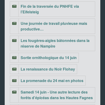
Fin de la traversée du PNHFE via
l’Eifelsteig
Une journée de travail pluvieuse mais
productive…
Les fougères-aigles bâtonnées dans la
réserve de Nampîre
Sortie ornithologique du 14 juin
La renaissance du Noir Flohay
La promenade du 24 mai en photos
Samedi 14 juin - Une autre lecture des
forêts d’épicéas dans les Hautes Fagnes