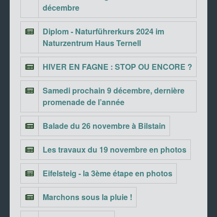
décembre
Diplom - Naturführerkurs 2024 im
Naturzentrum Haus Ternell
HIVER EN FAGNE : STOP OU ENCORE ?
Samedi prochain 9 décembre, dernière
promenade de l’année
Balade du 26 novembre à Bilstain
Les travaux du 19 novembre en photos
Eifelsteig - la 3ème étape en photos
Marchons sous la pluie !