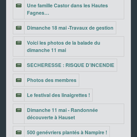
Une famille Castor dans les Hautes
Fagnes…
Dimanche 18 mai -Travaux de gestion
Voici les photos de la balade du
dimanche 11 mai
SECHERESSE : RISQUE D’INCENDIE
Photos des membres
Le festival des linaigrettes !
Dimanche 11 mai - Randonnée
découverte à Hauset
500 genévriers plantés à Nampîre !