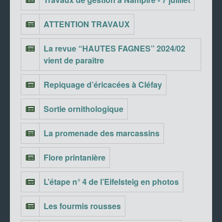
ATTENTION TRAVAUX
La revue “HAUTES FAGNES” 2024/02
vient de paraître
Repiquage d’éricacées à Cléfay
Sortie ornithologique
La promenade des marcassins
Flore printanière
L’étape n° 4 de l’Eifelsteig en photos
Les fourmis rousses