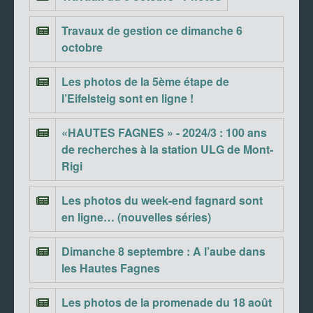
Travaux de gestion ce dimanche 6
octobre
Les photos de la 5ème étape de
l’Eifelsteig sont en ligne !
«HAUTES FAGNES » - 2024/3 : 100 ans
de recherches à la station ULG de Mont-
Rigi
Les photos du week-end fagnard sont
en ligne… (nouvelles séries)
Dimanche 8 septembre : A l’aube dans
les Hautes Fagnes
Les photos de la promenade du 18 août