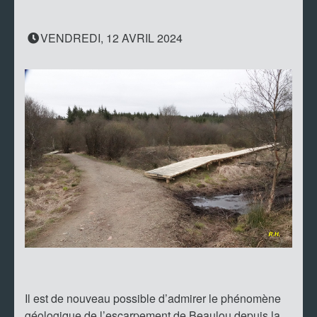
VENDREDI, 12 AVRIL 2024
Il est de nouveau possible d’admirer le phénomène
géologique de l’escarpement de Beaulou depuis la