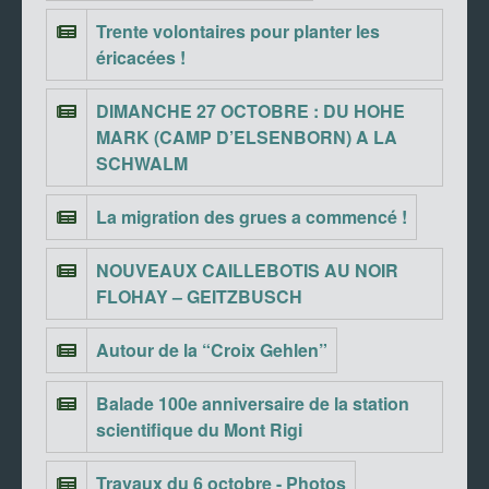
Trente volontaires pour planter les
éricacées !
DIMANCHE 27 OCTOBRE : DU HOHE
MARK (CAMP D’ELSENBORN) A LA
SCHWALM
La migration des grues a commencé !
NOUVEAUX CAILLEBOTIS AU NOIR
FLOHAY – GEITZBUSCH
Autour de la “Croix Gehlen”
Balade 100e anniversaire de la station
scientifique du Mont Rigi
Travaux du 6 octobre - Photos