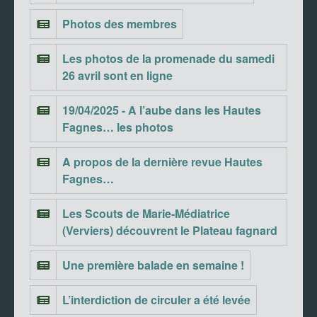
Photos des membres
Les photos de la promenade du samedi
26 avril sont en ligne
19/04/2025 - A l’aube dans les Hautes
Fagnes… les photos
A propos de la dernière revue Hautes
Fagnes…
Les Scouts de Marie-Médiatrice
(Verviers) découvrent le Plateau fagnard
Une première balade en semaine !
L’interdiction de circuler a été levée