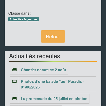
Classé dans :
Actualités fagnardes
Retour
Actualités récentes
Chantier nature ce 2 août
Photos d’une balade “au” Paradis -
01/08/2026
La promenade du 25 juillet en photos