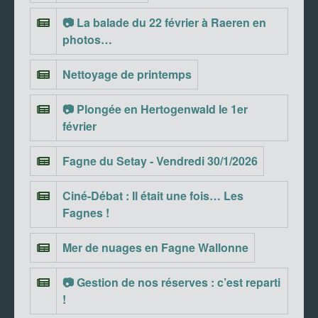
📷 La balade du 22 février à Raeren en
photos…
Nettoyage de printemps
📷 Plongée en Hertogenwald le 1er
février
Fagne du Setay - Vendredi 30/1/2026
Ciné-Débat : Il était une fois… Les
Fagnes !
Mer de nuages en Fagne Wallonne
📷 Gestion de nos réserves : c’est reparti
!