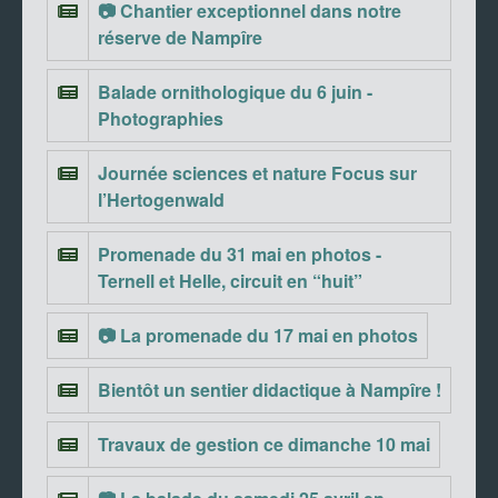
📷 Chantier exceptionnel dans notre
réserve de Nampîre
Balade ornithologique du 6 juin -
Photographies
Journée sciences et nature Focus sur
l’Hertogenwald
Promenade du 31 mai en photos -
Ternell et Helle, circuit en “huit”
📷 La promenade du 17 mai en photos
Bientôt un sentier didactique à Nampîre !
Travaux de gestion ce dimanche 10 mai