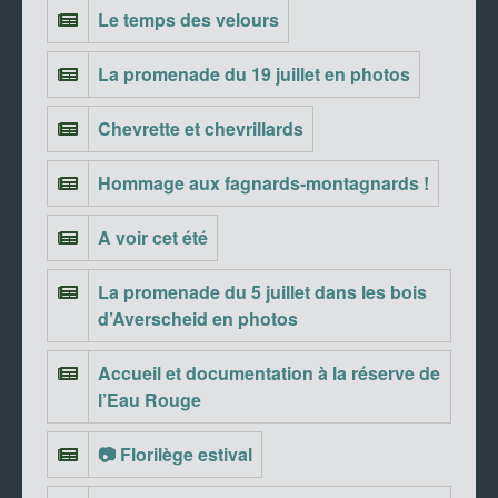
Le temps des velours
La promenade du 19 juillet en photos
Chevrette et chevrillards
Hommage aux fagnards-montagnards !
A voir cet été
La promenade du 5 juillet dans les bois
d’Averscheid en photos
Accueil et documentation à la réserve de
l’Eau Rouge
📷 Florilège estival