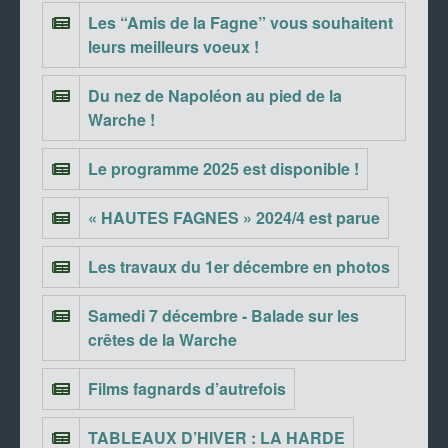
Les “Amis de la Fagne” vous souhaitent
leurs meilleurs voeux !
Du nez de Napoléon au pied de la
Warche !
Le programme 2025 est disponible !
« HAUTES FAGNES » 2024/4 est parue
Les travaux du 1er décembre en photos
Samedi 7 décembre - Balade sur les
crêtes de la Warche
Films fagnards d’autrefois
TABLEAUX D’HIVER : LA HARDE