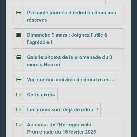
Plaisante journée d’entretien dans nos
réserves
Dimanche 9 mars : Joignez l’utile à
l’agréable !
Galerie photos de la promenade du 3
mars à Hockai
Vue sur nos activités de début mars…
Cerfs givrés
Les grues sont déjà de retour !
Au coeur de l’Hertogenwald -
Promenade du 16 février 2025