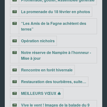
La promenade du 18 février en photos
“Les Amis de la Fagne achètent des
terres”
Opération nichoirs
Notre réserve de Nampîre à l’honneur -
Mise à jour
Rencontre en forêt hivernale
Restauration des tourbières, suite…
MEILLEURS VŒUX 🎄
Vive le vent ! Images de la balade du 9