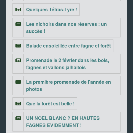
Quelques Tétras-Lyre !
Les nichoirs dans nos réserves : un
succès !
Balade ensoleillée entre fagne et forêt
Promenade le 2 février dans les bois,
fagnes et vallons jalhaitois
La première promenade de l’année en
photos
Que la forêt est belle !
UN NOEL BLANC ? EN HAUTES
FAGNES EVIDEMMENT !