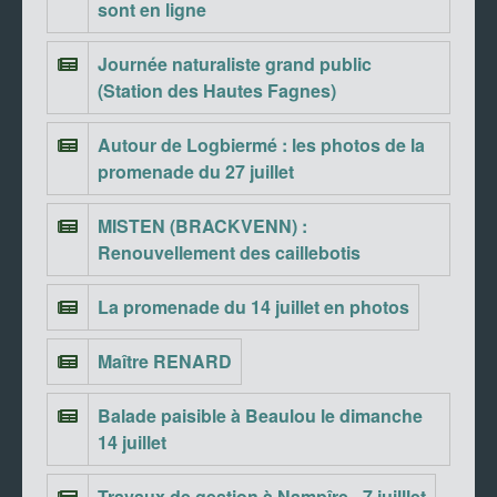
sont en ligne
Journée naturaliste grand public
(Station des Hautes Fagnes)
Autour de Logbiermé : les photos de la
promenade du 27 juillet
MISTEN (BRACKVENN) :
Renouvellement des caillebotis
La promenade du 14 juillet en photos
Maître RENARD
Balade paisible à Beaulou le dimanche
14 juillet
Travaux de gestion à Nampîre - 7 juilllet