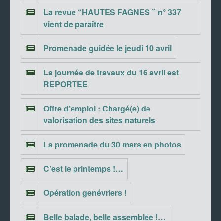
La revue “HAUTES FAGNES ” n° 337
vient de paraître
Promenade guidée le jeudi 10 avril
La journée de travaux du 16 avril est
REPORTEE
Offre d’emploi : Chargé(e) de
valorisation des sites naturels
La promenade du 30 mars en photos
C’est le printemps !…
Opération genévriers !
Belle balade, belle assemblée !…