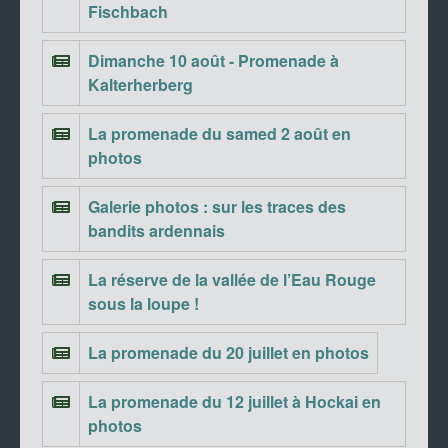
Fischbach
Dimanche 10 août - Promenade à
Kalterherberg
La promenade du samed 2 août en
photos
Galerie photos : sur les traces des
bandits ardennais
La réserve de la vallée de l’Eau Rouge
sous la loupe !
La promenade du 20 juillet en photos
La promenade du 12 juillet à Hockai en
photos