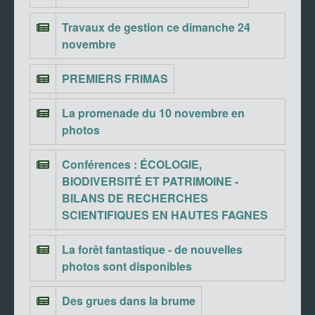
Travaux de gestion ce dimanche 24
novembre
PREMIERS FRIMAS
La promenade du 10 novembre en
photos
Conférences : ÉCOLOGIE,
BIODIVERSITÉ ET PATRIMOINE -
BILANS DE RECHERCHES
SCIENTIFIQUES EN HAUTES FAGNES
La forêt fantastique - de nouvelles
photos sont disponibles
Des grues dans la brume