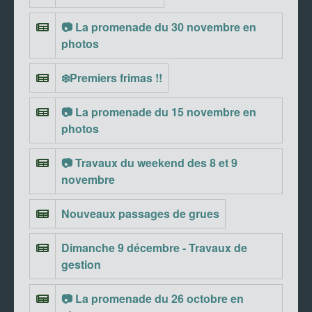
📷 La promenade du 30 novembre en
photos
❄️Premiers frimas !!
📷 La promenade du 15 novembre en
photos
📷 Travaux du weekend des 8 et 9
novembre
Nouveaux passages de grues
Dimanche 9 décembre - Travaux de
gestion
📷 La promenade du 26 octobre en