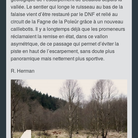
vallée. Le sentier qui longe le ruisseau au bas de la
falaise vient d’être restauré par le DNF et relié au
circuit de la Fagne de la Poleûr grâce à un nouveau
caillebotis. Il y a longtemps déjà que les promeneurs
réclamaient la remise en état, dans ce vallon
asymétrique, de ce passage qui permet d’éviter la
piste en haut de l’escarpement, sans doute plus
panoramique mais nettement plus sportive.
R. Herman