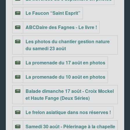
Le Faucon “Saint Esprit”
ABCDaire des Fagnes - Le livre !
Les photos du chantier gestion nature
du samedi 23 août
La promenade du 17 août en photos
La promenade du 10 août en photos
Balade dimanche 17 août - Croix Mockel
et Haute Fange (Deux Séries)
Le frelon asiatique dans nos réserves !
Samedi 30 août - Pèlerinage à la chapelle