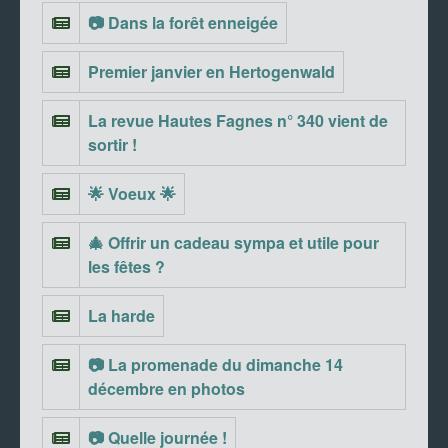
📷 Dans la forêt enneigée
Premier janvier en Hertogenwald
La revue Hautes Fagnes n° 340 vient de
sortir !
🌟 Voeux 🌟
🎄 Offrir un cadeau sympa et utile pour
les fêtes ?
La harde
📷 La promenade du dimanche 14
décembre en photos
📷 Quelle journée !