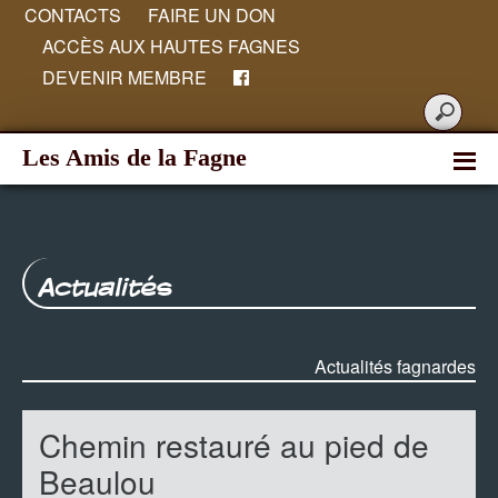
CONTACTS
FAIRE UN DON
ACCÈS AUX HAUTES FAGNES
DEVENIR MEMBRE
Les Amis de la Fagne
Actualités
Actualités fagnardes
Chemin restauré au pied de
Beaulou