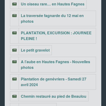
Un oiseau rare… en Hautes Fagnes
La traversée fagnarde du 12 mai en
photos
PLANTATION, EXCURSION : JOURNEE
PLEINE !
Le petit gravelot
A l’aube en Hautes Fagnes - Nouvelles
photos
Plantation de genévriers - Samedi 27
avril 2024
Chemin restauré au pied de Beaulou