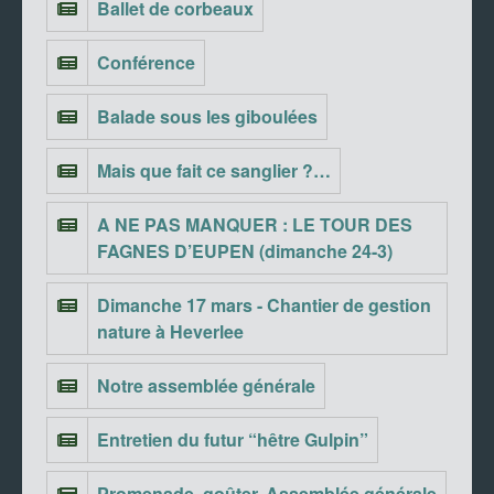
Ballet de corbeaux
Conférence
Balade sous les giboulées
Mais que fait ce sanglier ?…
A NE PAS MANQUER : LE TOUR DES
FAGNES D’EUPEN (dimanche 24-3)
Dimanche 17 mars - Chantier de gestion
nature à Heverlee
Notre assemblée générale
Entretien du futur “hêtre Gulpin”
Promenade, goûter, Assemblée générale