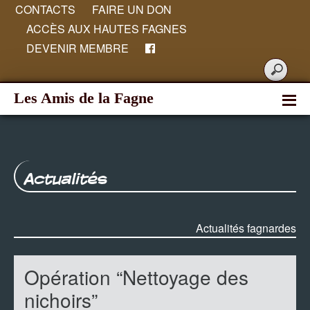
CONTACTS
FAIRE UN DON
ACCÈS AUX HAUTES FAGNES
DEVENIR MEMBRE
Les Amis de la Fagne
Actualités
Actualités fagnardes
Opération “Nettoyage des
nichoirs”