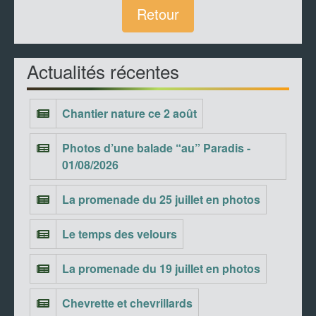
Retour
Actualités récentes
Chantier nature ce 2 août
Photos d’une balade “au” Paradis -
01/08/2026
La promenade du 25 juillet en photos
Le temps des velours
La promenade du 19 juillet en photos
Chevrette et chevrillards