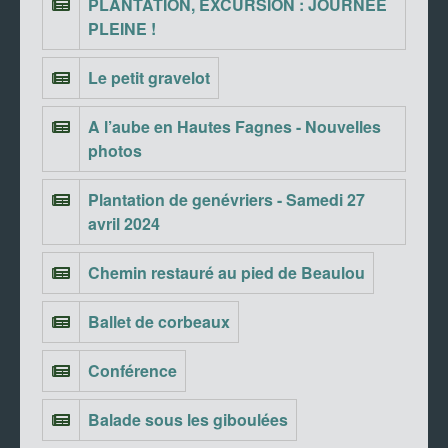
PLANTATION, EXCURSION : JOURNEE
PLEINE !
Le petit gravelot
A l’aube en Hautes Fagnes - Nouvelles
photos
Plantation de genévriers - Samedi 27
avril 2024
Chemin restauré au pied de Beaulou
Ballet de corbeaux
Conférence
Balade sous les giboulées