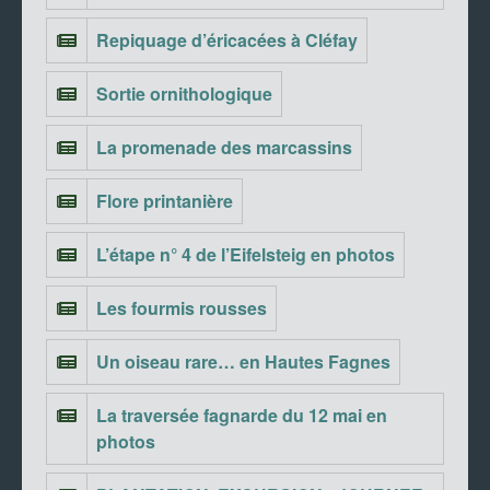
Repiquage d’éricacées à Cléfay
Sortie ornithologique
La promenade des marcassins
Flore printanière
L’étape n° 4 de l’Eifelsteig en photos
Les fourmis rousses
Un oiseau rare… en Hautes Fagnes
La traversée fagnarde du 12 mai en
photos