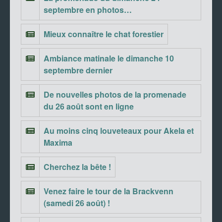
septembre en photos…
Mieux connaître le chat forestier
Ambiance matinale le dimanche 10
septembre dernier
De nouvelles photos de la promenade
du 26 août sont en ligne
Au moins cinq louveteaux pour Akela et
Maxima
Cherchez la bête !
Venez faire le tour de la Brackvenn
(samedi 26 août) !