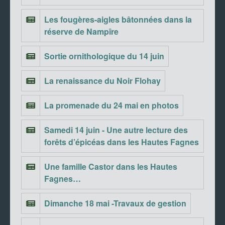
Les fougères-aigles bâtonnées dans la
réserve de Nampîre
Sortie ornithologique du 14 juin
La renaissance du Noir Flohay
La promenade du 24 mai en photos
Samedi 14 juin - Une autre lecture des
forêts d’épicéas dans les Hautes Fagnes
Une famille Castor dans les Hautes
Fagnes…
Dimanche 18 mai -Travaux de gestion