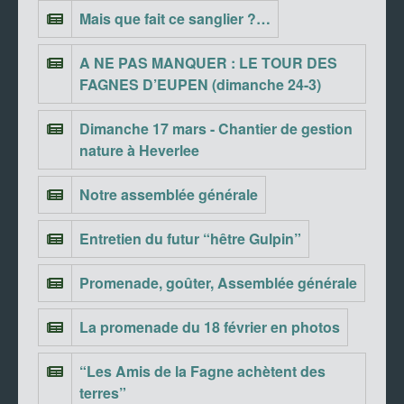
Mais que fait ce sanglier ?…
A NE PAS MANQUER : LE TOUR DES
FAGNES D’EUPEN (dimanche 24-3)
Dimanche 17 mars - Chantier de gestion
nature à Heverlee
Notre assemblée générale
Entretien du futur “hêtre Gulpin”
Promenade, goûter, Assemblée générale
La promenade du 18 février en photos
“Les Amis de la Fagne achètent des
terres”