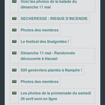
Voici les photos de la balade du
dimanche 11 mai
SECHERESSE : RISQUE D’INCENDIE
Photos des membres
Le festival des linaigrettes !
Dimanche 11 mai - Randonnée
découverte à Hauset
500 genévriers plantés à Nampîre !
Photos des membres
Les photos de la promenade du samedi
26 avril sont en ligne