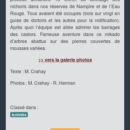
nichoirs dans nos réserves de Nampîre et de l’Eau
Rouge. Tous avaient été occupés (trois sur vingt en
guise de dortoirs et les autres pour la nidification).
Après quoi l’équipe est allée admirer les barrages
des castors. Fameuse aventure dans ce mikado
d’arbres abattus sur des pierres couvertes de
mousses variées.
>> vers la galerie photos
Texte : M. Crahay
Photos : M. Crahay - R. Herman
Classé dans :
Activités