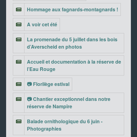
Hommage aux fagnards-montagnards !
A voir cet été
La promenade du 5 juillet dans les bois
d’Averscheid en photos
Accueil et documentation à la réserve de
l’Eau Rouge
📷 Florilège estival
📷 Chantier exceptionnel dans notre
réserve de Nampîre
Balade ornithologique du 6 juin -
Photographies