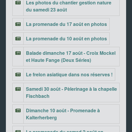
Les photos du chantier gestion nature
du samedi 23 août
La promenade du 17 août en photos
La promenade du 10 août en photos
Balade dimanche 17 août - Croix Mockel
et Haute Fange (Deux Séries)
Le frelon asiatique dans nos réserves !
Samedi 30 août - Pèlerinage à la chapelle
Fischbach
Dimanche 10 août - Promenade à
Kalterherberg
La promenade du samed 2 août en