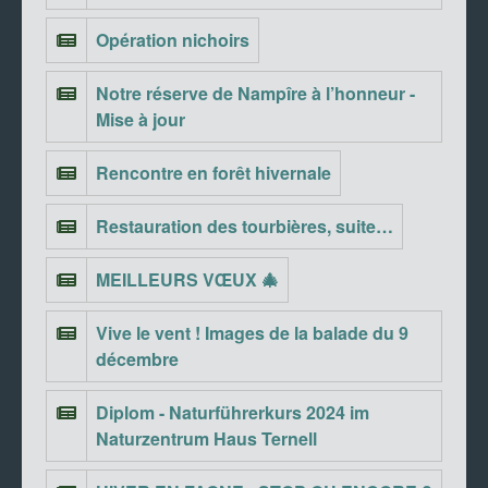
Opération nichoirs
Notre réserve de Nampîre à l’honneur -
Mise à jour
Rencontre en forêt hivernale
Restauration des tourbières, suite…
MEILLEURS VŒUX 🎄
Vive le vent ! Images de la balade du 9
décembre
Diplom - Naturführerkurs 2024 im
Naturzentrum Haus Ternell