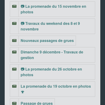
📷 La promenade du 15 novembre en
photos
📷 Travaux du weekend des 8 et 9
novembre
Nouveaux passages de grues
Dimanche 9 décembre - Travaux de
gestion
📷 La promenade du 26 octobre en
photos
La promenade du 19 octobre en photos
🍄
Passage de grues