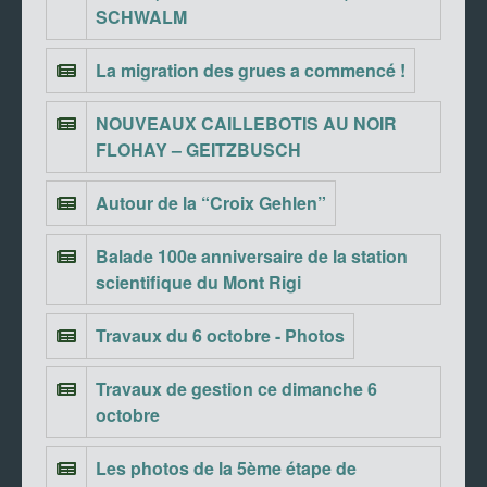
SCHWALM
La migration des grues a commencé !
NOUVEAUX CAILLEBOTIS AU NOIR
FLOHAY – GEITZBUSCH
Autour de la “Croix Gehlen”
Balade 100e anniversaire de la station
scientifique du Mont Rigi
Travaux du 6 octobre - Photos
Travaux de gestion ce dimanche 6
octobre
Les photos de la 5ème étape de