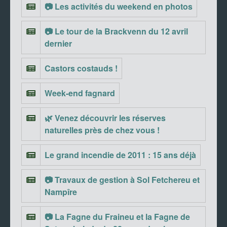
📷 Les activités du weekend en photos
📷 Le tour de la Brackvenn du 12 avril
dernier
Castors costauds !
Week-end fagnard
🌿 Venez découvrir les réserves
naturelles près de chez vous !
Le grand incendie de 2011 : 15 ans déjà
📷 Travaux de gestion à Sol Fetchereu et
Nampîre
📷 La Fagne du Fraineu et la Fagne de