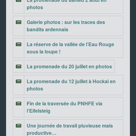
photos
Galerie photos : sur les traces des
bandits ardennais
La réserve de la vallée de l’Eau Rouge
sous la loupe !
La promenade du 20 juillet en photos
La promenade du 12 juillet à Hockai en
photos
Fin de la traversée du PNHFE via
l’Eifelsteig
Une journée de travail pluvieuse mais
productive…