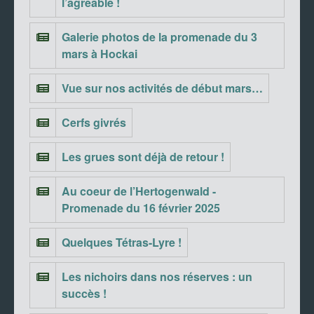
l’agréable !
Galerie photos de la promenade du 3
mars à Hockai
Vue sur nos activités de début mars…
Cerfs givrés
Les grues sont déjà de retour !
Au coeur de l’Hertogenwald -
Promenade du 16 février 2025
Quelques Tétras-Lyre !
Les nichoirs dans nos réserves : un
succès !