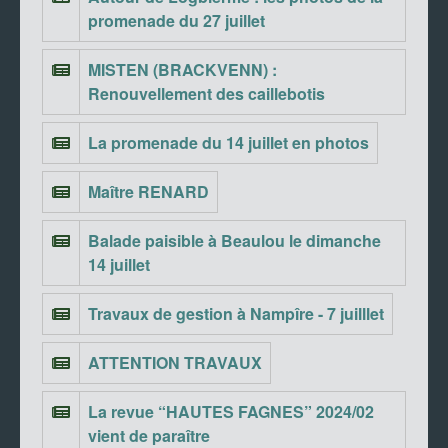
promenade du 27 juillet
MISTEN (BRACKVENN) :
Renouvellement des caillebotis
La promenade du 14 juillet en photos
Maître RENARD
Balade paisible à Beaulou le dimanche
14 juillet
Travaux de gestion à Nampîre - 7 juilllet
ATTENTION TRAVAUX
La revue “HAUTES FAGNES” 2024/02
vient de paraître