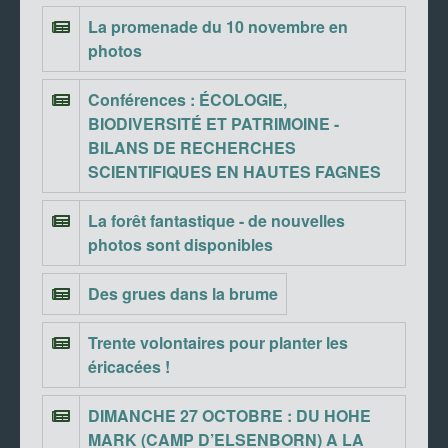
La promenade du 10 novembre en
photos
Conférences : ÉCOLOGIE,
BIODIVERSITÉ ET PATRIMOINE -
BILANS DE RECHERCHES
SCIENTIFIQUES EN HAUTES FAGNES
La forêt fantastique - de nouvelles
photos sont disponibles
Des grues dans la brume
Trente volontaires pour planter les
éricacées !
DIMANCHE 27 OCTOBRE : DU HOHE
MARK (CAMP D’ELSENBORN) A LA