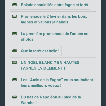
Balade ensoleillée entre fagne et forêt
Promenade le 2 février dans les bois,
fagnes et vallons jalhaitois
La première promenade de l’année en
photos
Que la forêt est belle !
UN NOEL BLANC ? EN HAUTES
FAGNES EVIDEMMENT !
Les “Amis de la Fagne” vous souhaitent
leurs meilleurs voeux !
Du nez de Napoléon au pied de la
Warche !