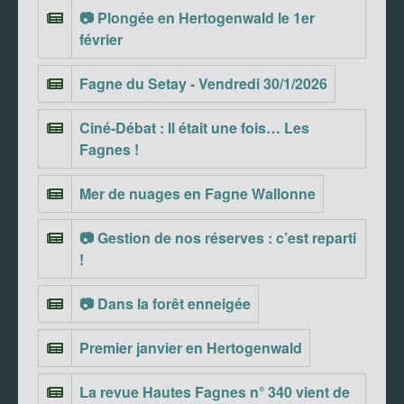
📷 Plongée en Hertogenwald le 1er
février
Fagne du Setay - Vendredi 30/1/2026
Ciné-Débat : Il était une fois… Les
Fagnes !
Mer de nuages en Fagne Wallonne
📷 Gestion de nos réserves : c’est reparti
!
📷 Dans la forêt enneigée
Premier janvier en Hertogenwald
La revue Hautes Fagnes n° 340 vient de