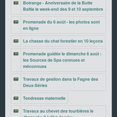
Botrange - Anniversaire de la Butte
Baltia le week-end des 9 et 10 septembre
Promenade du 6 août - les photos sont
en ligne
La chasse du chat forestier en 10 leçons
Promenade guidée le dimanche 6 août :
les Sources de Spa connues et
méconnues
Travaux de gestion dans la Fagne des
Deux-Séries
Tendresse maternelle
Travaux au chevet des tourbières le