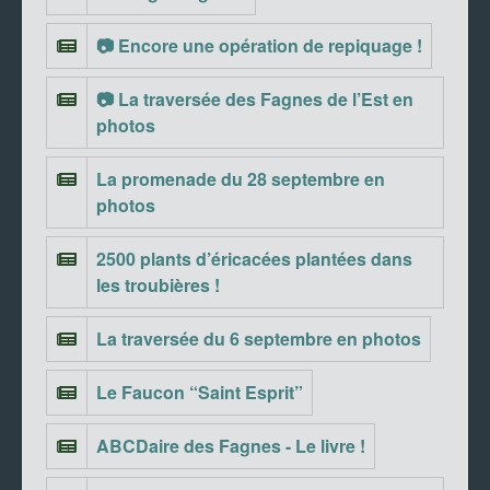
📷 Encore une opération de repiquage !
📷 La traversée des Fagnes de l’Est en
photos
La promenade du 28 septembre en
photos
2500 plants d’éricacées plantées dans
les troubières !
La traversée du 6 septembre en photos
Le Faucon “Saint Esprit”
ABCDaire des Fagnes - Le livre !