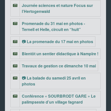
Journée sciences et nature Focus sur
l’Hertogenwald
Promenade du 31 mai en photos -
Ternell et Helle, circuit en “huit”
📷 La promenade du 17 mai en photos
Bientôt un sentier didactique à Nampîre !
Travaux de gestion ce dimanche 10 mai
📷 La balade du samedi 25 avril en
photos
Conférence « SOURBRODT GARE » Le
palimpseste d’un village fagnard