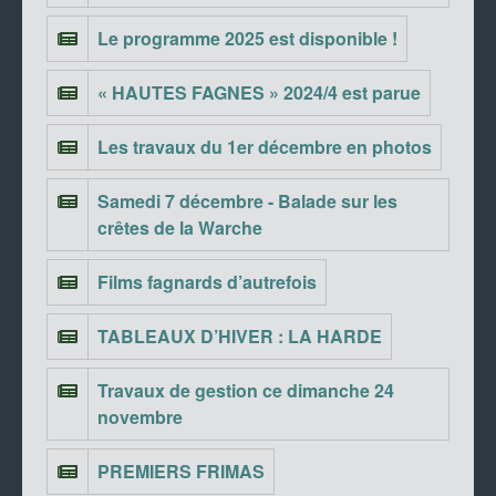
Le programme 2025 est disponible !
« HAUTES FAGNES » 2024/4 est parue
Les travaux du 1er décembre en photos
Samedi 7 décembre - Balade sur les
crêtes de la Warche
Films fagnards d’autrefois
TABLEAUX D’HIVER : LA HARDE
Travaux de gestion ce dimanche 24
novembre
PREMIERS FRIMAS