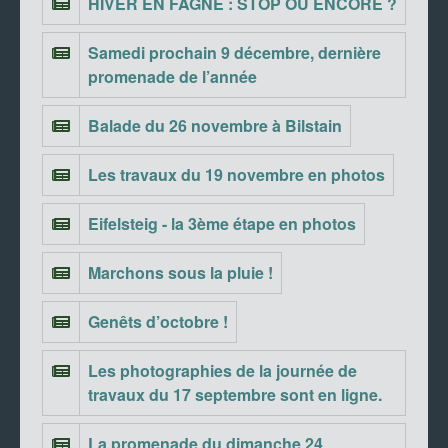
HIVER EN FAGNE : STOP OU ENCORE ?
Samedi prochain 9 décembre, dernière
promenade de l’année
Balade du 26 novembre à Bilstain
Les travaux du 19 novembre en photos
Eifelsteig - la 3ème étape en photos
Marchons sous la pluie !
Genêts d’octobre !
Les photographies de la journée de
travaux du 17 septembre sont en ligne.
La promenade du dimanche 24