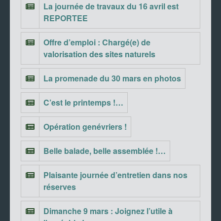
La journée de travaux du 16 avril est
REPORTEE
Offre d’emploi : Chargé(e) de
valorisation des sites naturels
La promenade du 30 mars en photos
C’est le printemps !…
Opération genévriers !
Belle balade, belle assemblée !…
Plaisante journée d’entretien dans nos
réserves
Dimanche 9 mars : Joignez l’utile à