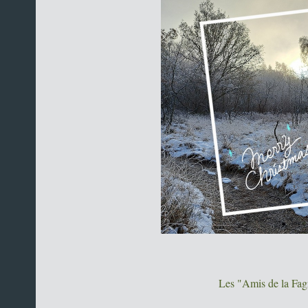
Les "Amis de la Fagn