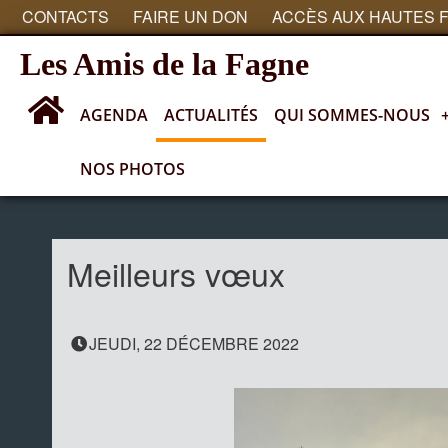
CONTACTS
FAIRE UN DON
ACCÈS AUX HAUTES 
Les Amis de la Fagne
AGENDA
ACTUALITÉS
QUI SOMMES-NOUS
NOS PHOTOS
Actualités
Meilleurs vœux
JEUDI, 22 DÉCEMBRE 2022