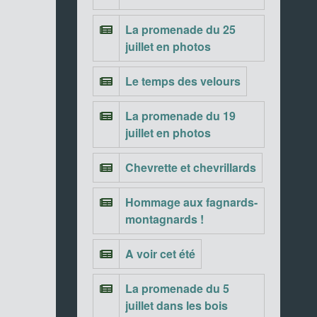
La promenade du 25
juillet en photos
Le temps des velours
La promenade du 19
juillet en photos
Chevrette et chevrillards
Hommage aux fagnards-
montagnards !
A voir cet été
La promenade du 5
juillet dans les bois