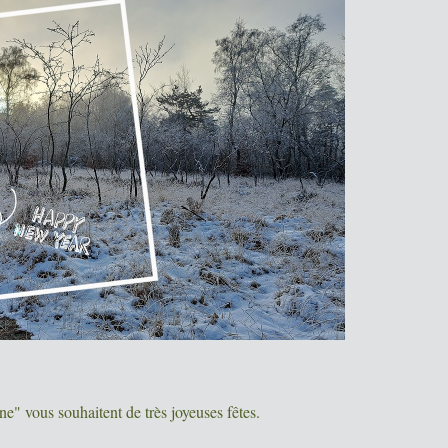
e" vous souhaitent de très joyeuses fêtes.