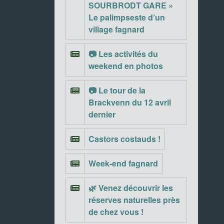
SOURBRODT GARE »
Le palimpseste d’un
village fagnard
📷 Les activités du
weekend en photos
📷 Le tour de la
Brackvenn du 12 avril
dernier
Castors costauds !
Week-end fagnard
🌿 Venez découvrir les
réserves naturelles près
de chez vous !