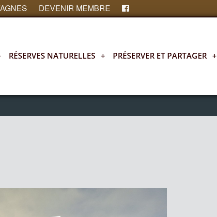
FAGNES
DEVENIR MEMBRE
+
RÉSERVES NATURELLES
+
PRÉSERVER ET PARTAGER
+