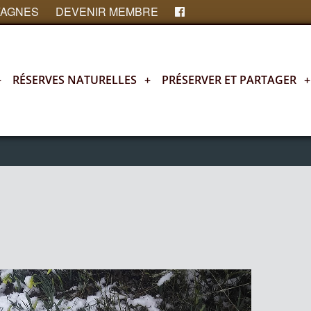
FAGNES
DEVENIR MEMBRE
+
RÉSERVES NATURELLES
+
PRÉSERVER ET PARTAGER
+