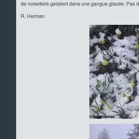
de noisetiers gelaient dans une gangue glacée. Pas d’
R. Herman