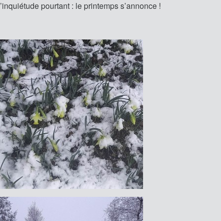
inquiétude pourtant : le printemps s’annonce !