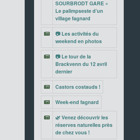
SOURBRODT GARE »
Le palimpseste d’un
village fagnard
📷 Les activités du
weekend en photos
📷 Le tour de la
Brackvenn du 12 avril
dernier
Castors costauds !
Week-end fagnard
🌿 Venez découvrir les
réserves naturelles près
de chez vous !