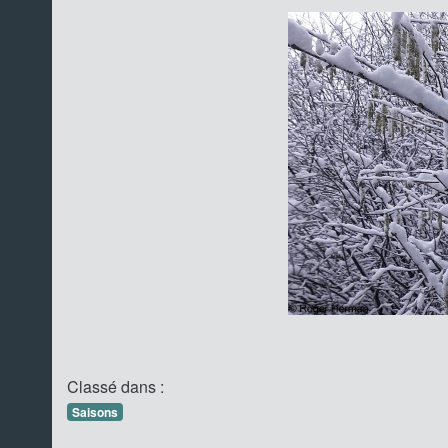
Classé dans :
Saisons