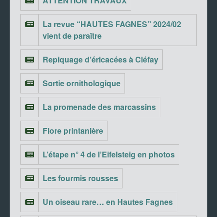
ATTENTION TRAVAUX
La revue “HAUTES FAGNES” 2024/02
vient de paraître
Repiquage d’éricacées à Cléfay
Sortie ornithologique
La promenade des marcassins
Flore printanière
L’étape n° 4 de l’Eifelsteig en photos
Les fourmis rousses
Un oiseau rare… en Hautes Fagnes