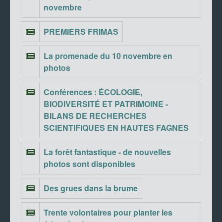
novembre
PREMIERS FRIMAS
La promenade du 10 novembre en
photos
Conférences : ÉCOLOGIE,
BIODIVERSITÉ ET PATRIMOINE -
BILANS DE RECHERCHES
SCIENTIFIQUES EN HAUTES FAGNES
La forêt fantastique - de nouvelles
photos sont disponibles
Des grues dans la brume
Trente volontaires pour planter les