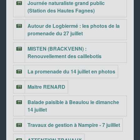
Journée naturaliste grand public
(Station des Hautes Fagnes)
Autour de Logbiermé : les photos de la
promenade du 27 juillet
MISTEN (BRACKVENN) :
Renouvellement des caillebotis
La promenade du 14 juillet en photos
Maître RENARD
Balade paisible à Beaulou le dimanche
14 juillet
Travaux de gestion à Nampîre - 7 juilllet