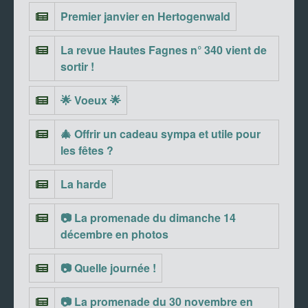
Premier janvier en Hertogenwald
La revue Hautes Fagnes n° 340 vient de
sortir !
🌟 Voeux 🌟
🎄 Offrir un cadeau sympa et utile pour
les fêtes ?
La harde
📷 La promenade du dimanche 14
décembre en photos
📷 Quelle journée !
📷 La promenade du 30 novembre en