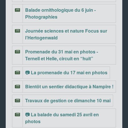
Balade ornithologique du 6 juin -
Photographies
Journée sciences et nature Focus sur
l’Hertogenwald
Promenade du 31 mai en photos -
Ternell et Helle, circuit en “huit”
📷 La promenade du 17 mai en photos
Bientôt un sentier didactique à Nampîre !
Travaux de gestion ce dimanche 10 mai
📷 La balade du samedi 25 avril en
photos