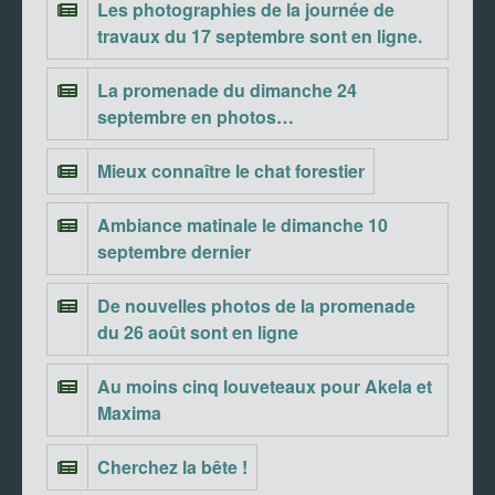
Les photographies de la journée de
travaux du 17 septembre sont en ligne.
La promenade du dimanche 24
septembre en photos…
Mieux connaître le chat forestier
Ambiance matinale le dimanche 10
septembre dernier
De nouvelles photos de la promenade
du 26 août sont en ligne
Au moins cinq louveteaux pour Akela et
Maxima
Cherchez la bête !