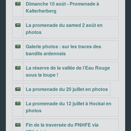
Dimanche 10 août - Promenade à
Kalterherberg
La promenade du samed 2 août en
photos
Galerie photos : sur les traces des
bandits ardennais
La réserve de la vallée de l’Eau Rouge
sous la loupe !
La promenade du 20 juillet en photos
La promenade du 12 juillet à Hockai en
photos
Fin de la traversée du PNHFE via