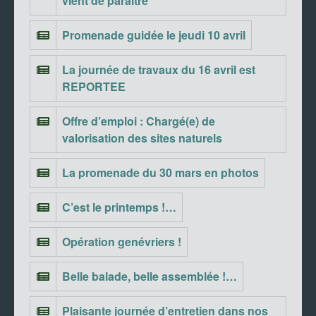
vient de paraître
Promenade guidée le jeudi 10 avril
La journée de travaux du 16 avril est
REPORTEE
Offre d’emploi : Chargé(e) de
valorisation des sites naturels
La promenade du 30 mars en photos
C’est le printemps !…
Opération genévriers !
Belle balade, belle assemblée !…
Plaisante journée d’entretien dans nos