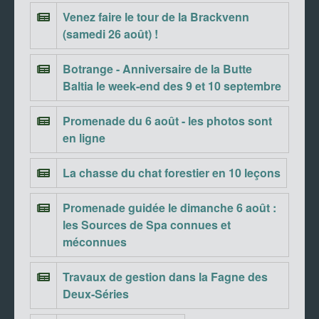
Venez faire le tour de la Brackvenn
(samedi 26 août) !
Botrange - Anniversaire de la Butte
Baltia le week-end des 9 et 10 septembre
Promenade du 6 août - les photos sont
en ligne
La chasse du chat forestier en 10 leçons
Promenade guidée le dimanche 6 août :
les Sources de Spa connues et
méconnues
Travaux de gestion dans la Fagne des
Deux-Séries