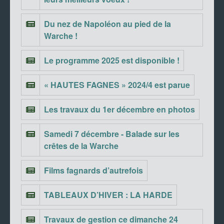
Du nez de Napoléon au pied de la
Warche !
Le programme 2025 est disponible !
« HAUTES FAGNES » 2024/4 est parue
Les travaux du 1er décembre en photos
Samedi 7 décembre - Balade sur les
crêtes de la Warche
Films fagnards d’autrefois
TABLEAUX D’HIVER : LA HARDE
Travaux de gestion ce dimanche 24