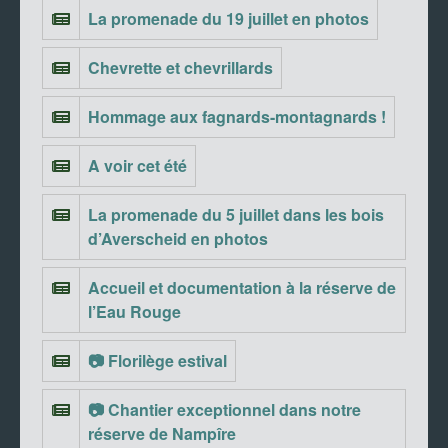
La promenade du 19 juillet en photos
Chevrette et chevrillards
Hommage aux fagnards-montagnards !
A voir cet été
La promenade du 5 juillet dans les bois
d’Averscheid en photos
Accueil et documentation à la réserve de
l’Eau Rouge
📷 Florilège estival
📷 Chantier exceptionnel dans notre
réserve de Nampîre