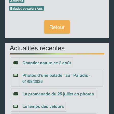
Activités
Balades et excursions
Retour
Actualités récentes
Chantier nature ce 2 août
Photos d’une balade “au” Paradis -
01/08/2026
La promenade du 25 juillet en photos
Le temps des velours