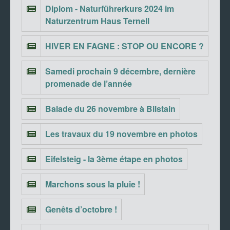
Diplom - Naturführerkurs 2024 im
Naturzentrum Haus Ternell
HIVER EN FAGNE : STOP OU ENCORE ?
Samedi prochain 9 décembre, dernière
promenade de l’année
Balade du 26 novembre à Bilstain
Les travaux du 19 novembre en photos
Eifelsteig - la 3ème étape en photos
Marchons sous la pluie !
Genêts d’octobre !