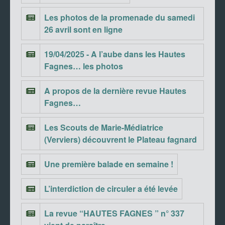
Les photos de la promenade du samedi
26 avril sont en ligne
19/04/2025 - A l’aube dans les Hautes
Fagnes… les photos
A propos de la dernière revue Hautes
Fagnes…
Les Scouts de Marie-Médiatrice
(Verviers) découvrent le Plateau fagnard
Une première balade en semaine !
L’interdiction de circuler a été levée
La revue “HAUTES FAGNES ” n° 337