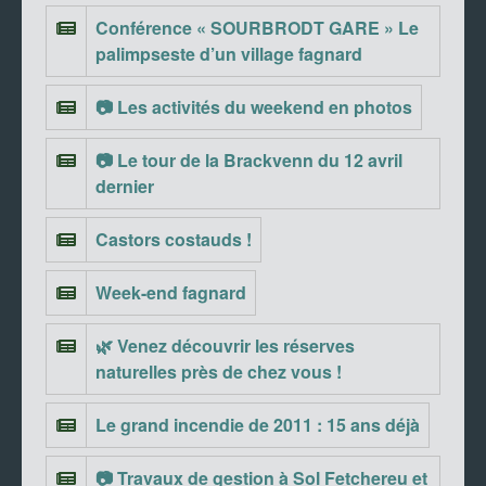
Conférence « SOURBRODT GARE » Le
palimpseste d’un village fagnard
📷 Les activités du weekend en photos
📷 Le tour de la Brackvenn du 12 avril
dernier
Castors costauds !
Week-end fagnard
🌿 Venez découvrir les réserves
naturelles près de chez vous !
Le grand incendie de 2011 : 15 ans déjà
📷 Travaux de gestion à Sol Fetchereu et