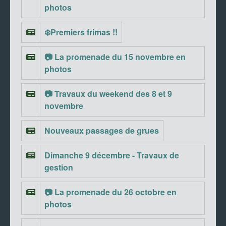
photos
❄️Premiers frimas !!
📷 La promenade du 15 novembre en
photos
📷 Travaux du weekend des 8 et 9
novembre
Nouveaux passages de grues
Dimanche 9 décembre - Travaux de
gestion
📷 La promenade du 26 octobre en
photos