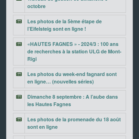
octobre
Les photos de la 5ème étape de
l’Eifelsteig sont en ligne !
«HAUTES FAGNES » - 2024/3 : 100 ans
de recherches à la station ULG de Mont-
Rigi
Les photos du week-end fagnard sont
en ligne… (nouvelles séries)
Dimanche 8 septembre : A l’aube dans
les Hautes Fagnes
Les photos de la promenade du 18 août
sont en ligne