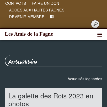
CONTACTS
FAIRE UN DON
ACCÈS AUX HAUTES FAGNES
DEVENIR MEMBRE
Les Amis de la Fagne
Actualités
Actualités fagnardes
La galette des Rois 2023 en
photos