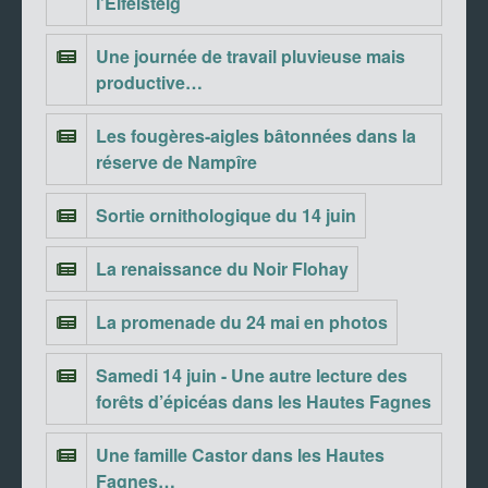
l’Eifelsteig
Une journée de travail pluvieuse mais
productive…
Les fougères-aigles bâtonnées dans la
réserve de Nampîre
Sortie ornithologique du 14 juin
La renaissance du Noir Flohay
La promenade du 24 mai en photos
Samedi 14 juin - Une autre lecture des
forêts d’épicéas dans les Hautes Fagnes
Une famille Castor dans les Hautes
Fagnes…