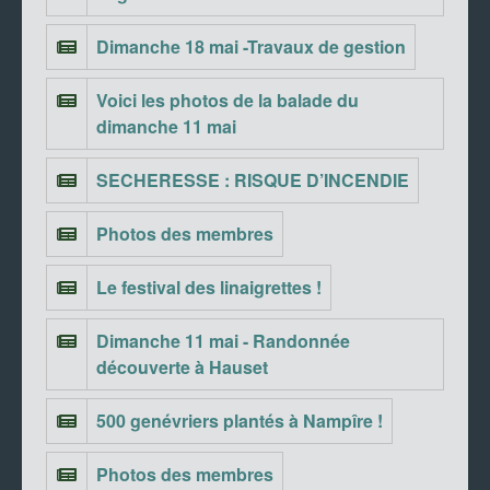
Dimanche 18 mai -Travaux de gestion
Voici les photos de la balade du
dimanche 11 mai
SECHERESSE : RISQUE D’INCENDIE
Photos des membres
Le festival des linaigrettes !
Dimanche 11 mai - Randonnée
découverte à Hauset
500 genévriers plantés à Nampîre !
Photos des membres