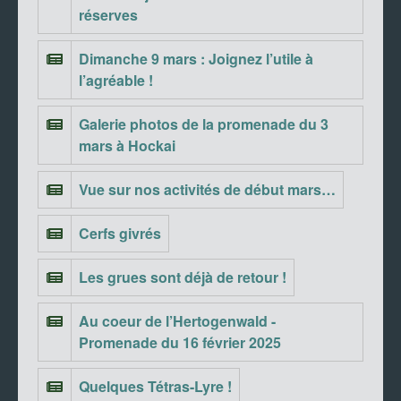
réserves
Dimanche 9 mars : Joignez l’utile à
l’agréable !
Galerie photos de la promenade du 3
mars à Hockai
Vue sur nos activités de début mars…
Cerfs givrés
Les grues sont déjà de retour !
Au coeur de l’Hertogenwald -
Promenade du 16 février 2025
Quelques Tétras-Lyre !