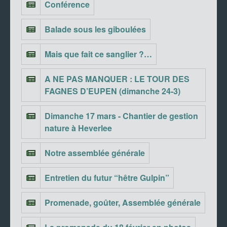
Conférence
Balade sous les giboulées
Mais que fait ce sanglier ?…
A NE PAS MANQUER : LE TOUR DES
FAGNES D’EUPEN (dimanche 24-3)
Dimanche 17 mars - Chantier de gestion
nature à Heverlee
Notre assemblée générale
Entretien du futur “hêtre Gulpin”
Promenade, goûter, Assemblée générale