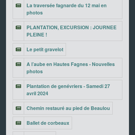
La traversée fagnarde du 12 mai en
photos
PLANTATION, EXCURSION : JOURNEE
PLEINE !
Le petit gravelot
A l’aube en Hautes Fagnes - Nouvelles
photos
Plantation de genévriers - Samedi 27
avril 2024
Chemin restauré au pied de Beaulou
Ballet de corbeaux