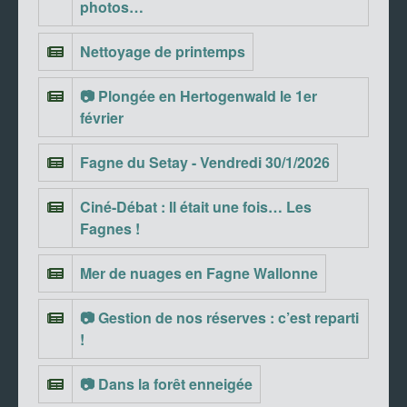
photos…
Nettoyage de printemps
📷 Plongée en Hertogenwald le 1er
février
Fagne du Setay - Vendredi 30/1/2026
Ciné-Débat : Il était une fois… Les
Fagnes !
Mer de nuages en Fagne Wallonne
📷 Gestion de nos réserves : c’est reparti
!
📷 Dans la forêt enneigée