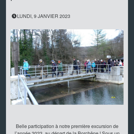
LUNDI, 9 JANVIER 2023
Belle participation à notre première excursion de
l’année 2023, au départ de la Borchêne ! Sous un