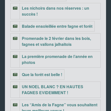
Les nichoirs dans nos réserves : un
succès !
Balade ensoleillée entre fagne et forêt
Promenade le 2 février dans les bois,
fagnes et vallons jalhaitois
La première promenade de l’année en
photos
Que la forêt est belle !
UN NOEL BLANC ? EN HAUTES
FAGNES EVIDEMMENT !
Les “Amis de la Fagne” vous souhaitent
leurs meilleurs voeux !