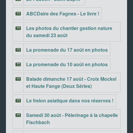
ABCDaire des Fagnes - Le livre !
Les photos du chantier gestion nature
du samedi 23 août
La promenade du 17 août en photos
La promenade du 10 août en photos
Balade dimanche 17 août - Croix Mockel
et Haute Fange (Deux Séries)
Le frelon asiatique dans nos réserves !
Samedi 30 août - Pèlerinage à la chapelle
Fischbach