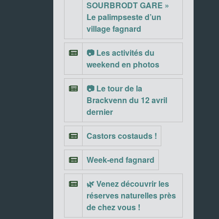
SOURBRODT GARE »
Le palimpseste d’un
village fagnard
📷 Les activités du
weekend en photos
📷 Le tour de la
Brackvenn du 12 avril
dernier
Castors costauds !
Week-end fagnard
🌿 Venez découvrir les
réserves naturelles près
de chez vous !