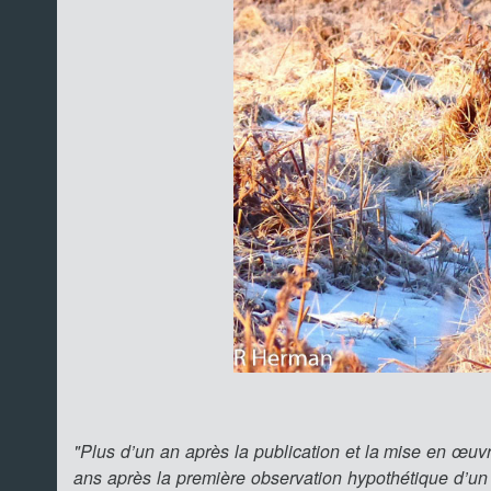
"Plus d’un an après la publication et la mise en œu
ans après la première observation hypothétique d’un 