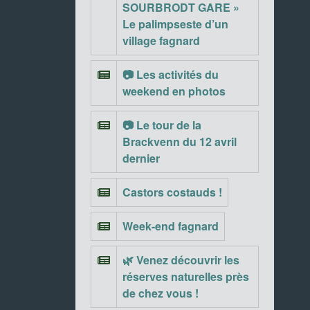
SOURBRODT GARE »
Le palimpseste d’un
village fagnard
📷 Les activités du
weekend en photos
📷 Le tour de la
Brackvenn du 12 avril
dernier
Castors costauds !
Week-end fagnard
🌿 Venez découvrir les
réserves naturelles près
de chez vous !