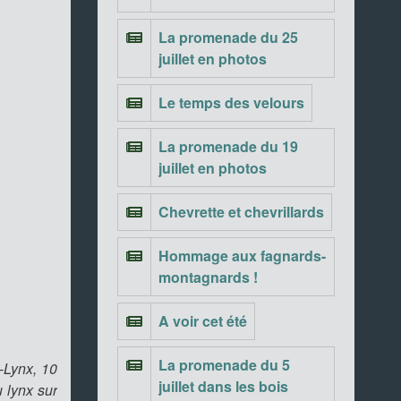
La promenade du 25
juillet en photos
Le temps des velours
La promenade du 19
juillet en photos
Chevrette et chevrillards
Hommage aux fagnards-
montagnards !
A voir cet été
La promenade du 5
-Lynx, 10
juillet dans les bois
 lynx sur