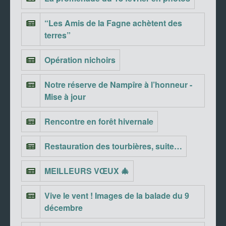
“Les Amis de la Fagne achètent des
terres”
Opération nichoirs
Notre réserve de Nampîre à l’honneur -
Mise à jour
Rencontre en forêt hivernale
Restauration des tourbières, suite…
MEILLEURS VŒUX 🎄
Vive le vent ! Images de la balade du 9
décembre