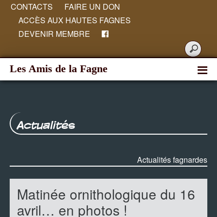
CONTACTS
FAIRE UN DON
ACCÈS AUX HAUTES FAGNES
DEVENIR MEMBRE
Les Amis de la Fagne
Actualités
Actualités fagnardes
Matinée ornithologique du 16
avril… en photos !