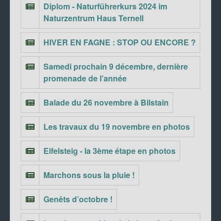
Diplom - Naturführerkurs 2024 im
Naturzentrum Haus Ternell
HIVER EN FAGNE : STOP OU ENCORE ?
Samedi prochain 9 décembre, dernière
promenade de l’année
Balade du 26 novembre à Bilstain
Les travaux du 19 novembre en photos
Eifelsteig - la 3ème étape en photos
Marchons sous la pluie !
Genêts d’octobre !