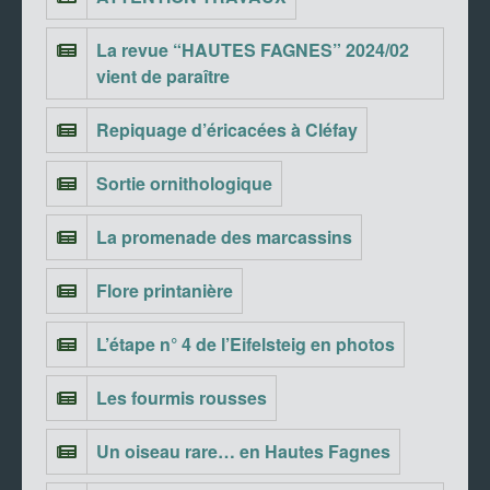
La revue “HAUTES FAGNES” 2024/02
vient de paraître
Repiquage d’éricacées à Cléfay
Sortie ornithologique
La promenade des marcassins
Flore printanière
L’étape n° 4 de l’Eifelsteig en photos
Les fourmis rousses
Un oiseau rare… en Hautes Fagnes