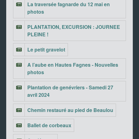
La traversée fagnarde du 12 mai en
photos
PLANTATION, EXCURSION : JOURNEE
PLEINE !
Le petit gravelot
A l’aube en Hautes Fagnes - Nouvelles
photos
Plantation de genévriers - Samedi 27
avril 2024
Chemin restauré au pied de Beaulou
Ballet de corbeaux