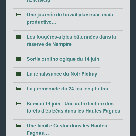
Une journée de travail pluvieuse mais
productive…
Les fougères-aigles bâtonnées dans la
réserve de Nampîre
Sortie ornithologique du 14 juin
La renaissance du Noir Flohay
La promenade du 24 mai en photos
Samedi 14 juin - Une autre lecture des
forêts d’épicéas dans les Hautes Fagnes
Une famille Castor dans les Hautes
Fagnes…