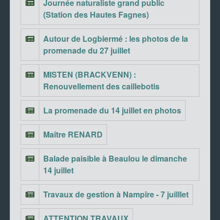
Journée naturaliste grand public
(Station des Hautes Fagnes)
Autour de Logbiermé : les photos de la
promenade du 27 juillet
MISTEN (BRACKVENN) :
Renouvellement des caillebotis
La promenade du 14 juillet en photos
Maître RENARD
Balade paisible à Beaulou le dimanche
14 juillet
Travaux de gestion à Nampîre - 7 juilllet
ATTENTION TRAVAUX