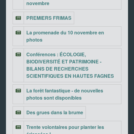
novembre
PREMIERS FRIMAS
La promenade du 10 novembre en
photos
Conférences : ÉCOLOGIE,
BIODIVERSITÉ ET PATRIMOINE -
BILANS DE RECHERCHES
SCIENTIFIQUES EN HAUTES FAGNES
La forêt fantastique - de nouvelles
photos sont disponibles
Des grues dans la brume
Trente volontaires pour planter les