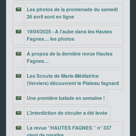
Les photos de la promenade du samedi
26 avril sont en ligne
19/04/2025 - A l’aube dans les Hautes
Fagnes… les photos
A propos de la dernière revue Hautes
Fagnes…
Les Scouts de Marie-Médiatrice
(Verviers) découvrent le Plateau fagnard
Une première balade en semaine !
L’interdiction de circuler a été levée
La revue “HAUTES FAGNES ” n° 337
vient de paraître