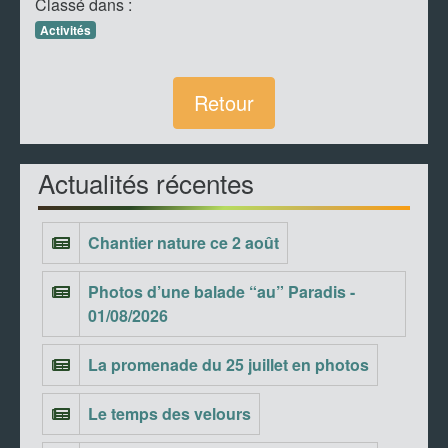
Classé dans :
Activités
Retour
Actualités récentes
Chantier nature ce 2 août
Photos d’une balade “au” Paradis -
01/08/2026
La promenade du 25 juillet en photos
Le temps des velours