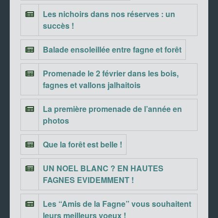
Les nichoirs dans nos réserves : un
succès !
Balade ensoleillée entre fagne et forêt
Promenade le 2 février dans les bois,
fagnes et vallons jalhaitois
La première promenade de l’année en
photos
Que la forêt est belle !
UN NOEL BLANC ? EN HAUTES
FAGNES EVIDEMMENT !
Les “Amis de la Fagne” vous souhaitent
leurs meilleurs voeux !