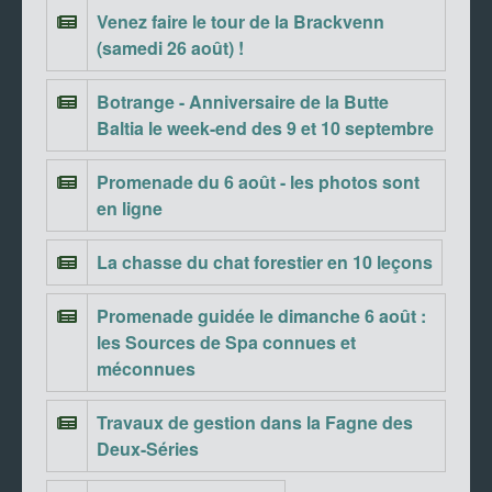
Venez faire le tour de la Brackvenn
(samedi 26 août) !
Botrange - Anniversaire de la Butte
Baltia le week-end des 9 et 10 septembre
Promenade du 6 août - les photos sont
en ligne
La chasse du chat forestier en 10 leçons
Promenade guidée le dimanche 6 août :
les Sources de Spa connues et
méconnues
Travaux de gestion dans la Fagne des
Deux-Séries