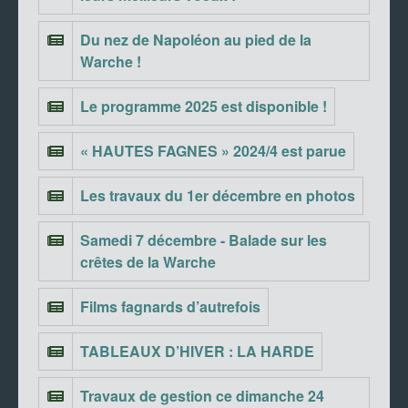
Du nez de Napoléon au pied de la
Warche !
Le programme 2025 est disponible !
« HAUTES FAGNES » 2024/4 est parue
Les travaux du 1er décembre en photos
Samedi 7 décembre - Balade sur les
crêtes de la Warche
Films fagnards d’autrefois
TABLEAUX D’HIVER : LA HARDE
Travaux de gestion ce dimanche 24