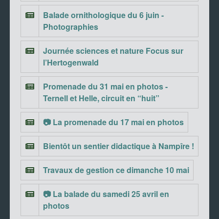
Balade ornithologique du 6 juin -
Photographies
Journée sciences et nature Focus sur
l’Hertogenwald
Promenade du 31 mai en photos -
Ternell et Helle, circuit en “huit”
📷 La promenade du 17 mai en photos
Bientôt un sentier didactique à Nampîre !
Travaux de gestion ce dimanche 10 mai
📷 La balade du samedi 25 avril en
photos