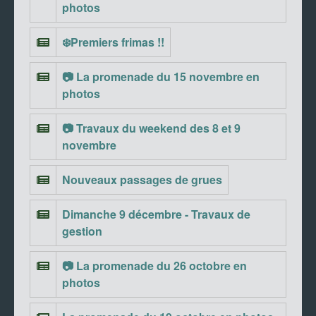
photos
❄️Premiers frimas !!
📷 La promenade du 15 novembre en
photos
📷 Travaux du weekend des 8 et 9
novembre
Nouveaux passages de grues
Dimanche 9 décembre - Travaux de
gestion
📷 La promenade du 26 octobre en
photos