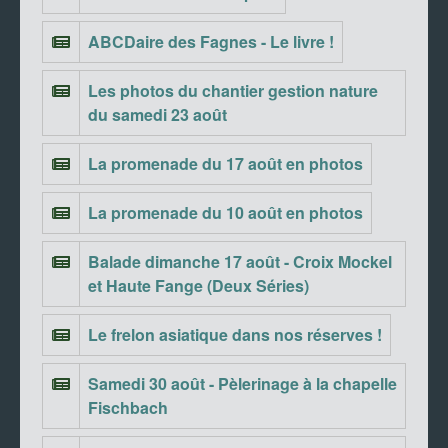
ABCDaire des Fagnes - Le livre !
Les photos du chantier gestion nature
du samedi 23 août
La promenade du 17 août en photos
La promenade du 10 août en photos
Balade dimanche 17 août - Croix Mockel
et Haute Fange (Deux Séries)
Le frelon asiatique dans nos réserves !
Samedi 30 août - Pèlerinage à la chapelle
Fischbach