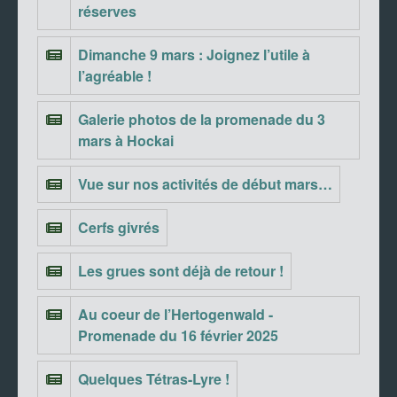
réserves
Dimanche 9 mars : Joignez l’utile à
l’agréable !
Galerie photos de la promenade du 3
mars à Hockai
Vue sur nos activités de début mars…
Cerfs givrés
Les grues sont déjà de retour !
Au coeur de l’Hertogenwald -
Promenade du 16 février 2025
Quelques Tétras-Lyre !