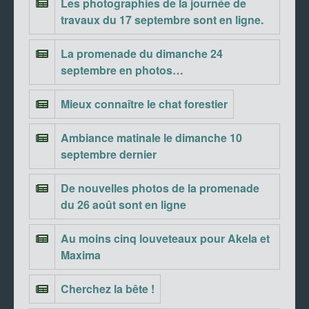
Les photographies de la journée de
travaux du 17 septembre sont en ligne.
La promenade du dimanche 24
septembre en photos…
Mieux connaître le chat forestier
Ambiance matinale le dimanche 10
septembre dernier
De nouvelles photos de la promenade
du 26 août sont en ligne
Au moins cinq louveteaux pour Akela et
Maxima
Cherchez la bête !