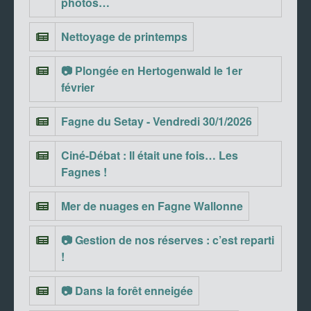
photos…
Nettoyage de printemps
📷 Plongée en Hertogenwald le 1er
février
Fagne du Setay - Vendredi 30/1/2026
Ciné-Débat : Il était une fois… Les
Fagnes !
Mer de nuages en Fagne Wallonne
📷 Gestion de nos réserves : c’est reparti
!
📷 Dans la forêt enneigée