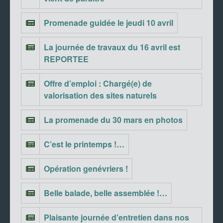
Promenade guidée le jeudi 10 avril
La journée de travaux du 16 avril est
REPORTEE
Offre d’emploi : Chargé(e) de
valorisation des sites naturels
La promenade du 30 mars en photos
C’est le printemps !…
Opération genévriers !
Belle balade, belle assemblée !…
Plaisante journée d’entretien dans nos