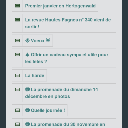
Premier janvier en Hertogenwald
La revue Hautes Fagnes n° 340 vient de
sortir !
🌟 Voeux 🌟
🎄 Offrir un cadeau sympa et utile pour
les fêtes ?
La harde
📷 La promenade du dimanche 14
décembre en photos
📷 Quelle journée !
📷 La promenade du 30 novembre en