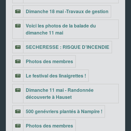
Dimanche 18 mai -Travaux de gestion
Voici les photos de la balade du
dimanche 11 mai
SECHERESSE : RISQUE D’INCENDIE
Photos des membres
Le festival des linaigrettes !
Dimanche 11 mai - Randonnée
découverte à Hauset
500 genévriers plantés à Nampîre !
Photos des membres