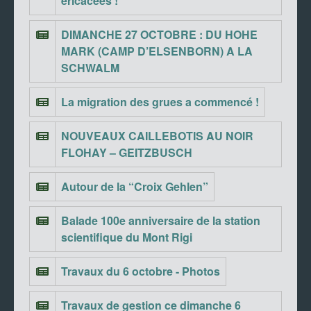
éricacées !
DIMANCHE 27 OCTOBRE : DU HOHE
MARK (CAMP D’ELSENBORN) A LA
SCHWALM
La migration des grues a commencé !
NOUVEAUX CAILLEBOTIS AU NOIR
FLOHAY – GEITZBUSCH
Autour de la “Croix Gehlen”
Balade 100e anniversaire de la station
scientifique du Mont Rigi
Travaux du 6 octobre - Photos
Travaux de gestion ce dimanche 6