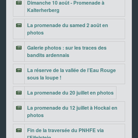
Dimanche 10 août - Promenade à
Kalterherberg
La promenade du samed 2 août en
photos
Galerie photos : sur les traces des
bandits ardennais
La réserve de la vallée de l’Eau Rouge
sous la loupe !
La promenade du 20 juillet en photos
La promenade du 12 juillet à Hockai en
photos
Fin de la traversée du PNHFE via
l’Eifelsteig