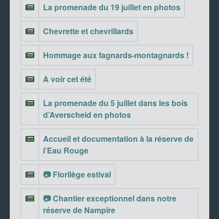
La promenade du 19 juillet en photos
Chevrette et chevrillards
Hommage aux fagnards-montagnards !
A voir cet été
La promenade du 5 juillet dans les bois
d’Averscheid en photos
Accueil et documentation à la réserve de
l’Eau Rouge
📷 Florilège estival
📷 Chantier exceptionnel dans notre
réserve de Nampîre