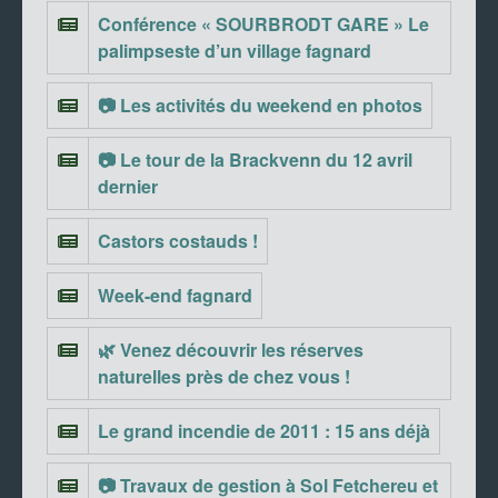
Conférence « SOURBRODT GARE » Le
palimpseste d’un village fagnard
📷 Les activités du weekend en photos
📷 Le tour de la Brackvenn du 12 avril
dernier
Castors costauds !
Week-end fagnard
🌿 Venez découvrir les réserves
naturelles près de chez vous !
Le grand incendie de 2011 : 15 ans déjà
📷 Travaux de gestion à Sol Fetchereu et