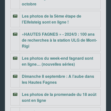
octobre
Les photos de la 5ème étape de
l’Eifelsteig sont en ligne !
«HAUTES FAGNES » - 2024/3 : 100 ans
de recherches à la station ULG de Mont-
Rigi
Les photos du week-end fagnard sont
en ligne… (nouvelles séries)
Dimanche 8 septembre : A l’aube dans
les Hautes Fagnes
Les photos de la promenade du 18 août
sont en ligne