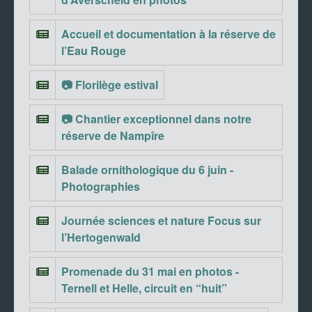
Accueil et documentation à la réserve de
l’Eau Rouge
📷 Florilège estival
📷 Chantier exceptionnel dans notre
réserve de Nampîre
Balade ornithologique du 6 juin -
Photographies
Journée sciences et nature Focus sur
l’Hertogenwald
Promenade du 31 mai en photos -
Ternell et Helle, circuit en “huit”