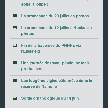
sous la loupe !
La promenade du 20 juillet en photos
La promenade du 12 juillet à Hockai en
photos
Fin de la traversée du PNHFE via
l’Eifelsteig
Une journée de travail pluvieuse mais
productive…
Les fougères-aigles bâtonnées dans la
réserve de Nampîre
Sortie ornithologique du 14 juin