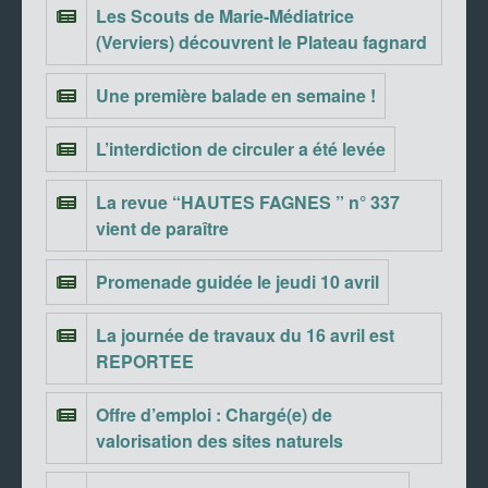
Les Scouts de Marie-Médiatrice
(Verviers) découvrent le Plateau fagnard
Une première balade en semaine !
L’interdiction de circuler a été levée
La revue “HAUTES FAGNES ” n° 337
vient de paraître
Promenade guidée le jeudi 10 avril
La journée de travaux du 16 avril est
REPORTEE
Offre d’emploi : Chargé(e) de
valorisation des sites naturels