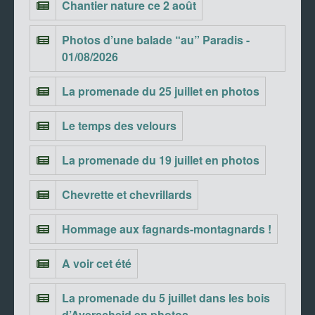
Chantier nature ce 2 août
Photos d’une balade “au” Paradis -
01/08/2026
La promenade du 25 juillet en photos
Le temps des velours
La promenade du 19 juillet en photos
Chevrette et chevrillards
Hommage aux fagnards-montagnards !
A voir cet été
La promenade du 5 juillet dans les bois
d’Averscheid en photos