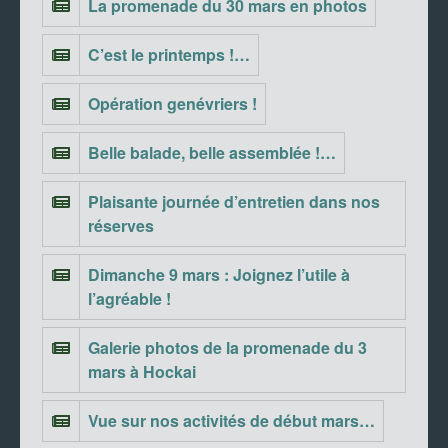
La promenade du 30 mars en photos
C’est le printemps !…
Opération genévriers !
Belle balade, belle assemblée !…
Plaisante journée d’entretien dans nos
réserves
Dimanche 9 mars : Joignez l’utile à
l’agréable !
Galerie photos de la promenade du 3
mars à Hockai
Vue sur nos activités de début mars…