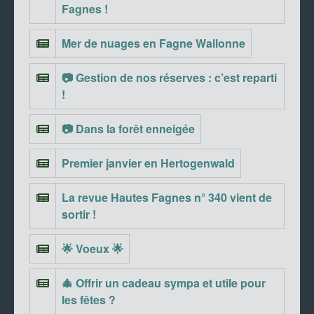
Fagnes !
Mer de nuages en Fagne Wallonne
📷 Gestion de nos réserves : c’est reparti
!
📷 Dans la forêt enneigée
Premier janvier en Hertogenwald
La revue Hautes Fagnes n° 340 vient de
sortir !
🌟 Voeux 🌟
🎄 Offrir un cadeau sympa et utile pour
les fêtes ?