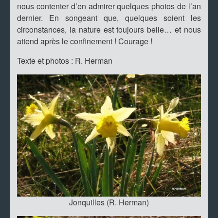
nous contenter d’en admirer quelques photos de l’an
dernier. En songeant que, quelques soient les
circonstances, la nature est toujours belle… et nous
attend après le confinement ! Courage !
Texte et photos : R. Herman
Jonquilles (R. Herman)