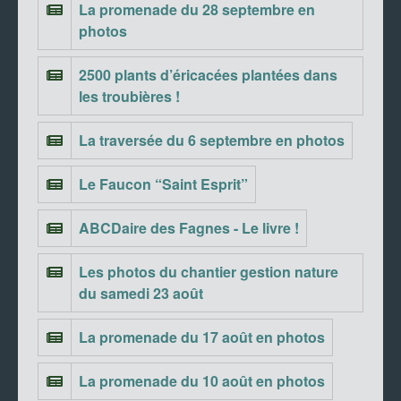
La promenade du 28 septembre en
photos
2500 plants d’éricacées plantées dans
les troubières !
La traversée du 6 septembre en photos
Le Faucon “Saint Esprit”
ABCDaire des Fagnes - Le livre !
Les photos du chantier gestion nature
du samedi 23 août
La promenade du 17 août en photos
La promenade du 10 août en photos