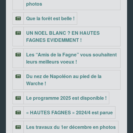
photos
Que la forêt est belle !
UN NOEL BLANC ? EN HAUTES
FAGNES EVIDEMMENT !
Les “Amis de la Fagne” vous souhaitent
leurs meilleurs voeux !
Du nez de Napoléon au pied de la
Warche !
Le programme 2025 est disponible !
« HAUTES FAGNES » 2024/4 est parue
Les travaux du 1er décembre en photos