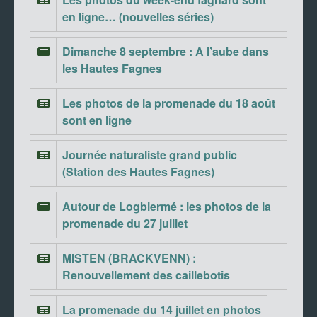
en ligne… (nouvelles séries)
Dimanche 8 septembre : A l’aube dans
les Hautes Fagnes
Les photos de la promenade du 18 août
sont en ligne
Journée naturaliste grand public
(Station des Hautes Fagnes)
Autour de Logbiermé : les photos de la
promenade du 27 juillet
MISTEN (BRACKVENN) :
Renouvellement des caillebotis
La promenade du 14 juillet en photos