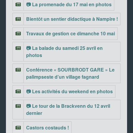
📷 La promenade du 17 mai en photos
Bientôt un sentier didactique à Nampîre !
Travaux de gestion ce dimanche 10 mai
📷 La balade du samedi 25 avril en
photos
Conférence « SOURBRODT GARE » Le
palimpseste d’un village fagnard
📷 Les activités du weekend en photos
📷 Le tour de la Brackvenn du 12 avril
dernier
Castors costauds !