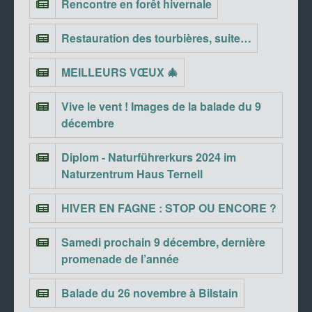
Rencontre en forêt hivernale
Restauration des tourbières, suite…
MEILLEURS VŒUX 🎄
Vive le vent ! Images de la balade du 9
décembre
Diplom - Naturführerkurs 2024 im
Naturzentrum Haus Ternell
HIVER EN FAGNE : STOP OU ENCORE ?
Samedi prochain 9 décembre, dernière
promenade de l’année
Balade du 26 novembre à Bilstain