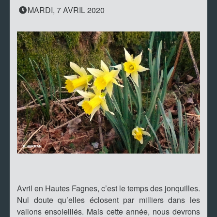
MARDI, 7 AVRIL 2020
Avril en Hautes Fagnes, c’est le temps des jonquilles.
Nul doute qu’elles éclosent par milliers dans les
vallons ensoleillés. Mais cette année, nous devrons