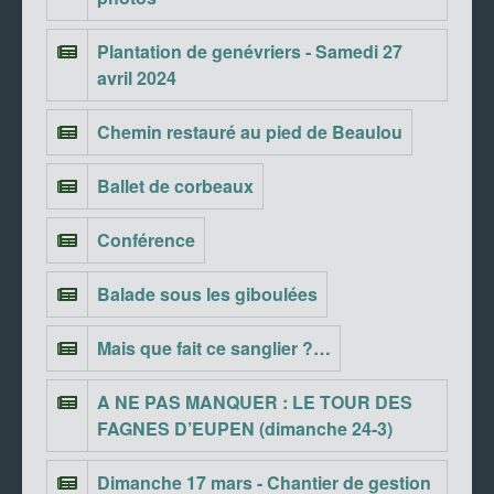
Plantation de genévriers - Samedi 27
avril 2024
Chemin restauré au pied de Beaulou
Ballet de corbeaux
Conférence
Balade sous les giboulées
Mais que fait ce sanglier ?…
A NE PAS MANQUER : LE TOUR DES
FAGNES D’EUPEN (dimanche 24-3)
Dimanche 17 mars - Chantier de gestion