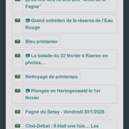
Fagne”
📷 Grand entretien de la réserve de l’Eau
Rouge
Bleu printanier
📷 La balade du 22 février à Raeren en
photos…
Nettoyage de printemps
📷 Plongée en Hertogenwald le 1er
février
Fagne du Setay - Vendredi 30/1/2026
Ciné-Débat : Il était une fois… Les