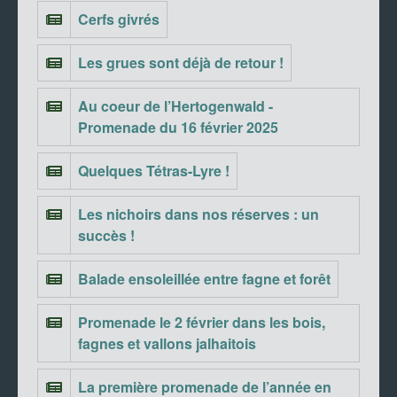
Cerfs givrés
Les grues sont déjà de retour !
Au coeur de l’Hertogenwald -
Promenade du 16 février 2025
Quelques Tétras-Lyre !
Les nichoirs dans nos réserves : un
succès !
Balade ensoleillée entre fagne et forêt
Promenade le 2 février dans les bois,
fagnes et vallons jalhaitois
La première promenade de l’année en