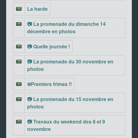
La harde
📷 La promenade du dimanche 14
décembre en photos
📷 Quelle journée !
📷 La promenade du 30 novembre en
photos
❄️Premiers frimas !!
📷 La promenade du 15 novembre en
photos
📷 Travaux du weekend des 8 et 9
novembre