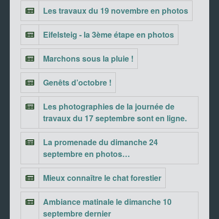
Les travaux du 19 novembre en photos
Eifelsteig - la 3ème étape en photos
Marchons sous la pluie !
Genêts d’octobre !
Les photographies de la journée de
travaux du 17 septembre sont en ligne.
La promenade du dimanche 24
septembre en photos…
Mieux connaître le chat forestier
Ambiance matinale le dimanche 10
septembre dernier