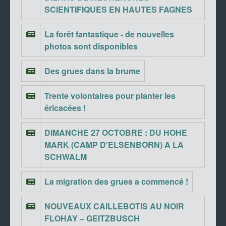
SCIENTIFIQUES EN HAUTES FAGNES
La forêt fantastique - de nouvelles
photos sont disponibles
Des grues dans la brume
Trente volontaires pour planter les
éricacées !
DIMANCHE 27 OCTOBRE : DU HOHE
MARK (CAMP D’ELSENBORN) A LA
SCHWALM
La migration des grues a commencé !
NOUVEAUX CAILLEBOTIS AU NOIR
FLOHAY – GEITZBUSCH