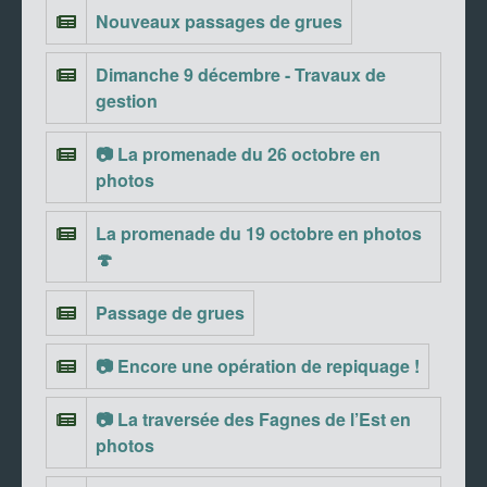
Nouveaux passages de grues
Dimanche 9 décembre - Travaux de
gestion
📷 La promenade du 26 octobre en
photos
La promenade du 19 octobre en photos
🍄
Passage de grues
📷 Encore une opération de repiquage !
📷 La traversée des Fagnes de l’Est en
photos