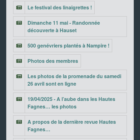
Le festival des linaigrettes !
Dimanche 11 mai - Randonnée
découverte à Hauset
500 genévriers plantés à Nampîre !
Photos des membres
Les photos de la promenade du samedi
26 avril sont en ligne
19/04/2025 - A l’aube dans les Hautes
Fagnes… les photos
A propos de la dernière revue Hautes
Fagnes…