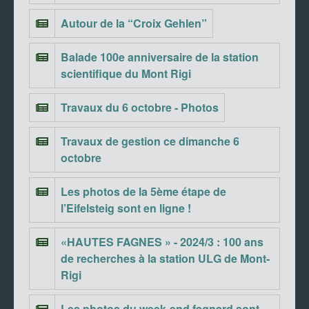
Autour de la “Croix Gehlen”
Balade 100e anniversaire de la station
scientifique du Mont Rigi
Travaux du 6 octobre - Photos
Travaux de gestion ce dimanche 6
octobre
Les photos de la 5ème étape de
l’Eifelsteig sont en ligne !
«HAUTES FAGNES » - 2024/3 : 100 ans
de recherches à la station ULG de Mont-
Rigi
Les photos du week-end fagnard sont