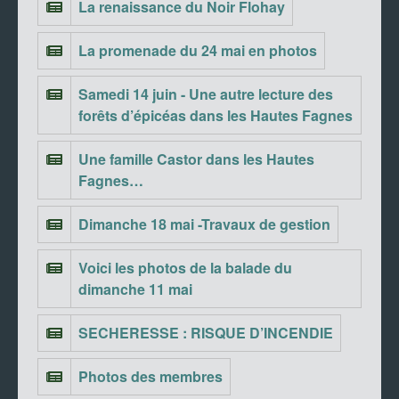
La renaissance du Noir Flohay
La promenade du 24 mai en photos
Samedi 14 juin - Une autre lecture des
forêts d’épicéas dans les Hautes Fagnes
Une famille Castor dans les Hautes
Fagnes…
Dimanche 18 mai -Travaux de gestion
Voici les photos de la balade du
dimanche 11 mai
SECHERESSE : RISQUE D’INCENDIE
Photos des membres