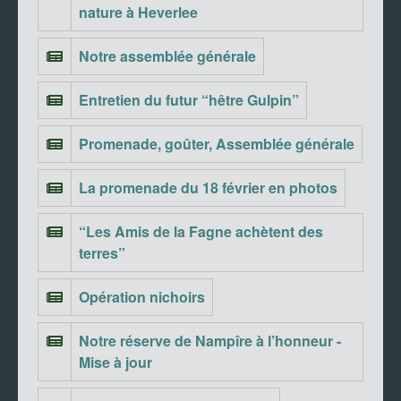
nature à Heverlee
Notre assemblée générale
Entretien du futur “hêtre Gulpin”
Promenade, goûter, Assemblée générale
La promenade du 18 février en photos
“Les Amis de la Fagne achètent des
terres”
Opération nichoirs
Notre réserve de Nampîre à l’honneur -
Mise à jour