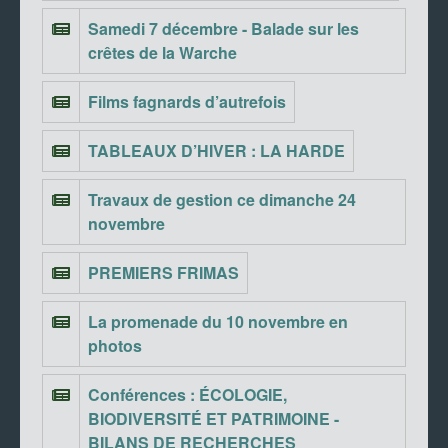
Samedi 7 décembre - Balade sur les
crêtes de la Warche
Films fagnards d’autrefois
TABLEAUX D’HIVER : LA HARDE
Travaux de gestion ce dimanche 24
novembre
PREMIERS FRIMAS
La promenade du 10 novembre en
photos
Conférences : ÉCOLOGIE,
BIODIVERSITÉ ET PATRIMOINE -
BILANS DE RECHERCHES