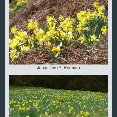
Jonquilles (R. Herman)