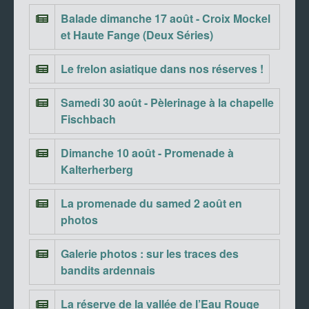
Balade dimanche 17 août - Croix Mockel
et Haute Fange (Deux Séries)
Le frelon asiatique dans nos réserves !
Samedi 30 août - Pèlerinage à la chapelle
Fischbach
Dimanche 10 août - Promenade à
Kalterherberg
La promenade du samed 2 août en
photos
Galerie photos : sur les traces des
bandits ardennais
La réserve de la vallée de l’Eau Rouge