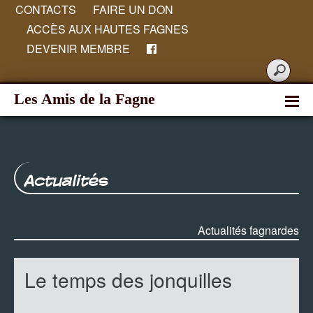
CONTACTS
FAIRE UN DON
ACCÈS AUX HAUTES FAGNES
DEVENIR MEMBRE
Les Amis de la Fagne
Actualités
Actualités fagnardes
Le temps des jonquilles