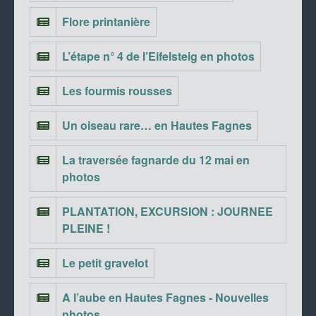
Flore printanière
L’étape n° 4 de l’Eifelsteig en photos
Les fourmis rousses
Un oiseau rare… en Hautes Fagnes
La traversée fagnarde du 12 mai en
photos
PLANTATION, EXCURSION : JOURNEE
PLEINE !
Le petit gravelot
A l’aube en Hautes Fagnes - Nouvelles
photos