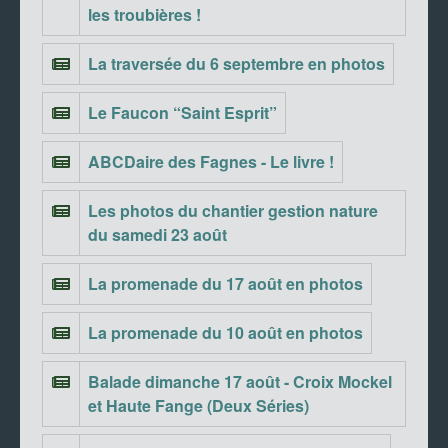
les troubières !
La traversée du 6 septembre en photos
Le Faucon “Saint Esprit”
ABCDaire des Fagnes - Le livre !
Les photos du chantier gestion nature
du samedi 23 août
La promenade du 17 août en photos
La promenade du 10 août en photos
Balade dimanche 17 août - Croix Mockel
et Haute Fange (Deux Séries)