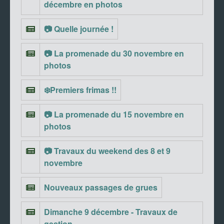
décembre en photos
📷 Quelle journée !
📷 La promenade du 30 novembre en
photos
❄️Premiers frimas !!
📷 La promenade du 15 novembre en
photos
📷 Travaux du weekend des 8 et 9
novembre
Nouveaux passages de grues
Dimanche 9 décembre - Travaux de
gestion