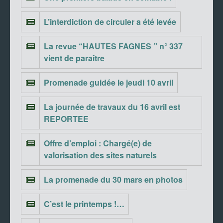
L’interdiction de circuler a été levée
La revue “HAUTES FAGNES ” n° 337
vient de paraître
Promenade guidée le jeudi 10 avril
La journée de travaux du 16 avril est
REPORTEE
Offre d’emploi : Chargé(e) de
valorisation des sites naturels
La promenade du 30 mars en photos
C’est le printemps !…