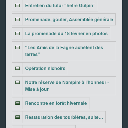
Entretien du futur “hêtre Gulpin”
Promenade, goûter, Assemblée générale
La promenade du 18 février en photos
“Les Amis de la Fagne achètent des
terres”
Opération nichoirs
Notre réserve de Nampîre à l’honneur -
Mise à jour
Rencontre en forêt hivernale
Restauration des tourbières, suite…