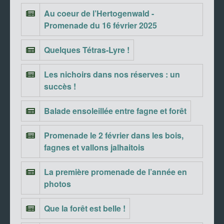
Au coeur de l’Hertogenwald -
Promenade du 16 février 2025
Quelques Tétras-Lyre !
Les nichoirs dans nos réserves : un
succès !
Balade ensoleillée entre fagne et forêt
Promenade le 2 février dans les bois,
fagnes et vallons jalhaitois
La première promenade de l’année en
photos
Que la forêt est belle !