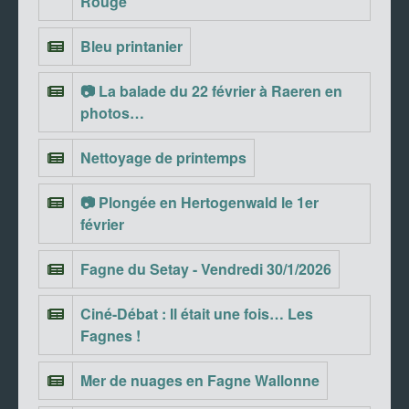
Rouge
Bleu printanier
📷 La balade du 22 février à Raeren en
photos…
Nettoyage de printemps
📷 Plongée en Hertogenwald le 1er
février
Fagne du Setay - Vendredi 30/1/2026
Ciné-Débat : Il était une fois… Les
Fagnes !
Mer de nuages en Fagne Wallonne