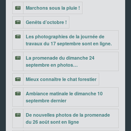
Marchons sous la pluie !
Genêts d’octobre !
Les photographies de la journée de
travaux du 17 septembre sont en ligne.
La promenade du dimanche 24
septembre en photos…
Mieux connaître le chat forestier
Ambiance matinale le dimanche 10
septembre dernier
De nouvelles photos de la promenade
du 26 août sont en ligne