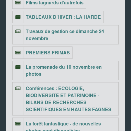
Films fagnards d’autrefois
TABLEAUX D’HIVER : LA HARDE
Travaux de gestion ce dimanche 24
novembre
PREMIERS FRIMAS
La promenade du 10 novembre en
photos
Conférences : ÉCOLOGIE,
BIODIVERSITÉ ET PATRIMOINE -
BILANS DE RECHERCHES
SCIENTIFIQUES EN HAUTES FAGNES
La forêt fantastique - de nouvelles
photos sont disponibles