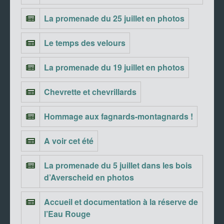
La promenade du 25 juillet en photos
Le temps des velours
La promenade du 19 juillet en photos
Chevrette et chevrillards
Hommage aux fagnards-montagnards !
A voir cet été
La promenade du 5 juillet dans les bois
d’Averscheid en photos
Accueil et documentation à la réserve de
l’Eau Rouge