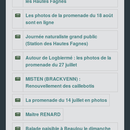
les Hautes Fagnes
Les photos de la promenade du 18 août
sont en ligne
Journée naturaliste grand public
(Station des Hautes Fagnes)
Autour de Logbiermé : les photos de la
promenade du 27 juillet
MISTEN (BRACKVENN) :
Renouvellement des caillebotis
La promenade du 14 juillet en photos
Maître RENARD
Balade paisible à Beaulou le dimanche