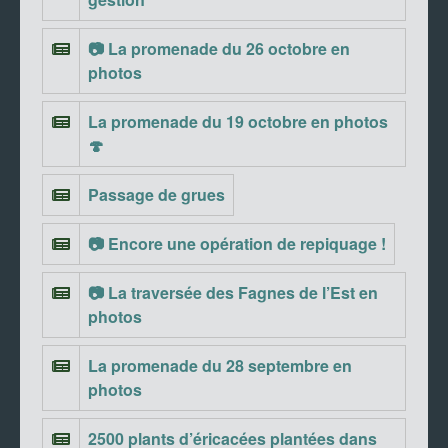
📷 La promenade du 26 octobre en
photos
La promenade du 19 octobre en photos
🍄
Passage de grues
📷 Encore une opération de repiquage !
📷 La traversée des Fagnes de l’Est en
photos
La promenade du 28 septembre en
photos
2500 plants d’éricacées plantées dans