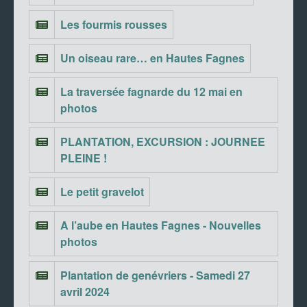
Les fourmis rousses
Un oiseau rare… en Hautes Fagnes
La traversée fagnarde du 12 mai en
photos
PLANTATION, EXCURSION : JOURNEE
PLEINE !
Le petit gravelot
A l’aube en Hautes Fagnes - Nouvelles
photos
Plantation de genévriers - Samedi 27
avril 2024