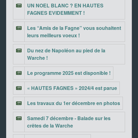
UN NOEL BLANC ? EN HAUTES
FAGNES EVIDEMMENT !
Les “Amis de la Fagne” vous souhaitent
leurs meilleurs voeux !
Du nez de Napoléon au pied de la
Warche !
Le programme 2025 est disponible !
« HAUTES FAGNES » 2024/4 est parue
Les travaux du 1er décembre en photos
Samedi 7 décembre - Balade sur les
crêtes de la Warche