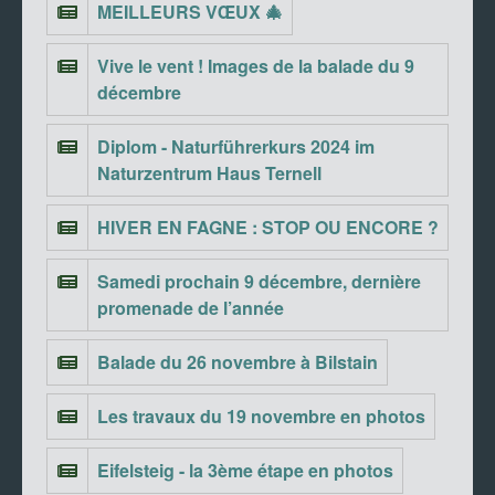
MEILLEURS VŒUX 🎄
Vive le vent ! Images de la balade du 9
décembre
Diplom - Naturführerkurs 2024 im
Naturzentrum Haus Ternell
HIVER EN FAGNE : STOP OU ENCORE ?
Samedi prochain 9 décembre, dernière
promenade de l’année
Balade du 26 novembre à Bilstain
Les travaux du 19 novembre en photos
Eifelsteig - la 3ème étape en photos