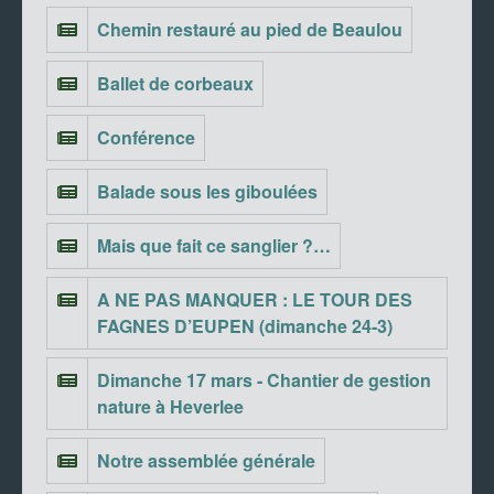
Chemin restauré au pied de Beaulou
Ballet de corbeaux
Conférence
Balade sous les giboulées
Mais que fait ce sanglier ?…
A NE PAS MANQUER : LE TOUR DES
FAGNES D’EUPEN (dimanche 24-3)
Dimanche 17 mars - Chantier de gestion
nature à Heverlee
Notre assemblée générale