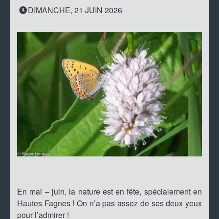
DIMANCHE, 21 JUIN 2026
En mai – juin, la nature est en fête, spécialement en
Hautes Fagnes ! On n’a pas assez de ses deux yeux
pour l’admirer !