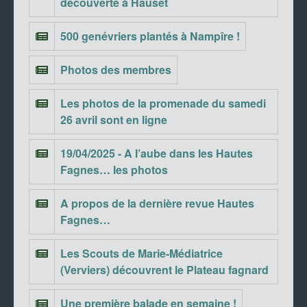
découverte à Hauset
500 genévriers plantés à Nampîre !
Photos des membres
Les photos de la promenade du samedi
26 avril sont en ligne
19/04/2025 - A l’aube dans les Hautes
Fagnes… les photos
A propos de la dernière revue Hautes
Fagnes…
Les Scouts de Marie-Médiatrice
(Verviers) découvrent le Plateau fagnard
Une première balade en semaine !