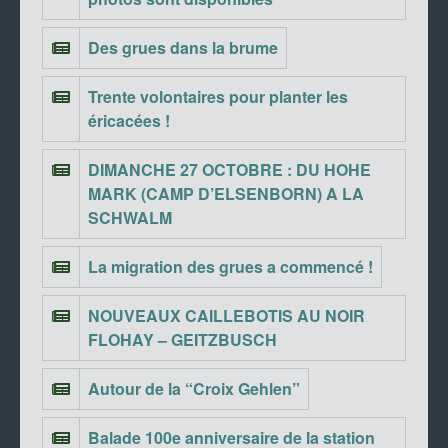
Des grues dans la brume
Trente volontaires pour planter les
éricacées !
DIMANCHE 27 OCTOBRE : DU HOHE
MARK (CAMP D’ELSENBORN) A LA
SCHWALM
La migration des grues a commencé !
NOUVEAUX CAILLEBOTIS AU NOIR
FLOHAY – GEITZBUSCH
Autour de la “Croix Gehlen”
Balade 100e anniversaire de la station