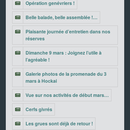
Opération genévriers !
Belle balade, belle assemblée !…
Plaisante journée d’entretien dans nos
réserves
Dimanche 9 mars : Joignez l’utile à
l’agréable !
Galerie photos de la promenade du 3
mars à Hockai
Vue sur nos activités de début mars…
Cerfs givrés
Les grues sont déjà de retour !