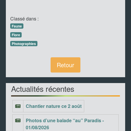
Classé dans :
Faune
Flore
Photographies
Retour
Actualités récentes
Chantier nature ce 2 août
Photos d’une balade “au” Paradis -
01/08/2026