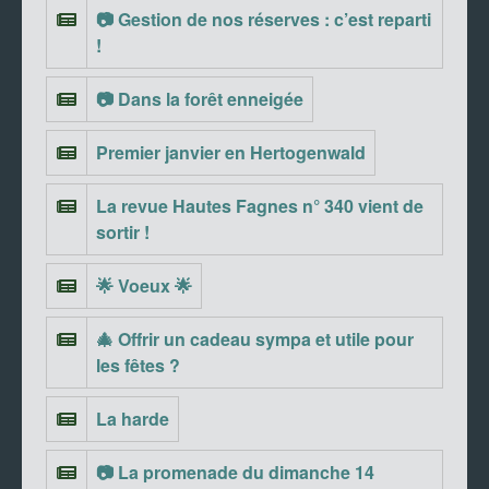
📷 Gestion de nos réserves : c’est reparti
!
📷 Dans la forêt enneigée
Premier janvier en Hertogenwald
La revue Hautes Fagnes n° 340 vient de
sortir !
🌟 Voeux 🌟
🎄 Offrir un cadeau sympa et utile pour
les fêtes ?
La harde
📷 La promenade du dimanche 14