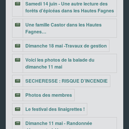
Samedi 14 juin - Une autre lecture des
forêts d’épicéas dans les Hautes Fagnes
Une famille Castor dans les Hautes
Fagnes…
Dimanche 18 mai -Travaux de gestion
Voici les photos de la balade du
dimanche 11 mai
SECHERESSE : RISQUE D’INCENDIE
Photos des membres
Le festival des linaigrettes !
Dimanche 11 mai - Randonnée