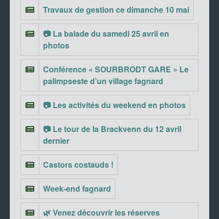
Travaux de gestion ce dimanche 10 mai
📷 La balade du samedi 25 avril en
photos
Conférence « SOURBRODT GARE » Le
palimpseste d’un village fagnard
📷 Les activités du weekend en photos
📷 Le tour de la Brackvenn du 12 avril
dernier
Castors costauds !
Week-end fagnard
🌿 Venez découvrir les réserves