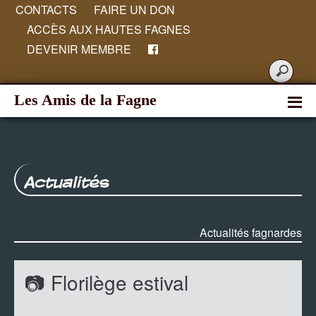
CONTACTS
FAIRE UN DON
ACCÈS AUX HAUTES FAGNES
DEVENIR MEMBRE
Les Amis de la Fagne
Actualités
Actualités fagnardes
📷 Florilège estival