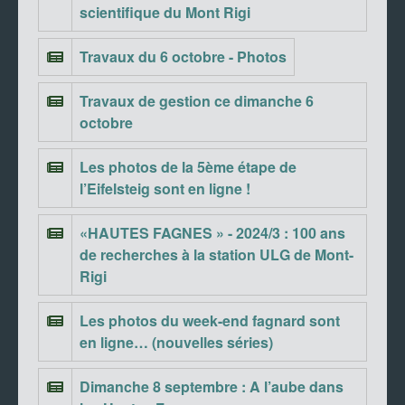
scientifique du Mont Rigi
Travaux du 6 octobre - Photos
Travaux de gestion ce dimanche 6
octobre
Les photos de la 5ème étape de
l’Eifelsteig sont en ligne !
«HAUTES FAGNES » - 2024/3 : 100 ans
de recherches à la station ULG de Mont-
Rigi
Les photos du week-end fagnard sont
en ligne… (nouvelles séries)
Dimanche 8 septembre : A l’aube dans