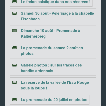
Le frelon asiatique dans nos réserves !
Samedi 30 août - Pèlerinage à la chapelle
Fischbach
Dimanche 10 août - Promenade à
Kalterherberg
La promenade du samed 2 août en
photos
Galerie photos : sur les traces des
bandits ardennais
La réserve de la vallée de l’Eau Rouge
sous la loupe !
La promenade du 20 juillet en photos