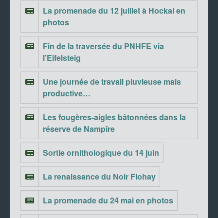
La promenade du 12 juillet à Hockai en
photos
Fin de la traversée du PNHFE via
l’Eifelsteig
Une journée de travail pluvieuse mais
productive…
Les fougères-aigles bâtonnées dans la
réserve de Nampîre
Sortie ornithologique du 14 juin
La renaissance du Noir Flohay
La promenade du 24 mai en photos