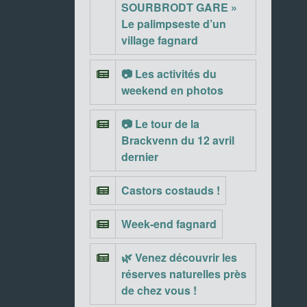
SOURBRODT GARE »
Le palimpseste d’un
village fagnard
📷 Les activités du
weekend en photos
📷 Le tour de la
Brackvenn du 12 avril
dernier
Castors costauds !
Week-end fagnard
🌿 Venez découvrir les
réserves naturelles près
de chez vous !