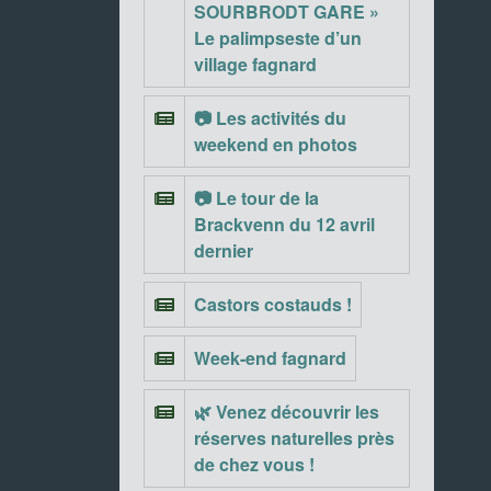
SOURBRODT GARE »
Le palimpseste d’un
village fagnard
📷 Les activités du
weekend en photos
📷 Le tour de la
Brackvenn du 12 avril
dernier
Castors costauds !
Week-end fagnard
🌿 Venez découvrir les
réserves naturelles près
de chez vous !