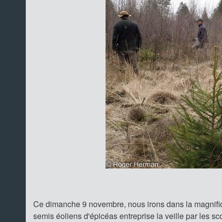
Ce dimanche 9 novembre, nous irons dans la magnifiqu
semis éoliens d'épicéas entreprise la veille par les sc