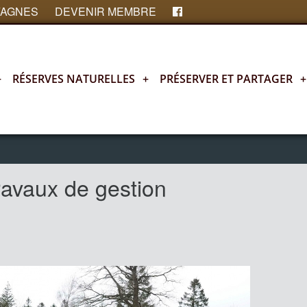
FAGNES
DEVENIR MEMBRE
+
RÉSERVES NATURELLES
+
PRÉSERVER ET PARTAGER
+
avaux de gestion