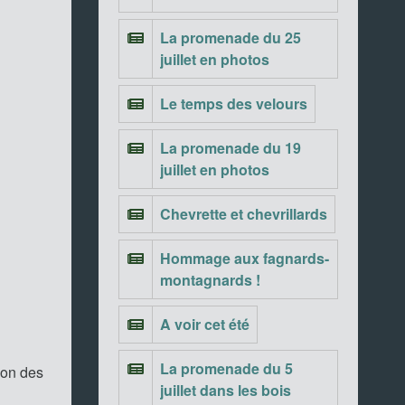
La promenade du 25
juillet en photos
Le temps des velours
La promenade du 19
juillet en photos
Chevrette et chevrillards
Hommage aux fagnards-
montagnards !
A voir cet été
La promenade du 5
ion des
juillet dans les bois