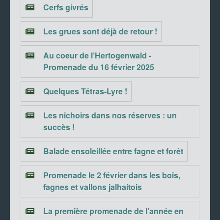
Cerfs givrés
Les grues sont déjà de retour !
Au coeur de l’Hertogenwald -
Promenade du 16 février 2025
Quelques Tétras-Lyre !
Les nichoirs dans nos réserves : un
succès !
Balade ensoleillée entre fagne et forêt
Promenade le 2 février dans les bois,
fagnes et vallons jalhaitois
La première promenade de l’année en