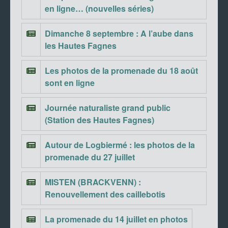
en ligne… (nouvelles séries)
Dimanche 8 septembre : A l’aube dans
les Hautes Fagnes
Les photos de la promenade du 18 août
sont en ligne
Journée naturaliste grand public
(Station des Hautes Fagnes)
Autour de Logbiermé : les photos de la
promenade du 27 juillet
MISTEN (BRACKVENN) :
Renouvellement des caillebotis
La promenade du 14 juillet en photos