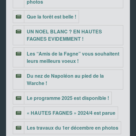
photos
Que la forêt est belle !
UN NOEL BLANC ? EN HAUTES
FAGNES EVIDEMMENT !
Les “Amis de la Fagne” vous souhaitent
leurs meilleurs voeux !
Du nez de Napoléon au pied de la
Warche !
Le programme 2025 est disponible !
« HAUTES FAGNES » 2024/4 est parue
Les travaux du 1er décembre en photos