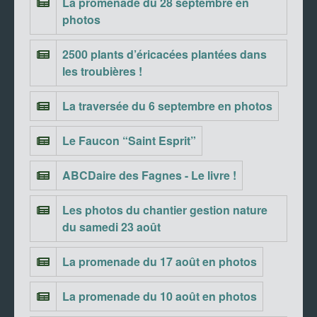
La promenade du 28 septembre en
photos
2500 plants d’éricacées plantées dans
les troubières !
La traversée du 6 septembre en photos
Le Faucon “Saint Esprit”
ABCDaire des Fagnes - Le livre !
Les photos du chantier gestion nature
du samedi 23 août
La promenade du 17 août en photos
La promenade du 10 août en photos