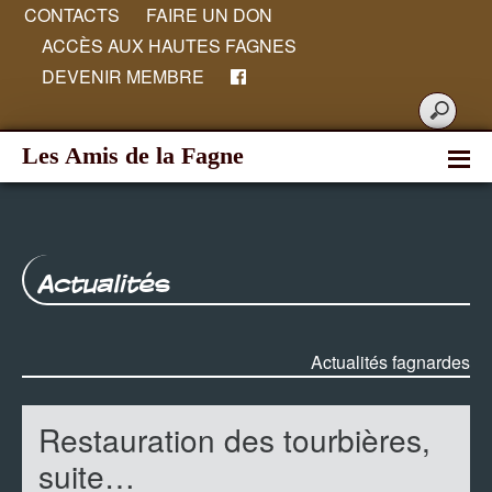
CONTACTS
FAIRE UN DON
ACCÈS AUX HAUTES FAGNES
DEVENIR MEMBRE
Les Amis de la Fagne
Actualités
Actualités fagnardes
Restauration des tourbières,
suite…