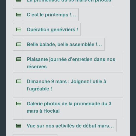
C’est le printemps !…
Opération genévriers !
Belle balade, belle assemblée !…
Plaisante journée d’entretien dans nos
réserves
Dimanche 9 mars : Joignez l’utile à
l’agréable !
Galerie photos de la promenade du 3
mars à Hockai
Vue sur nos activités de début mars…