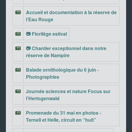
Accueil et documentation à la réserve de
l’Eau Rouge
📷 Florilège estival
📷 Chantier exceptionnel dans notre
réserve de Nampîre
Balade ornithologique du 6 juin -
Photographies
Journée sciences et nature Focus sur
l’Hertogenwald
Promenade du 31 mai en photos -
Ternell et Helle, circuit en “huit”