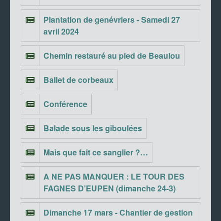
Plantation de genévriers - Samedi 27
avril 2024
Chemin restauré au pied de Beaulou
Ballet de corbeaux
Conférence
Balade sous les giboulées
Mais que fait ce sanglier ?…
A NE PAS MANQUER : LE TOUR DES
FAGNES D’EUPEN (dimanche 24-3)
Dimanche 17 mars - Chantier de gestion