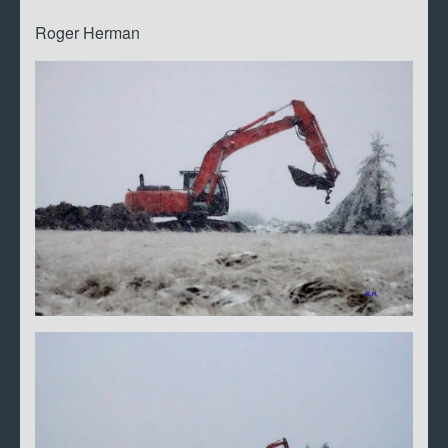
Roger Herman