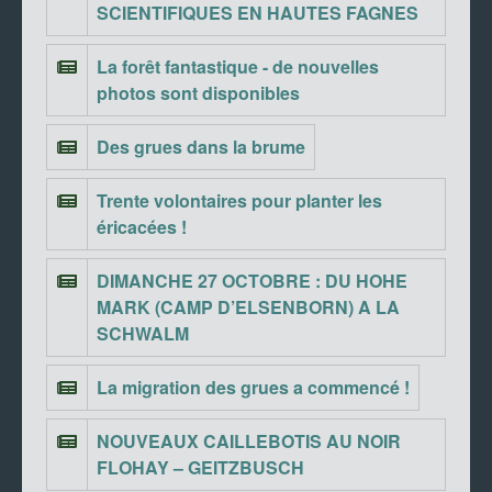
SCIENTIFIQUES EN HAUTES FAGNES
La forêt fantastique - de nouvelles
photos sont disponibles
Des grues dans la brume
Trente volontaires pour planter les
éricacées !
DIMANCHE 27 OCTOBRE : DU HOHE
MARK (CAMP D’ELSENBORN) A LA
SCHWALM
La migration des grues a commencé !
NOUVEAUX CAILLEBOTIS AU NOIR
FLOHAY – GEITZBUSCH