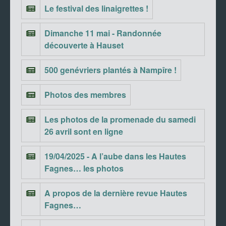
Le festival des linaigrettes !
Dimanche 11 mai - Randonnée
découverte à Hauset
500 genévriers plantés à Nampîre !
Photos des membres
Les photos de la promenade du samedi
26 avril sont en ligne
19/04/2025 - A l’aube dans les Hautes
Fagnes… les photos
A propos de la dernière revue Hautes
Fagnes…