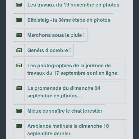
Les travaux du 19 novembre en photos
Eifelsteig - la 3ème étape en photos
Marchons sous la pluie !
Genêts d’octobre !
Les photographies de la journée de
travaux du 17 septembre sont en ligne.
La promenade du dimanche 24
septembre en photos…
Mieux connaître le chat forestier
Ambiance matinale le dimanche 10
septembre dernier