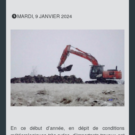
MARDI, 9 JANVIER 2024
En ce début d’année, en dépit de conditions