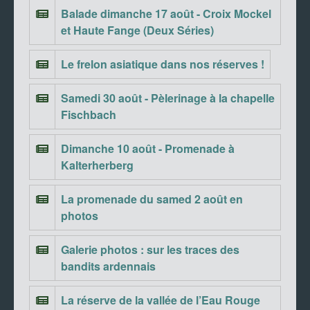
Balade dimanche 17 août - Croix Mockel
et Haute Fange (Deux Séries)
Le frelon asiatique dans nos réserves !
Samedi 30 août - Pèlerinage à la chapelle
Fischbach
Dimanche 10 août - Promenade à
Kalterherberg
La promenade du samed 2 août en
photos
Galerie photos : sur les traces des
bandits ardennais
La réserve de la vallée de l’Eau Rouge