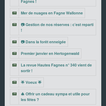
Fagnes !
Mer de nuages en Fagne Wallonne
📷 Gestion de nos réserves : c’est reparti
!
📷 Dans la forêt enneigée
Premier janvier en Hertogenwald
La revue Hautes Fagnes n° 340 vient de
sortir !
🌟 Voeux 🌟
🎄 Offrir un cadeau sympa et utile pour
les fêtes ?