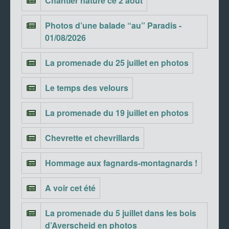
Chantier nature ce 2 août
Photos d’une balade “au” Paradis -
01/08/2026
La promenade du 25 juillet en photos
Le temps des velours
La promenade du 19 juillet en photos
Chevrette et chevrillards
Hommage aux fagnards-montagnards !
A voir cet été
La promenade du 5 juillet dans les bois
d’Averscheid en photos