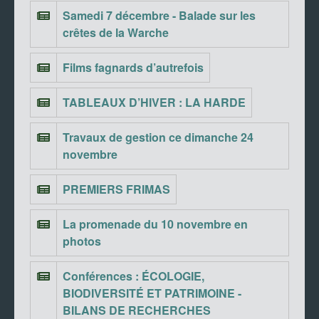
Samedi 7 décembre - Balade sur les
crêtes de la Warche
Films fagnards d’autrefois
TABLEAUX D’HIVER : LA HARDE
Travaux de gestion ce dimanche 24
novembre
PREMIERS FRIMAS
La promenade du 10 novembre en
photos
Conférences : ÉCOLOGIE,
BIODIVERSITÉ ET PATRIMOINE -
BILANS DE RECHERCHES