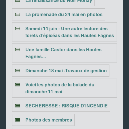
La renaissance du Noir Flohay
La promenade du 24 mai en photos
Samedi 14 juin - Une autre lecture des
forêts d’épicéas dans les Hautes Fagnes
Une famille Castor dans les Hautes
Fagnes…
Dimanche 18 mai -Travaux de gestion
Voici les photos de la balade du
dimanche 11 mai
SECHERESSE : RISQUE D’INCENDIE
Photos des membres