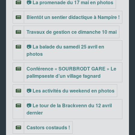
📷 La promenade du 17 mai en photos
Bientôt un sentier didactique à Nampîre !
Travaux de gestion ce dimanche 10 mai
📷 La balade du samedi 25 avril en
photos
Conférence « SOURBRODT GARE » Le
palimpseste d’un village fagnard
📷 Les activités du weekend en photos
📷 Le tour de la Brackvenn du 12 avril
dernier
Castors costauds !