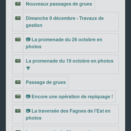
Nouveaux passages de grues
Dimanche 9 décembre - Travaux de
gestion
📷 La promenade du 26 octobre en
photos
La promenade du 19 octobre en photos
🍄
Passage de grues
📷 Encore une opération de repiquage !
📷 La traversée des Fagnes de l’Est en
photos