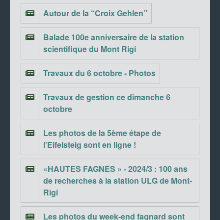
Autour de la “Croix Gehlen”
Balade 100e anniversaire de la station
scientifique du Mont Rigi
Travaux du 6 octobre - Photos
Travaux de gestion ce dimanche 6
octobre
Les photos de la 5ème étape de
l’Eifelsteig sont en ligne !
«HAUTES FAGNES » - 2024/3 : 100 ans
de recherches à la station ULG de Mont-
Rigi
Les photos du week-end fagnard sont