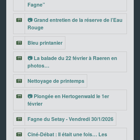
Fagne”
📷 Grand entretien de la réserve de l’Eau
Rouge
Bleu printanier
📷 La balade du 22 février à Raeren en
photos…
Nettoyage de printemps
📷 Plongée en Hertogenwald le 1er
février
Fagne du Setay - Vendredi 30/1/2026
Ciné-Débat : Il était une fois… Les