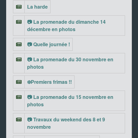
La harde
📷 La promenade du dimanche 14
décembre en photos
📷 Quelle journée !
📷 La promenade du 30 novembre en
photos
❄️Premiers frimas !!
📷 La promenade du 15 novembre en
photos
📷 Travaux du weekend des 8 et 9
novembre