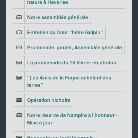
nature à Heverlee
Notre assemblée générale
Entretien du futur “hêtre Gulpin”
Promenade, goûter, Assemblée générale
La promenade du 18 février en photos
“Les Amis de la Fagne achètent des
terres”
Opération nichoirs
Notre réserve de Nampîre à l’honneur -
Mise à jour
Rencontre en forêt hivernale