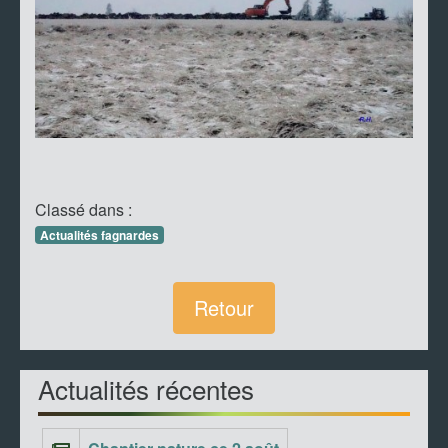
Classé dans :
Actualités fagnardes
Retour
Actualités récentes