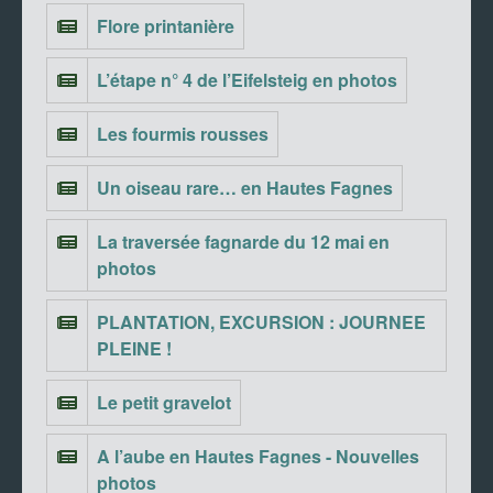
Flore printanière
L’étape n° 4 de l’Eifelsteig en photos
Les fourmis rousses
Un oiseau rare… en Hautes Fagnes
La traversée fagnarde du 12 mai en
photos
PLANTATION, EXCURSION : JOURNEE
PLEINE !
Le petit gravelot
A l’aube en Hautes Fagnes - Nouvelles
photos