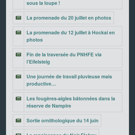
sous la loupe !
La promenade du 20 juillet en photos
La promenade du 12 juillet à Hockai en
photos
Fin de la traversée du PNHFE via
l’Eifelsteig
Une journée de travail pluvieuse mais
productive…
Les fougères-aigles bâtonnées dans la
réserve de Nampîre
Sortie ornithologique du 14 juin