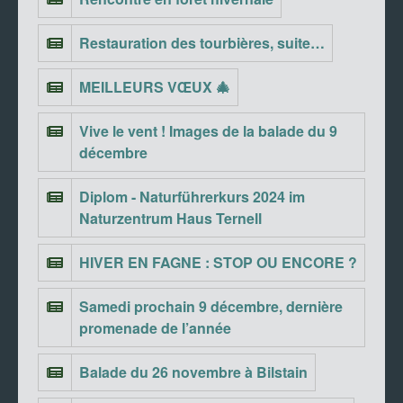
Restauration des tourbières, suite…
MEILLEURS VŒUX 🎄
Vive le vent ! Images de la balade du 9
décembre
Diplom - Naturführerkurs 2024 im
Naturzentrum Haus Ternell
HIVER EN FAGNE : STOP OU ENCORE ?
Samedi prochain 9 décembre, dernière
promenade de l’année
Balade du 26 novembre à Bilstain