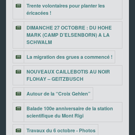
Trente volontaires pour planter les
éricacées !
DIMANCHE 27 OCTOBRE : DU HOHE
MARK (CAMP D’ELSENBORN) A LA
SCHWALM
La migration des grues a commencé !
NOUVEAUX CAILLEBOTIS AU NOIR
FLOHAY – GEITZBUSCH
Autour de la “Croix Gehlen”
Balade 100e anniversaire de la station
scientifique du Mont Rigi
Travaux du 6 octobre - Photos