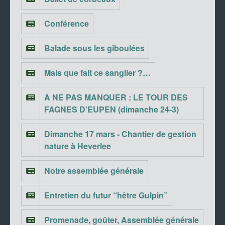
Conférence
Balade sous les giboulées
Mais que fait ce sanglier ?…
A NE PAS MANQUER : LE TOUR DES
FAGNES D’EUPEN (dimanche 24-3)
Dimanche 17 mars - Chantier de gestion
nature à Heverlee
Notre assemblée générale
Entretien du futur “hêtre Gulpin”
Promenade, goûter, Assemblée générale