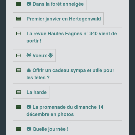
📷 Dans la forêt enneigée
Premier janvier en Hertogenwald
La revue Hautes Fagnes n° 340 vient de
sortir !
🌟 Voeux 🌟
🎄 Offrir un cadeau sympa et utile pour
les fêtes ?
La harde
📷 La promenade du dimanche 14
décembre en photos
📷 Quelle journée !