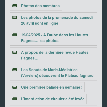
Photos des membres
Les photos de la promenade du samedi
26 avril sont en ligne
19/04/2025 - A l’aube dans les Hautes
Fagnes… les photos
A propos de la dernière revue Hautes
Fagnes…
Les Scouts de Marie-Médiatrice
(Verviers) découvrent le Plateau fagnard
Une première balade en semaine !
L’interdiction de circuler a été levée