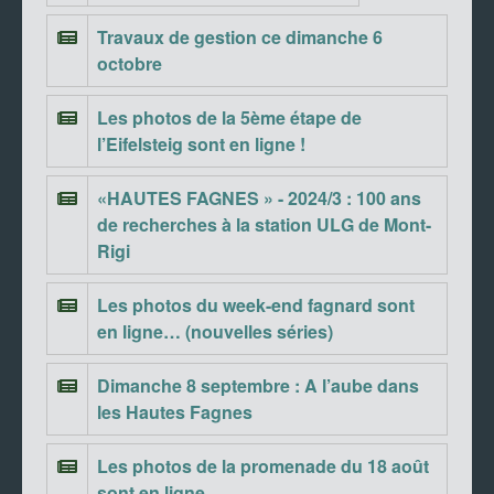
Travaux de gestion ce dimanche 6
octobre
Les photos de la 5ème étape de
l’Eifelsteig sont en ligne !
«HAUTES FAGNES » - 2024/3 : 100 ans
de recherches à la station ULG de Mont-
Rigi
Les photos du week-end fagnard sont
en ligne… (nouvelles séries)
Dimanche 8 septembre : A l’aube dans
les Hautes Fagnes
Les photos de la promenade du 18 août
sont en ligne