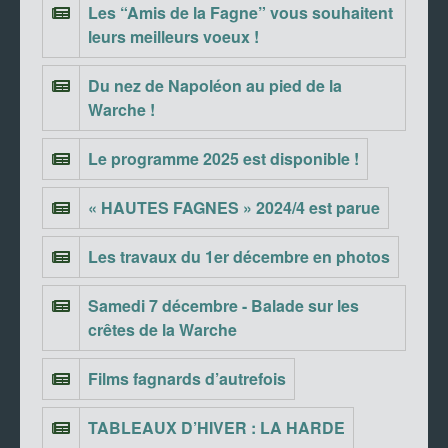
Les “Amis de la Fagne” vous souhaitent
leurs meilleurs voeux !
Du nez de Napoléon au pied de la
Warche !
Le programme 2025 est disponible !
« HAUTES FAGNES » 2024/4 est parue
Les travaux du 1er décembre en photos
Samedi 7 décembre - Balade sur les
crêtes de la Warche
Films fagnards d’autrefois
TABLEAUX D’HIVER : LA HARDE