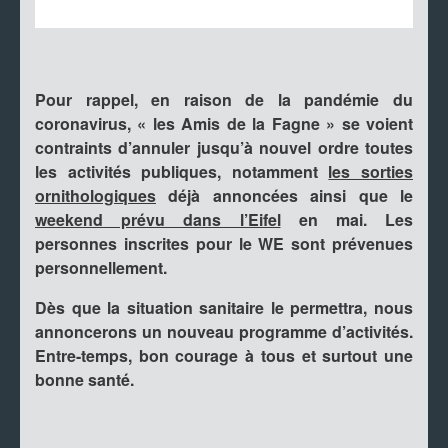
Pour rappel, en raison de la pandémie du
coronavirus, « les Amis de la Fagne » se voient
contraints d’annuler jusqu’à nouvel ordre toutes
les activités publiques, notamment
les sorties
ornithologiques
déjà annoncées ainsi que le
weekend prévu dans l’Eifel
en mai. Les
personnes inscrites pour le WE sont prévenues
personnellement.
Dès que la situation sanitaire le permettra, nous
annoncerons un nouveau programme d’activités.
Entre-temps, bon courage à tous et surtout une
bonne santé.