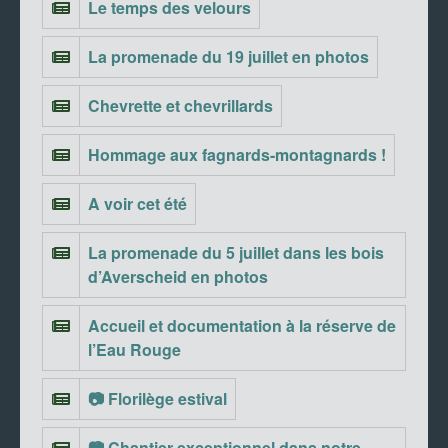
Le temps des velours
La promenade du 19 juillet en photos
Chevrette et chevrillards
Hommage aux fagnards-montagnards !
A voir cet été
La promenade du 5 juillet dans les bois
d’Averscheid en photos
Accueil et documentation à la réserve de
l’Eau Rouge
📷 Florilège estival
📷 Chantier exceptionnel dans notre