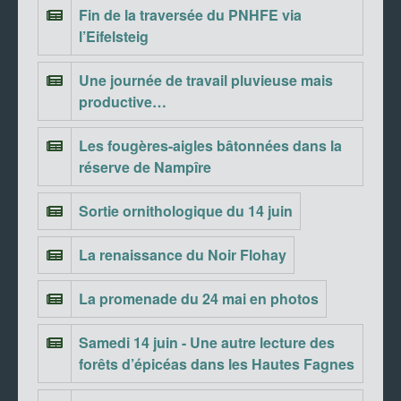
Fin de la traversée du PNHFE via
l’Eifelsteig
Une journée de travail pluvieuse mais
productive…
Les fougères-aigles bâtonnées dans la
réserve de Nampîre
Sortie ornithologique du 14 juin
La renaissance du Noir Flohay
La promenade du 24 mai en photos
Samedi 14 juin - Une autre lecture des
forêts d’épicéas dans les Hautes Fagnes