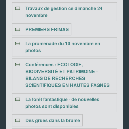
Travaux de gestion ce dimanche 24
novembre
PREMIERS FRIMAS
La promenade du 10 novembre en
photos
Conférences : ÉCOLOGIE,
BIODIVERSITÉ ET PATRIMOINE -
BILANS DE RECHERCHES
SCIENTIFIQUES EN HAUTES FAGNES
La forêt fantastique - de nouvelles
photos sont disponibles
Des grues dans la brume