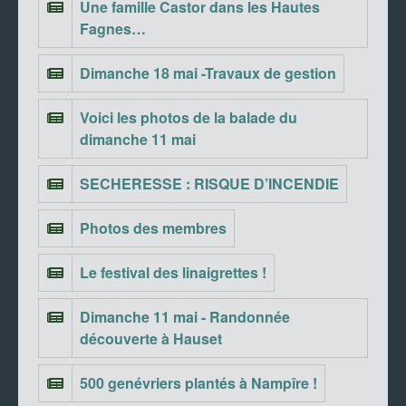
Une famille Castor dans les Hautes
Fagnes…
Dimanche 18 mai -Travaux de gestion
Voici les photos de la balade du
dimanche 11 mai
SECHERESSE : RISQUE D’INCENDIE
Photos des membres
Le festival des linaigrettes !
Dimanche 11 mai - Randonnée
découverte à Hauset
500 genévriers plantés à Nampîre !