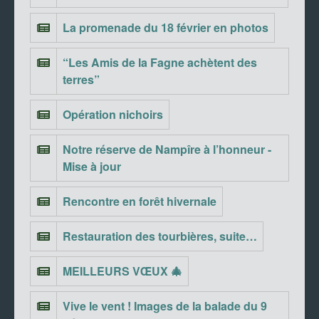
La promenade du 18 février en photos
“Les Amis de la Fagne achètent des
terres”
Opération nichoirs
Notre réserve de Nampîre à l’honneur -
Mise à jour
Rencontre en forêt hivernale
Restauration des tourbières, suite…
MEILLEURS VŒUX 🎄
Vive le vent ! Images de la balade du 9