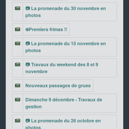
📷 La promenade du 30 novembre en
photos
❄️Premiers frimas !!
📷 La promenade du 15 novembre en
photos
📷 Travaux du weekend des 8 et 9
novembre
Nouveaux passages de grues
Dimanche 9 décembre - Travaux de
gestion
📷 La promenade du 26 octobre en
photos