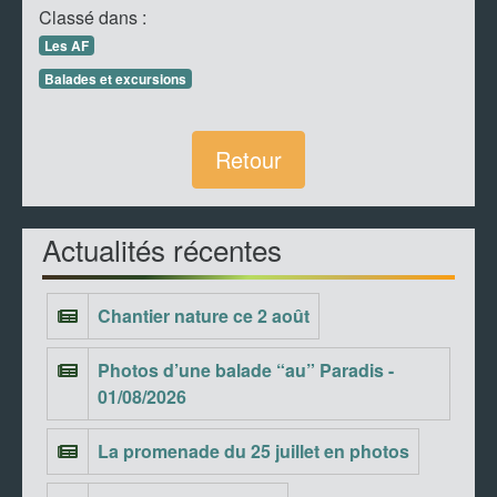
Classé dans :
Les AF
Balades et excursions
Retour
Actualités récentes
Chantier nature ce 2 août
Photos d’une balade “au” Paradis -
01/08/2026
La promenade du 25 juillet en photos