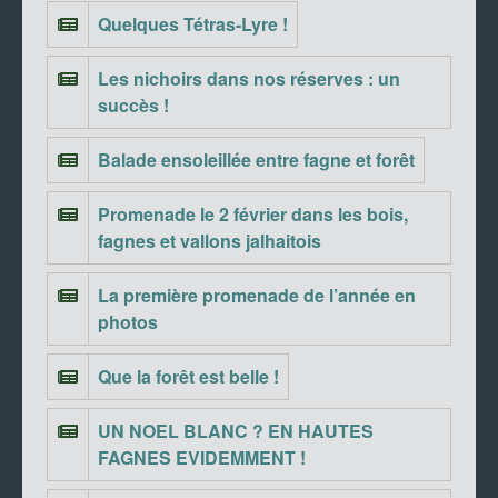
Quelques Tétras-Lyre !
Les nichoirs dans nos réserves : un
succès !
Balade ensoleillée entre fagne et forêt
Promenade le 2 février dans les bois,
fagnes et vallons jalhaitois
La première promenade de l’année en
photos
Que la forêt est belle !
UN NOEL BLANC ? EN HAUTES
FAGNES EVIDEMMENT !