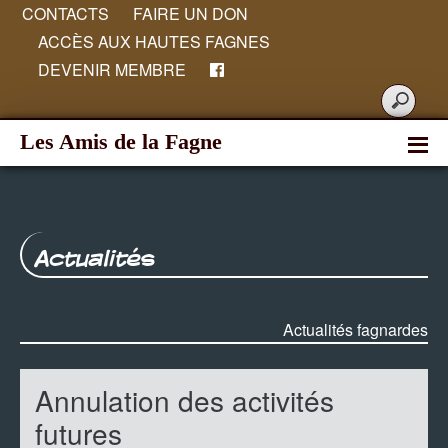
CONTACTS
FAIRE UN DON
ACCÈS AUX HAUTES FAGNES
DEVENIR MEMBRE
Les Amis de la Fagne
Actualités
Actualités fagnardes
Annulation des activités
futures