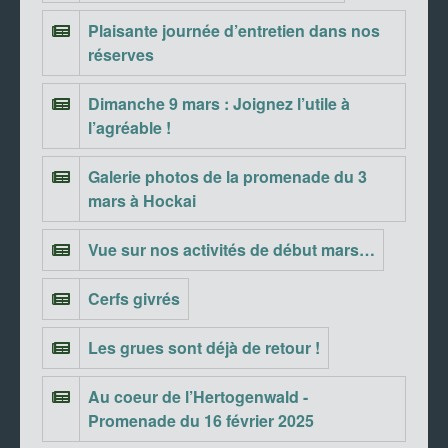
Plaisante journée d’entretien dans nos
réserves
Dimanche 9 mars : Joignez l’utile à
l’agréable !
Galerie photos de la promenade du 3
mars à Hockai
Vue sur nos activités de début mars…
Cerfs givrés
Les grues sont déjà de retour !
Au coeur de l’Hertogenwald -
Promenade du 16 février 2025