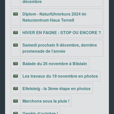
décembre
Diplom - Naturführerkurs 2024 im
Naturzentrum Haus Ternell
HIVER EN FAGNE : STOP OU ENCORE ?
Samedi prochain 9 décembre, dernière
promenade de l’année
Balade du 26 novembre à Bilstain
Les travaux du 19 novembre en photos
Eifelsteig - la 3ème étape en photos
Marchons sous la pluie !
Genêts d’octobre !