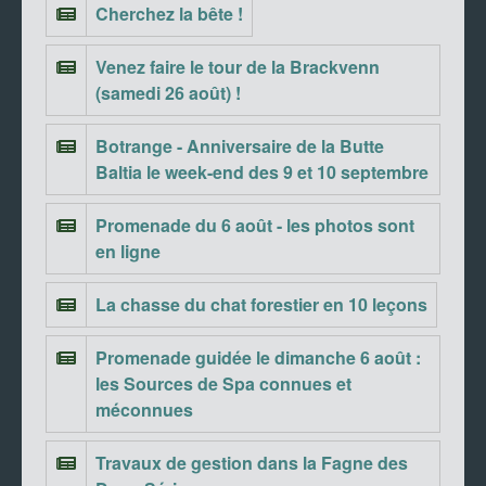
Cherchez la bête !
Venez faire le tour de la Brackvenn
(samedi 26 août) !
Botrange - Anniversaire de la Butte
Baltia le week-end des 9 et 10 septembre
Promenade du 6 août - les photos sont
en ligne
La chasse du chat forestier en 10 leçons
Promenade guidée le dimanche 6 août :
les Sources de Spa connues et
méconnues
Travaux de gestion dans la Fagne des