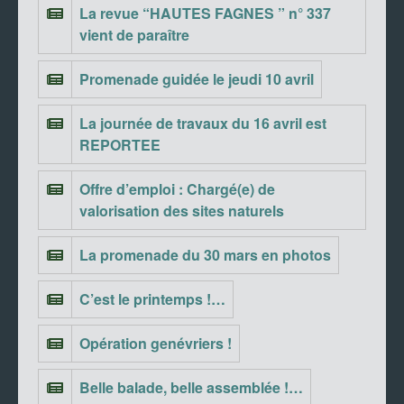
La revue “HAUTES FAGNES ” n° 337
vient de paraître
Promenade guidée le jeudi 10 avril
La journée de travaux du 16 avril est
REPORTEE
Offre d’emploi : Chargé(e) de
valorisation des sites naturels
La promenade du 30 mars en photos
C’est le printemps !…
Opération genévriers !
Belle balade, belle assemblée !…