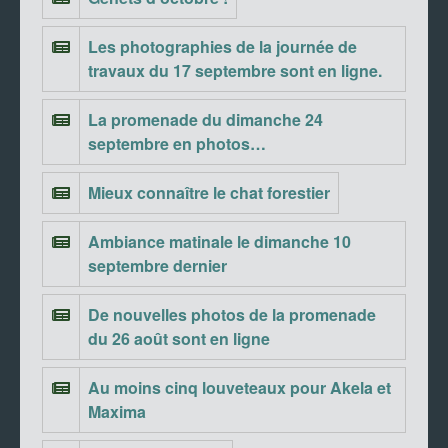
Les photographies de la journée de
travaux du 17 septembre sont en ligne.
La promenade du dimanche 24
septembre en photos…
Mieux connaître le chat forestier
Ambiance matinale le dimanche 10
septembre dernier
De nouvelles photos de la promenade
du 26 août sont en ligne
Au moins cinq louveteaux pour Akela et
Maxima