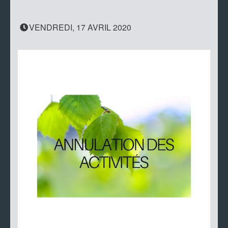
VENDREDI, 17 AVRIL 2020