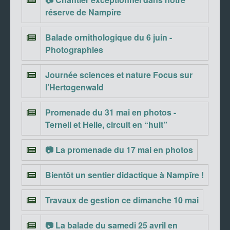
réserve de Nampîre
Balade ornithologique du 6 juin -
Photographies
Journée sciences et nature Focus sur
l’Hertogenwald
Promenade du 31 mai en photos -
Ternell et Helle, circuit en “huit”
📷 La promenade du 17 mai en photos
Bientôt un sentier didactique à Nampîre !
Travaux de gestion ce dimanche 10 mai
📷 La balade du samedi 25 avril en