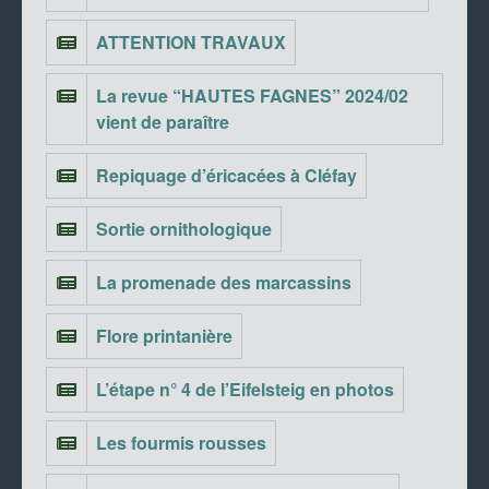
ATTENTION TRAVAUX
La revue “HAUTES FAGNES” 2024/02
vient de paraître
Repiquage d’éricacées à Cléfay
Sortie ornithologique
La promenade des marcassins
Flore printanière
L’étape n° 4 de l’Eifelsteig en photos
Les fourmis rousses