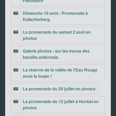
Fischbach
Dimanche 10 août - Promenade à
Kalterherberg
La promenade du samed 2 août en
photos
Galerie photos : sur les traces des
bandits ardennais
La réserve de la vallée de l’Eau Rouge
sous la loupe !
La promenade du 20 juillet en photos
La promenade du 12 juillet à Hockai en
photos