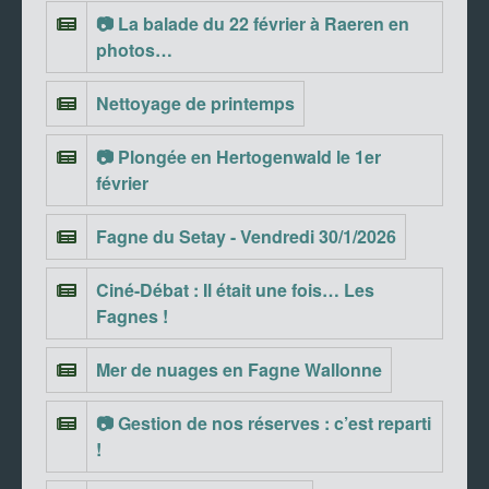
📷 La balade du 22 février à Raeren en
photos…
Nettoyage de printemps
📷 Plongée en Hertogenwald le 1er
février
Fagne du Setay - Vendredi 30/1/2026
Ciné-Débat : Il était une fois… Les
Fagnes !
Mer de nuages en Fagne Wallonne
📷 Gestion de nos réserves : c’est reparti
!