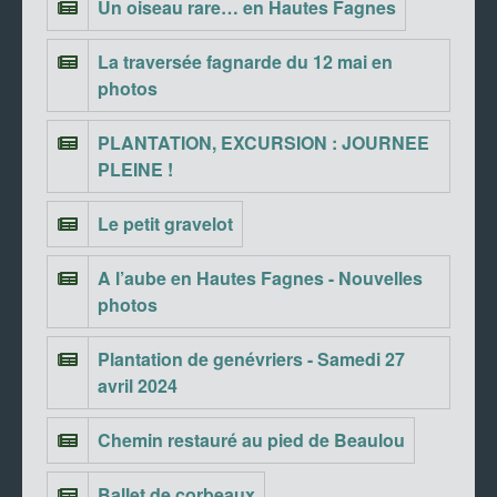
Un oiseau rare… en Hautes Fagnes
La traversée fagnarde du 12 mai en
photos
PLANTATION, EXCURSION : JOURNEE
PLEINE !
Le petit gravelot
A l’aube en Hautes Fagnes - Nouvelles
photos
Plantation de genévriers - Samedi 27
avril 2024
Chemin restauré au pied de Beaulou
Ballet de corbeaux