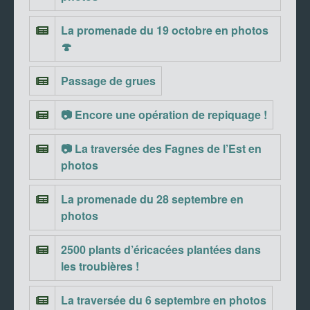
La promenade du 19 octobre en photos
🍄
Passage de grues
📷 Encore une opération de repiquage !
📷 La traversée des Fagnes de l’Est en
photos
La promenade du 28 septembre en
photos
2500 plants d’éricacées plantées dans
les troubières !
La traversée du 6 septembre en photos