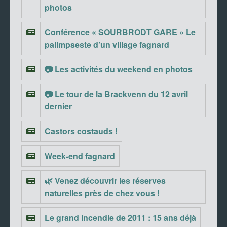
photos
Conférence « SOURBRODT GARE » Le
palimpseste d’un village fagnard
📷 Les activités du weekend en photos
📷 Le tour de la Brackvenn du 12 avril
dernier
Castors costauds !
Week-end fagnard
🌿 Venez découvrir les réserves
naturelles près de chez vous !
Le grand incendie de 2011 : 15 ans déjà