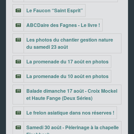
Le Faucon “Saint Esprit”
ABCDaire des Fagnes - Le livre !
Les photos du chantier gestion nature
du samedi 23 août
La promenade du 17 août en photos
La promenade du 10 août en photos
Balade dimanche 17 août - Croix Mockel
et Haute Fange (Deux Séries)
Le frelon asiatique dans nos réserves !
Samedi 30 août - Pèlerinage à la chapelle