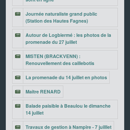
Journée naturaliste grand public
(Station des Hautes Fagnes)
Autour de Logbiermé : les photos de la
promenade du 27 juillet
MISTEN (BRACKVENN) :
Renouvellement des caillebotis
La promenade du 14 juillet en photos
Maître RENARD
Balade paisible à Beaulou le dimanche
14 juillet
Travaux de gestion à Nampîre - 7 juilllet