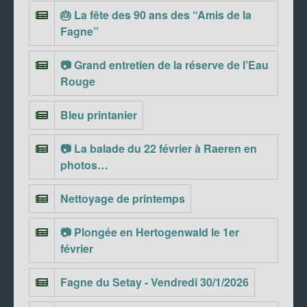
🎂 La fête des 90 ans des “Amis de la
Fagne”
📷 Grand entretien de la réserve de l’Eau
Rouge
Bleu printanier
📷 La balade du 22 février à Raeren en
photos…
Nettoyage de printemps
📷 Plongée en Hertogenwald le 1er
février
Fagne du Setay - Vendredi 30/1/2026