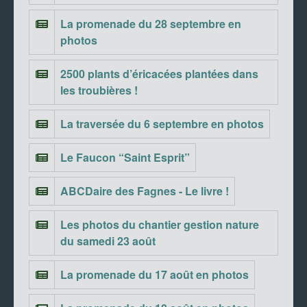
La promenade du 28 septembre en
photos
2500 plants d’éricacées plantées dans
les troubières !
La traversée du 6 septembre en photos
Le Faucon “Saint Esprit”
ABCDaire des Fagnes - Le livre !
Les photos du chantier gestion nature
du samedi 23 août
La promenade du 17 août en photos