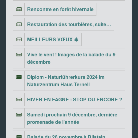
Rencontre en forêt hivernale
Restauration des tourbières, suite…
MEILLEURS VŒUX 🎄
Vive le vent ! Images de la balade du 9
décembre
Diplom - Naturführerkurs 2024 im
Naturzentrum Haus Ternell
HIVER EN FAGNE : STOP OU ENCORE ?
Samedi prochain 9 décembre, dernière
promenade de l’année
Balade du 26 novembre à Bilstain