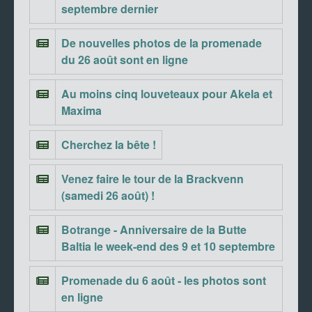
septembre dernier
De nouvelles photos de la promenade
du 26 août sont en ligne
Au moins cinq louveteaux pour Akela et
Maxima
Cherchez la bête !
Venez faire le tour de la Brackvenn
(samedi 26 août) !
Botrange - Anniversaire de la Butte
Baltia le week-end des 9 et 10 septembre
Promenade du 6 août - les photos sont
en ligne