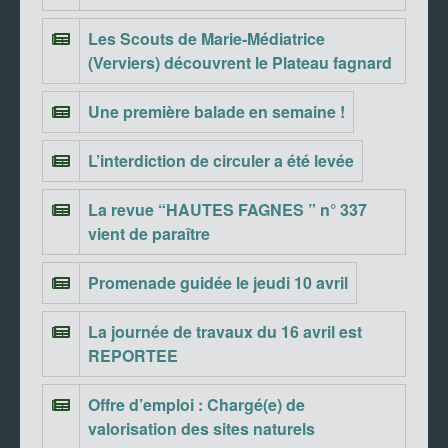
Les Scouts de Marie-Médiatrice
(Verviers) découvrent le Plateau fagnard
Une première balade en semaine !
L’interdiction de circuler a été levée
La revue “HAUTES FAGNES ” n° 337
vient de paraître
Promenade guidée le jeudi 10 avril
La journée de travaux du 16 avril est
REPORTEE
Offre d’emploi : Chargé(e) de
valorisation des sites naturels