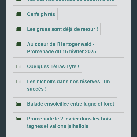
Cerfs givrés
Les grues sont déjà de retour !
Au coeur de l’Hertogenwald -
Promenade du 16 février 2025
Quelques Tétras-Lyre !
Les nichoirs dans nos réserves : un
succès !
Balade ensoleillée entre fagne et forêt
Promenade le 2 février dans les bois,
fagnes et vallons jalhaitois