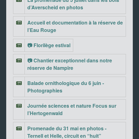
d’Averscheid en photos
Accueil et documentation à la réserve de
l’Eau Rouge
📷 Florilège estival
📷 Chantier exceptionnel dans notre
réserve de Nampîre
Balade ornithologique du 6 juin -
Photographies
Journée sciences et nature Focus sur
l’Hertogenwald
Promenade du 31 mai en photos -
Ternell et Helle, circuit en “huit”