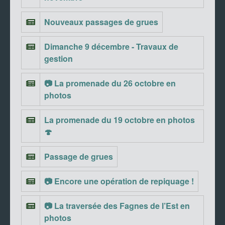
Nouveaux passages de grues
Dimanche 9 décembre - Travaux de
gestion
📷 La promenade du 26 octobre en
photos
La promenade du 19 octobre en photos
🍄
Passage de grues
📷 Encore une opération de repiquage !
📷 La traversée des Fagnes de l’Est en
photos