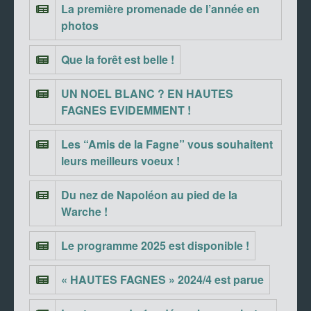
La première promenade de l’année en
photos
Que la forêt est belle !
UN NOEL BLANC ? EN HAUTES
FAGNES EVIDEMMENT !
Les “Amis de la Fagne” vous souhaitent
leurs meilleurs voeux !
Du nez de Napoléon au pied de la
Warche !
Le programme 2025 est disponible !
« HAUTES FAGNES » 2024/4 est parue