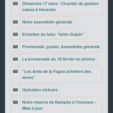
Dimanche 17 mars - Chantier de gestion
nature à Heverlee
Notre assemblée générale
Entretien du futur “hêtre Gulpin”
Promenade, goûter, Assemblée générale
La promenade du 18 février en photos
“Les Amis de la Fagne achètent des
terres”
Opération nichoirs
Notre réserve de Nampîre à l’honneur -
Mise à jour