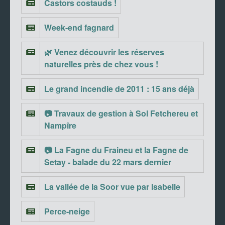
Castors costauds !
Week-end fagnard
🌿 Venez découvrir les réserves
naturelles près de chez vous !
Le grand incendie de 2011 : 15 ans déjà
📷 Travaux de gestion à Sol Fetchereu et
Nampîre
📷 La Fagne du Fraineu et la Fagne de
Setay - balade du 22 mars dernier
La vallée de la Soor vue par Isabelle
Perce-neige