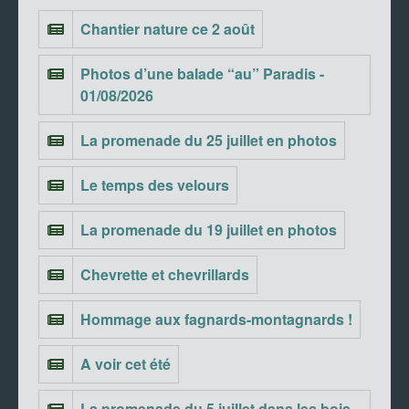
Chantier nature ce 2 août
Photos d’une balade “au” Paradis -
01/08/2026
La promenade du 25 juillet en photos
Le temps des velours
La promenade du 19 juillet en photos
Chevrette et chevrillards
Hommage aux fagnards-montagnards !
A voir cet été
La promenade du 5 juillet dans les bois