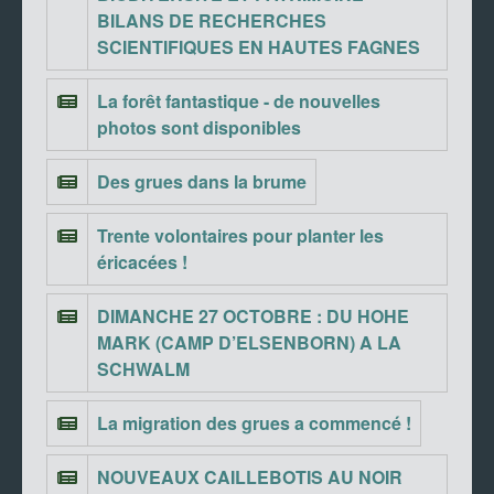
BILANS DE RECHERCHES
SCIENTIFIQUES EN HAUTES FAGNES
La forêt fantastique - de nouvelles
photos sont disponibles
Des grues dans la brume
Trente volontaires pour planter les
éricacées !
DIMANCHE 27 OCTOBRE : DU HOHE
MARK (CAMP D’ELSENBORN) A LA
SCHWALM
La migration des grues a commencé !
NOUVEAUX CAILLEBOTIS AU NOIR