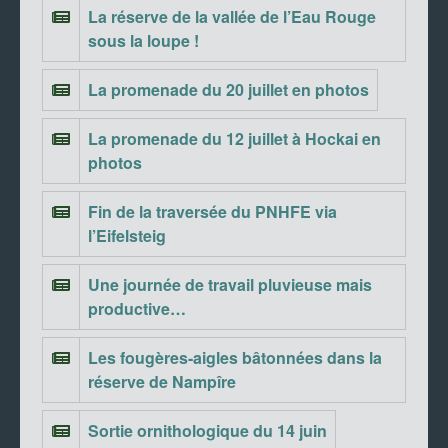
La réserve de la vallée de l’Eau Rouge
sous la loupe !
La promenade du 20 juillet en photos
La promenade du 12 juillet à Hockai en
photos
Fin de la traversée du PNHFE via
l’Eifelsteig
Une journée de travail pluvieuse mais
productive…
Les fougères-aigles bâtonnées dans la
réserve de Nampîre
Sortie ornithologique du 14 juin