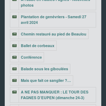
photos
Plantation de genévriers - Samedi 27
avril 2024
Chemin restauré au pied de Beaulou
Ballet de corbeaux
Conférence
Balade sous les giboulées
Mais que fait ce sanglier ?…
A NE PAS MANQUER : LE TOUR DES
FAGNES D’EUPEN (dimanche 24-3)