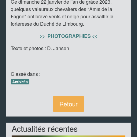
Ce dimanche 22 janvier de l'an de grâce 2023,
quelques valeureux chevaliers des "Amis de la
Fagne" ont bravé vents et neige pour assaillir la
forteresse du Duché de Limbourg.
>> PHOTOGRAPHIES <<
Texte et photos : D. Jansen
Classé dans :
Activités
Retour
Actualités récentes