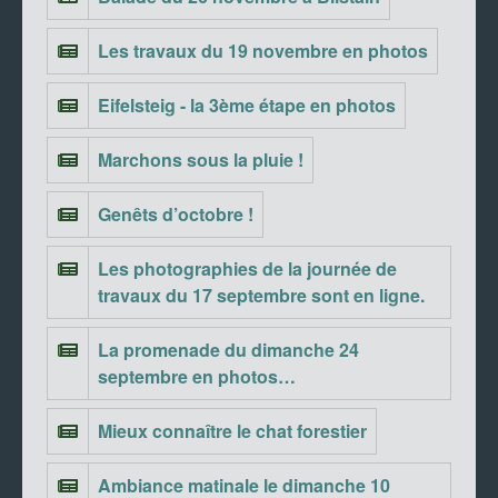
Les travaux du 19 novembre en photos
Eifelsteig - la 3ème étape en photos
Marchons sous la pluie !
Genêts d’octobre !
Les photographies de la journée de
travaux du 17 septembre sont en ligne.
La promenade du dimanche 24
septembre en photos…
Mieux connaître le chat forestier
Ambiance matinale le dimanche 10