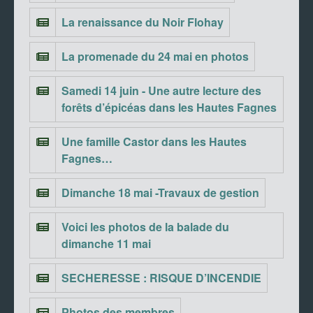
La renaissance du Noir Flohay
La promenade du 24 mai en photos
Samedi 14 juin - Une autre lecture des
forêts d’épicéas dans les Hautes Fagnes
Une famille Castor dans les Hautes
Fagnes…
Dimanche 18 mai -Travaux de gestion
Voici les photos de la balade du
dimanche 11 mai
SECHERESSE : RISQUE D’INCENDIE
Photos des membres