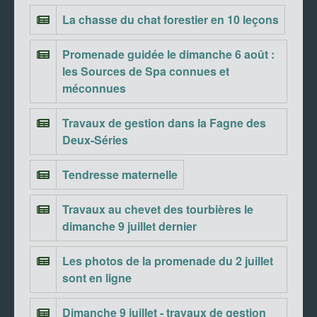
La chasse du chat forestier en 10 leçons
Promenade guidée le dimanche 6 août :
les Sources de Spa connues et
méconnues
Travaux de gestion dans la Fagne des
Deux-Séries
Tendresse maternelle
Travaux au chevet des tourbières le
dimanche 9 juillet dernier
Les photos de la promenade du 2 juillet
sont en ligne
Dimanche 9 juillet - travaux de gestion