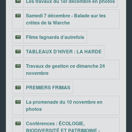
Les travaux du 1er décembre en photos
Samedi 7 décembre - Balade sur les
crêtes de la Warche
Films fagnards d’autrefois
TABLEAUX D’HIVER : LA HARDE
Travaux de gestion ce dimanche 24
novembre
PREMIERS FRIMAS
La promenade du 10 novembre en
photos
Conférences : ÉCOLOGIE,
BIODIVERSITÉ ET PATRIMOINE -