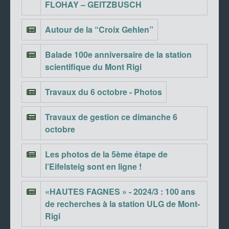
FLOHAY – GEITZBUSCH
Autour de la “Croix Gehlen”
Balade 100e anniversaire de la station
scientifique du Mont Rigi
Travaux du 6 octobre - Photos
Travaux de gestion ce dimanche 6
octobre
Les photos de la 5ème étape de
l’Eifelsteig sont en ligne !
«HAUTES FAGNES » - 2024/3 : 100 ans
de recherches à la station ULG de Mont-
Rigi