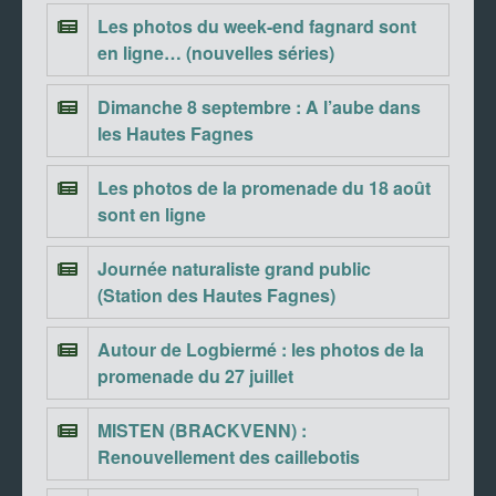
Les photos du week-end fagnard sont
en ligne… (nouvelles séries)
Dimanche 8 septembre : A l’aube dans
les Hautes Fagnes
Les photos de la promenade du 18 août
sont en ligne
Journée naturaliste grand public
(Station des Hautes Fagnes)
Autour de Logbiermé : les photos de la
promenade du 27 juillet
MISTEN (BRACKVENN) :
Renouvellement des caillebotis