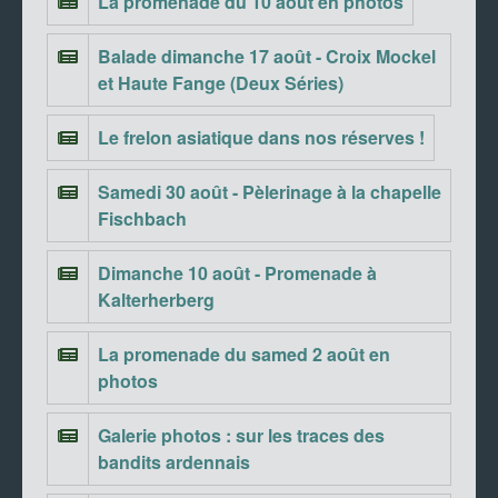
La promenade du 10 août en photos
Balade dimanche 17 août - Croix Mockel
et Haute Fange (Deux Séries)
Le frelon asiatique dans nos réserves !
Samedi 30 août - Pèlerinage à la chapelle
Fischbach
Dimanche 10 août - Promenade à
Kalterherberg
La promenade du samed 2 août en
photos
Galerie photos : sur les traces des
bandits ardennais