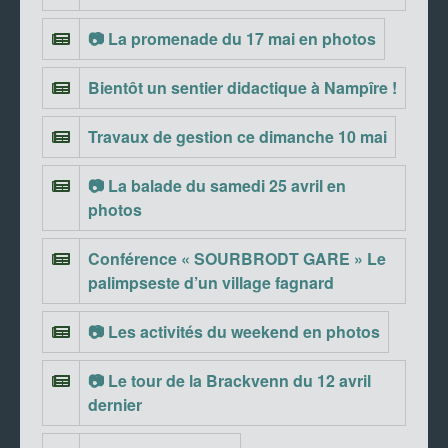
📷 La promenade du 17 mai en photos
Bientôt un sentier didactique à Nampîre !
Travaux de gestion ce dimanche 10 mai
📷 La balade du samedi 25 avril en
photos
Conférence « SOURBRODT GARE » Le
palimpseste d’un village fagnard
📷 Les activités du weekend en photos
📷 Le tour de la Brackvenn du 12 avril
dernier