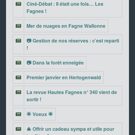
Ciné-Débat : Il était une fois… Les
Fagnes !
Mer de nuages en Fagne Wallonne
📷 Gestion de nos réserves : c’est reparti
!
📷 Dans la forêt enneigée
Premier janvier en Hertogenwald
La revue Hautes Fagnes n° 340 vient de
sortir !
🌟 Voeux 🌟
🎄 Offrir un cadeau sympa et utile pour