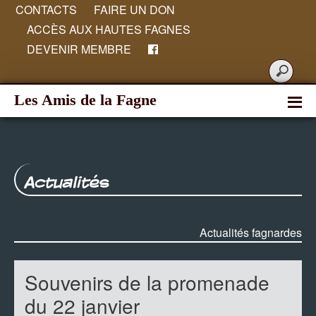
CONTACTS
FAIRE UN DON
ACCÈS AUX HAUTES FAGNES
DEVENIR MEMBRE
Les Amis de la Fagne
Actualités
Actualités fagnardes
Souvenirs de la promenade
du 22 janvier