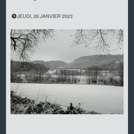
JEUDI, 26 JANVIER 2023