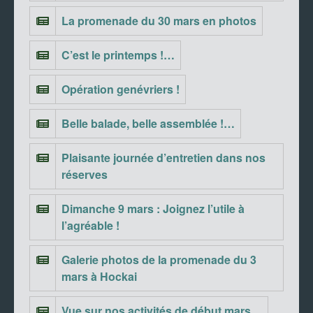
La promenade du 30 mars en photos
C’est le printemps !…
Opération genévriers !
Belle balade, belle assemblée !…
Plaisante journée d’entretien dans nos
réserves
Dimanche 9 mars : Joignez l’utile à
l’agréable !
Galerie photos de la promenade du 3
mars à Hockai
Vue sur nos activités de début mars…