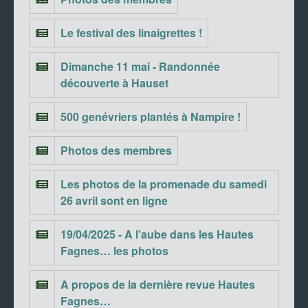
Le festival des linaigrettes !
Dimanche 11 mai - Randonnée
découverte à Hauset
500 genévriers plantés à Nampîre !
Photos des membres
Les photos de la promenade du samedi
26 avril sont en ligne
19/04/2025 - A l’aube dans les Hautes
Fagnes… les photos
A propos de la dernière revue Hautes
Fagnes…