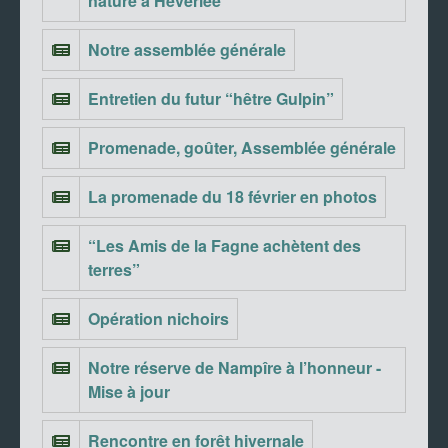
nature à Heverlee
Notre assemblée générale
Entretien du futur “hêtre Gulpin”
Promenade, goûter, Assemblée générale
La promenade du 18 février en photos
“Les Amis de la Fagne achètent des
terres”
Opération nichoirs
Notre réserve de Nampîre à l’honneur -
Mise à jour
Rencontre en forêt hivernale