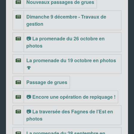
Nouveaux passages de grues
Dimanche 9 décembre - Travaux de
gestion
📷 La promenade du 26 octobre en
photos
La promenade du 19 octobre en photos
🍄
Passage de grues
📷 Encore une opération de repiquage !
📷 La traversée des Fagnes de l’Est en
photos
La promenade du 28 septembre en