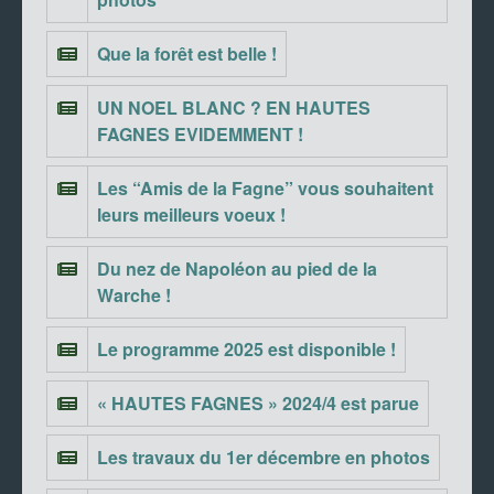
Que la forêt est belle !
UN NOEL BLANC ? EN HAUTES
FAGNES EVIDEMMENT !
Les “Amis de la Fagne” vous souhaitent
leurs meilleurs voeux !
Du nez de Napoléon au pied de la
Warche !
Le programme 2025 est disponible !
« HAUTES FAGNES » 2024/4 est parue
Les travaux du 1er décembre en photos