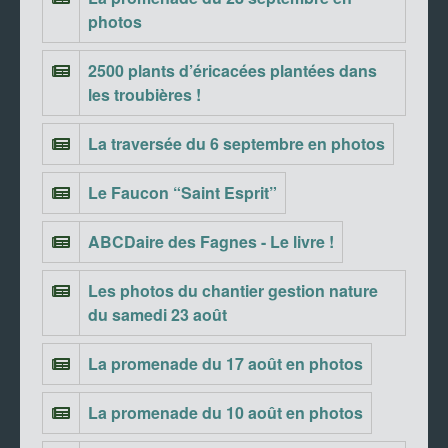
photos
2500 plants d’éricacées plantées dans
les troubières !
La traversée du 6 septembre en photos
Le Faucon “Saint Esprit”
ABCDaire des Fagnes - Le livre !
Les photos du chantier gestion nature
du samedi 23 août
La promenade du 17 août en photos
La promenade du 10 août en photos