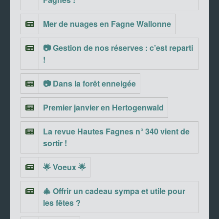
Mer de nuages en Fagne Wallonne
📷 Gestion de nos réserves : c’est reparti
!
📷 Dans la forêt enneigée
Premier janvier en Hertogenwald
La revue Hautes Fagnes n° 340 vient de
sortir !
🌟 Voeux 🌟
🎄 Offrir un cadeau sympa et utile pour
les fêtes ?