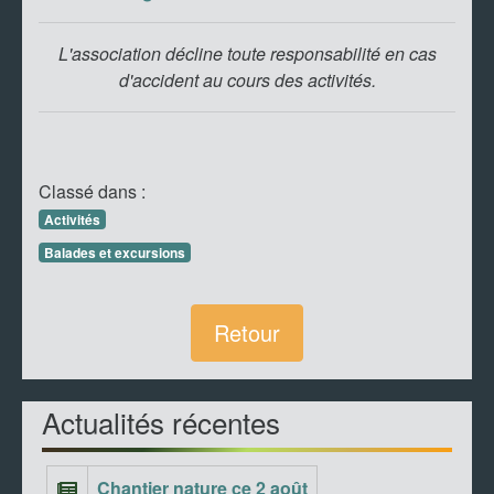
L'association décline toute responsabilité en cas
d'accident au cours des activités.
Classé dans :
Activités
Balades et excursions
Retour
Actualités récentes
Chantier nature ce 2 août