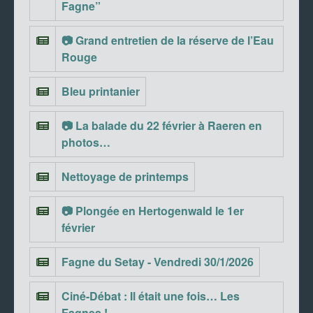
Fagne”
📷 Grand entretien de la réserve de l’Eau
Rouge
Bleu printanier
📷 La balade du 22 février à Raeren en
photos…
Nettoyage de printemps
📷 Plongée en Hertogenwald le 1er
février
Fagne du Setay - Vendredi 30/1/2026
Ciné-Débat : Il était une fois… Les
Fagnes !