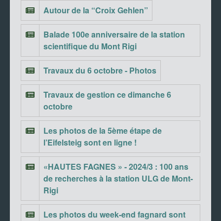
Autour de la “Croix Gehlen”
Balade 100e anniversaire de la station
scientifique du Mont Rigi
Travaux du 6 octobre - Photos
Travaux de gestion ce dimanche 6
octobre
Les photos de la 5ème étape de
l’Eifelsteig sont en ligne !
«HAUTES FAGNES » - 2024/3 : 100 ans
de recherches à la station ULG de Mont-
Rigi
Les photos du week-end fagnard sont