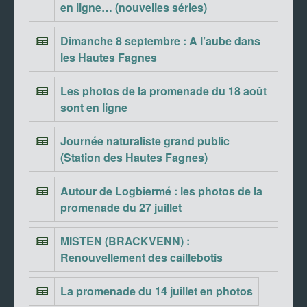
en ligne… (nouvelles séries)
Dimanche 8 septembre : A l’aube dans
les Hautes Fagnes
Les photos de la promenade du 18 août
sont en ligne
Journée naturaliste grand public
(Station des Hautes Fagnes)
Autour de Logbiermé : les photos de la
promenade du 27 juillet
MISTEN (BRACKVENN) :
Renouvellement des caillebotis
La promenade du 14 juillet en photos