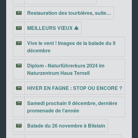
Restauration des tourbières, suite…
MEILLEURS VŒUX 🎄
Vive le vent ! Images de la balade du 9
décembre
Diplom - Naturführerkurs 2024 im
Naturzentrum Haus Ternell
HIVER EN FAGNE : STOP OU ENCORE ?
Samedi prochain 9 décembre, dernière
promenade de l’année
Balade du 26 novembre à Bilstain