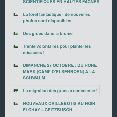
SCIENTIFIQUES EN HAUTES FAGNES
La forêt fantastique - de nouvelles
photos sont disponibles
Des grues dans la brume
Trente volontaires pour planter les
éricacées !
DIMANCHE 27 OCTOBRE : DU HOHE
MARK (CAMP D’ELSENBORN) A LA
SCHWALM
La migration des grues a commencé !
NOUVEAUX CAILLEBOTIS AU NOIR
FLOHAY – GEITZBUSCH