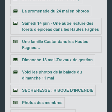
La promenade du 24 mai en photos
Samedi 14 juin - Une autre lecture des
forêts d’épicéas dans les Hautes Fagnes
Une famille Castor dans les Hautes
Fagnes…
Dimanche 18 mai -Travaux de gestion
Voici les photos de la balade du
dimanche 11 mai
SECHERESSE : RISQUE D’INCENDIE
Photos des membres