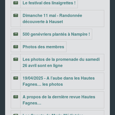
Le festival des linaigrettes !
Dimanche 11 mai - Randonnée
découverte à Hauset
500 genévriers plantés à Nampîre !
Photos des membres
Les photos de la promenade du samedi
26 avril sont en ligne
19/04/2025 - A l’aube dans les Hautes
Fagnes… les photos
A propos de la dernière revue Hautes
Fagnes…