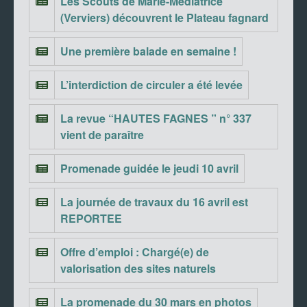
Les Scouts de Marie-Médiatrice
(Verviers) découvrent le Plateau fagnard
Une première balade en semaine !
L’interdiction de circuler a été levée
La revue “HAUTES FAGNES ” n° 337
vient de paraître
Promenade guidée le jeudi 10 avril
La journée de travaux du 16 avril est
REPORTEE
Offre d’emploi : Chargé(e) de
valorisation des sites naturels
La promenade du 30 mars en photos