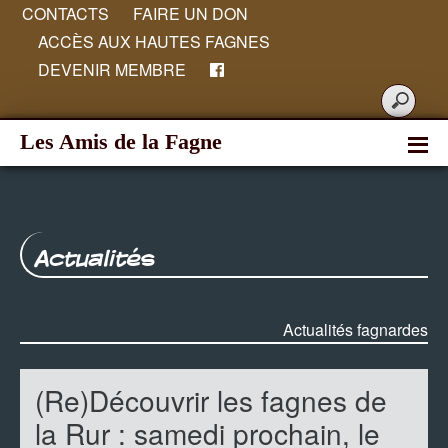
CONTACTS
FAIRE UN DON
ACCÈS AUX HAUTES FAGNES
DEVENIR MEMBRE
Les Amis de la Fagne
Actualités
Actualités fagnardes
(Re)Découvrir les fagnes de
la Rur : samedi prochain, le