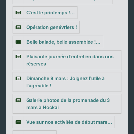
C’est le printemps !…
Opération genévriers !
Belle balade, belle assemblée !…
Plaisante journée d’entretien dans nos
réserves
Dimanche 9 mars : Joignez l’utile à
l’agréable !
Galerie photos de la promenade du 3
mars à Hockai
Vue sur nos activités de début mars…