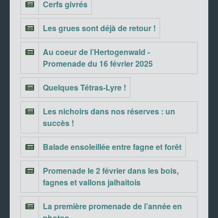
Cerfs givrés
Les grues sont déjà de retour !
Au coeur de l’Hertogenwald -
Promenade du 16 février 2025
Quelques Tétras-Lyre !
Les nichoirs dans nos réserves : un
succès !
Balade ensoleillée entre fagne et forêt
Promenade le 2 février dans les bois,
fagnes et vallons jalhaitois
La première promenade de l’année en
photos