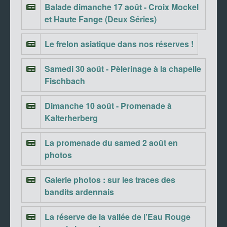
Balade dimanche 17 août - Croix Mockel
et Haute Fange (Deux Séries)
Le frelon asiatique dans nos réserves !
Samedi 30 août - Pèlerinage à la chapelle
Fischbach
Dimanche 10 août - Promenade à
Kalterherberg
La promenade du samed 2 août en
photos
Galerie photos : sur les traces des
bandits ardennais
La réserve de la vallée de l’Eau Rouge