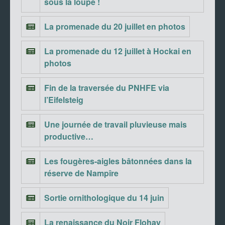
sous la loupe !
La promenade du 20 juillet en photos
La promenade du 12 juillet à Hockai en
photos
Fin de la traversée du PNHFE via
l’Eifelsteig
Une journée de travail pluvieuse mais
productive…
Les fougères-aigles bâtonnées dans la
réserve de Nampîre
Sortie ornithologique du 14 juin
La renaissance du Noir Flohay