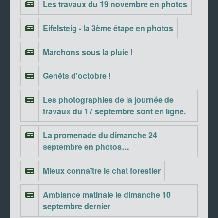
Les travaux du 19 novembre en photos
Eifelsteig - la 3ème étape en photos
Marchons sous la pluie !
Genêts d’octobre !
Les photographies de la journée de
travaux du 17 septembre sont en ligne.
La promenade du dimanche 24
septembre en photos…
Mieux connaître le chat forestier
Ambiance matinale le dimanche 10
septembre dernier