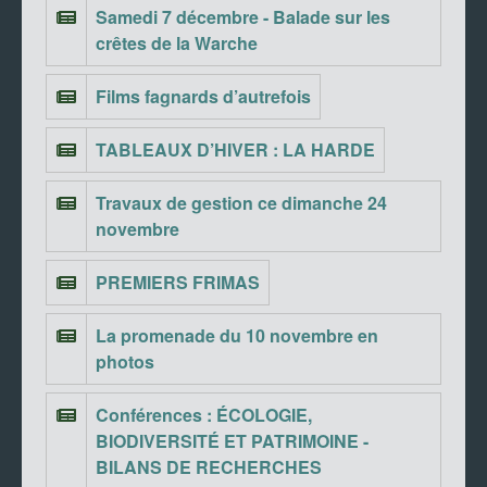
Samedi 7 décembre - Balade sur les
crêtes de la Warche
Films fagnards d’autrefois
TABLEAUX D’HIVER : LA HARDE
Travaux de gestion ce dimanche 24
novembre
PREMIERS FRIMAS
La promenade du 10 novembre en
photos
Conférences : ÉCOLOGIE,
BIODIVERSITÉ ET PATRIMOINE -
BILANS DE RECHERCHES