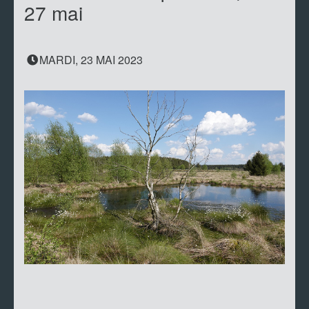
27 mai
MARDI, 23 MAI 2023