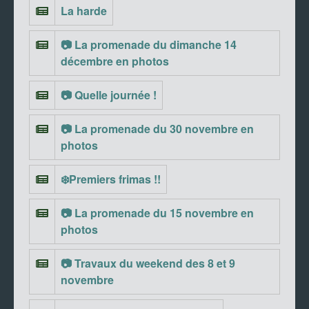
La harde
📷 La promenade du dimanche 14
décembre en photos
📷 Quelle journée !
📷 La promenade du 30 novembre en
photos
❄️Premiers frimas !!
📷 La promenade du 15 novembre en
photos
📷 Travaux du weekend des 8 et 9
novembre