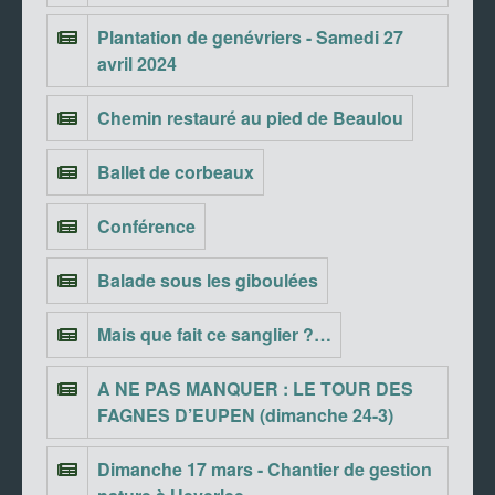
Plantation de genévriers - Samedi 27
avril 2024
Chemin restauré au pied de Beaulou
Ballet de corbeaux
Conférence
Balade sous les giboulées
Mais que fait ce sanglier ?…
A NE PAS MANQUER : LE TOUR DES
FAGNES D’EUPEN (dimanche 24-3)
Dimanche 17 mars - Chantier de gestion