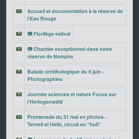
Accueil et documentation à la réserve de
l’Eau Rouge
📷 Florilège estival
📷 Chantier exceptionnel dans notre
réserve de Nampîre
Balade ornithologique du 6 juin -
Photographies
Journée sciences et nature Focus sur
l’Hertogenwald
Promenade du 31 mai en photos -
Ternell et Helle, circuit en “huit”