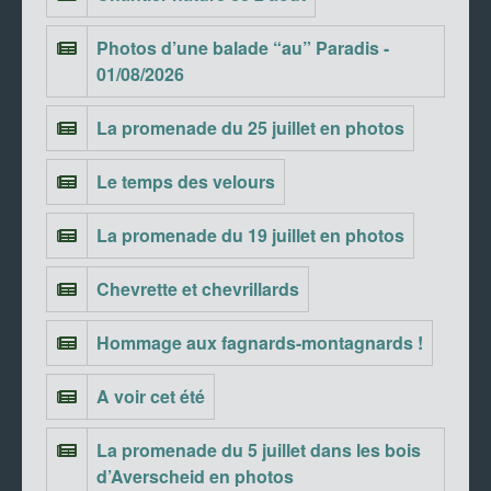
Photos d’une balade “au” Paradis -
01/08/2026
La promenade du 25 juillet en photos
Le temps des velours
La promenade du 19 juillet en photos
Chevrette et chevrillards
Hommage aux fagnards-montagnards !
A voir cet été
La promenade du 5 juillet dans les bois
d’Averscheid en photos