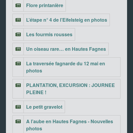
Flore printanière
L’étape n° 4 de l’Eifelsteig en photos
Les fourmis rousses
Un oiseau rare… en Hautes Fagnes
La traversée fagnarde du 12 mai en
photos
PLANTATION, EXCURSION : JOURNEE
PLEINE !
Le petit gravelot
A l’aube en Hautes Fagnes - Nouvelles
photos