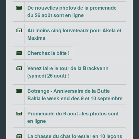
De nouvelles photos de la promenade
du 26 août sont en ligne
Au moins cinq louveteaux pour Akela et
Maxima
Cherchez la bête !
Venez faire le tour de la Brackvenn
(samedi 26 août) !
Botrange - Anniversaire de la Butte
Baltia le week-end des 9 et 10 septembre
Promenade du 6 août - les photos sont
en ligne
La chasse du chat forestier en 10 leçons