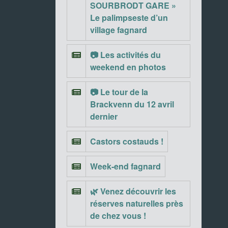
SOURBRODT GARE »
Le palimpseste d’un
village fagnard
📷 Les activités du
weekend en photos
📷 Le tour de la
Brackvenn du 12 avril
dernier
Castors costauds !
Week-end fagnard
🌿 Venez découvrir les
réserves naturelles près
de chez vous !