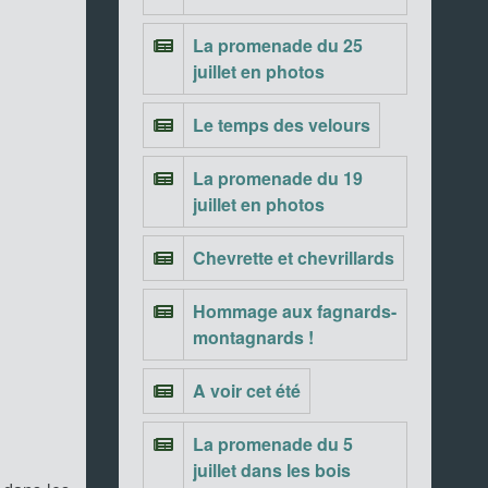
La promenade du 25
juillet en photos
Le temps des velours
La promenade du 19
juillet en photos
Chevrette et chevrillards
Hommage aux fagnards-
montagnards !
A voir cet été
La promenade du 5
juillet dans les bois