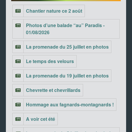
Chantier nature ce 2 août
Photos d’une balade “au” Paradis -
01/08/2026
La promenade du 25 juillet en photos
Le temps des velours
La promenade du 19 juillet en photos
Chevrette et chevrillards
Hommage aux fagnards-montagnards !
A voir cet été