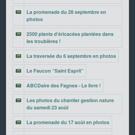
La promenade du 28 septembre en
photos
2500 plants d’éricacées plantées dans
les troubières !
La traversée du 6 septembre en photos
Le Faucon “Saint Esprit”
ABCDaire des Fagnes - Le livre !
Les photos du chantier gestion nature
du samedi 23 août
La promenade du 17 août en photos