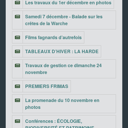
Les travaux du 1er décembre en photos
Samedi 7 décembre - Balade sur les
crêtes de la Warche
Films fagnards d’autrefois
TABLEAUX D’HIVER : LA HARDE
Travaux de gestion ce dimanche 24
novembre
PREMIERS FRIMAS
La promenade du 10 novembre en
photos
Conférences : ÉCOLOGIE,
BIODIVERSITÉ ET PATRIMOINE -