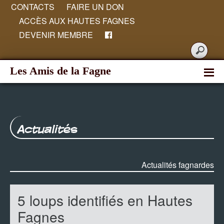
CONTACTS
FAIRE UN DON
ACCÈS AUX HAUTES FAGNES
DEVENIR MEMBRE
Les Amis de la Fagne
Actualités
Actualités fagnardes
5 loups identifiés en Hautes
Fagnes