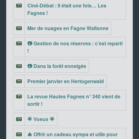
Ciné-Débat : Il était une fois… Les
Fagnes !
Mer de nuages en Fagne Wallonne
📷 Gestion de nos réserves : c’est reparti
!
📷 Dans la forêt enneigée
Premier janvier en Hertogenwald
La revue Hautes Fagnes n° 340 vient de
sortir !
🌟 Voeux 🌟
🎄 Offrir un cadeau sympa et utile pour