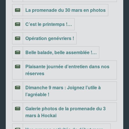
La promenade du 30 mars en photos
C’est le printemps !…
Opération genévriers !
Belle balade, belle assemblée !…
Plaisante journée d’entretien dans nos
réserves
Dimanche 9 mars : Joignez l’utile à
l’agréable !
Galerie photos de la promenade du 3
mars à Hockai