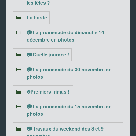
les fêtes ?
La harde
📷 La promenade du dimanche 14
décembre en photos
📷 Quelle journée !
📷 La promenade du 30 novembre en
photos
❄️Premiers frimas !!
📷 La promenade du 15 novembre en
photos
📷 Travaux du weekend des 8 et 9
novembre