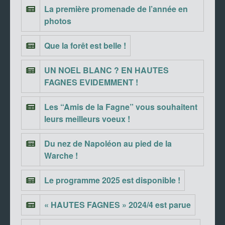
La première promenade de l’année en
photos
Que la forêt est belle !
UN NOEL BLANC ? EN HAUTES
FAGNES EVIDEMMENT !
Les “Amis de la Fagne” vous souhaitent
leurs meilleurs voeux !
Du nez de Napoléon au pied de la
Warche !
Le programme 2025 est disponible !
« HAUTES FAGNES » 2024/4 est parue