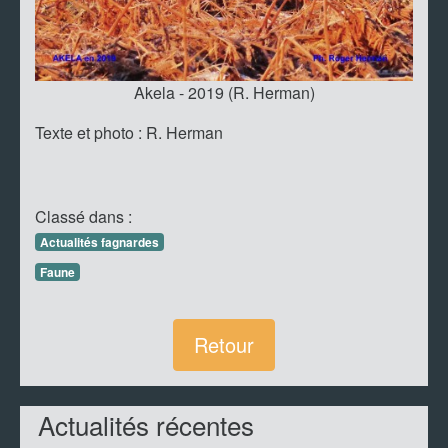
Akela - 2019 (R. Herman)
Texte et photo : R. Herman
Classé dans :
Actualités fagnardes
Faune
Retour
Actualités récentes