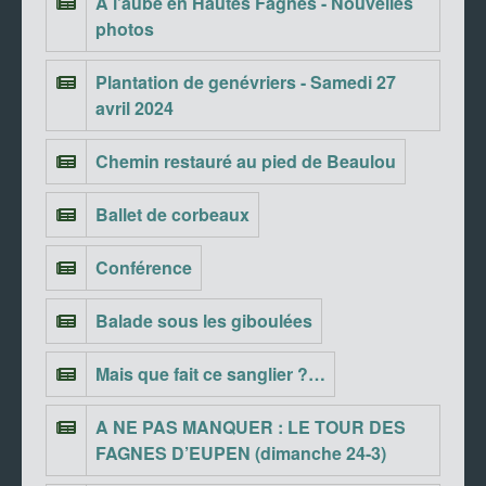
A l’aube en Hautes Fagnes - Nouvelles
photos
Plantation de genévriers - Samedi 27
avril 2024
Chemin restauré au pied de Beaulou
Ballet de corbeaux
Conférence
Balade sous les giboulées
Mais que fait ce sanglier ?…
A NE PAS MANQUER : LE TOUR DES
FAGNES D’EUPEN (dimanche 24-3)