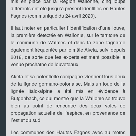
mis en place par la Région Wallonne, cinq loups
différents ont été jusqu’à présent identifiés en Hautes
Fagnes (communiqué du 24 avril 2020).
Il faut noter en particulier l’identification d’une louve,
la première détectée en Wallonie, sur le territoire de
la commune de Waimes et dans la zone fagnarde
également fréquentée par le mâle Akela, suivi depuis
2018, de sorte que les experts estiment possible la
venue prochaine de louveteaux.
Akela et sa potentielle compagne viennent tous deux
de la lignée germano-polonaise. Mais un loup de la
lignée italo-alpine a été mis en évidence à
Butgenbach, ce qui montre que la Wallonie se trouve
bien au point de rencontre des deux voies de
propagation actuelle de l’espèce, en provenance de
l’est et du sud.
Les communes des Hautes Fagnes avec au moins