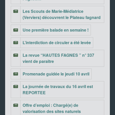
Les Scouts de Marie-Médiatrice
(Verviers) découvrent le Plateau fagnard
Une première balade en semaine !
L’interdiction de circuler a été levée
La revue “HAUTES FAGNES ” n° 337
vient de paraître
Promenade guidée le jeudi 10 avril
La journée de travaux du 16 avril est
REPORTEE
Offre d’emploi : Chargé(e) de
valorisation des sites naturels