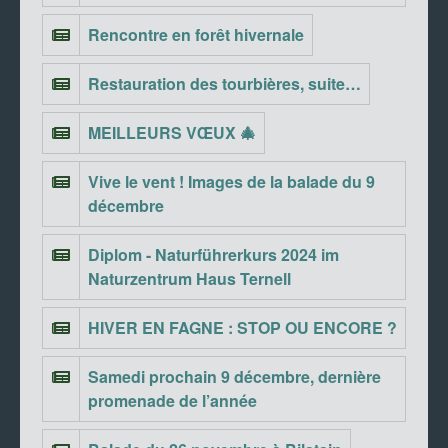
Rencontre en forêt hivernale
Restauration des tourbières, suite…
MEILLEURS VŒUX 🎄
Vive le vent ! Images de la balade du 9
décembre
Diplom - Naturführerkurs 2024 im
Naturzentrum Haus Ternell
HIVER EN FAGNE : STOP OU ENCORE ?
Samedi prochain 9 décembre, dernière
promenade de l’année