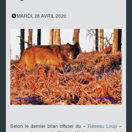
MARDI, 28 AVRIL 2020
Selon le dernier bilan officiel du «
Réseau Loup
»