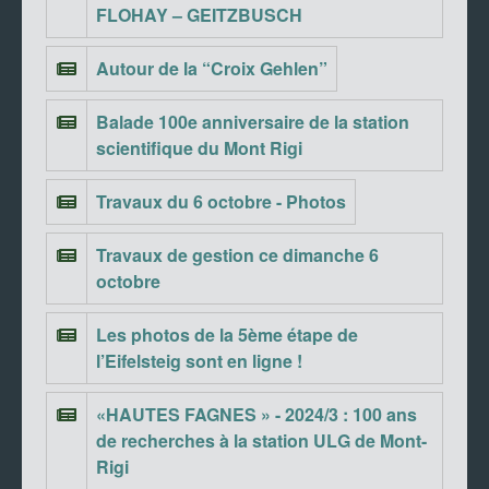
FLOHAY – GEITZBUSCH
Autour de la “Croix Gehlen”
Balade 100e anniversaire de la station
scientifique du Mont Rigi
Travaux du 6 octobre - Photos
Travaux de gestion ce dimanche 6
octobre
Les photos de la 5ème étape de
l’Eifelsteig sont en ligne !
«HAUTES FAGNES » - 2024/3 : 100 ans
de recherches à la station ULG de Mont-
Rigi