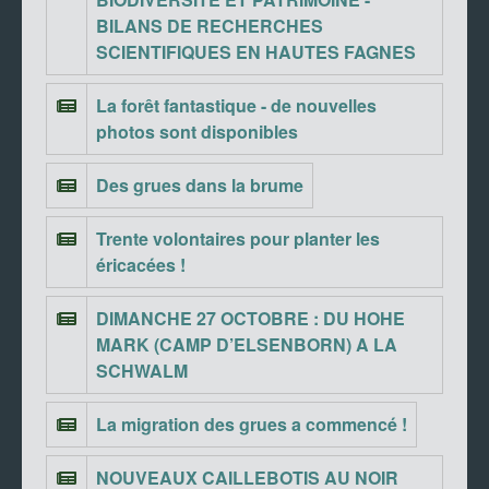
BILANS DE RECHERCHES
SCIENTIFIQUES EN HAUTES FAGNES
La forêt fantastique - de nouvelles
photos sont disponibles
Des grues dans la brume
Trente volontaires pour planter les
éricacées !
DIMANCHE 27 OCTOBRE : DU HOHE
MARK (CAMP D’ELSENBORN) A LA
SCHWALM
La migration des grues a commencé !
NOUVEAUX CAILLEBOTIS AU NOIR