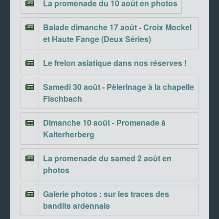
La promenade du 10 août en photos
Balade dimanche 17 août - Croix Mockel
et Haute Fange (Deux Séries)
Le frelon asiatique dans nos réserves !
Samedi 30 août - Pèlerinage à la chapelle
Fischbach
Dimanche 10 août - Promenade à
Kalterherberg
La promenade du samed 2 août en
photos
Galerie photos : sur les traces des
bandits ardennais