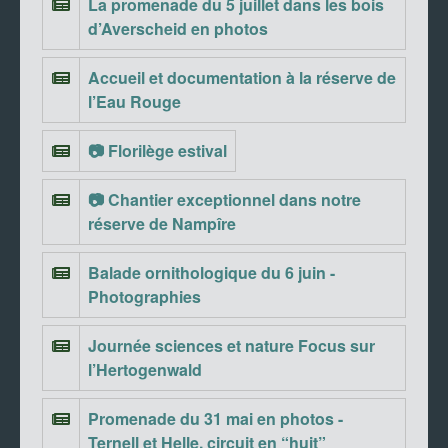
La promenade du 5 juillet dans les bois
d’Averscheid en photos
Accueil et documentation à la réserve de
l’Eau Rouge
📷 Florilège estival
📷 Chantier exceptionnel dans notre
réserve de Nampîre
Balade ornithologique du 6 juin -
Photographies
Journée sciences et nature Focus sur
l’Hertogenwald
Promenade du 31 mai en photos -
Ternell et Helle, circuit en “huit”