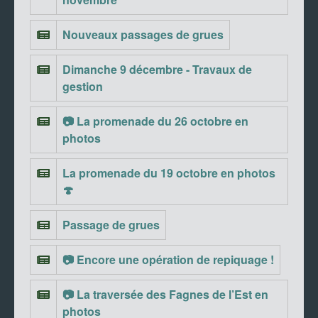
Nouveaux passages de grues
Dimanche 9 décembre - Travaux de
gestion
📷 La promenade du 26 octobre en
photos
La promenade du 19 octobre en photos
🍄
Passage de grues
📷 Encore une opération de repiquage !
📷 La traversée des Fagnes de l’Est en
photos