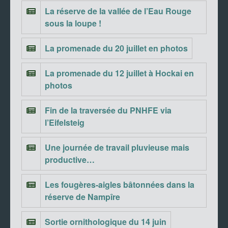
La réserve de la vallée de l’Eau Rouge
sous la loupe !
La promenade du 20 juillet en photos
La promenade du 12 juillet à Hockai en
photos
Fin de la traversée du PNHFE via
l’Eifelsteig
Une journée de travail pluvieuse mais
productive…
Les fougères-aigles bâtonnées dans la
réserve de Nampîre
Sortie ornithologique du 14 juin