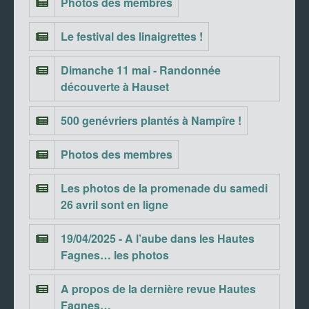
Photos des membres
Le festival des linaigrettes !
Dimanche 11 mai - Randonnée
découverte à Hauset
500 genévriers plantés à Nampîre !
Photos des membres
Les photos de la promenade du samedi
26 avril sont en ligne
19/04/2025 - A l’aube dans les Hautes
Fagnes… les photos
A propos de la dernière revue Hautes
Fagnes…