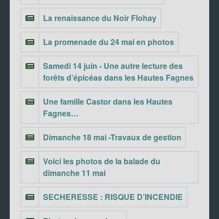
La renaissance du Noir Flohay
La promenade du 24 mai en photos
Samedi 14 juin - Une autre lecture des
forêts d’épicéas dans les Hautes Fagnes
Une famille Castor dans les Hautes
Fagnes…
Dimanche 18 mai -Travaux de gestion
Voici les photos de la balade du
dimanche 11 mai
SECHERESSE : RISQUE D’INCENDIE