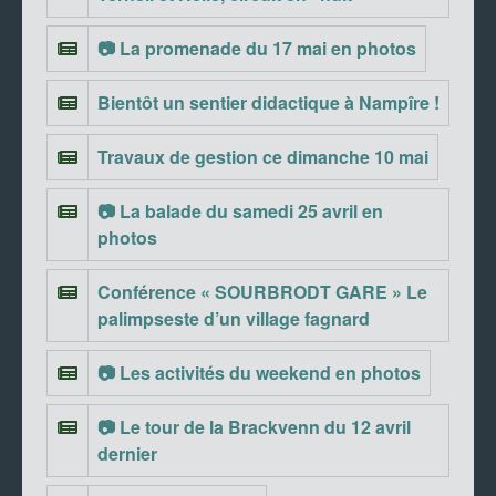
📷 La promenade du 17 mai en photos
Bientôt un sentier didactique à Nampîre !
Travaux de gestion ce dimanche 10 mai
📷 La balade du samedi 25 avril en
photos
Conférence « SOURBRODT GARE » Le
palimpseste d’un village fagnard
📷 Les activités du weekend en photos
📷 Le tour de la Brackvenn du 12 avril
dernier