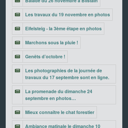
Balade du 26 novembre à Bilstain
Les travaux du 19 novembre en photos
Eifelsteig - la 3ème étape en photos
Marchons sous la pluie !
Genêts d’octobre !
Les photographies de la journée de
travaux du 17 septembre sont en ligne.
La promenade du dimanche 24
septembre en photos…
Mieux connaître le chat forestier
Ambiance matinale le dimanche 10