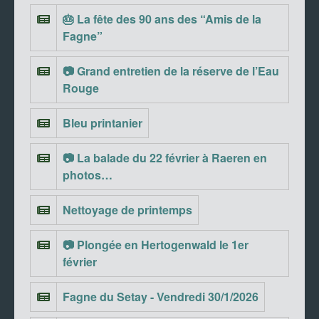
🎂 La fête des 90 ans des “Amis de la
Fagne”
📷 Grand entretien de la réserve de l’Eau
Rouge
Bleu printanier
📷 La balade du 22 février à Raeren en
photos…
Nettoyage de printemps
📷 Plongée en Hertogenwald le 1er
février
Fagne du Setay - Vendredi 30/1/2026