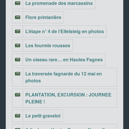
La promenade des marcassins
Flore printanière
L’étape n° 4 de l’Eifelsteig en photos
Les fourmis rousses
Un oiseau rare… en Hautes Fagnes
La traversée fagnarde du 12 mai en
photos
PLANTATION, EXCURSION : JOURNEE
PLEINE !
Le petit gravelot