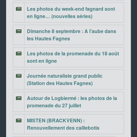
Les photos du week-end fagnard sont
en ligne… (nouvelles séries)
Dimanche 8 septembre : A l’aube dans
les Hautes Fagnes
Les photos de la promenade du 18 août
sont en ligne
Journée naturaliste grand public
(Station des Hautes Fagnes)
Autour de Logbiermé : les photos de la
promenade du 27 juillet
MISTEN (BRACKVENN) :
Renouvellement des caillebotis