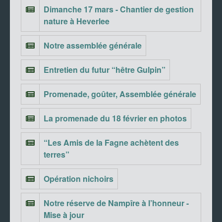
Dimanche 17 mars - Chantier de gestion
nature à Heverlee
Notre assemblée générale
Entretien du futur “hêtre Gulpin”
Promenade, goûter, Assemblée générale
La promenade du 18 février en photos
“Les Amis de la Fagne achètent des
terres”
Opération nichoirs
Notre réserve de Nampîre à l’honneur -
Mise à jour