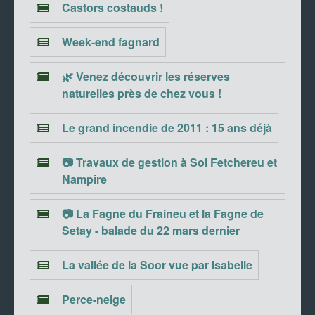
Castors costauds !
Week-end fagnard
🌿 Venez découvrir les réserves
naturelles près de chez vous !
Le grand incendie de 2011 : 15 ans déjà
📷 Travaux de gestion à Sol Fetchereu et
Nampîre
📷 La Fagne du Fraineu et la Fagne de
Setay - balade du 22 mars dernier
La vallée de la Soor vue par Isabelle
Perce-neige