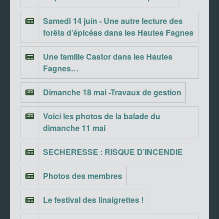
Samedi 14 juin - Une autre lecture des
forêts d’épicéas dans les Hautes Fagnes
Une famille Castor dans les Hautes
Fagnes…
Dimanche 18 mai -Travaux de gestion
Voici les photos de la balade du
dimanche 11 mai
SECHERESSE : RISQUE D’INCENDIE
Photos des membres
Le festival des linaigrettes !