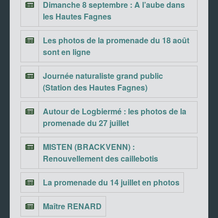
Dimanche 8 septembre : A l’aube dans
les Hautes Fagnes
Les photos de la promenade du 18 août
sont en ligne
Journée naturaliste grand public
(Station des Hautes Fagnes)
Autour de Logbiermé : les photos de la
promenade du 27 juillet
MISTEN (BRACKVENN) :
Renouvellement des caillebotis
La promenade du 14 juillet en photos
Maître RENARD