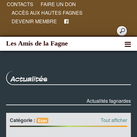
CONTACTS
FAIRE UN DON
ACCÈS AUX HAUTES FAGNES
DEVENIR MEMBRE
Les Amis de la Fagne
Actualités
Actualités fagnardes
Catégorie :
Tout afficher
Expo