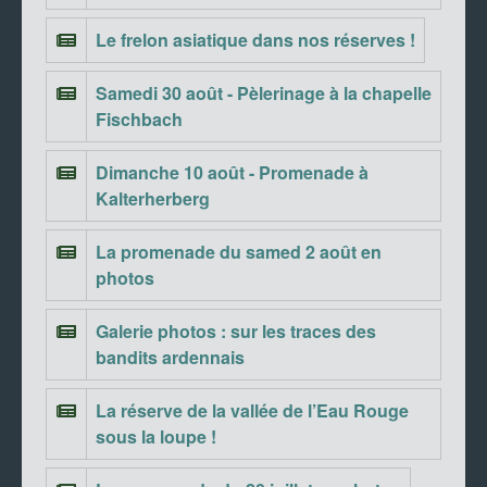
Le frelon asiatique dans nos réserves !
Samedi 30 août - Pèlerinage à la chapelle
Fischbach
Dimanche 10 août - Promenade à
Kalterherberg
La promenade du samed 2 août en
photos
Galerie photos : sur les traces des
bandits ardennais
La réserve de la vallée de l’Eau Rouge
sous la loupe !