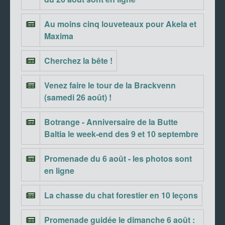
Au moins cinq louveteaux pour Akela et
Maxima
Cherchez la bête !
Venez faire le tour de la Brackvenn
(samedi 26 août) !
Botrange - Anniversaire de la Butte
Baltia le week-end des 9 et 10 septembre
Promenade du 6 août - les photos sont
en ligne
La chasse du chat forestier en 10 leçons
Promenade guidée le dimanche 6 août :