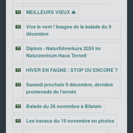
MEILLEURS VŒUX 🎄
Vive le vent ! Images de la balade du 9
décembre
Diplom - Naturführerkurs 2024 im
Naturzentrum Haus Ternell
HIVER EN FAGNE : STOP OU ENCORE ?
Samedi prochain 9 décembre, dernière
promenade de l’année
Balade du 26 novembre à Bilstain
Les travaux du 19 novembre en photos