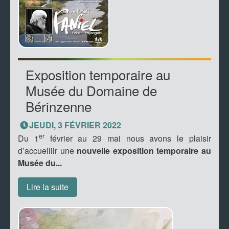
Exposition temporaire au
Musée du Domaine de
Bérinzenne
JEUDI, 3 FÉVRIER 2022
er
Du 1
février au 29 mai nous avons le plaisir
d’accueillir une
nouvelle exposition temporaire au
Musée du...
Lire la suite