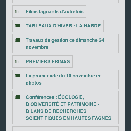
Films fagnards d’autrefois
TABLEAUX D’HIVER : LA HARDE
Travaux de gestion ce dimanche 24
novembre
PREMIERS FRIMAS
La promenade du 10 novembre en
photos
Conférences : ÉCOLOGIE,
BIODIVERSITÉ ET PATRIMOINE -
BILANS DE RECHERCHES
SCIENTIFIQUES EN HAUTES FAGNES