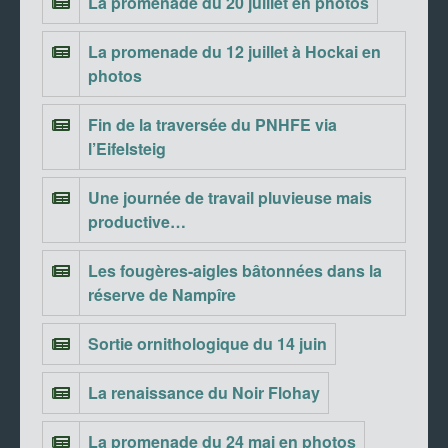
La promenade du 20 juillet en photos
La promenade du 12 juillet à Hockai en
photos
Fin de la traversée du PNHFE via
l’Eifelsteig
Une journée de travail pluvieuse mais
productive…
Les fougères-aigles bâtonnées dans la
réserve de Nampîre
Sortie ornithologique du 14 juin
La renaissance du Noir Flohay
La promenade du 24 mai en photos