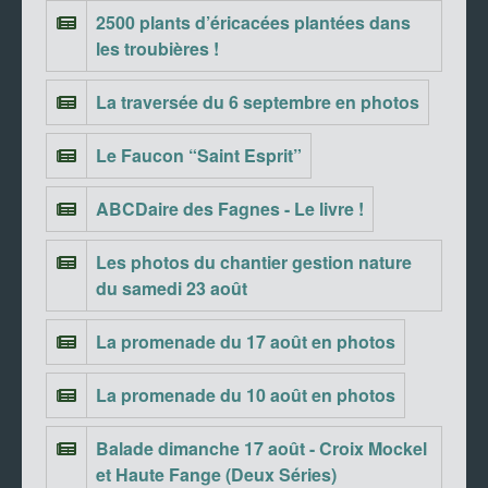
2500 plants d’éricacées plantées dans
les troubières !
La traversée du 6 septembre en photos
Le Faucon “Saint Esprit”
ABCDaire des Fagnes - Le livre !
Les photos du chantier gestion nature
du samedi 23 août
La promenade du 17 août en photos
La promenade du 10 août en photos
Balade dimanche 17 août - Croix Mockel
et Haute Fange (Deux Séries)