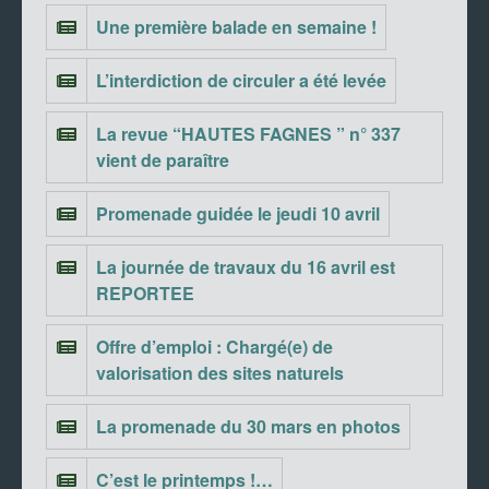
Une première balade en semaine !
L’interdiction de circuler a été levée
La revue “HAUTES FAGNES ” n° 337
vient de paraître
Promenade guidée le jeudi 10 avril
La journée de travaux du 16 avril est
REPORTEE
Offre d’emploi : Chargé(e) de
valorisation des sites naturels
La promenade du 30 mars en photos
C’est le printemps !…