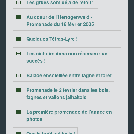
Les grues sont déjà de retour !
Au coeur de l’Hertogenwald -
Promenade du 16 février 2025
Quelques Tétras-Lyre !
Les nichoirs dans nos réserves : un
succès !
Balade ensoleillée entre fagne et forêt
Promenade le 2 février dans les bois,
fagnes et vallons jalhaitois
La première promenade de l’année en
photos
Que la forêt est belle !