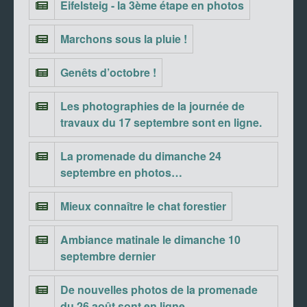
Eifelsteig - la 3ème étape en photos
Marchons sous la pluie !
Genêts d’octobre !
Les photographies de la journée de
travaux du 17 septembre sont en ligne.
La promenade du dimanche 24
septembre en photos…
Mieux connaître le chat forestier
Ambiance matinale le dimanche 10
septembre dernier
De nouvelles photos de la promenade
du 26 août sont en ligne