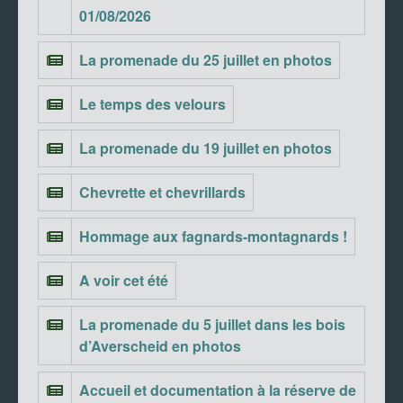
01/08/2026
La promenade du 25 juillet en photos
Le temps des velours
La promenade du 19 juillet en photos
Chevrette et chevrillards
Hommage aux fagnards-montagnards !
A voir cet été
La promenade du 5 juillet dans les bois
d’Averscheid en photos
Accueil et documentation à la réserve de