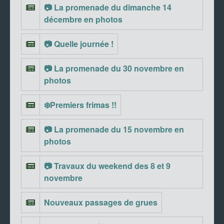
📷 La promenade du dimanche 14
décembre en photos
📷 Quelle journée !
📷 La promenade du 30 novembre en
photos
❄️Premiers frimas !!
📷 La promenade du 15 novembre en
photos
📷 Travaux du weekend des 8 et 9
novembre
Nouveaux passages de grues