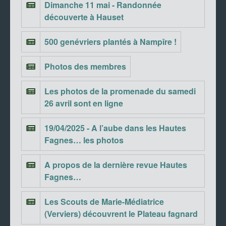
Dimanche 11 mai - Randonnée
découverte à Hauset
500 genévriers plantés à Nampîre !
Photos des membres
Les photos de la promenade du samedi
26 avril sont en ligne
19/04/2025 - A l’aube dans les Hautes
Fagnes… les photos
A propos de la dernière revue Hautes
Fagnes…
Les Scouts de Marie-Médiatrice
(Verviers) découvrent le Plateau fagnard