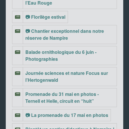
l’Eau Rouge
📷 Florilège estival
📷 Chantier exceptionnel dans notre
réserve de Nampîre
Balade ornithologique du 6 juin -
Photographies
Journée sciences et nature Focus sur
l’Hertogenwald
Promenade du 31 mai en photos -
Ternell et Helle, circuit en “huit”
📷 La promenade du 17 mai en photos