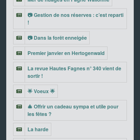
📷 Gestion de nos réserves : c’est reparti
!
📷 Dans la forêt enneigée
Premier janvier en Hertogenwald
La revue Hautes Fagnes n° 340 vient de
sortir !
🌟 Voeux 🌟
🎄 Offrir un cadeau sympa et utile pour
les fêtes ?
La harde