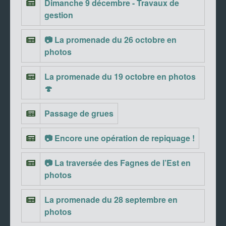
Dimanche 9 décembre - Travaux de
gestion
📷 La promenade du 26 octobre en
photos
La promenade du 19 octobre en photos
🍄
Passage de grues
📷 Encore une opération de repiquage !
📷 La traversée des Fagnes de l’Est en
photos
La promenade du 28 septembre en
photos