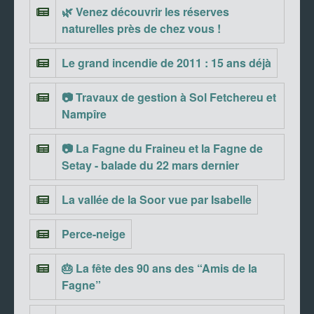
🌿 Venez découvrir les réserves
naturelles près de chez vous !
Le grand incendie de 2011 : 15 ans déjà
📷 Travaux de gestion à Sol Fetchereu et
Nampîre
📷 La Fagne du Fraineu et la Fagne de
Setay - balade du 22 mars dernier
La vallée de la Soor vue par Isabelle
Perce-neige
🎂 La fête des 90 ans des “Amis de la
Fagne”