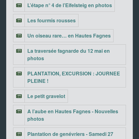
L’étape n° 4 de l’Eifelsteig en photos
Les fourmis rousses
Un oiseau rare… en Hautes Fagnes
La traversée fagnarde du 12 mai en
photos
PLANTATION, EXCURSION : JOURNEE
PLEINE !
Le petit gravelot
A l’aube en Hautes Fagnes - Nouvelles
photos
Plantation de genévriers - Samedi 27