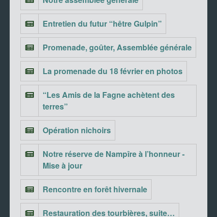
Entretien du futur “hêtre Gulpin”
Promenade, goûter, Assemblée générale
La promenade du 18 février en photos
“Les Amis de la Fagne achètent des
terres”
Opération nichoirs
Notre réserve de Nampîre à l’honneur -
Mise à jour
Rencontre en forêt hivernale
Restauration des tourbières, suite…