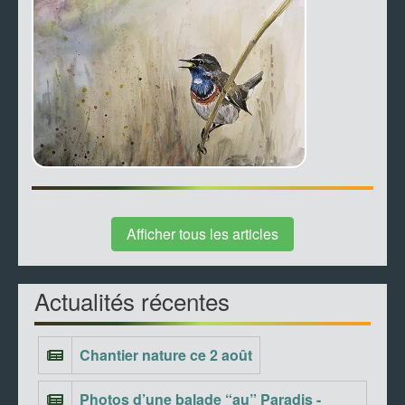
Afficher tous les articles
Actualités récentes
Chantier nature ce 2 août
Photos d’une balade “au” Paradis -