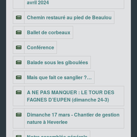
avril 2024
Chemin restauré au pied de Beaulou
Ballet de corbeaux
Conférence
Balade sous les giboulées
Mais que fait ce sanglier ?…
A NE PAS MANQUER : LE TOUR DES
FAGNES D’EUPEN (dimanche 24-3)
Dimanche 17 mars - Chantier de gestion
nature à Heverlee
Notre assemblée générale