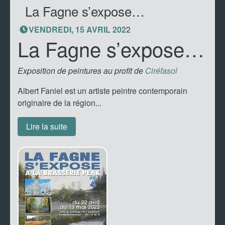
La Fagne s’expose…
VENDREDI, 15 AVRIL 2022
La Fagne s’expose…
Exposition de peintures au profit de
Ciréfasol
Albert Faniel est un artiste peintre contemporain
originaire de la région...
Lire la suite