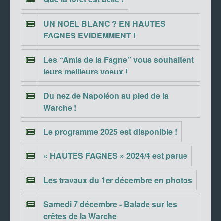
UN NOEL BLANC ? EN HAUTES
FAGNES EVIDEMMENT !
Les “Amis de la Fagne” vous souhaitent
leurs meilleurs voeux !
Du nez de Napoléon au pied de la
Warche !
Le programme 2025 est disponible !
« HAUTES FAGNES » 2024/4 est parue
Les travaux du 1er décembre en photos
Samedi 7 décembre - Balade sur les
crêtes de la Warche