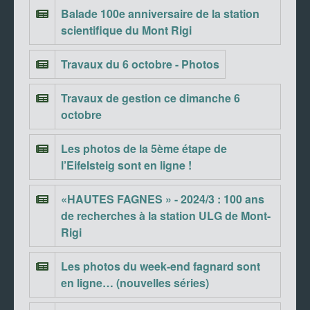
Balade 100e anniversaire de la station
scientifique du Mont Rigi
Travaux du 6 octobre - Photos
Travaux de gestion ce dimanche 6
octobre
Les photos de la 5ème étape de
l’Eifelsteig sont en ligne !
«HAUTES FAGNES » - 2024/3 : 100 ans
de recherches à la station ULG de Mont-
Rigi
Les photos du week-end fagnard sont
en ligne… (nouvelles séries)