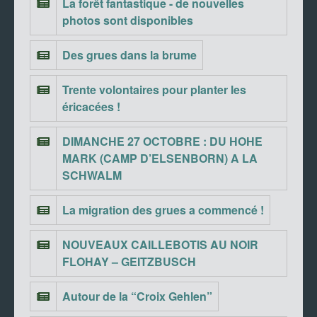
La forêt fantastique - de nouvelles
photos sont disponibles
Des grues dans la brume
Trente volontaires pour planter les
éricacées !
DIMANCHE 27 OCTOBRE : DU HOHE
MARK (CAMP D’ELSENBORN) A LA
SCHWALM
La migration des grues a commencé !
NOUVEAUX CAILLEBOTIS AU NOIR
FLOHAY – GEITZBUSCH
Autour de la “Croix Gehlen”