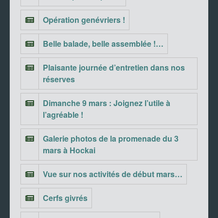
Opération genévriers !
Belle balade, belle assemblée !…
Plaisante journée d’entretien dans nos
réserves
Dimanche 9 mars : Joignez l’utile à
l’agréable !
Galerie photos de la promenade du 3
mars à Hockai
Vue sur nos activités de début mars…
Cerfs givrés