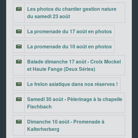
Les photos du chantier gestion nature
du samedi 23 août
La promenade du 17 août en photos
La promenade du 10 août en photos
Balade dimanche 17 août - Croix Mockel
et Haute Fange (Deux Séries)
Le frelon asiatique dans nos réserves !
Samedi 30 août - Pèlerinage à la chapelle
Fischbach
Dimanche 10 août - Promenade à
Kalterherberg