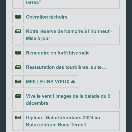
terres”
Opération nichoirs
Notre réserve de Nampîre à l’honneur -
Mise à jour
Rencontre en forêt hivernale
Restauration des tourbières, suite…
MEILLEURS VŒUX 🎄
Vive le vent ! Images de la balade du 9
décembre
Diplom - Naturführerkurs 2024 im
Naturzentrum Haus Ternell