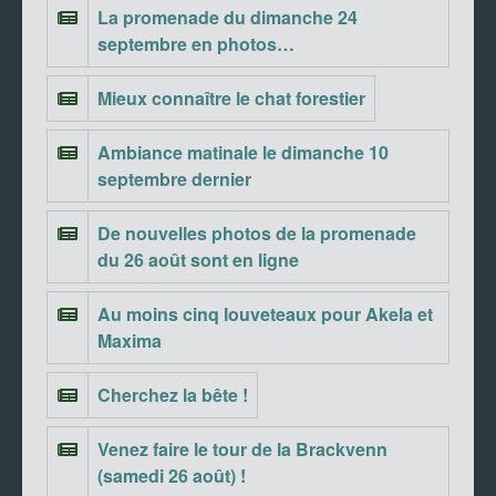
La promenade du dimanche 24
septembre en photos…
Mieux connaître le chat forestier
Ambiance matinale le dimanche 10
septembre dernier
De nouvelles photos de la promenade
du 26 août sont en ligne
Au moins cinq louveteaux pour Akela et
Maxima
Cherchez la bête !
Venez faire le tour de la Brackvenn
(samedi 26 août) !