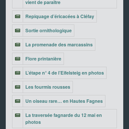
vient de paraître
Repiquage d’éricacées à Cléfay
Sortie ornithologique
La promenade des marcassins
Flore printanière
L’étape n° 4 de l’Eifelsteig en photos
Les fourmis rousses
Un oiseau rare… en Hautes Fagnes
La traversée fagnarde du 12 mai en
photos