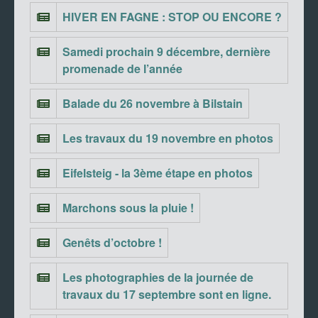
HIVER EN FAGNE : STOP OU ENCORE ?
Samedi prochain 9 décembre, dernière
promenade de l’année
Balade du 26 novembre à Bilstain
Les travaux du 19 novembre en photos
Eifelsteig - la 3ème étape en photos
Marchons sous la pluie !
Genêts d’octobre !
Les photographies de la journée de
travaux du 17 septembre sont en ligne.