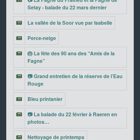
Setay - balade du 22 mars dernier
La vallée de la Soor vue par Isabelle
Perce-neige
🎂 La fête des 90 ans des “Amis de la
Fagne”
📷 Grand entretien de la réserve de l’Eau
Rouge
Bleu printanier
📷 La balade du 22 février à Raeren en
photos…
Nettoyage de printemps