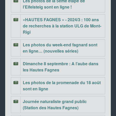
Les photos de la 5ème étape de
l’Eifelsteig sont en ligne !
«HAUTES FAGNES » - 2024/3 : 100 ans
de recherches à la station ULG de Mont-
Rigi
Les photos du week-end fagnard sont
en ligne… (nouvelles séries)
Dimanche 8 septembre : A l’aube dans
les Hautes Fagnes
Les photos de la promenade du 18 août
sont en ligne
Journée naturaliste grand public
(Station des Hautes Fagnes)