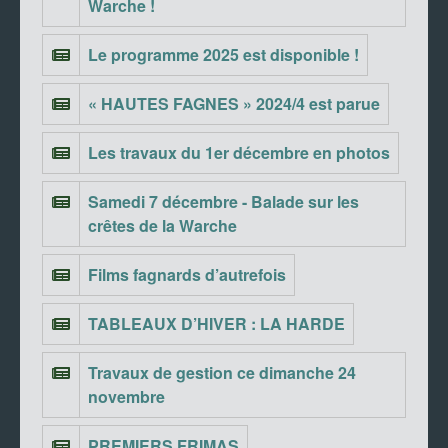
Warche !
Le programme 2025 est disponible !
« HAUTES FAGNES » 2024/4 est parue
Les travaux du 1er décembre en photos
Samedi 7 décembre - Balade sur les
crêtes de la Warche
Films fagnards d’autrefois
TABLEAUX D’HIVER : LA HARDE
Travaux de gestion ce dimanche 24
novembre
PREMIERS FRIMAS