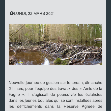
LUNDI, 22 MARS 2021
Nouvelle journée de gestion sur le terrain, dimanche
21 mars, pour l’équipe des travaux des « Amis de la
Fagne ». Il s’agissait de poursuivre les éclaircies
dans les jeunes boulaies qui se sont installées après
les défrichements dans la Réserve Agréée de