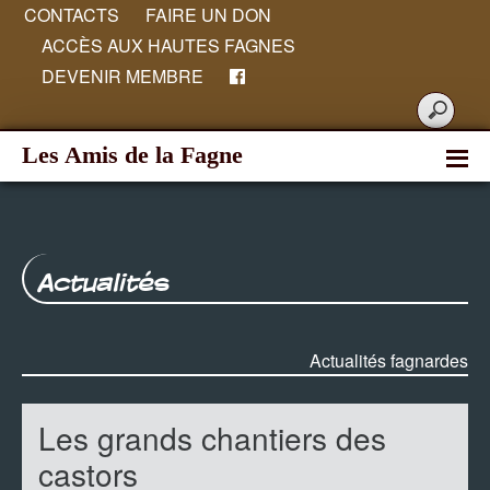
CONTACTS
FAIRE UN DON
ACCÈS AUX HAUTES FAGNES
DEVENIR MEMBRE
Les Amis de la Fagne
Actualités
Actualités fagnardes
Les grands chantiers des
castors