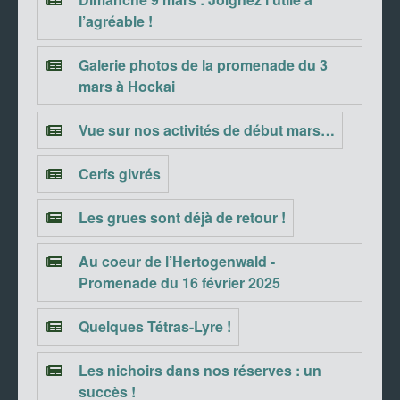
l’agréable !
Galerie photos de la promenade du 3
mars à Hockai
Vue sur nos activités de début mars…
Cerfs givrés
Les grues sont déjà de retour !
Au coeur de l’Hertogenwald -
Promenade du 16 février 2025
Quelques Tétras-Lyre !
Les nichoirs dans nos réserves : un
succès !