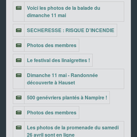
Voici les photos de la balade du
dimanche 11 mai
SECHERESSE : RISQUE D’INCENDIE
Photos des membres
Le festival des linaigrettes !
Dimanche 11 mai - Randonnée
découverte à Hauset
500 genévriers plantés à Nampîre !
Photos des membres
Les photos de la promenade du samedi
26 avril sont en ligne