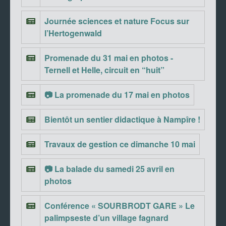
Journée sciences et nature Focus sur
l’Hertogenwald
Promenade du 31 mai en photos -
Ternell et Helle, circuit en “huit”
📷 La promenade du 17 mai en photos
Bientôt un sentier didactique à Nampîre !
Travaux de gestion ce dimanche 10 mai
📷 La balade du samedi 25 avril en
photos
Conférence « SOURBRODT GARE » Le
palimpseste d’un village fagnard