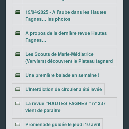
19/04/2025 - A l’aube dans les Hautes
Fagnes… les photos
A propos de la dernière revue Hautes
Fagnes…
Les Scouts de Marie-Médiatrice
(Verviers) découvrent le Plateau fagnard
Une première balade en semaine !
L’interdiction de circuler a été levée
La revue “HAUTES FAGNES ” n° 337
vient de paraître
Promenade guidée le jeudi 10 avril