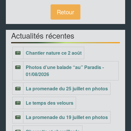
Retour
Actualités récentes
Chantier nature ce 2 août
Photos d’une balade “au” Paradis -
01/08/2026
La promenade du 25 juillet en photos
Le temps des velours
La promenade du 19 juillet en photos