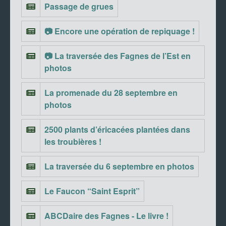
Passage de grues
📷 Encore une opération de repiquage !
📷 La traversée des Fagnes de l’Est en
photos
La promenade du 28 septembre en
photos
2500 plants d’éricacées plantées dans
les troubières !
La traversée du 6 septembre en photos
Le Faucon “Saint Esprit”
ABCDaire des Fagnes - Le livre !