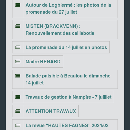
Autour de Logbiermé : les photos de la
promenade du 27 juillet
MISTEN (BRACKVENN) :
Renouvellement des caillebotis
La promenade du 14 juillet en photos
Maître RENARD
Balade paisible à Beaulou le dimanche
14 juillet
Travaux de gestion à Nampîre - 7 juilllet
ATTENTION TRAVAUX
La revue “HAUTES FAGNES” 2024/02