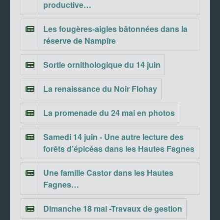
productive…
Les fougères-aigles bâtonnées dans la
réserve de Nampîre
Sortie ornithologique du 14 juin
La renaissance du Noir Flohay
La promenade du 24 mai en photos
Samedi 14 juin - Une autre lecture des
forêts d’épicéas dans les Hautes Fagnes
Une famille Castor dans les Hautes
Fagnes…
Dimanche 18 mai -Travaux de gestion