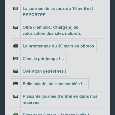
La journée de travaux du 16 avril est
REPORTEE
Offre d’emploi : Chargé(e) de
valorisation des sites naturels
La promenade du 30 mars en photos
C’est le printemps !…
Opération genévriers !
Belle balade, belle assemblée !…
Plaisante journée d’entretien dans nos
réserves
Dimanche 9 mars : Joignez l’utile à