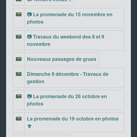
📷 La promenade du 15 novembre en
photos
📷 Travaux du weekend des 8 et 9
novembre
Nouveaux passages de grues
Dimanche 9 décembre - Travaux de
gestion
📷 La promenade du 26 octobre en
photos
La promenade du 19 octobre en photos
🍄