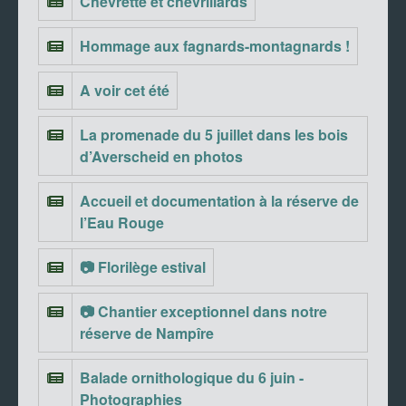
Chevrette et chevrillards
Hommage aux fagnards-montagnards !
A voir cet été
La promenade du 5 juillet dans les bois
d’Averscheid en photos
Accueil et documentation à la réserve de
l’Eau Rouge
📷 Florilège estival
📷 Chantier exceptionnel dans notre
réserve de Nampîre
Balade ornithologique du 6 juin -
Photographies