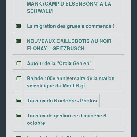
MARK (CAMP D’ELSENBORN) A LA
SCHWALM
La migration des grues a commencé !
NOUVEAUX CAILLEBOTIS AU NOIR
FLOHAY – GEITZBUSCH
Autour de la “Croix Gehlen”
Balade 100e anniversaire de la station
scientifique du Mont Rigi
Travaux du 6 octobre - Photos
Travaux de gestion ce dimanche 6
octobre