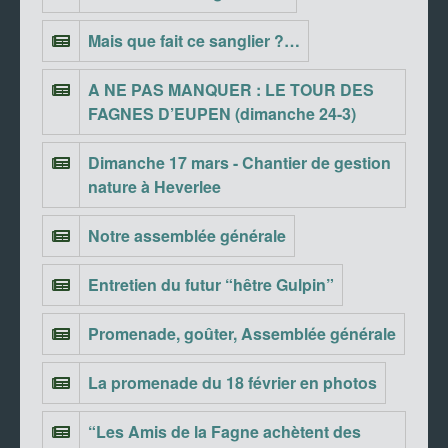
Mais que fait ce sanglier ?…
A NE PAS MANQUER : LE TOUR DES
FAGNES D’EUPEN (dimanche 24-3)
Dimanche 17 mars - Chantier de gestion
nature à Heverlee
Notre assemblée générale
Entretien du futur “hêtre Gulpin”
Promenade, goûter, Assemblée générale
La promenade du 18 février en photos
“Les Amis de la Fagne achètent des