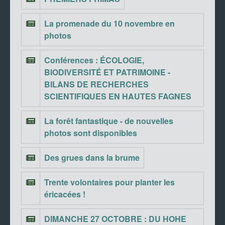
La promenade du 10 novembre en
photos
Conférences : ÉCOLOGIE,
BIODIVERSITÉ ET PATRIMOINE -
BILANS DE RECHERCHES
SCIENTIFIQUES EN HAUTES FAGNES
La forêt fantastique - de nouvelles
photos sont disponibles
Des grues dans la brume
Trente volontaires pour planter les
éricacées !
DIMANCHE 27 OCTOBRE : DU HOHE