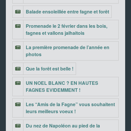
Balade ensoleillée entre fagne et forêt
Promenade le 2 février dans les bois,
fagnes et vallons jalhaitois
La première promenade de l’année en
photos
Que la forêt est belle !
UN NOEL BLANC ? EN HAUTES
FAGNES EVIDEMMENT !
Les “Amis de la Fagne” vous souhaitent
leurs meilleurs voeux !
Du nez de Napoléon au pied de la