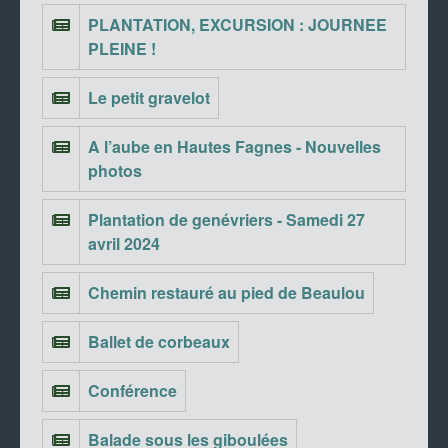
PLANTATION, EXCURSION : JOURNEE
PLEINE !
Le petit gravelot
A l’aube en Hautes Fagnes - Nouvelles
photos
Plantation de genévriers - Samedi 27
avril 2024
Chemin restauré au pied de Beaulou
Ballet de corbeaux
Conférence
Balade sous les giboulées