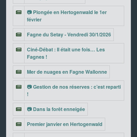
📷 Plongée en Hertogenwald le 1er
février
Fagne du Setay - Vendredi 30/1/2026
Ciné-Débat : Il était une fois… Les
Fagnes !
Mer de nuages en Fagne Wallonne
📷 Gestion de nos réserves : c’est reparti
!
📷 Dans la forêt enneigée
Premier janvier en Hertogenwald