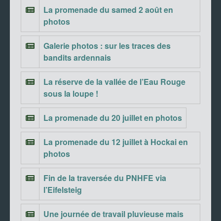
La promenade du samed 2 août en
photos
Galerie photos : sur les traces des
bandits ardennais
La réserve de la vallée de l’Eau Rouge
sous la loupe !
La promenade du 20 juillet en photos
La promenade du 12 juillet à Hockai en
photos
Fin de la traversée du PNHFE via
l’Eifelsteig
Une journée de travail pluvieuse mais