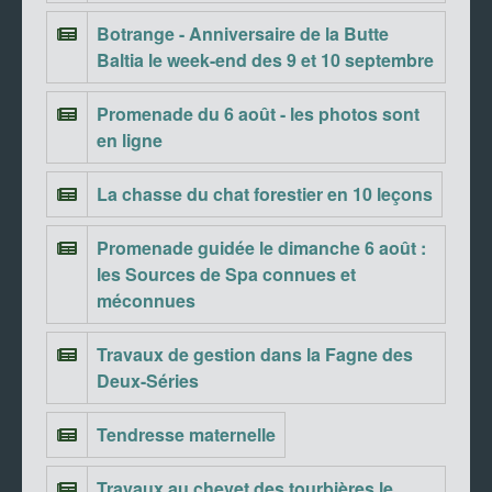
Botrange - Anniversaire de la Butte
Baltia le week-end des 9 et 10 septembre
Promenade du 6 août - les photos sont
en ligne
La chasse du chat forestier en 10 leçons
Promenade guidée le dimanche 6 août :
les Sources de Spa connues et
méconnues
Travaux de gestion dans la Fagne des
Deux-Séries
Tendresse maternelle
Travaux au chevet des tourbières le