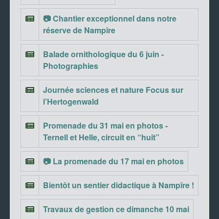
📷 Chantier exceptionnel dans notre
réserve de Nampîre
Balade ornithologique du 6 juin -
Photographies
Journée sciences et nature Focus sur
l’Hertogenwald
Promenade du 31 mai en photos -
Ternell et Helle, circuit en “huit”
📷 La promenade du 17 mai en photos
Bientôt un sentier didactique à Nampîre !
Travaux de gestion ce dimanche 10 mai