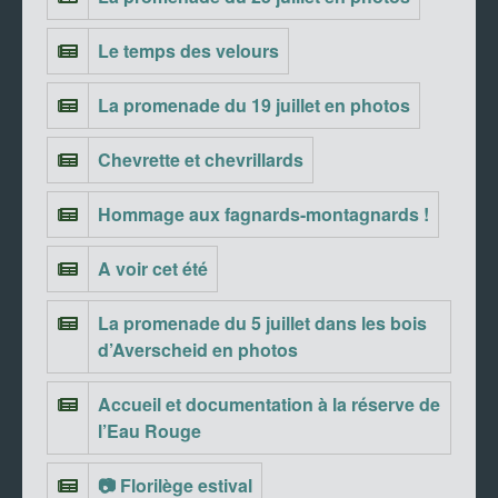
Le temps des velours
La promenade du 19 juillet en photos
Chevrette et chevrillards
Hommage aux fagnards-montagnards !
A voir cet été
La promenade du 5 juillet dans les bois
d’Averscheid en photos
Accueil et documentation à la réserve de
l’Eau Rouge
📷 Florilège estival