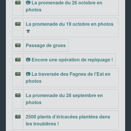
📷 La promenade du 26 octobre en
photos
La promenade du 19 octobre en photos
🍄
Passage de grues
📷 Encore une opération de repiquage !
📷 La traversée des Fagnes de l’Est en
photos
La promenade du 28 septembre en
photos
2500 plants d’éricacées plantées dans
les troubières !