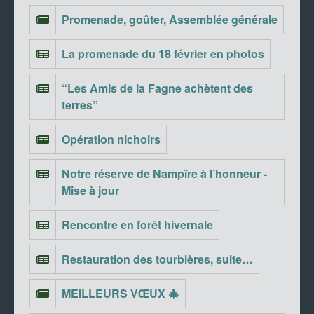
Promenade, goûter, Assemblée générale
La promenade du 18 février en photos
“Les Amis de la Fagne achètent des
terres”
Opération nichoirs
Notre réserve de Nampîre à l’honneur -
Mise à jour
Rencontre en forêt hivernale
Restauration des tourbières, suite…
MEILLEURS VŒUX 🎄