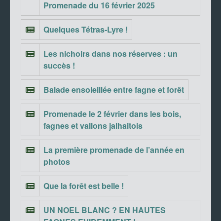
Promenade du 16 février 2025
Quelques Tétras-Lyre !
Les nichoirs dans nos réserves : un
succès !
Balade ensoleillée entre fagne et forêt
Promenade le 2 février dans les bois,
fagnes et vallons jalhaitois
La première promenade de l’année en
photos
Que la forêt est belle !
UN NOEL BLANC ? EN HAUTES