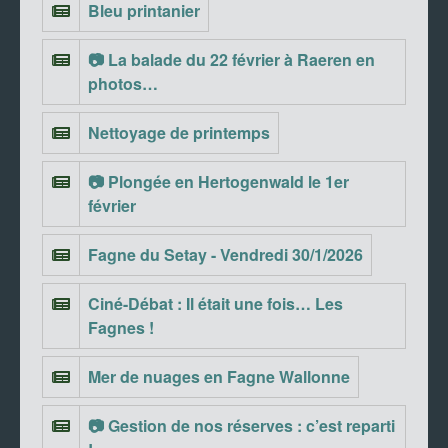
Bleu printanier
📷 La balade du 22 février à Raeren en
photos…
Nettoyage de printemps
📷 Plongée en Hertogenwald le 1er
février
Fagne du Setay - Vendredi 30/1/2026
Ciné-Débat : Il était une fois… Les
Fagnes !
Mer de nuages en Fagne Wallonne
📷 Gestion de nos réserves : c’est reparti