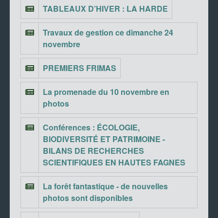
TABLEAUX D’HIVER : LA HARDE
Travaux de gestion ce dimanche 24
novembre
PREMIERS FRIMAS
La promenade du 10 novembre en
photos
Conférences : ÉCOLOGIE,
BIODIVERSITÉ ET PATRIMOINE -
BILANS DE RECHERCHES
SCIENTIFIQUES EN HAUTES FAGNES
La forêt fantastique - de nouvelles
photos sont disponibles