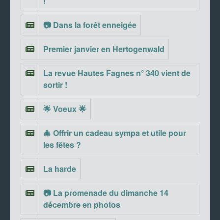
!
📷 Dans la forêt enneigée
Premier janvier en Hertogenwald
La revue Hautes Fagnes n° 340 vient de
sortir !
🌟 Voeux 🌟
🎄 Offrir un cadeau sympa et utile pour
les fêtes ?
La harde
📷 La promenade du dimanche 14
décembre en photos