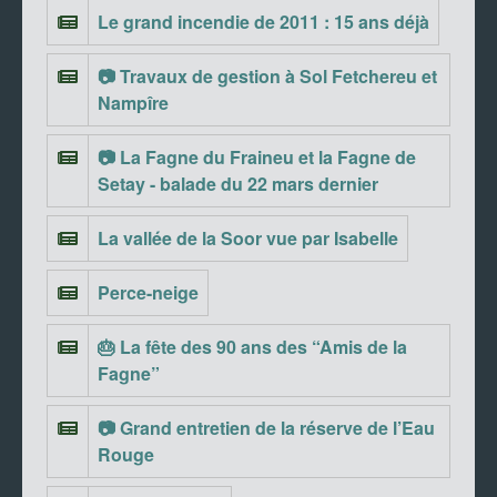
Le grand incendie de 2011 : 15 ans déjà
📷 Travaux de gestion à Sol Fetchereu et
Nampîre
📷 La Fagne du Fraineu et la Fagne de
Setay - balade du 22 mars dernier
La vallée de la Soor vue par Isabelle
Perce-neige
🎂 La fête des 90 ans des “Amis de la
Fagne”
📷 Grand entretien de la réserve de l’Eau
Rouge