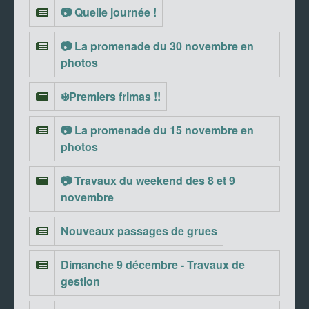
📷 Quelle journée !
📷 La promenade du 30 novembre en
photos
❄️Premiers frimas !!
📷 La promenade du 15 novembre en
photos
📷 Travaux du weekend des 8 et 9
novembre
Nouveaux passages de grues
Dimanche 9 décembre - Travaux de
gestion