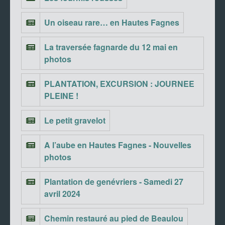
Un oiseau rare… en Hautes Fagnes
La traversée fagnarde du 12 mai en
photos
PLANTATION, EXCURSION : JOURNEE
PLEINE !
Le petit gravelot
A l’aube en Hautes Fagnes - Nouvelles
photos
Plantation de genévriers - Samedi 27
avril 2024
Chemin restauré au pied de Beaulou