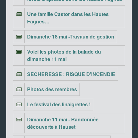
Une famille Castor dans les Hautes
Fagnes…
Dimanche 18 mai -Travaux de gestion
Voici les photos de la balade du
dimanche 11 mai
SECHERESSE : RISQUE D’INCENDIE
Photos des membres
Le festival des linaigrettes !
Dimanche 11 mai - Randonnée
découverte à Hauset