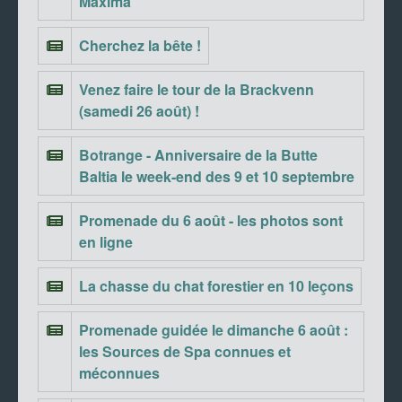
Maxima
Cherchez la bête !
Venez faire le tour de la Brackvenn
(samedi 26 août) !
Botrange - Anniversaire de la Butte
Baltia le week-end des 9 et 10 septembre
Promenade du 6 août - les photos sont
en ligne
La chasse du chat forestier en 10 leçons
Promenade guidée le dimanche 6 août :
les Sources de Spa connues et
méconnues