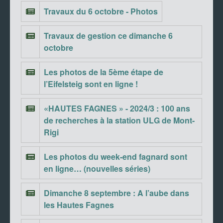
Travaux du 6 octobre - Photos
Travaux de gestion ce dimanche 6
octobre
Les photos de la 5ème étape de
l’Eifelsteig sont en ligne !
«HAUTES FAGNES » - 2024/3 : 100 ans
de recherches à la station ULG de Mont-
Rigi
Les photos du week-end fagnard sont
en ligne… (nouvelles séries)
Dimanche 8 septembre : A l’aube dans
les Hautes Fagnes