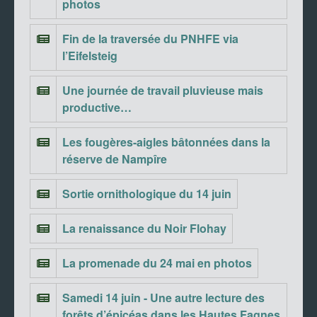
photos
Fin de la traversée du PNHFE via
l’Eifelsteig
Une journée de travail pluvieuse mais
productive…
Les fougères-aigles bâtonnées dans la
réserve de Nampîre
Sortie ornithologique du 14 juin
La renaissance du Noir Flohay
La promenade du 24 mai en photos
Samedi 14 juin - Une autre lecture des
forêts d’épicéas dans les Hautes Fagnes