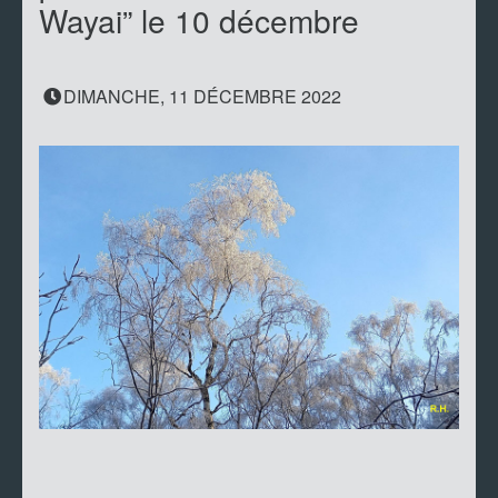
Wayai” le 10 décembre
DIMANCHE, 11 DÉCEMBRE 2022