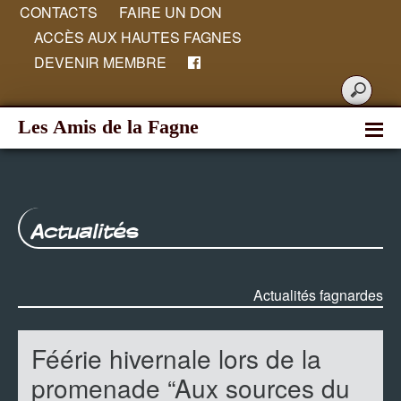
CONTACTS
FAIRE UN DON
ACCÈS AUX HAUTES FAGNES
DEVENIR MEMBRE
Les Amis de la Fagne
Actualités
Actualités fagnardes
Féérie hivernale lors de la
promenade “Aux sources du