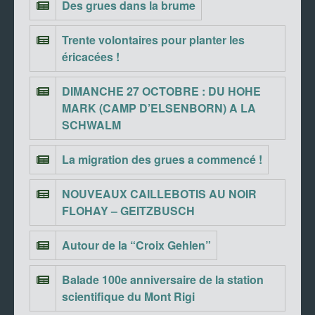
Des grues dans la brume
Trente volontaires pour planter les
éricacées !
DIMANCHE 27 OCTOBRE : DU HOHE
MARK (CAMP D’ELSENBORN) A LA
SCHWALM
La migration des grues a commencé !
NOUVEAUX CAILLEBOTIS AU NOIR
FLOHAY – GEITZBUSCH
Autour de la “Croix Gehlen”
Balade 100e anniversaire de la station
scientifique du Mont Rigi