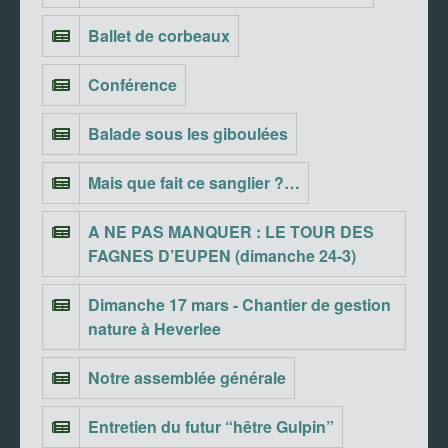
Ballet de corbeaux
Conférence
Balade sous les giboulées
Mais que fait ce sanglier ?…
A NE PAS MANQUER : LE TOUR DES
FAGNES D’EUPEN (dimanche 24-3)
Dimanche 17 mars - Chantier de gestion
nature à Heverlee
Notre assemblée générale
Entretien du futur “hêtre Gulpin”