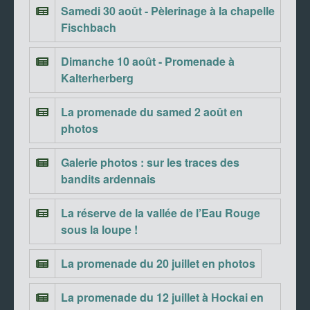
Samedi 30 août - Pèlerinage à la chapelle
Fischbach
Dimanche 10 août - Promenade à
Kalterherberg
La promenade du samed 2 août en
photos
Galerie photos : sur les traces des
bandits ardennais
La réserve de la vallée de l’Eau Rouge
sous la loupe !
La promenade du 20 juillet en photos
La promenade du 12 juillet à Hockai en