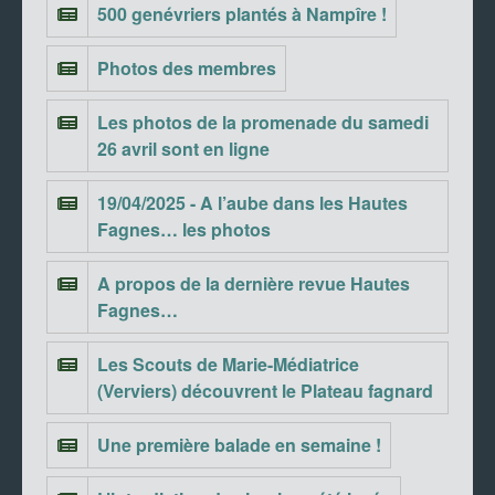
500 genévriers plantés à Nampîre !
Photos des membres
Les photos de la promenade du samedi
26 avril sont en ligne
19/04/2025 - A l’aube dans les Hautes
Fagnes… les photos
A propos de la dernière revue Hautes
Fagnes…
Les Scouts de Marie-Médiatrice
(Verviers) découvrent le Plateau fagnard
Une première balade en semaine !