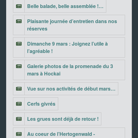
Belle balade, belle assemblée !…
Plaisante journée d’entretien dans nos
réserves
Dimanche 9 mars : Joignez l’utile à
l’agréable !
Galerie photos de la promenade du 3
mars à Hockai
Vue sur nos activités de début mars…
Cerfs givrés
Les grues sont déjà de retour !
Au coeur de l’Hertogenwald -