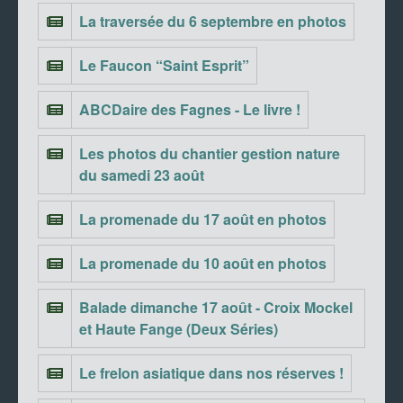
La traversée du 6 septembre en photos
Le Faucon “Saint Esprit”
ABCDaire des Fagnes - Le livre !
Les photos du chantier gestion nature
du samedi 23 août
La promenade du 17 août en photos
La promenade du 10 août en photos
Balade dimanche 17 août - Croix Mockel
et Haute Fange (Deux Séries)
Le frelon asiatique dans nos réserves !