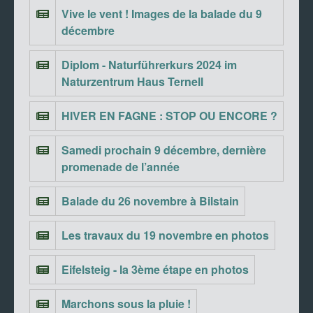
Vive le vent ! Images de la balade du 9
décembre
Diplom - Naturführerkurs 2024 im
Naturzentrum Haus Ternell
HIVER EN FAGNE : STOP OU ENCORE ?
Samedi prochain 9 décembre, dernière
promenade de l’année
Balade du 26 novembre à Bilstain
Les travaux du 19 novembre en photos
Eifelsteig - la 3ème étape en photos
Marchons sous la pluie !