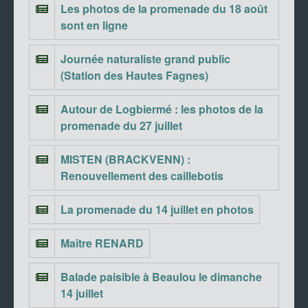
Les photos de la promenade du 18 août
sont en ligne
Journée naturaliste grand public
(Station des Hautes Fagnes)
Autour de Logbiermé : les photos de la
promenade du 27 juillet
MISTEN (BRACKVENN) :
Renouvellement des caillebotis
La promenade du 14 juillet en photos
Maître RENARD
Balade paisible à Beaulou le dimanche
14 juillet