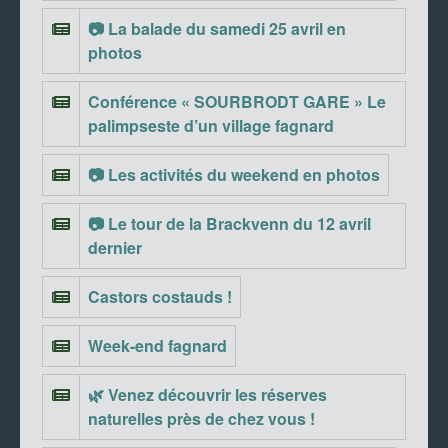
📷 La balade du samedi 25 avril en
photos
Conférence « SOURBRODT GARE » Le
palimpseste d’un village fagnard
📷 Les activités du weekend en photos
📷 Le tour de la Brackvenn du 12 avril
dernier
Castors costauds !
Week-end fagnard
🌿 Venez découvrir les réserves
naturelles près de chez vous !