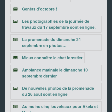
Genêts d’octobre !
Les photographies de la journée de
travaux du 17 septembre sont en ligne.
La promenade du dimanche 24
septembre en photos…
Mieux connaître le chat forestier
Ambiance matinale le dimanche 10
septembre dernier
De nouvelles photos de la promenade
du 26 août sont en ligne
Au moins cinq louveteaux pour Akela et