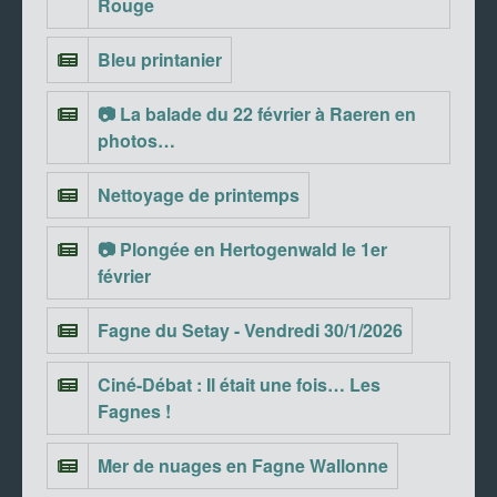
Rouge
Bleu printanier
📷 La balade du 22 février à Raeren en
photos…
Nettoyage de printemps
📷 Plongée en Hertogenwald le 1er
février
Fagne du Setay - Vendredi 30/1/2026
Ciné-Débat : Il était une fois… Les
Fagnes !
Mer de nuages en Fagne Wallonne