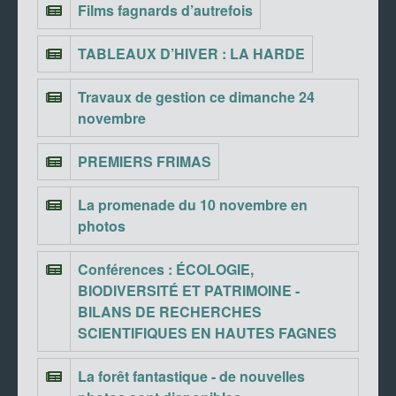
Films fagnards d’autrefois
TABLEAUX D’HIVER : LA HARDE
Travaux de gestion ce dimanche 24
novembre
PREMIERS FRIMAS
La promenade du 10 novembre en
photos
Conférences : ÉCOLOGIE,
BIODIVERSITÉ ET PATRIMOINE -
BILANS DE RECHERCHES
SCIENTIFIQUES EN HAUTES FAGNES
La forêt fantastique - de nouvelles