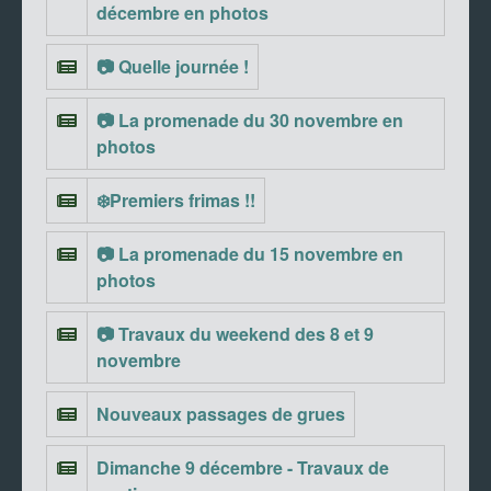
décembre en photos
📷 Quelle journée !
📷 La promenade du 30 novembre en
photos
❄️Premiers frimas !!
📷 La promenade du 15 novembre en
photos
📷 Travaux du weekend des 8 et 9
novembre
Nouveaux passages de grues
Dimanche 9 décembre - Travaux de