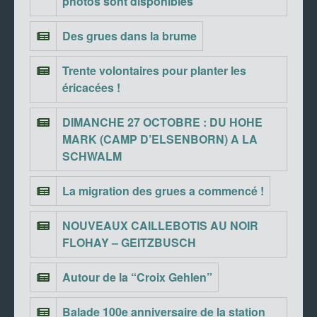
photos sont disponibles
Des grues dans la brume
Trente volontaires pour planter les
éricacées !
DIMANCHE 27 OCTOBRE : DU HOHE
MARK (CAMP D’ELSENBORN) A LA
SCHWALM
La migration des grues a commencé !
NOUVEAUX CAILLEBOTIS AU NOIR
FLOHAY – GEITZBUSCH
Autour de la “Croix Gehlen”
Balade 100e anniversaire de la station