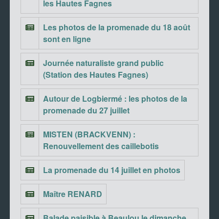
les Hautes Fagnes
Les photos de la promenade du 18 août
sont en ligne
Journée naturaliste grand public
(Station des Hautes Fagnes)
Autour de Logbiermé : les photos de la
promenade du 27 juillet
MISTEN (BRACKVENN) :
Renouvellement des caillebotis
La promenade du 14 juillet en photos
Maître RENARD
Balade paisible à Beaulou le dimanche