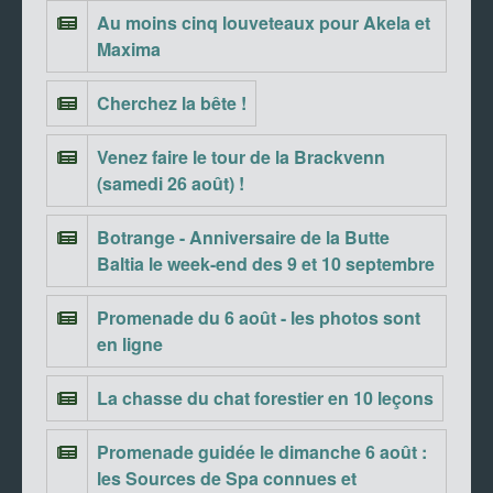
Au moins cinq louveteaux pour Akela et
Maxima
Cherchez la bête !
Venez faire le tour de la Brackvenn
(samedi 26 août) !
Botrange - Anniversaire de la Butte
Baltia le week-end des 9 et 10 septembre
Promenade du 6 août - les photos sont
en ligne
La chasse du chat forestier en 10 leçons
Promenade guidée le dimanche 6 août :
les Sources de Spa connues et