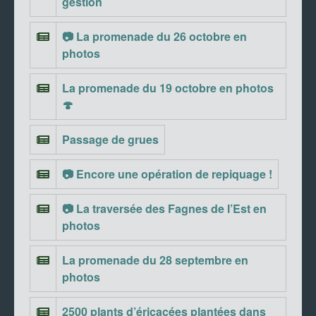
gestion
📷 La promenade du 26 octobre en
photos
La promenade du 19 octobre en photos
🍄
Passage de grues
📷 Encore une opération de repiquage !
📷 La traversée des Fagnes de l’Est en
photos
La promenade du 28 septembre en
photos
2500 plants d’éricacées plantées dans