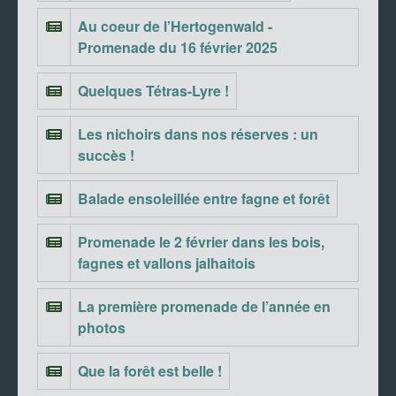
Au coeur de l’Hertogenwald -
Promenade du 16 février 2025
Quelques Tétras-Lyre !
Les nichoirs dans nos réserves : un
succès !
Balade ensoleillée entre fagne et forêt
Promenade le 2 février dans les bois,
fagnes et vallons jalhaitois
La première promenade de l’année en
photos
Que la forêt est belle !