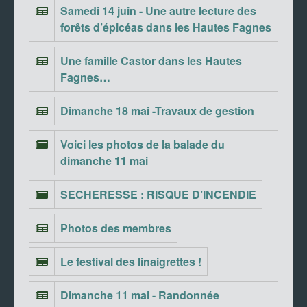
Samedi 14 juin - Une autre lecture des
forêts d’épicéas dans les Hautes Fagnes
Une famille Castor dans les Hautes
Fagnes…
Dimanche 18 mai -Travaux de gestion
Voici les photos de la balade du
dimanche 11 mai
SECHERESSE : RISQUE D’INCENDIE
Photos des membres
Le festival des linaigrettes !
Dimanche 11 mai - Randonnée