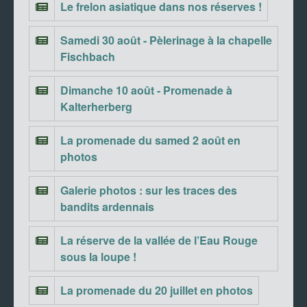
Le frelon asiatique dans nos réserves !
Samedi 30 août - Pèlerinage à la chapelle
Fischbach
Dimanche 10 août - Promenade à
Kalterherberg
La promenade du samed 2 août en
photos
Galerie photos : sur les traces des
bandits ardennais
La réserve de la vallée de l’Eau Rouge
sous la loupe !
La promenade du 20 juillet en photos