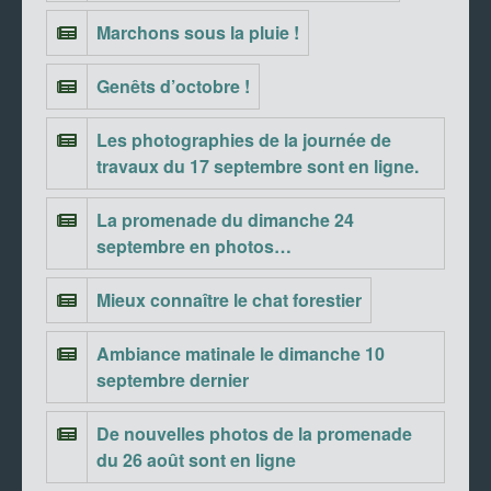
Marchons sous la pluie !
Genêts d’octobre !
Les photographies de la journée de
travaux du 17 septembre sont en ligne.
La promenade du dimanche 24
septembre en photos…
Mieux connaître le chat forestier
Ambiance matinale le dimanche 10
septembre dernier
De nouvelles photos de la promenade
du 26 août sont en ligne