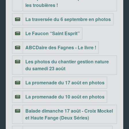
les troubières !
La traversée du 6 septembre en photos
Le Faucon “Saint Esprit”
ABCDaire des Fagnes - Le livre !
Les photos du chantier gestion nature
du samedi 23 août
La promenade du 17 août en photos
La promenade du 10 août en photos
Balade dimanche 17 août - Croix Mockel
et Haute Fange (Deux Séries)