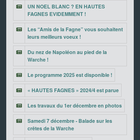
UN NOEL BLANC ? EN HAUTES
FAGNES EVIDEMMENT !
Les “Amis de la Fagne” vous souhaitent
leurs meilleurs voeux !
Du nez de Napoléon au pied de la
Warche !
Le programme 2025 est disponible !
« HAUTES FAGNES » 2024/4 est parue
Les travaux du 1er décembre en photos
Samedi 7 décembre - Balade sur les
crêtes de la Warche