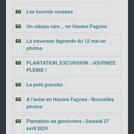
Les fourmis rousses
Un oiseau rare… en Hautes Fagnes
La traversée fagnarde du 12 mai en
photos
PLANTATION, EXCURSION : JOURNEE
PLEINE !
Le petit gravelot
A l’aube en Hautes Fagnes - Nouvelles
photos
Plantation de genévriers - Samedi 27
avril 2024