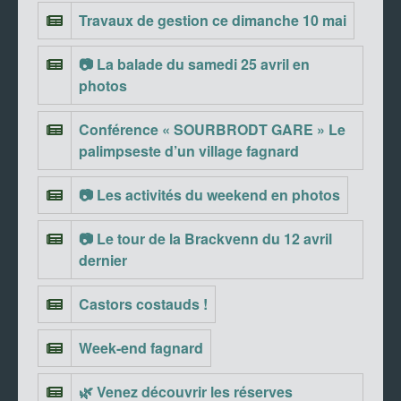
Travaux de gestion ce dimanche 10 mai
📷 La balade du samedi 25 avril en
photos
Conférence « SOURBRODT GARE » Le
palimpseste d’un village fagnard
📷 Les activités du weekend en photos
📷 Le tour de la Brackvenn du 12 avril
dernier
Castors costauds !
Week-end fagnard
🌿 Venez découvrir les réserves