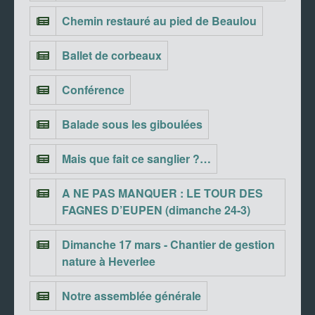
Chemin restauré au pied de Beaulou
Ballet de corbeaux
Conférence
Balade sous les giboulées
Mais que fait ce sanglier ?…
A NE PAS MANQUER : LE TOUR DES
FAGNES D’EUPEN (dimanche 24-3)
Dimanche 17 mars - Chantier de gestion
nature à Heverlee
Notre assemblée générale