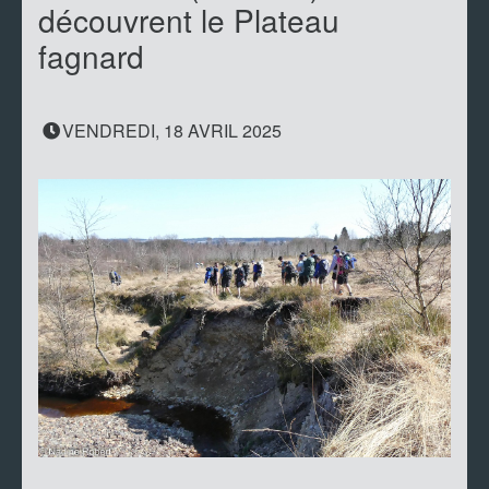
découvrent le Plateau
fagnard
VENDREDI, 18 AVRIL 2025