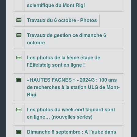
scientifique du Mont Rigi
Travaux du 6 octobre - Photos
Travaux de gestion ce dimanche 6
octobre
Les photos de la 5ème étape de
l’Eifelsteig sont en ligne !
«HAUTES FAGNES » - 2024/3 : 100 ans
de recherches à la station ULG de Mont-
Rigi
Les photos du week-end fagnard sont
en ligne… (nouvelles séries)
Dimanche 8 septembre : A l’aube dans