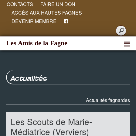
CONTACTS
FAIRE UN DON
ACCÈS AUX HAUTES FAGNES
DEVENIR MEMBRE
Les Amis de la Fagne
Actualités
Actualités fagnardes
Les Scouts de Marie-
Médiatrice (Verviers)