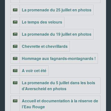
La promenade du 25 juillet en photos
Le temps des velours
La promenade du 19 juillet en photos
Chevrette et chevrillards
Hommage aux fagnards-montagnards !
A voir cet été
La promenade du 5 juillet dans les bois
d’Averscheid en photos
Accueil et documentation à la réserve de
l’Eau Rouge