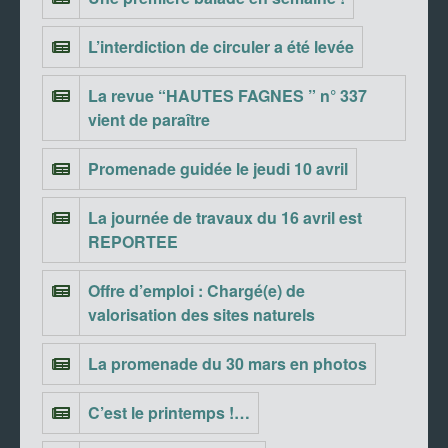
L’interdiction de circuler a été levée
La revue “HAUTES FAGNES ” n° 337
vient de paraître
Promenade guidée le jeudi 10 avril
La journée de travaux du 16 avril est
REPORTEE
Offre d’emploi : Chargé(e) de
valorisation des sites naturels
La promenade du 30 mars en photos
C’est le printemps !…