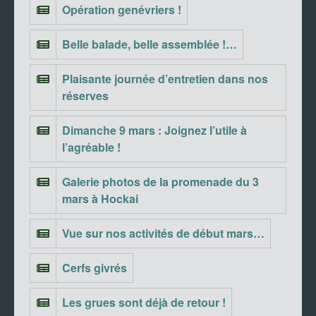
Opération genévriers !
Belle balade, belle assemblée !…
Plaisante journée d’entretien dans nos
réserves
Dimanche 9 mars : Joignez l’utile à
l’agréable !
Galerie photos de la promenade du 3
mars à Hockai
Vue sur nos activités de début mars…
Cerfs givrés
Les grues sont déjà de retour !