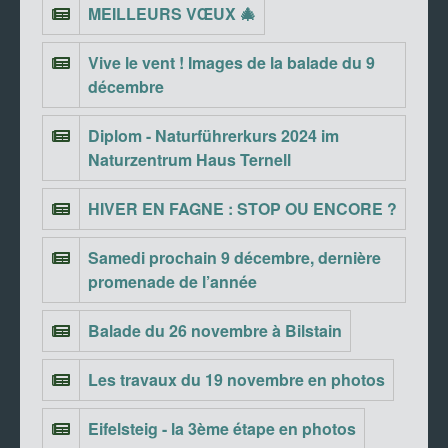
MEILLEURS VŒUX 🎄
Vive le vent ! Images de la balade du 9
décembre
Diplom - Naturführerkurs 2024 im
Naturzentrum Haus Ternell
HIVER EN FAGNE : STOP OU ENCORE ?
Samedi prochain 9 décembre, dernière
promenade de l’année
Balade du 26 novembre à Bilstain
Les travaux du 19 novembre en photos
Eifelsteig - la 3ème étape en photos