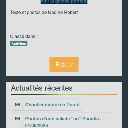
Voir la galerie photos.
Texte et photos de Nadine Robert
Classé dans :
Activités
Retour
Actualités récentes
Chantier nature ce 2 août
Photos d’une balade “au” Paradis -
01/08/2026