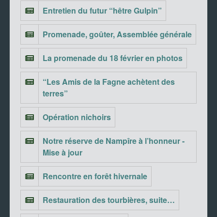
Entretien du futur “hêtre Gulpin”
Promenade, goûter, Assemblée générale
La promenade du 18 février en photos
“Les Amis de la Fagne achètent des
terres”
Opération nichoirs
Notre réserve de Nampîre à l’honneur -
Mise à jour
Rencontre en forêt hivernale
Restauration des tourbières, suite…