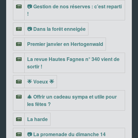
📷 Gestion de nos réserves : c’est reparti
!
📷 Dans la forêt enneigée
Premier janvier en Hertogenwald
La revue Hautes Fagnes n° 340 vient de
sortir !
🌟 Voeux 🌟
🎄 Offrir un cadeau sympa et utile pour
les fêtes ?
La harde
📷 La promenade du dimanche 14