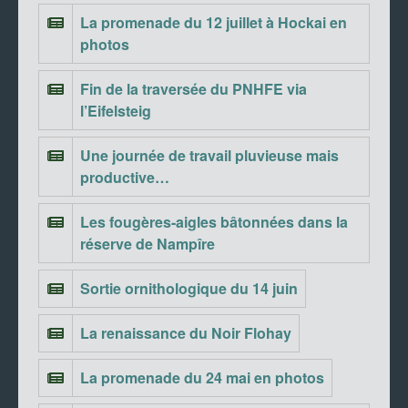
La promenade du 12 juillet à Hockai en
photos
Fin de la traversée du PNHFE via
l’Eifelsteig
Une journée de travail pluvieuse mais
productive…
Les fougères-aigles bâtonnées dans la
réserve de Nampîre
Sortie ornithologique du 14 juin
La renaissance du Noir Flohay
La promenade du 24 mai en photos