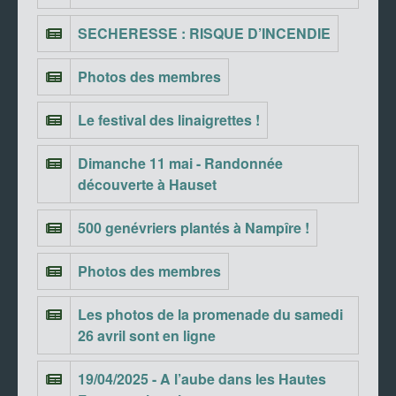
SECHERESSE : RISQUE D’INCENDIE
Photos des membres
Le festival des linaigrettes !
Dimanche 11 mai - Randonnée
découverte à Hauset
500 genévriers plantés à Nampîre !
Photos des membres
Les photos de la promenade du samedi
26 avril sont en ligne
19/04/2025 - A l’aube dans les Hautes