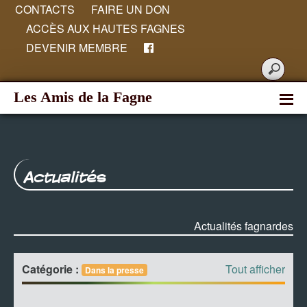
CONTACTS
FAIRE UN DON
ACCÈS AUX HAUTES FAGNES
DEVENIR MEMBRE
Les Amis de la Fagne
Actualités
Actualités fagnardes
Catégorie :
Tout afficher
Dans la presse