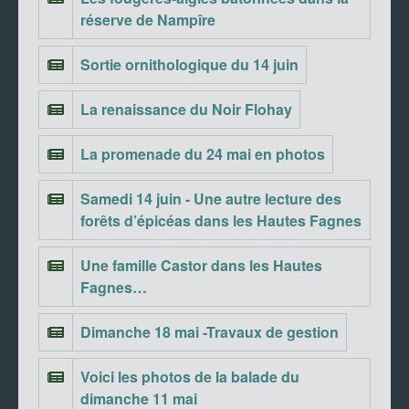
réserve de Nampîre
Sortie ornithologique du 14 juin
La renaissance du Noir Flohay
La promenade du 24 mai en photos
Samedi 14 juin - Une autre lecture des
forêts d’épicéas dans les Hautes Fagnes
Une famille Castor dans les Hautes
Fagnes…
Dimanche 18 mai -Travaux de gestion
Voici les photos de la balade du
dimanche 11 mai