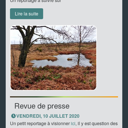
Un reportage à suivre sur
Lire la suite
Revue de presse
VENDREDI, 10 JUILLET 2020
Un petit reportage à visionner
ici
, il y est question des