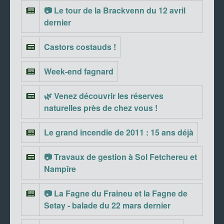
📷 Le tour de la Brackvenn du 12 avril
dernier
Castors costauds !
Week-end fagnard
🌿 Venez découvrir les réserves
naturelles près de chez vous !
Le grand incendie de 2011 : 15 ans déjà
📷 Travaux de gestion à Sol Fetchereu et
Nampîre
📷 La Fagne du Fraineu et la Fagne de
Setay - balade du 22 mars dernier