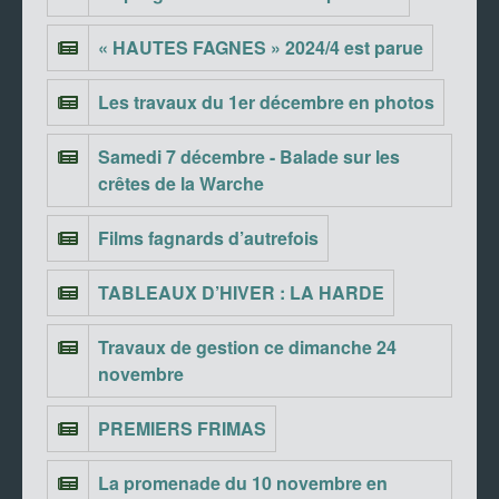
« HAUTES FAGNES » 2024/4 est parue
Les travaux du 1er décembre en photos
Samedi 7 décembre - Balade sur les
crêtes de la Warche
Films fagnards d’autrefois
TABLEAUX D’HIVER : LA HARDE
Travaux de gestion ce dimanche 24
novembre
PREMIERS FRIMAS
La promenade du 10 novembre en