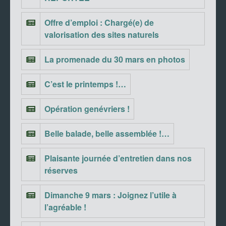
Offre d’emploi : Chargé(e) de
valorisation des sites naturels
La promenade du 30 mars en photos
C’est le printemps !…
Opération genévriers !
Belle balade, belle assemblée !…
Plaisante journée d’entretien dans nos
réserves
Dimanche 9 mars : Joignez l’utile à
l’agréable !