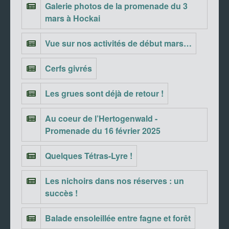
Galerie photos de la promenade du 3
mars à Hockai
Vue sur nos activités de début mars…
Cerfs givrés
Les grues sont déjà de retour !
Au coeur de l’Hertogenwald -
Promenade du 16 février 2025
Quelques Tétras-Lyre !
Les nichoirs dans nos réserves : un
succès !
Balade ensoleillée entre fagne et forêt