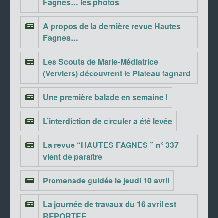
Fagnes… les photos
A propos de la dernière revue Hautes
Fagnes…
Les Scouts de Marie-Médiatrice
(Verviers) découvrent le Plateau fagnard
Une première balade en semaine !
L’interdiction de circuler a été levée
La revue “HAUTES FAGNES ” n° 337
vient de paraître
Promenade guidée le jeudi 10 avril
La journée de travaux du 16 avril est
REPORTEE