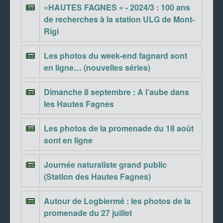
«HAUTES FAGNES » - 2024/3 : 100 ans
de recherches à la station ULG de Mont-
Rigi
Les photos du week-end fagnard sont
en ligne… (nouvelles séries)
Dimanche 8 septembre : A l’aube dans
les Hautes Fagnes
Les photos de la promenade du 18 août
sont en ligne
Journée naturaliste grand public
(Station des Hautes Fagnes)
Autour de Logbiermé : les photos de la
promenade du 27 juillet