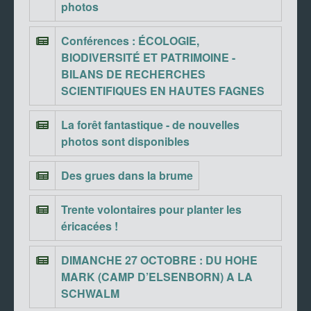
photos
Conférences : ÉCOLOGIE,
BIODIVERSITÉ ET PATRIMOINE -
BILANS DE RECHERCHES
SCIENTIFIQUES EN HAUTES FAGNES
La forêt fantastique - de nouvelles
photos sont disponibles
Des grues dans la brume
Trente volontaires pour planter les
éricacées !
DIMANCHE 27 OCTOBRE : DU HOHE
MARK (CAMP D’ELSENBORN) A LA
SCHWALM