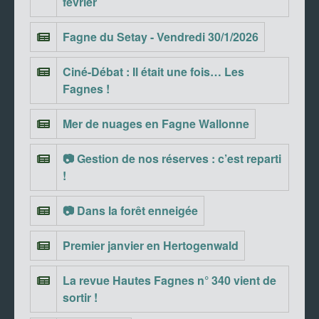
février
Fagne du Setay - Vendredi 30/1/2026
Ciné-Débat : Il était une fois… Les
Fagnes !
Mer de nuages en Fagne Wallonne
📷 Gestion de nos réserves : c’est reparti
!
📷 Dans la forêt enneigée
Premier janvier en Hertogenwald
La revue Hautes Fagnes n° 340 vient de
sortir !