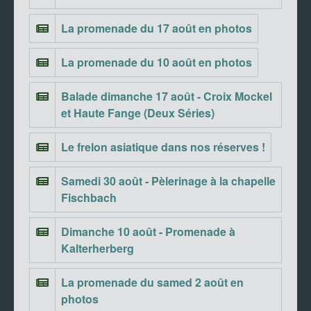
La promenade du 17 août en photos
La promenade du 10 août en photos
Balade dimanche 17 août - Croix Mockel
et Haute Fange (Deux Séries)
Le frelon asiatique dans nos réserves !
Samedi 30 août - Pèlerinage à la chapelle
Fischbach
Dimanche 10 août - Promenade à
Kalterherberg
La promenade du samed 2 août en
photos