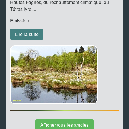
Hautes Fagnes, du réchauffement climatique, du
Tétras lyre,...
Emission...
Lire la suite
Afficher tous les articles