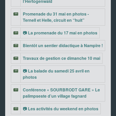
l’Hertogenwald
Promenade du 31 mai en photos -
Ternell et Helle, circuit en “huit”
📷 La promenade du 17 mai en photos
Bientôt un sentier didactique à Nampîre !
Travaux de gestion ce dimanche 10 mai
📷 La balade du samedi 25 avril en
photos
Conférence « SOURBRODT GARE » Le
palimpseste d’un village fagnard
📷 Les activités du weekend en photos