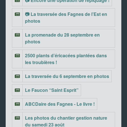
📷 Encore une opération de repiquage !
📷 La traversée des Fagnes de l’Est en
photos
La promenade du 28 septembre en
photos
2500 plants d’éricacées plantées dans
les troubières !
La traversée du 6 septembre en photos
Le Faucon “Saint Esprit”
ABCDaire des Fagnes - Le livre !
Les photos du chantier gestion nature
du samedi 23 août