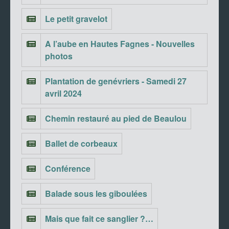
Le petit gravelot
A l’aube en Hautes Fagnes - Nouvelles
photos
Plantation de genévriers - Samedi 27
avril 2024
Chemin restauré au pied de Beaulou
Ballet de corbeaux
Conférence
Balade sous les giboulées
Mais que fait ce sanglier ?…