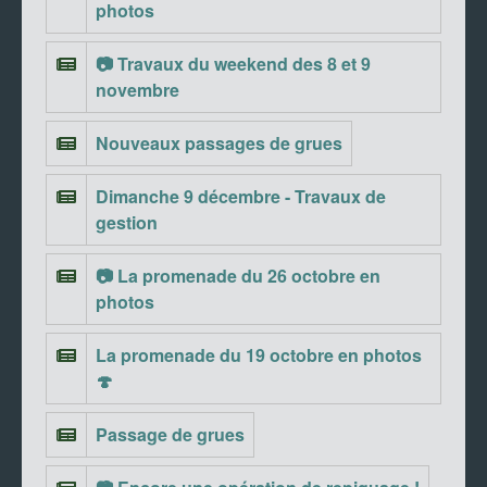
photos
📷 Travaux du weekend des 8 et 9
novembre
Nouveaux passages de grues
Dimanche 9 décembre - Travaux de
gestion
📷 La promenade du 26 octobre en
photos
La promenade du 19 octobre en photos
🍄
Passage de grues