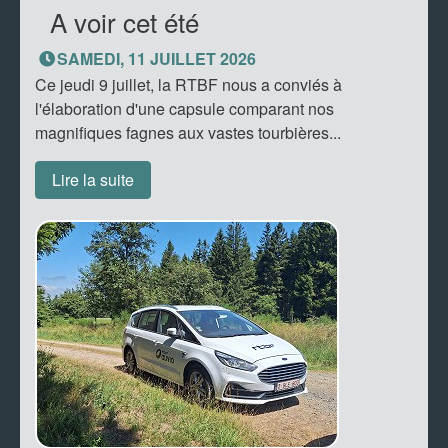
A voir cet été
SAMEDI, 11 JUILLET 2026
Ce jeudi 9 juillet, la RTBF nous a conviés à
l'élaboration d'une capsule comparant nos
magnifiques fagnes aux vastes tourbières...
Lire la suite