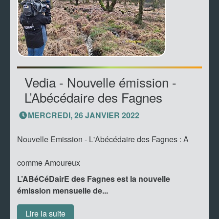
Vedia - Nouvelle émission -
L’Abécédaire des Fagnes
MERCREDI, 26 JANVIER 2022
Nouvelle Emission - L'Abécédaire des Fagnes : A
comme Amoureux
L’ABéCéDairE des Fagnes est la nouvelle
émission mensuelle de...
Lire la suite