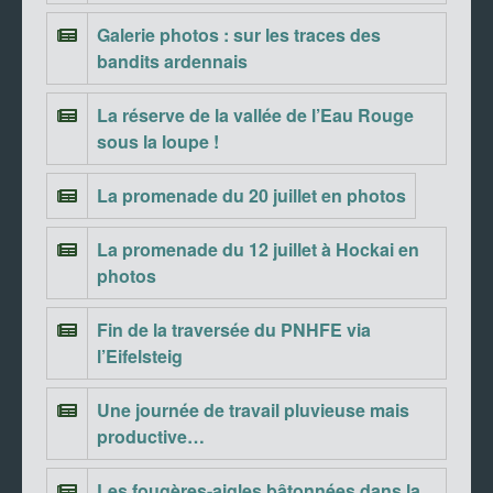
Galerie photos : sur les traces des
bandits ardennais
La réserve de la vallée de l’Eau Rouge
sous la loupe !
La promenade du 20 juillet en photos
La promenade du 12 juillet à Hockai en
photos
Fin de la traversée du PNHFE via
l’Eifelsteig
Une journée de travail pluvieuse mais
productive…
Les fougères-aigles bâtonnées dans la