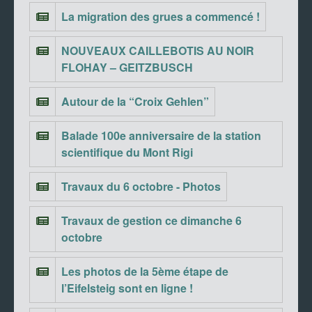
La migration des grues a commencé !
NOUVEAUX CAILLEBOTIS AU NOIR
FLOHAY – GEITZBUSCH
Autour de la “Croix Gehlen”
Balade 100e anniversaire de la station
scientifique du Mont Rigi
Travaux du 6 octobre - Photos
Travaux de gestion ce dimanche 6
octobre
Les photos de la 5ème étape de
l’Eifelsteig sont en ligne !