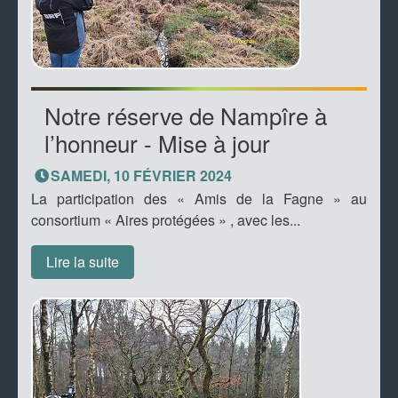
Notre réserve de Nampîre à
l’honneur - Mise à jour
SAMEDI, 10 FÉVRIER 2024
La participation des « Amis de la Fagne » au
consortium « Aires protégées » , avec les...
Lire la suite