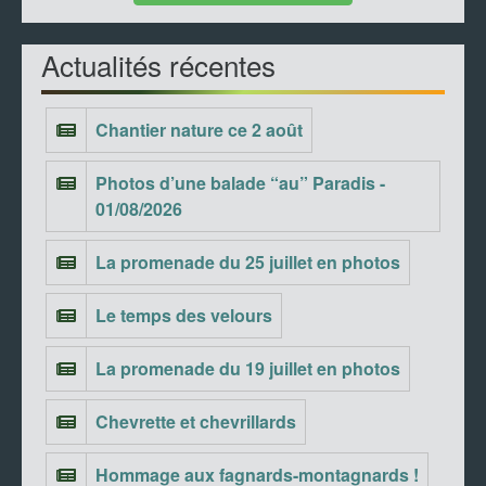
Actualités récentes
Chantier nature ce 2 août
Photos d’une balade “au” Paradis -
01/08/2026
La promenade du 25 juillet en photos
Le temps des velours
La promenade du 19 juillet en photos
Chevrette et chevrillards
Hommage aux fagnards-montagnards !