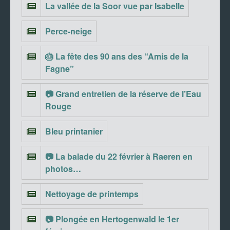
La vallée de la Soor vue par Isabelle
Perce-neige
🎂 La fête des 90 ans des “Amis de la
Fagne”
📷 Grand entretien de la réserve de l’Eau
Rouge
Bleu printanier
📷 La balade du 22 février à Raeren en
photos…
Nettoyage de printemps
📷 Plongée en Hertogenwald le 1er