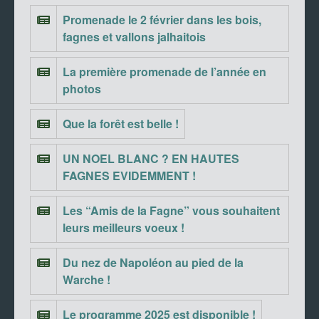
Promenade le 2 février dans les bois,
fagnes et vallons jalhaitois
La première promenade de l’année en
photos
Que la forêt est belle !
UN NOEL BLANC ? EN HAUTES
FAGNES EVIDEMMENT !
Les “Amis de la Fagne” vous souhaitent
leurs meilleurs voeux !
Du nez de Napoléon au pied de la
Warche !
Le programme 2025 est disponible !