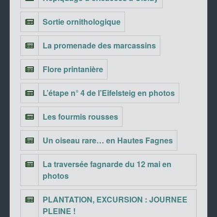
Sortie ornithologique
La promenade des marcassins
Flore printanière
L’étape n° 4 de l’Eifelsteig en photos
Les fourmis rousses
Un oiseau rare… en Hautes Fagnes
La traversée fagnarde du 12 mai en
photos
PLANTATION, EXCURSION : JOURNEE
PLEINE !