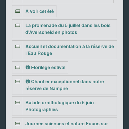
A voir cet été
La promenade du 5 juillet dans les bois
d’Averscheid en photos
Accueil et documentation à la réserve de
l’Eau Rouge
📷 Florilège estival
📷 Chantier exceptionnel dans notre
réserve de Nampîre
Balade ornithologique du 6 juin -
Photographies
Journée sciences et nature Focus sur