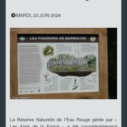
MARDI, 23 JUIN 2026
La Réserve Naturelle de l’Eau Rouge gérée par «
Les Amis de la Fagne » a été considérablement