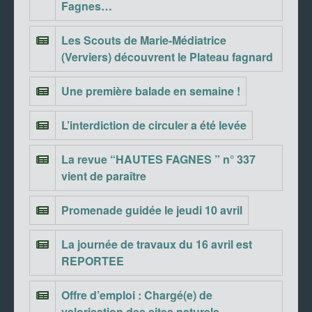
Fagnes…
Les Scouts de Marie-Médiatrice
(Verviers) découvrent le Plateau fagnard
Une première balade en semaine !
L’interdiction de circuler a été levée
La revue “HAUTES FAGNES ” n° 337
vient de paraître
Promenade guidée le jeudi 10 avril
La journée de travaux du 16 avril est
REPORTEE
Offre d’emploi : Chargé(e) de
valorisation des sites naturels