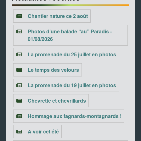
Chantier nature ce 2 août
Photos d’une balade “au” Paradis -
01/08/2026
La promenade du 25 juillet en photos
Le temps des velours
La promenade du 19 juillet en photos
Chevrette et chevrillards
Hommage aux fagnards-montagnards !
A voir cet été