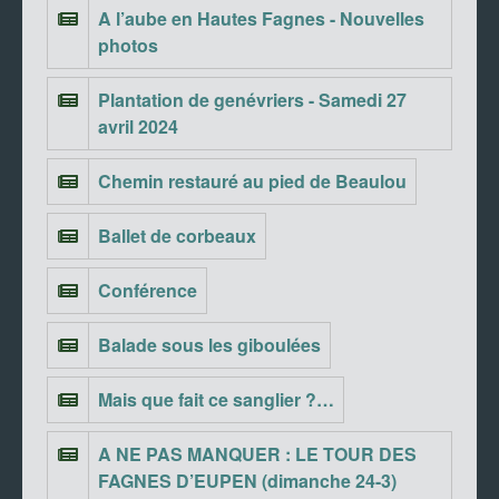
A l’aube en Hautes Fagnes - Nouvelles
photos
Plantation de genévriers - Samedi 27
avril 2024
Chemin restauré au pied de Beaulou
Ballet de corbeaux
Conférence
Balade sous les giboulées
Mais que fait ce sanglier ?…
A NE PAS MANQUER : LE TOUR DES
FAGNES D’EUPEN (dimanche 24-3)