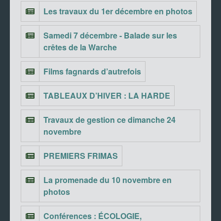
Les travaux du 1er décembre en photos
Samedi 7 décembre - Balade sur les
crêtes de la Warche
Films fagnards d’autrefois
TABLEAUX D’HIVER : LA HARDE
Travaux de gestion ce dimanche 24
novembre
PREMIERS FRIMAS
La promenade du 10 novembre en
photos
Conférences : ÉCOLOGIE,