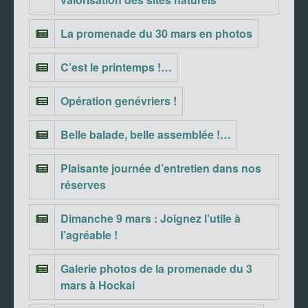
La promenade du 30 mars en photos
C’est le printemps !…
Opération genévriers !
Belle balade, belle assemblée !…
Plaisante journée d’entretien dans nos
réserves
Dimanche 9 mars : Joignez l’utile à
l’agréable !
Galerie photos de la promenade du 3
mars à Hockai