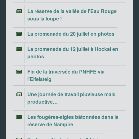
La réserve de la vallée de l’Eau Rouge
sous la loupe !
La promenade du 20 juillet en photos
La promenade du 12 juillet à Hockai en
photos
Fin de la traversée du PNHFE via
l’Eifelsteig
Une journée de travail pluvieuse mais
productive…
Les fougères-aigles bâtonnées dans la
réserve de Nampîre