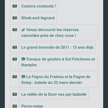
Castors costauds !
Week-end fagnard
🌿 Venez découvrir les réserves
naturelles près de chez vous !
Le grand incendie de 2011 : 15 ans déjà
📷 Travaux de gestion à Sol Fetchereu et
Nampîre
📷 La Fagne du Fraineu et la Fagne de
Setay - balade du 22 mars dernier
La vallée de la Soor vue par Isabelle
Perce-neige