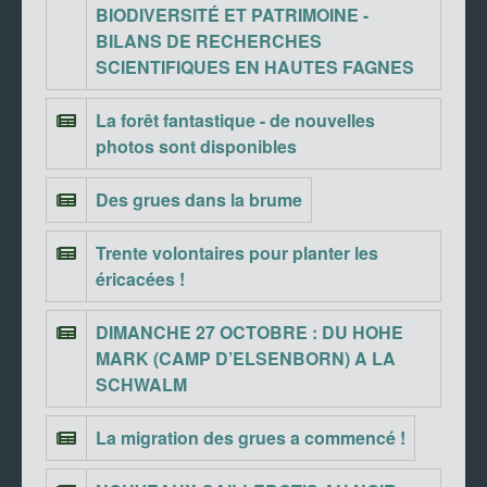
BIODIVERSITÉ ET PATRIMOINE -
BILANS DE RECHERCHES
SCIENTIFIQUES EN HAUTES FAGNES
La forêt fantastique - de nouvelles
photos sont disponibles
Des grues dans la brume
Trente volontaires pour planter les
éricacées !
DIMANCHE 27 OCTOBRE : DU HOHE
MARK (CAMP D’ELSENBORN) A LA
SCHWALM
La migration des grues a commencé !