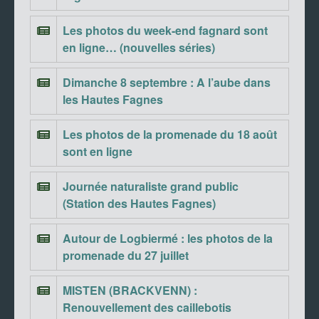
Les photos du week-end fagnard sont
en ligne… (nouvelles séries)
Dimanche 8 septembre : A l’aube dans
les Hautes Fagnes
Les photos de la promenade du 18 août
sont en ligne
Journée naturaliste grand public
(Station des Hautes Fagnes)
Autour de Logbiermé : les photos de la
promenade du 27 juillet
MISTEN (BRACKVENN) :
Renouvellement des caillebotis