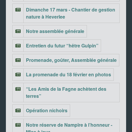
Dimanche 17 mars - Chantier de gestion
nature à Heverlee
Notre assemblée générale
Entretien du futur “hêtre Gulpin”
Promenade, goûter, Assemblée générale
La promenade du 18 février en photos
“Les Amis de la Fagne achètent des
terres”
Opération nichoirs
Notre réserve de Nampîre à l’honneur -
Mise à jour