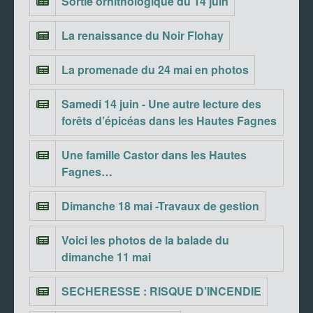
Sortie ornithologique du 14 juin
La renaissance du Noir Flohay
La promenade du 24 mai en photos
Samedi 14 juin - Une autre lecture des
forêts d’épicéas dans les Hautes Fagnes
Une famille Castor dans les Hautes
Fagnes…
Dimanche 18 mai -Travaux de gestion
Voici les photos de la balade du
dimanche 11 mai
SECHERESSE : RISQUE D’INCENDIE