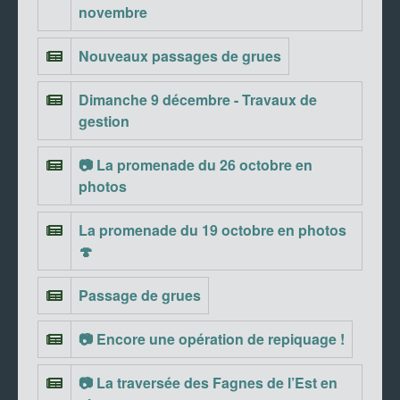
novembre
Nouveaux passages de grues
Dimanche 9 décembre - Travaux de
gestion
📷 La promenade du 26 octobre en
photos
La promenade du 19 octobre en photos
🍄
Passage de grues
📷 Encore une opération de repiquage !
📷 La traversée des Fagnes de l’Est en