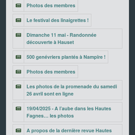
Photos des membres
Le festival des linaigrettes !
Dimanche 11 mai - Randonnée
découverte à Hauset
500 genévriers plantés à Nampîre !
Photos des membres
Les photos de la promenade du samedi
26 avril sont en ligne
19/04/2025 - A l’aube dans les Hautes
Fagnes… les photos
A propos de la dernière revue Hautes