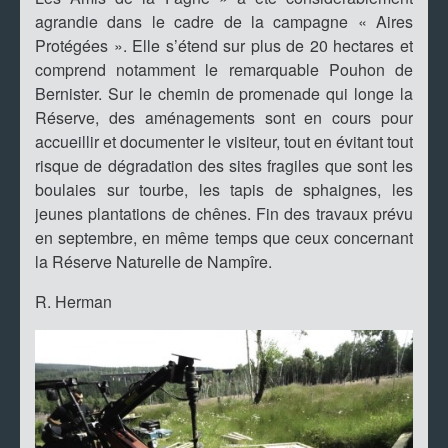
agrandie dans le cadre de la campagne « Aires
Protégées ». Elle s’étend sur plus de 20 hectares et
comprend notamment le remarquable Pouhon de
Bernister. Sur le chemin de promenade qui longe la
Réserve, des aménagements sont en cours pour
accueillir et documenter le visiteur, tout en évitant tout
risque de dégradation des sites fragiles que sont les
boulaies sur tourbe, les tapis de sphaignes, les
jeunes plantations de chênes. Fin des travaux prévu
en septembre, en même temps que ceux concernant
la Réserve Naturelle de Nampîre.
R. Herman