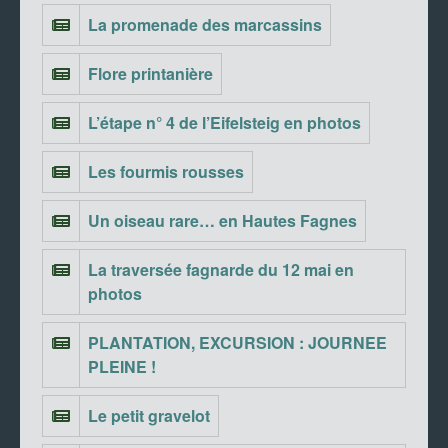
La promenade des marcassins
Flore printanière
L’étape n° 4 de l’Eifelsteig en photos
Les fourmis rousses
Un oiseau rare… en Hautes Fagnes
La traversée fagnarde du 12 mai en
photos
PLANTATION, EXCURSION : JOURNEE
PLEINE !
Le petit gravelot