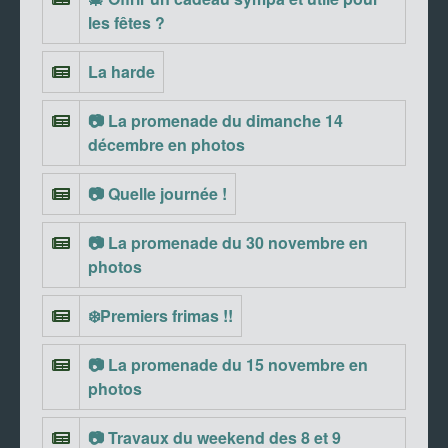
les fêtes ?
La harde
📷 La promenade du dimanche 14
décembre en photos
📷 Quelle journée !
📷 La promenade du 30 novembre en
photos
❄️Premiers frimas !!
📷 La promenade du 15 novembre en
photos
📷 Travaux du weekend des 8 et 9