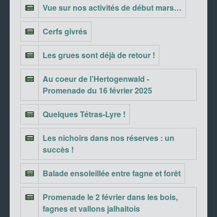
Vue sur nos activités de début mars…
Cerfs givrés
Les grues sont déjà de retour !
Au coeur de l’Hertogenwald -
Promenade du 16 février 2025
Quelques Tétras-Lyre !
Les nichoirs dans nos réserves : un
succès !
Balade ensoleillée entre fagne et forêt
Promenade le 2 février dans les bois,
fagnes et vallons jalhaitois