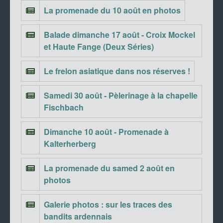
La promenade du 10 août en photos
Balade dimanche 17 août - Croix Mockel
et Haute Fange (Deux Séries)
Le frelon asiatique dans nos réserves !
Samedi 30 août - Pèlerinage à la chapelle
Fischbach
Dimanche 10 août - Promenade à
Kalterherberg
La promenade du samed 2 août en
photos
Galerie photos : sur les traces des
bandits ardennais