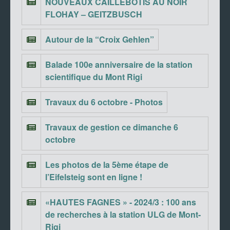
NOUVEAUX CAILLEBOTIS AU NOIR
FLOHAY – GEITZBUSCH
Autour de la “Croix Gehlen”
Balade 100e anniversaire de la station
scientifique du Mont Rigi
Travaux du 6 octobre - Photos
Travaux de gestion ce dimanche 6
octobre
Les photos de la 5ème étape de
l’Eifelsteig sont en ligne !
«HAUTES FAGNES » - 2024/3 : 100 ans
de recherches à la station ULG de Mont-
Rigi