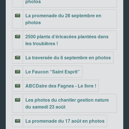
photos
La promenade du 28 septembre en
photos
2500 plants d’éricacées plantées dans
les troubières !
La traversée du 6 septembre en photos
Le Faucon “Saint Esprit”
ABCDaire des Fagnes - Le livre !
Les photos du chantier gestion nature
du samedi 23 août
La promenade du 17 août en photos