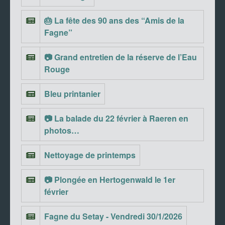
🎂 La fête des 90 ans des “Amis de la
Fagne”
📷 Grand entretien de la réserve de l’Eau
Rouge
Bleu printanier
📷 La balade du 22 février à Raeren en
photos…
Nettoyage de printemps
📷 Plongée en Hertogenwald le 1er
février
Fagne du Setay - Vendredi 30/1/2026