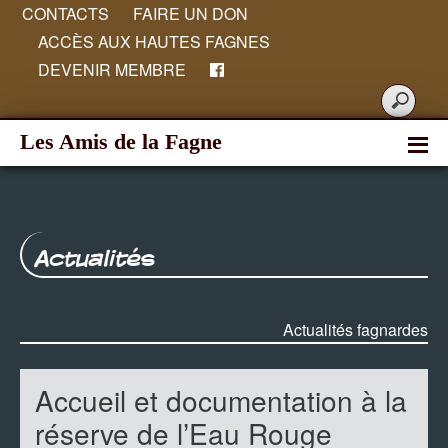
CONTACTS
FAIRE UN DON
ACCÈS AUX HAUTES FAGNES
DEVENIR MEMBRE
Les Amis de la Fagne
Actualités
Actualités fagnardes
Accueil et documentation à la
réserve de l’Eau Rouge