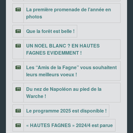
La première promenade de l’année en
photos
Que la forêt est belle !
UN NOEL BLANC ? EN HAUTES
FAGNES EVIDEMMENT !
Les “Amis de la Fagne” vous souhaitent
leurs meilleurs voeux !
Du nez de Napoléon au pied de la
Warche !
Le programme 2025 est disponible !
« HAUTES FAGNES » 2024/4 est parue