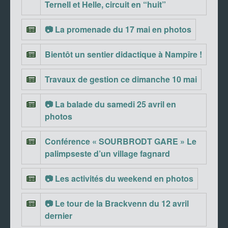
Ternell et Helle, circuit en “huit”
📷 La promenade du 17 mai en photos
Bientôt un sentier didactique à Nampîre !
Travaux de gestion ce dimanche 10 mai
📷 La balade du samedi 25 avril en
photos
Conférence « SOURBRODT GARE » Le
palimpseste d’un village fagnard
📷 Les activités du weekend en photos
📷 Le tour de la Brackvenn du 12 avril
dernier