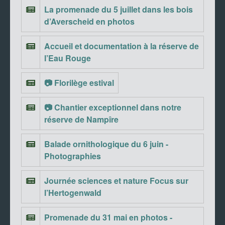
La promenade du 5 juillet dans les bois
d’Averscheid en photos
Accueil et documentation à la réserve de
l’Eau Rouge
📷 Florilège estival
📷 Chantier exceptionnel dans notre
réserve de Nampîre
Balade ornithologique du 6 juin -
Photographies
Journée sciences et nature Focus sur
l’Hertogenwald
Promenade du 31 mai en photos -