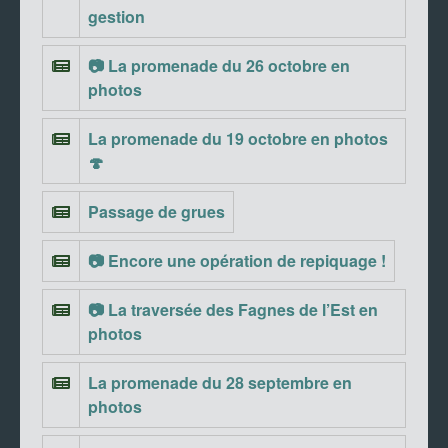
gestion
📷 La promenade du 26 octobre en
photos
La promenade du 19 octobre en photos
🍄
Passage de grues
📷 Encore une opération de repiquage !
📷 La traversée des Fagnes de l’Est en
photos
La promenade du 28 septembre en
photos