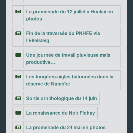
La promenade du 12 juillet à Hockai en
photos
Fin de la traversée du PNHFE via
l’Eifelsteig
Une journée de travail pluvieuse mais
productive…
Les fougères-aigles bâtonnées dans la
réserve de Nampîre
Sortie ornithologique du 14 juin
La renaissance du Noir Flohay
La promenade du 24 mai en photos