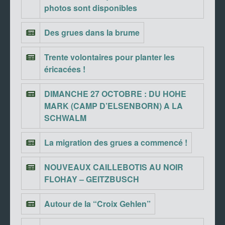
photos sont disponibles
Des grues dans la brume
Trente volontaires pour planter les
éricacées !
DIMANCHE 27 OCTOBRE : DU HOHE
MARK (CAMP D’ELSENBORN) A LA
SCHWALM
La migration des grues a commencé !
NOUVEAUX CAILLEBOTIS AU NOIR
FLOHAY – GEITZBUSCH
Autour de la “Croix Gehlen”