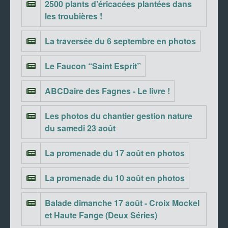
2500 plants d’éricacées plantées dans
les troubières !
La traversée du 6 septembre en photos
Le Faucon “Saint Esprit”
ABCDaire des Fagnes - Le livre !
Les photos du chantier gestion nature
du samedi 23 août
La promenade du 17 août en photos
La promenade du 10 août en photos
Balade dimanche 17 août - Croix Mockel
et Haute Fange (Deux Séries)