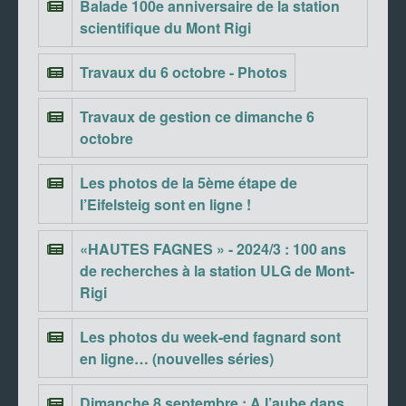
Balade 100e anniversaire de la station
scientifique du Mont Rigi
Travaux du 6 octobre - Photos
Travaux de gestion ce dimanche 6
octobre
Les photos de la 5ème étape de
l’Eifelsteig sont en ligne !
«HAUTES FAGNES » - 2024/3 : 100 ans
de recherches à la station ULG de Mont-
Rigi
Les photos du week-end fagnard sont
en ligne… (nouvelles séries)
Dimanche 8 septembre : A l’aube dans