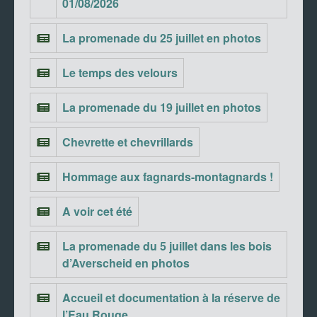
01/08/2026
La promenade du 25 juillet en photos
Le temps des velours
La promenade du 19 juillet en photos
Chevrette et chevrillards
Hommage aux fagnards-montagnards !
A voir cet été
La promenade du 5 juillet dans les bois
d’Averscheid en photos
Accueil et documentation à la réserve de
l’Eau Rouge