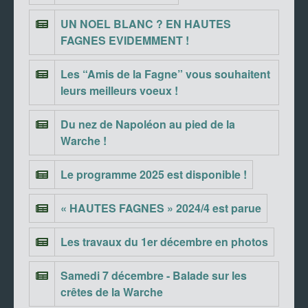
UN NOEL BLANC ? EN HAUTES
FAGNES EVIDEMMENT !
Les “Amis de la Fagne” vous souhaitent
leurs meilleurs voeux !
Du nez de Napoléon au pied de la
Warche !
Le programme 2025 est disponible !
« HAUTES FAGNES » 2024/4 est parue
Les travaux du 1er décembre en photos
Samedi 7 décembre - Balade sur les
crêtes de la Warche