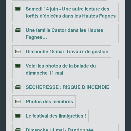
Samedi 14 juin - Une autre lecture des
forêts d’épicéas dans les Hautes Fagnes
Une famille Castor dans les Hautes
Fagnes…
Dimanche 18 mai -Travaux de gestion
Voici les photos de la balade du
dimanche 11 mai
SECHERESSE : RISQUE D’INCENDIE
Photos des membres
Le festival des linaigrettes !
Dimanche 11 mai - Randonnée