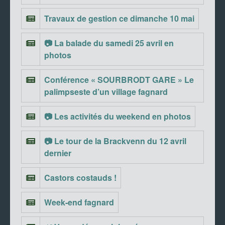
Travaux de gestion ce dimanche 10 mai
📷 La balade du samedi 25 avril en
photos
Conférence « SOURBRODT GARE » Le
palimpseste d’un village fagnard
📷 Les activités du weekend en photos
📷 Le tour de la Brackvenn du 12 avril
dernier
Castors costauds !
Week-end fagnard