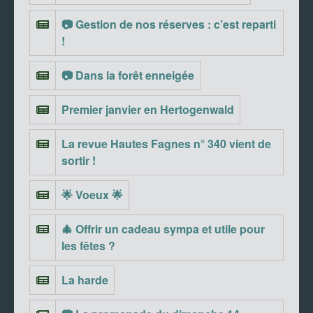
📷 Gestion de nos réserves : c’est reparti
!
📷 Dans la forêt enneigée
Premier janvier en Hertogenwald
La revue Hautes Fagnes n° 340 vient de
sortir !
🌟 Voeux 🌟
🎄 Offrir un cadeau sympa et utile pour
les fêtes ?
La harde