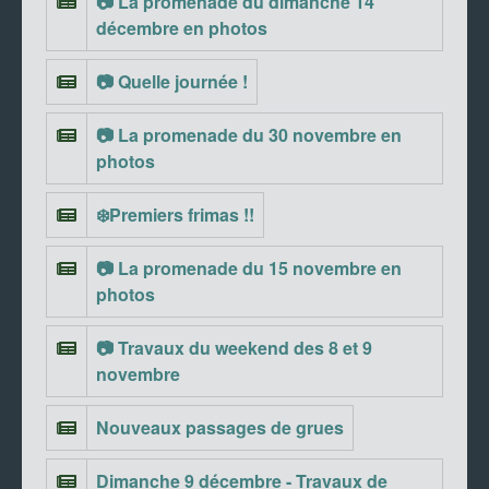
📷 La promenade du dimanche 14
décembre en photos
📷 Quelle journée !
📷 La promenade du 30 novembre en
photos
❄️Premiers frimas !!
📷 La promenade du 15 novembre en
photos
📷 Travaux du weekend des 8 et 9
novembre
Nouveaux passages de grues
Dimanche 9 décembre - Travaux de