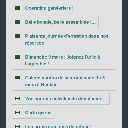
Opération genévriers !
Belle balade, belle assemblée !…
Plaisante journée d’entretien dans nos
réserves
Dimanche 9 mars : Joignez l’utile à
l’agréable !
Galerie photos de la promenade du 3
mars à Hockai
Vue sur nos activités de début mars…
Cerfs givrés
Les grues sont déjà de retour !