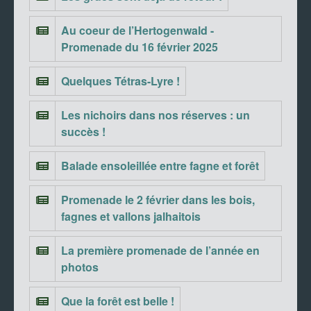
Au coeur de l’Hertogenwald -
Promenade du 16 février 2025
Quelques Tétras-Lyre !
Les nichoirs dans nos réserves : un
succès !
Balade ensoleillée entre fagne et forêt
Promenade le 2 février dans les bois,
fagnes et vallons jalhaitois
La première promenade de l’année en
photos
Que la forêt est belle !