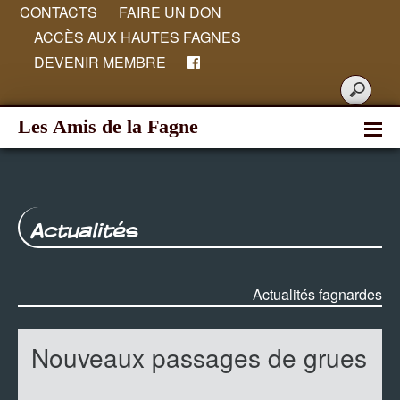
CONTACTS
FAIRE UN DON
ACCÈS AUX HAUTES FAGNES
DEVENIR MEMBRE
Les Amis de la Fagne
Actualités
Actualités fagnardes
Nouveaux passages de grues