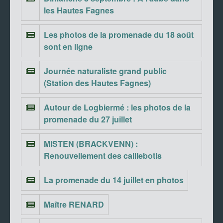
les Hautes Fagnes
Les photos de la promenade du 18 août
sont en ligne
Journée naturaliste grand public
(Station des Hautes Fagnes)
Autour de Logbiermé : les photos de la
promenade du 27 juillet
MISTEN (BRACKVENN) :
Renouvellement des caillebotis
La promenade du 14 juillet en photos
Maître RENARD