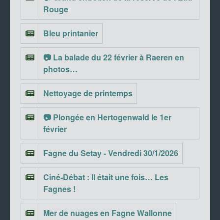
Rouge
Bleu printanier
📷 La balade du 22 février à Raeren en
photos…
Nettoyage de printemps
📷 Plongée en Hertogenwald le 1er
février
Fagne du Setay - Vendredi 30/1/2026
Ciné-Débat : Il était une fois… Les
Fagnes !
Mer de nuages en Fagne Wallonne