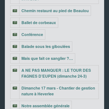
Chemin restauré au pied de Beaulou
Ballet de corbeaux
Conférence
Balade sous les giboulées
Mais que fait ce sanglier ?…
A NE PAS MANQUER : LE TOUR DES
FAGNES D’EUPEN (dimanche 24-3)
Dimanche 17 mars - Chantier de gestion
nature à Heverlee
Notre assemblée générale