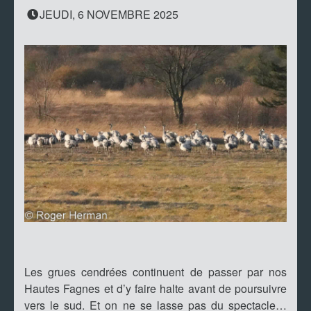
JEUDI, 6 NOVEMBRE 2025
Les grues cendrées continuent de passer par nos
Hautes Fagnes et d’y faire halte avant de poursuivre
vers le sud. Et on ne se lasse pas du spectacle…