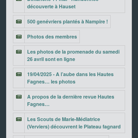
découverte à Hauset
500 genévriers plantés à Nampîre !
Photos des membres
Les photos de la promenade du samedi
26 avril sont en ligne
19/04/2025 - A l’aube dans les Hautes
Fagnes… les photos
A propos de la dernière revue Hautes
Fagnes…
Les Scouts de Marie-Médiatrice
(Verviers) découvrent le Plateau fagnard