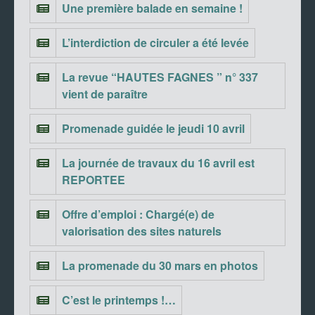
Une première balade en semaine !
L’interdiction de circuler a été levée
La revue “HAUTES FAGNES ” n° 337
vient de paraître
Promenade guidée le jeudi 10 avril
La journée de travaux du 16 avril est
REPORTEE
Offre d’emploi : Chargé(e) de
valorisation des sites naturels
La promenade du 30 mars en photos
C’est le printemps !…