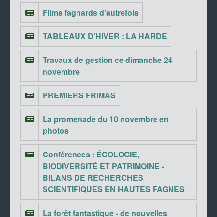
Films fagnards d’autrefois
TABLEAUX D’HIVER : LA HARDE
Travaux de gestion ce dimanche 24
novembre
PREMIERS FRIMAS
La promenade du 10 novembre en
photos
Conférences : ÉCOLOGIE,
BIODIVERSITÉ ET PATRIMOINE -
BILANS DE RECHERCHES
SCIENTIFIQUES EN HAUTES FAGNES
La forêt fantastique - de nouvelles