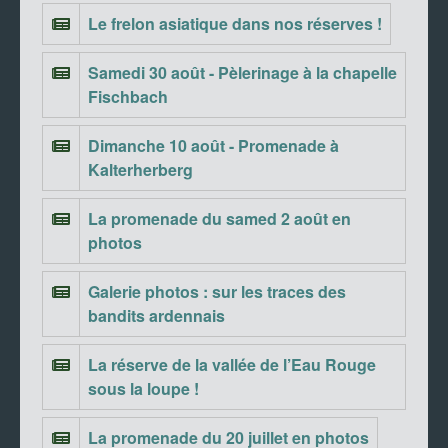
Le frelon asiatique dans nos réserves !
Samedi 30 août - Pèlerinage à la chapelle
Fischbach
Dimanche 10 août - Promenade à
Kalterherberg
La promenade du samed 2 août en
photos
Galerie photos : sur les traces des
bandits ardennais
La réserve de la vallée de l’Eau Rouge
sous la loupe !
La promenade du 20 juillet en photos