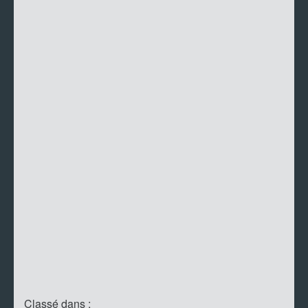
Classé dans :