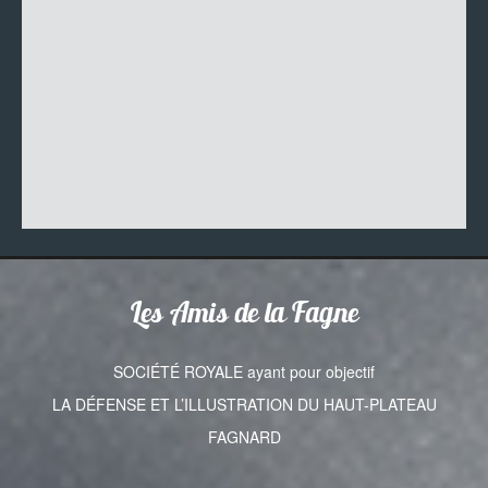
Les Amis de la Fagne
SOCIÉTÉ ROYALE ayant pour objectif
LA DÉFENSE ET L’ILLUSTRATION DU HAUT-PLATEAU
FAGNARD