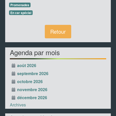
Promenades
En car spécial
Retour
Agenda par mois
août 2026
septembre 2026
octobre 2026
novembre 2026
décembre 2026
Archives