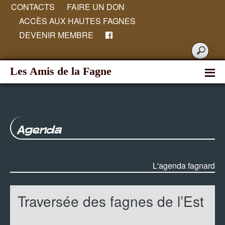
CONTACTS
FAIRE UN DON
ACCÈS AUX HAUTES FAGNES
DEVENIR MEMBRE
Les Amis de la Fagne
Agenda
L'agenda fagnard
Traversée des fagnes de l’Est