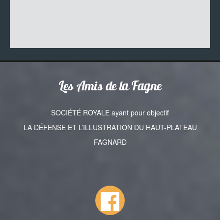
Les Amis de la Fagne
SOCIÉTÉ ROYALE ayant pour objectif
LA DÉFENSE ET L’ILLUSTRATION DU HAUT-PLATEAU
FAGNARD