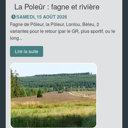
La Poleûr : fagne et rivière
SAMEDI, 15 AOÛT 2026
Fagne de Pôleur, la Pôleur, Lonlou, Bèleu, 2
variantes pour le retour (par le GR, plus sportif, ou le
long...
Lire la suite