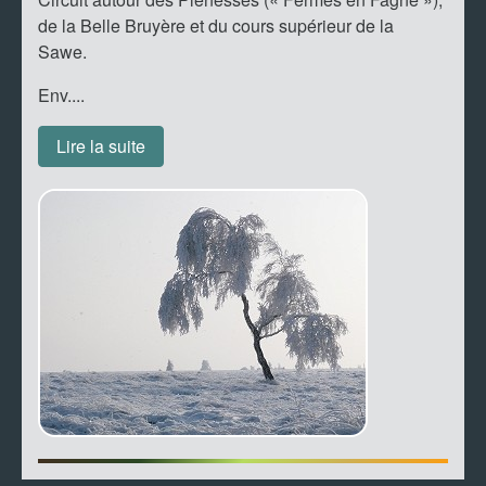
de la Belle Bruyère et du cours supérieur de la
Sawe.
Env....
Lire la suite