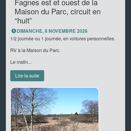
Fagnes est et ouest de la
Maison du Parc, circuit en
“huit”
DIMANCHE, 8 NOVEMBRE 2026
1/2 journée ou 1 journée, en voitures personnelles.
RV à la Maison du Parc.
Le matin...
Lire la suite