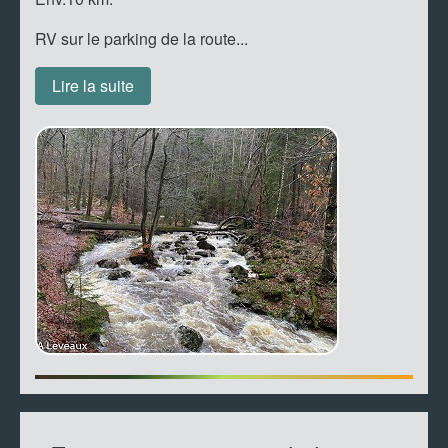
RV sur le parking de la route...
Lire la suite