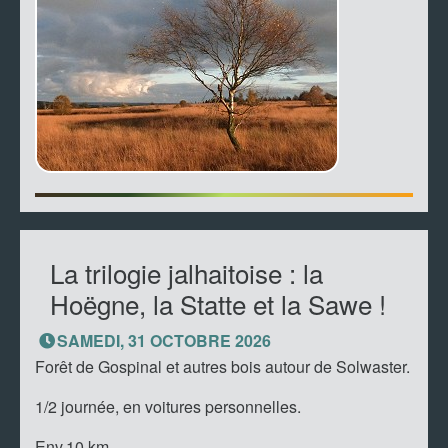
La trilogie jalhaitoise : la
Hoëgne, la Statte et la Sawe !
SAMEDI, 31 OCTOBRE 2026
Forêt de Gospinal et autres bois autour de Solwaster.
1/2 journée, en voitures personnelles.
Env.10 km.