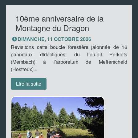
10ème anniversaire de la
Montagne du Dragon
DIMANCHE, 11 OCTOBRE 2026
Revisitons cette boucle forestière jalonnée de 16
panneaux didactiques, du lieu-dit Perkiets
(Membach) à l’arboretum de Mefferscheid
(Hestreux)...
Lire la suite