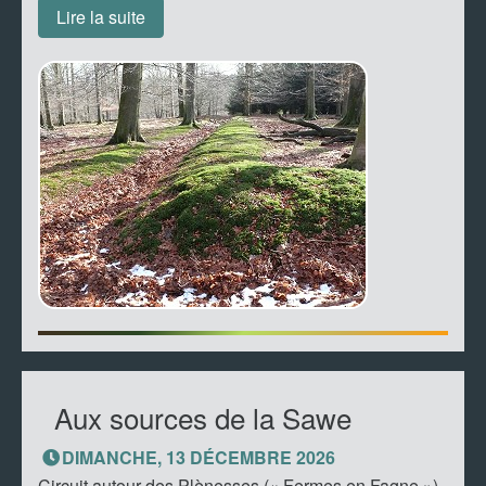
Lire la suite
Aux sources de la Sawe
DIMANCHE, 13 DÉCEMBRE 2026
Circuit autour des Plènesses (« Fermes en Fagne »),