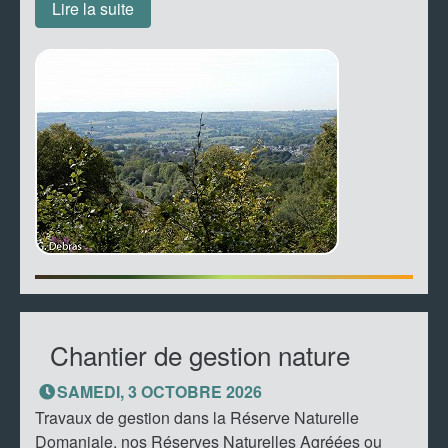
Lire la suite
Chantier de gestion nature
SAMEDI, 3 OCTOBRE 2026
Travaux de gestion dans la Réserve Naturelle
Domaniale, nos Réserves Naturelles Agréées ou