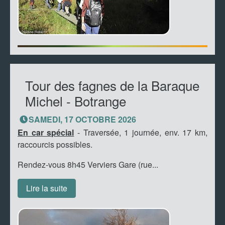
Tour des fagnes de la Baraque
Michel - Botrange
SAMEDI, 17 OCTOBRE 2026
En car spécial
- Traversée, 1 journée, env. 17 km,
raccourcis possibles.
Rendez-vous 8h45 Verviers Gare (rue...
Lire la suite