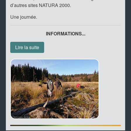
d’autres sites NATURA 2000.
Une journée.
INFORMATIONS...
Lire la suite