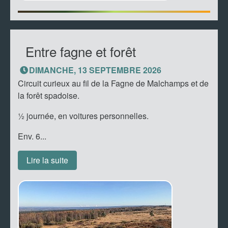
Entre fagne et forêt
DIMANCHE, 13 SEPTEMBRE 2026
Circuit curieux au fil de la Fagne de Malchamps et de
la forêt spadoise.
½ journée, en voitures personnelles.
Env. 6...
Lire la suite