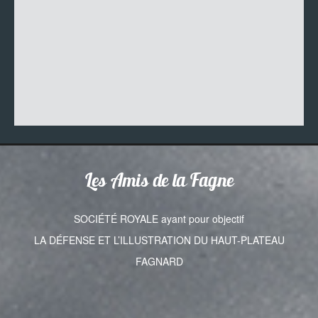
Les Amis de la Fagne
SOCIÉTÉ ROYALE ayant pour objectif
LA DÉFENSE ET L’ILLUSTRATION DU HAUT-PLATEAU
FAGNARD