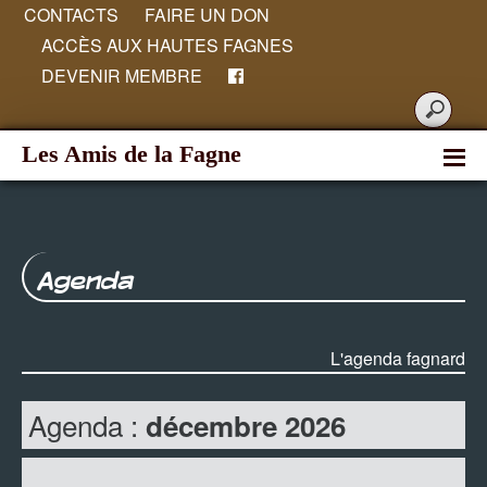
CONTACTS
FAIRE UN DON
ACCÈS AUX HAUTES FAGNES
DEVENIR MEMBRE
Les Amis de la Fagne
Agenda
L'agenda fagnard
Agenda :
décembre 2026