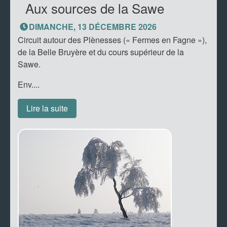
Aux sources de la Sawe
DIMANCHE, 13 DÉCEMBRE 2026
Circuit autour des Plènesses (« Fermes en Fagne »),
de la Belle Bruyère et du cours supérieur de la
Sawe.
Env....
Lire la suite