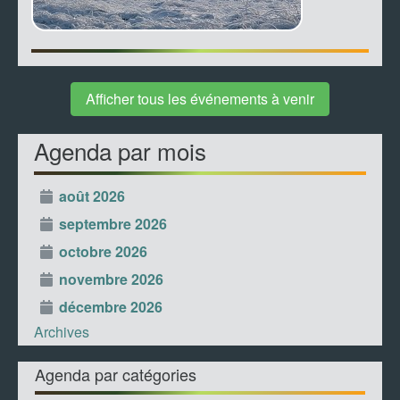
Afficher tous les événements à venir
Agenda par mois
août 2026
septembre 2026
octobre 2026
novembre 2026
décembre 2026
Archives
Agenda par catégories