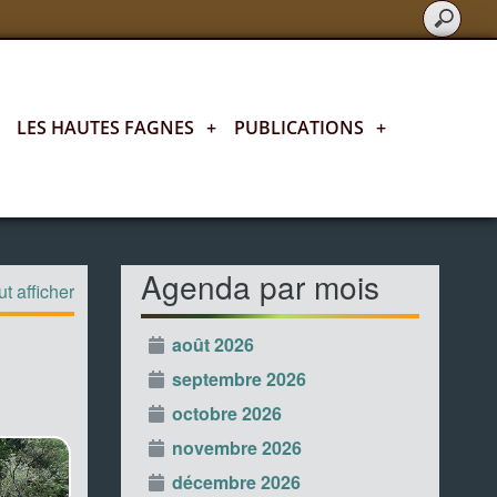
LES HAUTES FAGNES
+
PUBLICATIONS
+
L'agenda fagnard
Agenda par mois
t afficher
août 2026
septembre 2026
octobre 2026
novembre 2026
décembre 2026