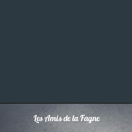
Les Amis de la Fagne