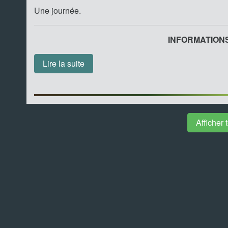
Une journée.
INFORMATIONS.
Lire la suite
Afficher