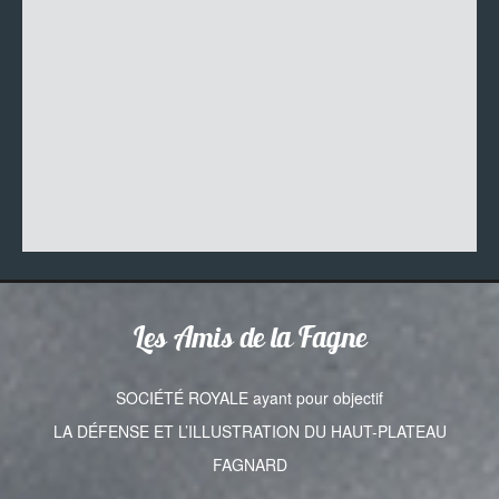
Les Amis de la Fagne
SOCIÉTÉ ROYALE ayant pour objectif
LA DÉFENSE ET L’ILLUSTRATION DU HAUT-PLATEAU
FAGNARD