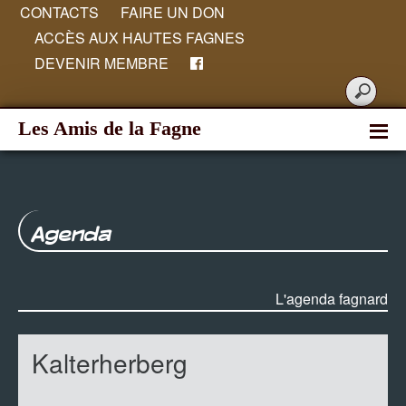
CONTACTS
FAIRE UN DON
ACCÈS AUX HAUTES FAGNES
DEVENIR MEMBRE
Les Amis de la Fagne
Agenda
L'agenda fagnard
Kalterherberg