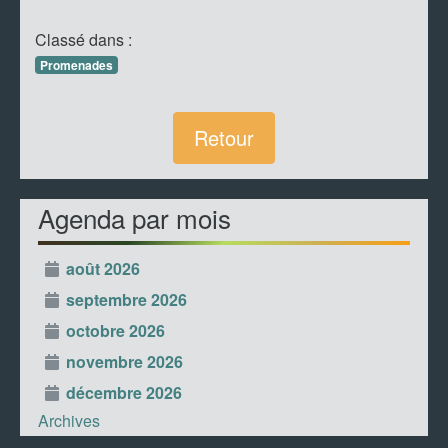
Classé dans :
Promenades
Retour
Agenda par mois
août 2026
septembre 2026
octobre 2026
novembre 2026
décembre 2026
Archives