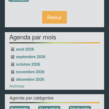
Retour
Agenda par mois
août 2026
septembre 2026
octobre 2026
novembre 2026
décembre 2026
Archives
Agenda par catégories
Promenades
En car spécial
Spécial senior