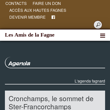
CONTACTS
FAIRE UN DON
ACCÈS AUX HAUTES FAGNES
DEVENIR MEMBRE
Les Amis de la Fagne
Agenda
L'agenda fagnard
Cronchamps, le sommet de
Ster-Francorchamps