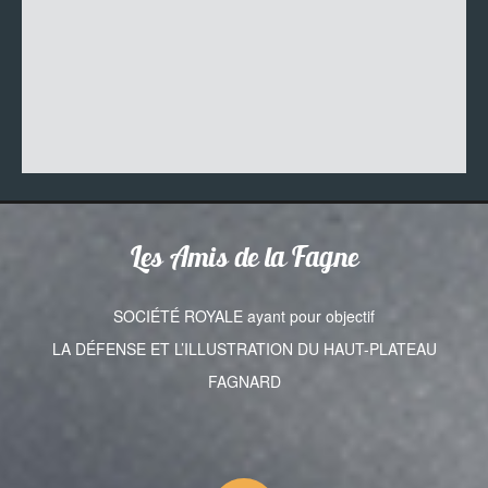
Les Amis de la Fagne
SOCIÉTÉ ROYALE ayant pour objectif
LA DÉFENSE ET L’ILLUSTRATION DU HAUT-PLATEAU
FAGNARD