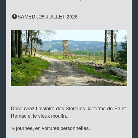
SAMEDI, 25 JUILLET 2026
Découvrez l’histoire des Sterlains, la ferme de Saint-
Remacle, le vieux moulin...
½ journée, en voitures personnelles.