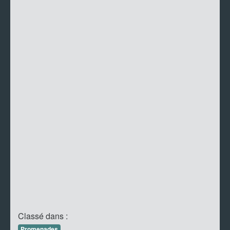
Classé dans :
Promenades