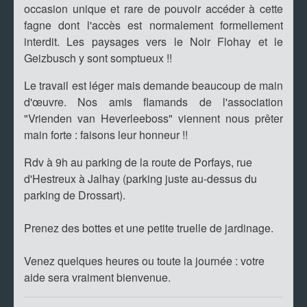
occasion unique et rare de pouvoir accéder à cette
fagne dont l'accès est normalement formellement
interdit. Les paysages vers le Noir Flohay et le
Geizbusch y sont somptueux !!
Le travail est léger mais demande beaucoup de main
d'œuvre. Nos amis flamands de l'association
"Vrienden van Heverleeboss" viennent nous prêter
main forte : faisons leur honneur !!
Rdv à 9h au parking de la route de Porfays, rue
d'Hestreux à Jalhay (parking juste au-dessus du
parking de Drossart).
Prenez des bottes et une petite truelle de jardinage.
Venez quelques heures ou toute la journée : votre
aide sera vraiment bienvenue.