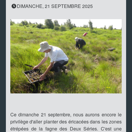
DIMANCHE, 21 SEPTEMBRE 2025
Ce dimanche 21 septembre, nous aurons encore le
privilège d'aller planter des éricacées dans les zones
étrépées de la fagne des Deux Séries. C'est une