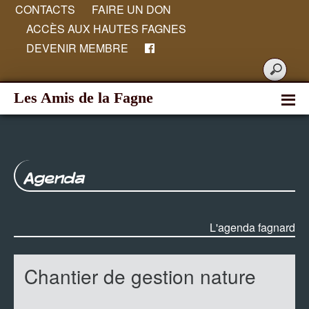
CONTACTS
FAIRE UN DON
ACCÈS AUX HAUTES FAGNES
DEVENIR MEMBRE
Les Amis de la Fagne
Agenda
L'agenda fagnard
Chantier de gestion nature