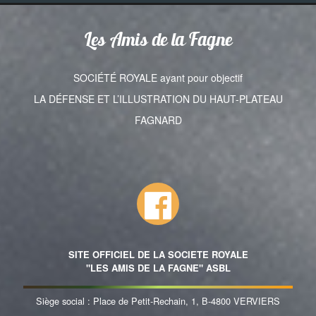
Les Amis de la Fagne
SOCIÉTÉ ROYALE ayant pour objectif
LA DÉFENSE ET L’ILLUSTRATION DU HAUT-PLATEAU
FAGNARD
SITE OFFICIEL DE LA SOCIETE ROYALE
"LES AMIS DE LA FAGNE" ASBL
Siège social : Place de Petit-Rechain, 1, B-4800 VERVIERS