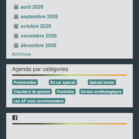
août 2026
septembre 2026
octobre 2026
novembre 2026
décembre 2026
Archives
Agenda par catégories
Promenades
En car spécial
Spécial senior
Chantiers de gestion
Festivités
Sorties ornithologiques
Les AF vous recommandent