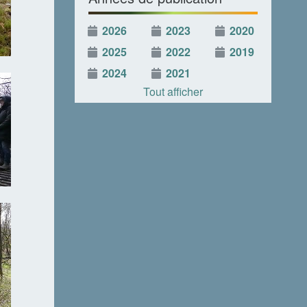
2026
2023
2020
2025
2022
2019
2024
2021
Tout afficher