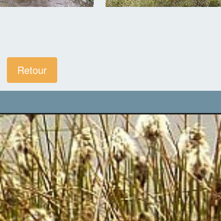
Retour