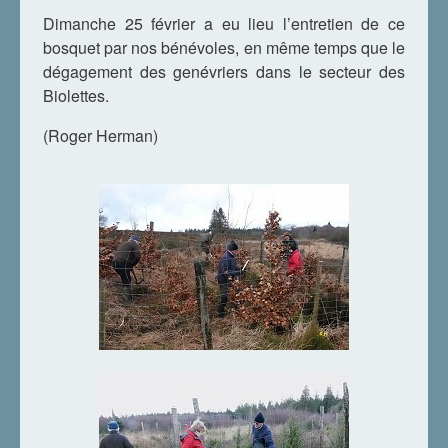
Dimanche 25 février a eu lieu l’entretien de ce
bosquet par nos bénévoles, en même temps que le
dégagement des genévriers dans le secteur des
Biolettes.
(Roger Herman)