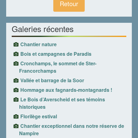
Retour
Galeries récentes
Chantier nature
Bois et campagnes de Paradis
Cronchamps, le sommet de Ster-
Francorchamps
Vallée et barrage de la Soor
Hommage aux fagnards-montagnards !
Le Bois d’Averscheid et ses témoins
historiques
Florilège estival
Chantier exceptionnel dans notre réserve de
Nampîre