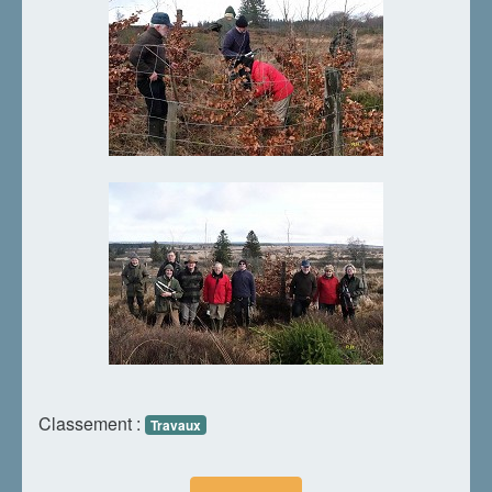
Classement :
Travaux