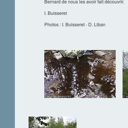
Bernard de nous les avoir fait découvrir.
I. Buisseret
Photos : I. Buisseret - D. Liban