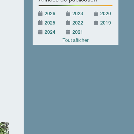
2026
2023
2020
2025
2022
2019
2024
2021
Tout afficher