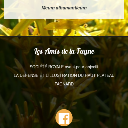
Meum athamanticum
Les Amis de la Fagne
SOCIÉTÉ ROYALE ayant pour objectif
LA DÉFENSE ET L’ILLUSTRATION DU HAUT-PLATEAU
FAGNARD