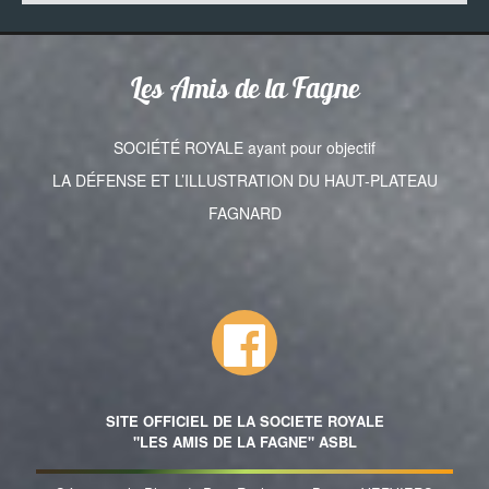
Les Amis de la Fagne
SOCIÉTÉ ROYALE ayant pour objectif
LA DÉFENSE ET L’ILLUSTRATION DU HAUT-PLATEAU
FAGNARD
SITE OFFICIEL DE LA SOCIETE ROYALE
"LES AMIS DE LA FAGNE" ASBL