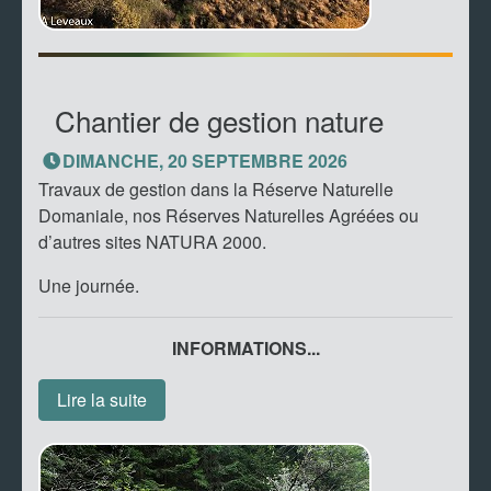
Chantier de gestion nature
DIMANCHE, 20 SEPTEMBRE 2026
Travaux de gestion dans la Réserve Naturelle
Domaniale, nos Réserves Naturelles Agréées ou
d’autres sites NATURA 2000.
Une journée.
INFORMATIONS...
Lire la suite