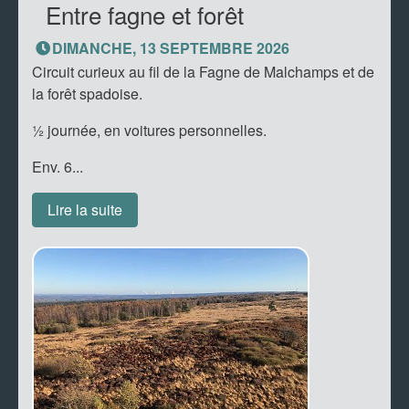
Entre fagne et forêt
DIMANCHE, 13 SEPTEMBRE 2026
Circuit curieux au fil de la Fagne de Malchamps et de
la forêt spadoise.
½ journée, en voitures personnelles.
Env. 6...
Lire la suite