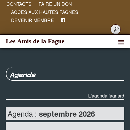
CONTACTS
FAIRE UN DON
ACCÈS AUX HAUTES FAGNES
DEVENIR MEMBRE
Les Amis de la Fagne
Agenda
L'agenda fagnard
Agenda :
septembre 2026