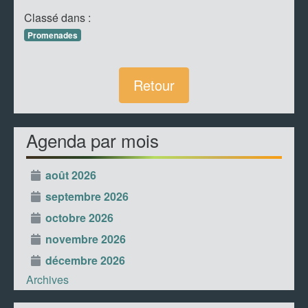
Classé dans :
Promenades
Retour
Agenda par mois
août 2026
septembre 2026
octobre 2026
novembre 2026
décembre 2026
Archives