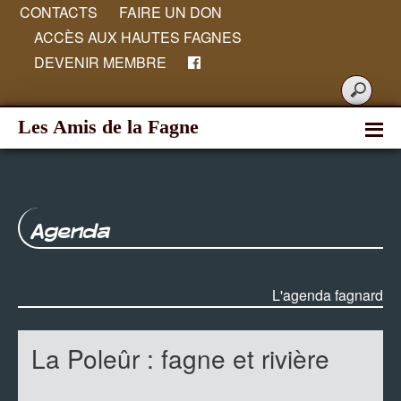
CONTACTS
FAIRE UN DON
ACCÈS AUX HAUTES FAGNES
DEVENIR MEMBRE
Les Amis de la Fagne
Agenda
L'agenda fagnard
La Poleûr : fagne et rivière