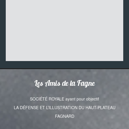
Les Amis de la Fagne
SOCIÉTÉ ROYALE ayant pour objectif
LA DÉFENSE ET L’ILLUSTRATION DU HAUT-PLATEAU
FAGNARD