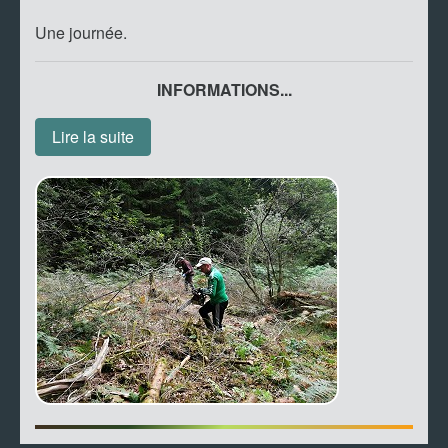
Une journée.
INFORMATIONS...
Lire la suite