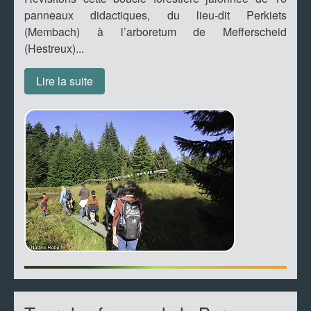
panneaux didactiques, du lieu-dit Perkiets
(Membach) à l’arboretum de Mefferscheid
(Hestreux)...
Lire la suite