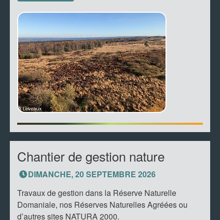
Chantier de gestion nature
DIMANCHE, 20 SEPTEMBRE 2026
Travaux de gestion dans la Réserve Naturelle
Domaniale, nos Réserves Naturelles Agréées ou
d’autres sites NATURA 2000.