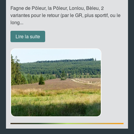
Fagne de Pôleur, la Pôleur, Lonlou, Bèleu, 2
variantes pour le retour (par le GR, plus sportif, ou le
long...
Lire la suite