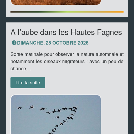
A l’aube dans les Hautes Fagnes
DIMANCHE, 25 OCTOBRE 2026
Sortie matinale pour observer la nature automnale et
notamment les oiseaux migrateurs ; avec un peu de
chance,...
Lire la suite