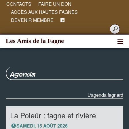
CONTACTS
FAIRE UN DON
ACCÈS AUX HAUTES FAGNES
DEVENIR MEMBRE
Les Amis de la Fagne
Agenda
L'agenda fagnard
La Poleûr : fagne et rivière
SAMEDI, 15 AOÛT 2026