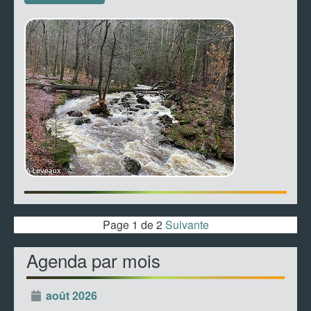
Page 1 de 2
Suivante
Agenda par mois
août 2026