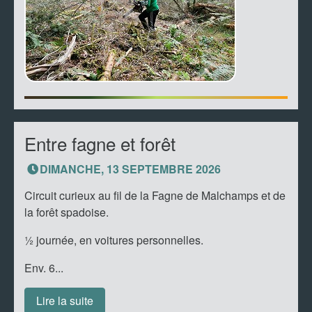
Entre fagne et forêt
DIMANCHE, 13 SEPTEMBRE 2026
Circuit curieux au fil de la Fagne de Malchamps et de
la forêt spadoise.
½ journée, en voitures personnelles.
Env. 6...
Lire la suite