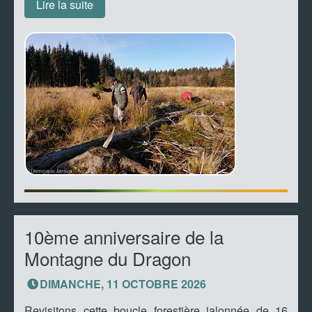
Lire la suite
10ème anniversaire de la
Montagne du Dragon
DIMANCHE, 11 OCTOBRE 2026
Revisitons cette boucle forestière jalonnée de 16