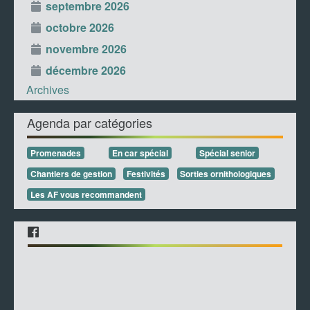
septembre 2026
octobre 2026
novembre 2026
décembre 2026
Archives
Agenda par catégories
Promenades
En car spécial
Spécial senior
Chantiers de gestion
Festivités
Sorties ornithologiques
Les AF vous recommandent