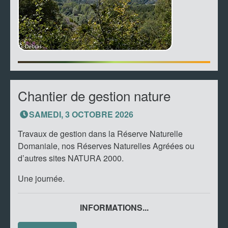
Chantier de gestion nature
SAMEDI, 3 OCTOBRE 2026
Travaux de gestion dans la Réserve Naturelle
Domaniale, nos Réserves Naturelles Agréées ou
d’autres sites NATURA 2000.
Une journée.
INFORMATIONS...