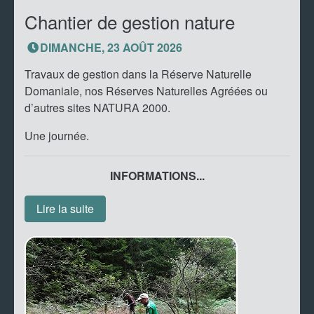
Chantier de gestion nature
DIMANCHE, 23 AOÛT 2026
Travaux de gestion dans la Réserve Naturelle
Domaniale, nos Réserves Naturelles Agréées ou
d’autres sites NATURA 2000.
Une journée.
INFORMATIONS...
Lire la suite