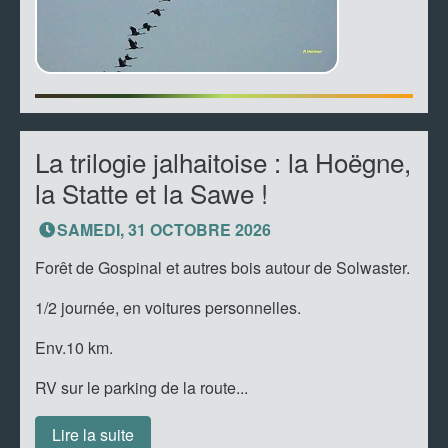
La trilogie jalhaitoise : la Hoëgne,
la Statte et la Sawe !
SAMEDI, 31 OCTOBRE 2026
Forêt de Gospinal et autres bois autour de Solwaster.
1/2 journée, en voitures personnelles.
Env.10 km.
RV sur le parking de la route...
Lire la suite