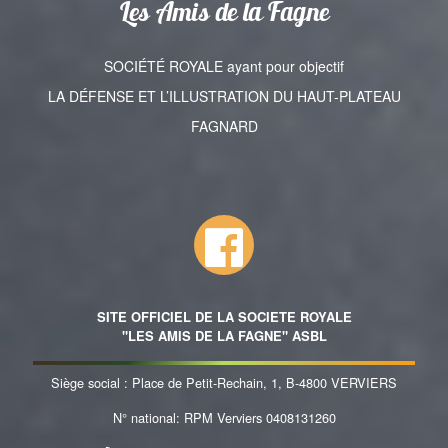
Les Amis de la Fagne
SOCIÉTÉ ROYALE ayant pour objectif
LA DÉFENSE ET L’ILLUSTRATION DU HAUT-PLATEAU
FAGNARD
SITE OFFICIEL DE LA SOCIETE ROYALE
"LES AMIS DE LA FAGNE" ASBL
Siège social : Place de Petit-Rechain, 1, B-4800 VERVIERS
N° national: RPM Verviers 0408131260